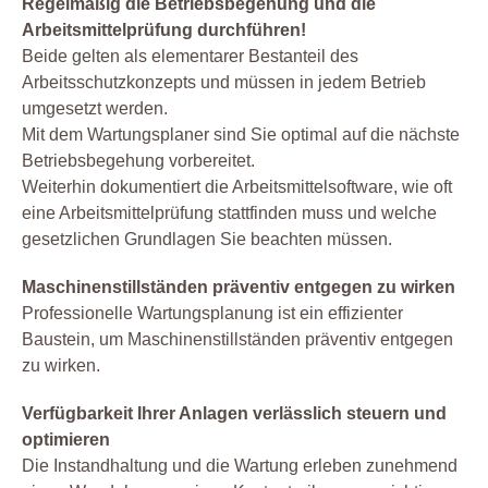
Regelmäßig die Betriebsbegehung und die
Arbeitsmittelprüfung durchführen!
Beide gelten als elementarer Bestanteil des
Arbeitsschutzkonzepts und müssen in jedem Betrieb
umgesetzt werden.
Mit dem Wartungsplaner sind Sie optimal auf die nächste
Betriebsbegehung vorbereitet.
Weiterhin dokumentiert die Arbeitsmittelsoftware, wie oft
eine Arbeitsmittelprüfung stattfinden muss und welche
gesetzlichen Grundlagen Sie beachten müssen.
Maschinenstillständen präventiv entgegen zu wirken
Professionelle Wartungsplanung ist ein effizienter
Baustein, um Maschinenstillständen präventiv entgegen
zu wirken.
Verfügbarkeit Ihrer Anlagen verlässlich steuern und
optimieren
Die Instandhaltung und die Wartung erleben zunehmend