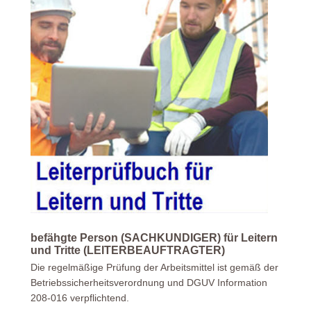
befähgte Person (SACHKUNDIGER) für Leitern
und Tritte (LEITERBEAUFTRAGTER)
Die regelmäßige Prüfung der Arbeitsmittel ist gemäß der
Betriebssicherheitsverordnung und DGUV Information
208-016 verpflichtend.