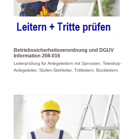
Betriebssicherheitsverordnung und DGUV
Information 208-016
Leiterprüfung für Anlegeleitern mit Sprossen, Teleskop-
Anlegeleiter, Stufen-Stehleiter, Trittleitern, Bockleitern,