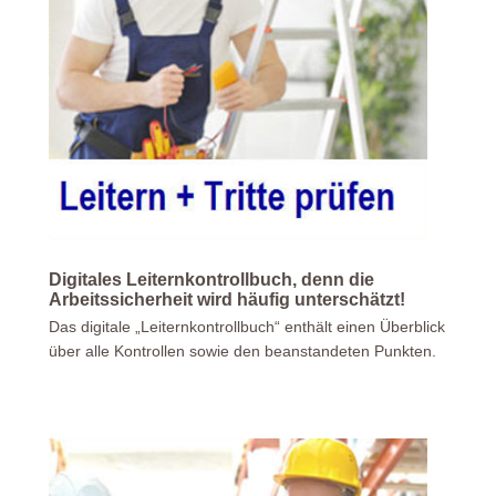
Digitales Leiternkontrollbuch, denn die
Arbeitssicherheit wird häufig unterschätzt!
Das digitale „Leiternkontrollbuch“ enthält einen Überblick
über alle Kontrollen sowie den beanstandeten Punkten.