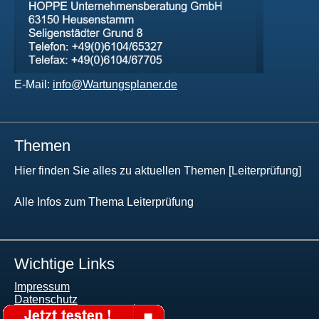
E-Mail:
info@Wartungsplaner.de
Themen
Hier finden Sie alles zu aktuellen Themen [Leiterprüfung]
Alle Infos zum Thema Leiterprüfung
Wichtige Links
Impressum
Datenschutz
AGB