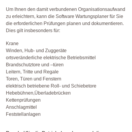
Um Ihnen den damit verbundenen Organisationsaufwand
zu erleichtern, kann die Software Wartungsplaner für Sie
die erforderlichen Prüfungen planen und dokumentieren.
Dies gilt insbesonders für:
Krane
Winden, Hub- und Zuggeräte
ortsveränderliche elektrische Betriebsmittel
Brandschutztore und –türen
Leitern, Tritte und Regale
Toren, Türen und Fenstern
elektrisch betriebene Roll- und Schiebetore
Hebebühnen,Überladebrücken
Kettenprüfungen
Anschlagmittel
Feststellanlagen