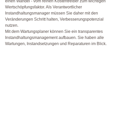
einen Wandel - vom reinen Kostentreiber zum wichtigen
Wertschöpfungsfaktor. Als Verantwortlicher
Instandhaltungsmanager müssen Sie daher mit den
Veränderungen Schritt halten, Verbesserungspotenzial
nutzen.
Mit dem Wartungsplaner können Sie ein transparentes
Instandhaltungsmanagement aufbauen. Sie haben alle
Wartungen, Instandsetzungen und Reparaturen im Blick.