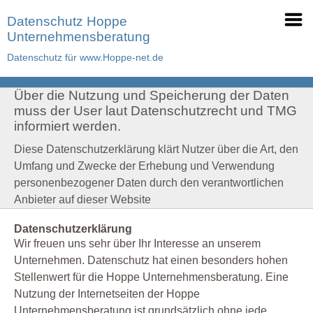
Datenschutz Hoppe
Unternehmensberatung
Datenschutz für www.Hoppe-net.de
Über die Nutzung und Speicherung der Daten
muss der User laut Datenschutzrecht und TMG
informiert werden.
Diese Datenschutzerklärung klärt Nutzer über die Art, den
Umfang und Zwecke der Erhebung und Verwendung
personenbezogener Daten durch den verantwortlichen
Anbieter auf dieser Website
Datenschutzerklärung
Wir freuen uns sehr über Ihr Interesse an unserem
Unternehmen. Datenschutz hat einen besonders hohen
Stellenwert für die Hoppe Unternehmensberatung. Eine
Nutzung der Internetseiten der Hoppe
Unternehmensberatung ist grundsätzlich ohne jede