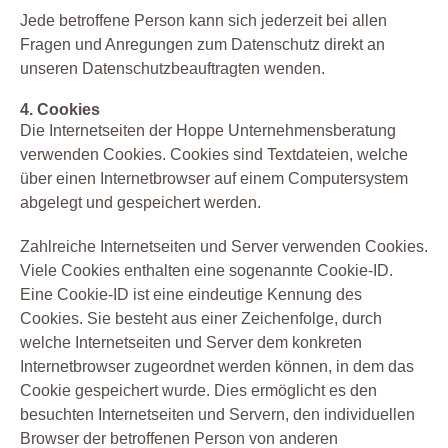
Jede betroffene Person kann sich jederzeit bei allen
Fragen und Anregungen zum Datenschutz direkt an
unseren Datenschutzbeauftragten wenden.
4. Cookies
Die Internetseiten der Hoppe Unternehmensberatung
verwenden Cookies. Cookies sind Textdateien, welche
über einen Internetbrowser auf einem Computersystem
abgelegt und gespeichert werden.
Zahlreiche Internetseiten und Server verwenden Cookies.
Viele Cookies enthalten eine sogenannte Cookie-ID.
Eine Cookie-ID ist eine eindeutige Kennung des
Cookies. Sie besteht aus einer Zeichenfolge, durch
welche Internetseiten und Server dem konkreten
Internetbrowser zugeordnet werden können, in dem das
Cookie gespeichert wurde. Dies ermöglicht es den
besuchten Internetseiten und Servern, den individuellen
Browser der betroffenen Person von anderen