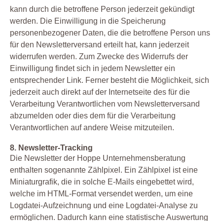
kann durch die betroffene Person jederzeit gekündigt
werden. Die Einwilligung in die Speicherung
personenbezogener Daten, die die betroffene Person uns
für den Newsletterversand erteilt hat, kann jederzeit
widerrufen werden. Zum Zwecke des Widerrufs der
Einwilligung findet sich in jedem Newsletter ein
entsprechender Link. Ferner besteht die Möglichkeit, sich
jederzeit auch direkt auf der Internetseite des für die
Verarbeitung Verantwortlichen vom Newsletterversand
abzumelden oder dies dem für die Verarbeitung
Verantwortlichen auf andere Weise mitzuteilen.
8. Newsletter-Tracking
Die Newsletter der Hoppe Unternehmensberatung
enthalten sogenannte Zählpixel. Ein Zählpixel ist eine
Miniaturgrafik, die in solche E-Mails eingebettet wird,
welche im HTML-Format versendet werden, um eine
Logdatei-Aufzeichnung und eine Logdatei-Analyse zu
ermöglichen. Dadurch kann eine statistische Auswertung