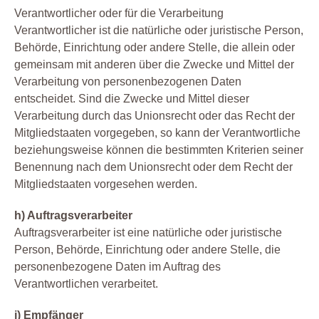
Verantwortlicher oder für die Verarbeitung
Verantwortlicher ist die natürliche oder juristische Person,
Behörde, Einrichtung oder andere Stelle, die allein oder
gemeinsam mit anderen über die Zwecke und Mittel der
Verarbeitung von personenbezogenen Daten
entscheidet. Sind die Zwecke und Mittel dieser
Verarbeitung durch das Unionsrecht oder das Recht der
Mitgliedstaaten vorgegeben, so kann der Verantwortliche
beziehungsweise können die bestimmten Kriterien seiner
Benennung nach dem Unionsrecht oder dem Recht der
Mitgliedstaaten vorgesehen werden.
h) Auftragsverarbeiter
Auftragsverarbeiter ist eine natürliche oder juristische
Person, Behörde, Einrichtung oder andere Stelle, die
personenbezogene Daten im Auftrag des
Verantwortlichen verarbeitet.
i) Empfänger