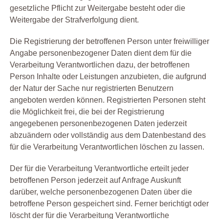
gesetzliche Pflicht zur Weitergabe besteht oder die
Weitergabe der Strafverfolgung dient.
Die Registrierung der betroffenen Person unter freiwilliger
Angabe personenbezogener Daten dient dem für die
Verarbeitung Verantwortlichen dazu, der betroffenen
Person Inhalte oder Leistungen anzubieten, die aufgrund
der Natur der Sache nur registrierten Benutzern
angeboten werden können. Registrierten Personen steht
die Möglichkeit frei, die bei der Registrierung
angegebenen personenbezogenen Daten jederzeit
abzuändern oder vollständig aus dem Datenbestand des
für die Verarbeitung Verantwortlichen löschen zu lassen.
Der für die Verarbeitung Verantwortliche erteilt jeder
betroffenen Person jederzeit auf Anfrage Auskunft
darüber, welche personenbezogenen Daten über die
betroffene Person gespeichert sind. Ferner berichtigt oder
löscht der für die Verarbeitung Verantwortliche