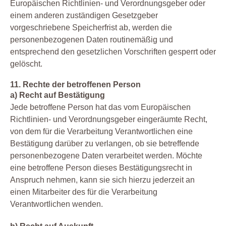
Europäischen Richtlinien- und Verordnungsgeber oder
einem anderen zuständigen Gesetzgeber
vorgeschriebene Speicherfrist ab, werden die
personenbezogenen Daten routinemäßig und
entsprechend den gesetzlichen Vorschriften gesperrt oder
gelöscht.
11. Rechte der betroffenen Person
a) Recht auf Bestätigung
Jede betroffene Person hat das vom Europäischen
Richtlinien- und Verordnungsgeber eingeräumte Recht,
von dem für die Verarbeitung Verantwortlichen eine
Bestätigung darüber zu verlangen, ob sie betreffende
personenbezogene Daten verarbeitet werden. Möchte
eine betroffene Person dieses Bestätigungsrecht in
Anspruch nehmen, kann sie sich hierzu jederzeit an
einen Mitarbeiter des für die Verarbeitung
Verantwortlichen wenden.