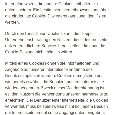
Internetbrowsern, die andere Cookies enthalten, zu
unterscheiden. Ein bestimmter Internetbrowser kann über
die eindeutige Cookie-ID wiedererkannt und identifiziert
werden.
Durch den Einsatz von Cookies kann die Hoppe
Unternehmensberatung den Nutzern dieser Internetseite
nutzerfreundlichere Services bereitstellen, die ohne die
Cookie-Setzung nicht möglich wären.
Mittels eines Cookies können die Informationen und
Angebote auf unserer Internetseite im Sinne des
Benutzers optimiert werden. Cookies ermöglichen uns,
wie bereits erwähnt, die Benutzer unserer Internetseite
wiederzuerkennen. Zweck dieser Wiedererkennung ist
es, den Nutzern die Verwendung unserer Internetseite zu
erleichtern. Der Benutzer einer Internetseite, die Cookies
verwendet, muss beispielsweise nicht bei jedem Besuch
der Internetseite erneut seine Zugangsdaten eingeben,