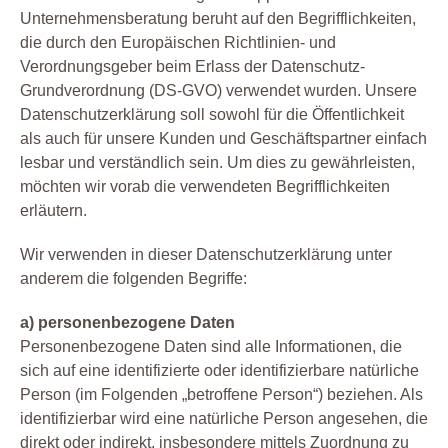
Unternehmensberatung beruht auf den Begrifflichkeiten,
die durch den Europäischen Richtlinien- und
Verordnungsgeber beim Erlass der Datenschutz-
Grundverordnung (DS-GVO) verwendet wurden. Unsere
Datenschutzerklärung soll sowohl für die Öffentlichkeit
als auch für unsere Kunden und Geschäftspartner einfach
lesbar und verständlich sein. Um dies zu gewährleisten,
möchten wir vorab die verwendeten Begrifflichkeiten
erläutern.
Wir verwenden in dieser Datenschutzerklärung unter
anderem die folgenden Begriffe:
a) personenbezogene Daten
Personenbezogene Daten sind alle Informationen, die
sich auf eine identifizierte oder identifizierbare natürliche
Person (im Folgenden „betroffene Person“) beziehen. Als
identifizierbar wird eine natürliche Person angesehen, die
direkt oder indirekt, insbesondere mittels Zuordnung zu