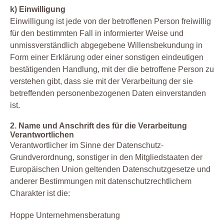
k) Einwilligung
Einwilligung ist jede von der betroffenen Person freiwillig
für den bestimmten Fall in informierter Weise und
unmissverständlich abgegebene Willensbekundung in
Form einer Erklärung oder einer sonstigen eindeutigen
bestätigenden Handlung, mit der die betroffene Person zu
verstehen gibt, dass sie mit der Verarbeitung der sie
betreffenden personenbezogenen Daten einverstanden
ist.
2. Name und Anschrift des für die Verarbeitung
Verantwortlichen
Verantwortlicher im Sinne der Datenschutz-
Grundverordnung, sonstiger in den Mitgliedstaaten der
Europäischen Union geltenden Datenschutzgesetze und
anderer Bestimmungen mit datenschutzrechtlichem
Charakter ist die:
Hoppe Unternehmensberatung