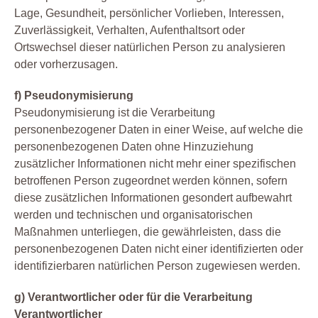
Lage, Gesundheit, persönlicher Vorlieben, Interessen,
Zuverlässigkeit, Verhalten, Aufenthaltsort oder
Ortswechsel dieser natürlichen Person zu analysieren
oder vorherzusagen.
f) Pseudonymisierung
Pseudonymisierung ist die Verarbeitung
personenbezogener Daten in einer Weise, auf welche die
personenbezogenen Daten ohne Hinzuziehung
zusätzlicher Informationen nicht mehr einer spezifischen
betroffenen Person zugeordnet werden können, sofern
diese zusätzlichen Informationen gesondert aufbewahrt
werden und technischen und organisatorischen
Maßnahmen unterliegen, die gewährleisten, dass die
personenbezogenen Daten nicht einer identifizierten oder
identifizierbaren natürlichen Person zugewiesen werden.
g) Verantwortlicher oder für die Verarbeitung
Verantwortlicher