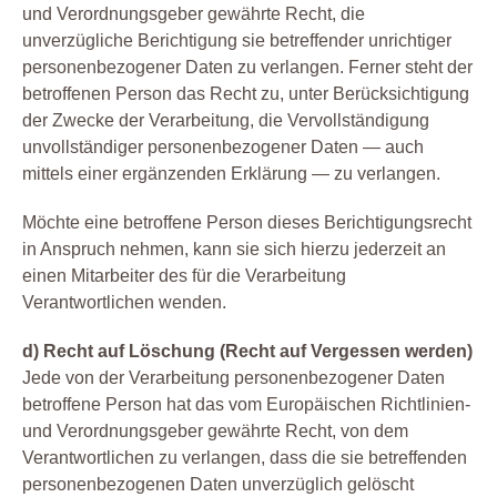
und Verordnungsgeber gewährte Recht, die
unverzügliche Berichtigung sie betreffender unrichtiger
personenbezogener Daten zu verlangen. Ferner steht der
betroffenen Person das Recht zu, unter Berücksichtigung
der Zwecke der Verarbeitung, die Vervollständigung
unvollständiger personenbezogener Daten — auch
mittels einer ergänzenden Erklärung — zu verlangen.
Möchte eine betroffene Person dieses Berichtigungsrecht
in Anspruch nehmen, kann sie sich hierzu jederzeit an
einen Mitarbeiter des für die Verarbeitung
Verantwortlichen wenden.
d) Recht auf Löschung (Recht auf Vergessen werden)
Jede von der Verarbeitung personenbezogener Daten
betroffene Person hat das vom Europäischen Richtlinien-
und Verordnungsgeber gewährte Recht, von dem
Verantwortlichen zu verlangen, dass die sie betreffenden
personenbezogenen Daten unverzüglich gelöscht