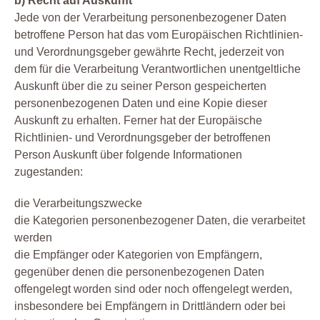
b) Recht auf Auskunft
Jede von der Verarbeitung personenbezogener Daten
betroffene Person hat das vom Europäischen Richtlinien-
und Verordnungsgeber gewährte Recht, jederzeit von
dem für die Verarbeitung Verantwortlichen unentgeltliche
Auskunft über die zu seiner Person gespeicherten
personenbezogenen Daten und eine Kopie dieser
Auskunft zu erhalten. Ferner hat der Europäische
Richtlinien- und Verordnungsgeber der betroffenen
Person Auskunft über folgende Informationen
zugestanden:
die Verarbeitungszwecke
die Kategorien personenbezogener Daten, die verarbeitet
werden
die Empfänger oder Kategorien von Empfängern,
gegenüber denen die personenbezogenen Daten
offengelegt worden sind oder noch offengelegt werden,
insbesondere bei Empfängern in Drittländern oder bei