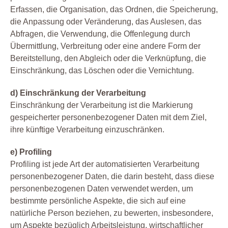
Erfassen, die Organisation, das Ordnen, die Speicherung,
die Anpassung oder Veränderung, das Auslesen, das
Abfragen, die Verwendung, die Offenlegung durch
Übermittlung, Verbreitung oder eine andere Form der
Bereitstellung, den Abgleich oder die Verknüpfung, die
Einschränkung, das Löschen oder die Vernichtung.
d) Einschränkung der Verarbeitung
Einschränkung der Verarbeitung ist die Markierung
gespeicherter personenbezogener Daten mit dem Ziel,
ihre künftige Verarbeitung einzuschränken.
e) Profiling
Profiling ist jede Art der automatisierten Verarbeitung
personenbezogener Daten, die darin besteht, dass diese
personenbezogenen Daten verwendet werden, um
bestimmte persönliche Aspekte, die sich auf eine
natürliche Person beziehen, zu bewerten, insbesondere,
um Aspekte bezüglich Arbeitsleistung, wirtschaftlicher