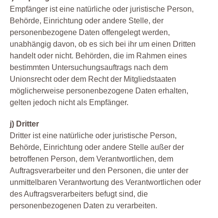
Empfänger ist eine natürliche oder juristische Person,
Behörde, Einrichtung oder andere Stelle, der
personenbezogene Daten offengelegt werden,
unabhängig davon, ob es sich bei ihr um einen Dritten
handelt oder nicht. Behörden, die im Rahmen eines
bestimmten Untersuchungsauftrags nach dem
Unionsrecht oder dem Recht der Mitgliedstaaten
möglicherweise personenbezogene Daten erhalten,
gelten jedoch nicht als Empfänger.
j) Dritter
Dritter ist eine natürliche oder juristische Person,
Behörde, Einrichtung oder andere Stelle außer der
betroffenen Person, dem Verantwortlichen, dem
Auftragsverarbeiter und den Personen, die unter der
unmittelbaren Verantwortung des Verantwortlichen oder
des Auftragsverarbeiters befugt sind, die
personenbezogenen Daten zu verarbeiten.