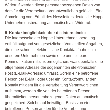
Widerruf werden diese personenbezogenen Daten von
dem für die Verarbeitung Verantwortlichen gelöscht. Eine
Abmeldung vom Erhalt des Newsletters deutet die Hoppe
Unternehmensberatung automatisch als Widerruf.
9. Kontaktmöglichkeit über die Internetseite
Die Internetseite der Hoppe Unternehmensberatung
enthält aufgrund von gesetzlichen Vorschriften Angaben,
die eine schnelle elektronische Kontaktaufnahme zu
unserem Unternehmen sowie eine unmittelbare
Kommunikation mit uns ermöglichen, was ebenfalls eine
allgemeine Adresse der sogenannten elektronischen
Post (E-Mail-Adresse) umfasst. Sofern eine betroffene
Person per E-Mail oder über ein Kontaktformular den
Kontakt mit dem für die Verarbeitung Verantwortlichen
aufnimmt, werden die von der betroffenen Person
übermittelten personenbezogenen Daten automatisch
gespeichert. Solche auf freiwilliger Basis von einer
betroffenen Person an den für die Verarbeitung