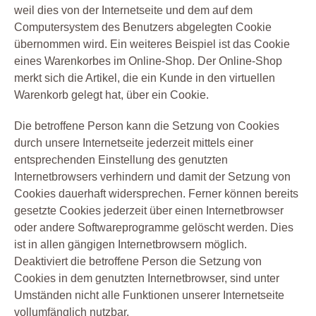
weil dies von der Internetseite und dem auf dem
Computersystem des Benutzers abgelegten Cookie
übernommen wird. Ein weiteres Beispiel ist das Cookie
eines Warenkorbes im Online-Shop. Der Online-Shop
merkt sich die Artikel, die ein Kunde in den virtuellen
Warenkorb gelegt hat, über ein Cookie.
Die betroffene Person kann die Setzung von Cookies
durch unsere Internetseite jederzeit mittels einer
entsprechenden Einstellung des genutzten
Internetbrowsers verhindern und damit der Setzung von
Cookies dauerhaft widersprechen. Ferner können bereits
gesetzte Cookies jederzeit über einen Internetbrowser
oder andere Softwareprogramme gelöscht werden. Dies
ist in allen gängigen Internetbrowsern möglich.
Deaktiviert die betroffene Person die Setzung von
Cookies in dem genutzten Internetbrowser, sind unter
Umständen nicht alle Funktionen unserer Internetseite
vollumfänglich nutzbar.