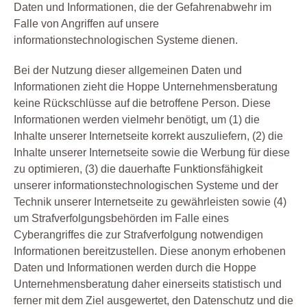
Daten und Informationen, die der Gefahrenabwehr im
Falle von Angriffen auf unsere
informationstechnologischen Systeme dienen.
Bei der Nutzung dieser allgemeinen Daten und
Informationen zieht die Hoppe Unternehmensberatung
keine Rückschlüsse auf die betroffene Person. Diese
Informationen werden vielmehr benötigt, um (1) die
Inhalte unserer Internetseite korrekt auszuliefern, (2) die
Inhalte unserer Internetseite sowie die Werbung für diese
zu optimieren, (3) die dauerhafte Funktionsfähigkeit
unserer informationstechnologischen Systeme und der
Technik unserer Internetseite zu gewährleisten sowie (4)
um Strafverfolgungsbehörden im Falle eines
Cyberangriffes die zur Strafverfolgung notwendigen
Informationen bereitzustellen. Diese anonym erhobenen
Daten und Informationen werden durch die Hoppe
Unternehmensberatung daher einerseits statistisch und
ferner mit dem Ziel ausgewertet, den Datenschutz und die