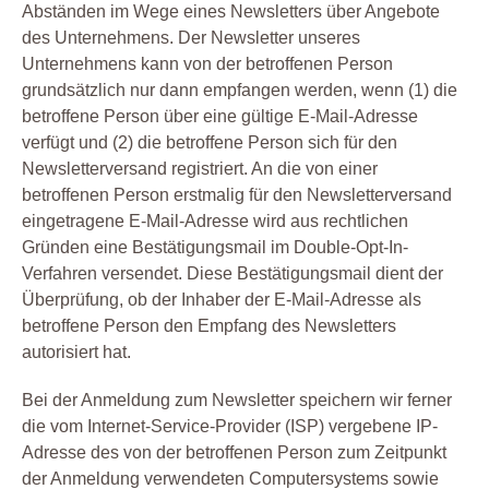
Abständen im Wege eines Newsletters über Angebote
des Unternehmens. Der Newsletter unseres
Unternehmens kann von der betroffenen Person
grundsätzlich nur dann empfangen werden, wenn (1) die
betroffene Person über eine gültige E-Mail-Adresse
verfügt und (2) die betroffene Person sich für den
Newsletterversand registriert. An die von einer
betroffenen Person erstmalig für den Newsletterversand
eingetragene E-Mail-Adresse wird aus rechtlichen
Gründen eine Bestätigungsmail im Double-Opt-In-
Verfahren versendet. Diese Bestätigungsmail dient der
Überprüfung, ob der Inhaber der E-Mail-Adresse als
betroffene Person den Empfang des Newsletters
autorisiert hat.
Bei der Anmeldung zum Newsletter speichern wir ferner
die vom Internet-Service-Provider (ISP) vergebene IP-
Adresse des von der betroffenen Person zum Zeitpunkt
der Anmeldung verwendeten Computersystems sowie