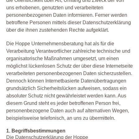
die Öffentlichkeit über Art, Umfang und Zweck der von
uns erhobenen, genutzten und verarbeiteten
personenbezogenen Daten informieren. Ferner werden
betroffene Personen mittels dieser Datenschutzerklärung
über die ihnen zustehenden Rechte aufgeklärt.
Die Hoppe Unternehmensberatung hat als für die
Verarbeitung Verantwortlicher zahlreiche technische und
organisatorische Maßnahmen umgesetzt, um einen
möglichst lückenlosen Schutz der über diese Internetseite
verarbeiteten personenbezogenen Daten sicherzustellen.
Dennoch können Internetbasierte Datenübertragungen
grundsätzlich Sicherheitslücken aufweisen, sodass ein
absoluter Schutz nicht gewährleistet werden kann. Aus
diesem Grund steht es jeder betroffenen Person frei,
personenbezogene Daten auch auf alternativen Wegen,
beispielsweise telefonisch, an uns zu übermitteln.
1. Begriffsbestimmungen
Die Datenschutzerklärung der Hoppe