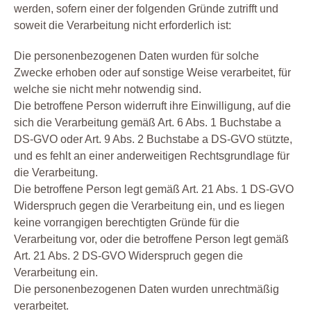
werden, sofern einer der folgenden Gründe zutrifft und
soweit die Verarbeitung nicht erforderlich ist:
Die personenbezogenen Daten wurden für solche
Zwecke erhoben oder auf sonstige Weise verarbeitet, für
welche sie nicht mehr notwendig sind.
Die betroffene Person widerruft ihre Einwilligung, auf die
sich die Verarbeitung gemäß Art. 6 Abs. 1 Buchstabe a
DS-GVO oder Art. 9 Abs. 2 Buchstabe a DS-GVO stützte,
und es fehlt an einer anderweitigen Rechtsgrundlage für
die Verarbeitung.
Die betroffene Person legt gemäß Art. 21 Abs. 1 DS-GVO
Widerspruch gegen die Verarbeitung ein, und es liegen
keine vorrangigen berechtigten Gründe für die
Verarbeitung vor, oder die betroffene Person legt gemäß
Art. 21 Abs. 2 DS-GVO Widerspruch gegen die
Verarbeitung ein.
Die personenbezogenen Daten wurden unrechtmäßig
verarbeitet.