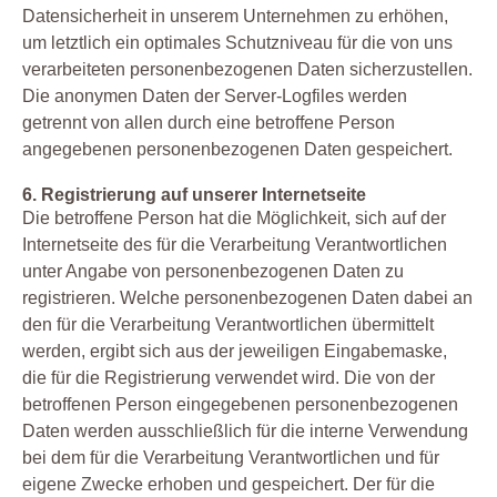
Datensicherheit in unserem Unternehmen zu erhöhen,
um letztlich ein optimales Schutzniveau für die von uns
verarbeiteten personenbezogenen Daten sicherzustellen.
Die anonymen Daten der Server-Logfiles werden
getrennt von allen durch eine betroffene Person
angegebenen personenbezogenen Daten gespeichert.
6. Registrierung auf unserer Internetseite
Die betroffene Person hat die Möglichkeit, sich auf der
Internetseite des für die Verarbeitung Verantwortlichen
unter Angabe von personenbezogenen Daten zu
registrieren. Welche personenbezogenen Daten dabei an
den für die Verarbeitung Verantwortlichen übermittelt
werden, ergibt sich aus der jeweiligen Eingabemaske,
die für die Registrierung verwendet wird. Die von der
betroffenen Person eingegebenen personenbezogenen
Daten werden ausschließlich für die interne Verwendung
bei dem für die Verarbeitung Verantwortlichen und für
eigene Zwecke erhoben und gespeichert. Der für die