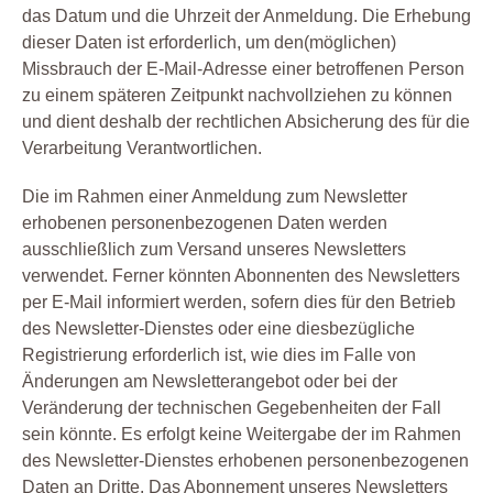
das Datum und die Uhrzeit der Anmeldung. Die Erhebung
dieser Daten ist erforderlich, um den(möglichen)
Missbrauch der E-Mail-Adresse einer betroffenen Person
zu einem späteren Zeitpunkt nachvollziehen zu können
und dient deshalb der rechtlichen Absicherung des für die
Verarbeitung Verantwortlichen.
Die im Rahmen einer Anmeldung zum Newsletter
erhobenen personenbezogenen Daten werden
ausschließlich zum Versand unseres Newsletters
verwendet. Ferner könnten Abonnenten des Newsletters
per E-Mail informiert werden, sofern dies für den Betrieb
des Newsletter-Dienstes oder eine diesbezügliche
Registrierung erforderlich ist, wie dies im Falle von
Änderungen am Newsletterangebot oder bei der
Veränderung der technischen Gegebenheiten der Fall
sein könnte. Es erfolgt keine Weitergabe der im Rahmen
des Newsletter-Dienstes erhobenen personenbezogenen
Daten an Dritte. Das Abonnement unseres Newsletters