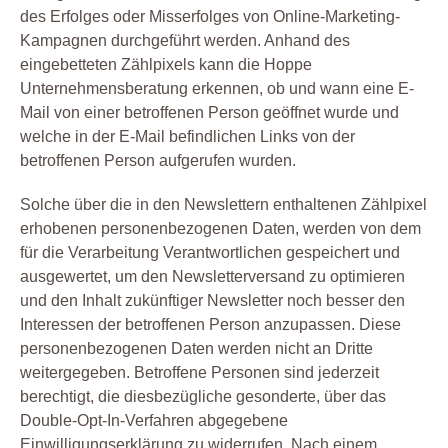
des Erfolges oder Misserfolges von Online-Marketing-
Kampagnen durchgeführt werden. Anhand des
eingebetteten Zählpixels kann die Hoppe
Unternehmensberatung erkennen, ob und wann eine E-
Mail von einer betroffenen Person geöffnet wurde und
welche in der E-Mail befindlichen Links von der
betroffenen Person aufgerufen wurden.
Solche über die in den Newslettern enthaltenen Zählpixel
erhobenen personenbezogenen Daten, werden von dem
für die Verarbeitung Verantwortlichen gespeichert und
ausgewertet, um den Newsletterversand zu optimieren
und den Inhalt zukünftiger Newsletter noch besser den
Interessen der betroffenen Person anzupassen. Diese
personenbezogenen Daten werden nicht an Dritte
weitergegeben. Betroffene Personen sind jederzeit
berechtigt, die diesbezügliche gesonderte, über das
Double-Opt-In-Verfahren abgegebene
Einwilligungserklärung zu widerrufen. Nach einem