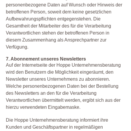
personenbezogene Daten auf Wunsch oder Hinweis der
betroffenen Person, soweit dem keine gesetzlichen
Aufbewahrungspflichten entgegenstehen. Die
Gesamtheit der Mitarbeiter des für die Verarbeitung
Verantwortlichen stehen der betroffenen Person in
diesem Zusammenhang als Ansprechpartner zur
Verfügung.
7. Abonnement unseres Newsletters
Auf der Internetseite der Hoppe Unternehmensberatung
wird den Benutzern die Möglichkeit eingeräumt, den
Newsletter unseres Unternehmens zu abonnieren.
Welche personenbezogenen Daten bei der Bestellung
des Newsletters an den für die Verarbeitung
Verantwortlichen übermittelt werden, ergibt sich aus der
hierzu verwendeten Eingabemaske.
Die Hoppe Unternehmensberatung informiert ihre
Kunden und Geschäftspartner in regelmäßigen