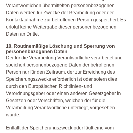
Verantwortlichen übermittelten personenbezogenen
Daten werden für Zwecke der Bearbeitung oder der
Kontaktaufnahme zur betroffenen Person gespeichert. Es
erfolgt keine Weitergabe dieser personenbezogenen
Daten an Dritte.
10. Routinemäßige Löschung und Sperrung von
personenbezogenen Daten
Der für die Verarbeitung Verantwortliche verarbeitet und
speichert personenbezogene Daten der betroffenen
Person nur für den Zeitraum, der zur Erreichung des
Speicherungszwecks erforderlich ist oder sofern dies
durch den Europäischen Richtlinien- und
Verordnungsgeber oder einen anderen Gesetzgeber in
Gesetzen oder Vorschriften, welchen der für die
Verarbeitung Verantwortliche unterliegt, vorgesehen
wurde.
Entfällt der Speicherungszweck oder läuft eine vom