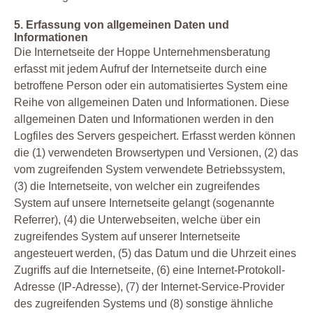
5. Erfassung von allgemeinen Daten und
Informationen
Die Internetseite der Hoppe Unternehmensberatung
erfasst mit jedem Aufruf der Internetseite durch eine
betroffene Person oder ein automatisiertes System eine
Reihe von allgemeinen Daten und Informationen. Diese
allgemeinen Daten und Informationen werden in den
Logfiles des Servers gespeichert. Erfasst werden können
die (1) verwendeten Browsertypen und Versionen, (2) das
vom zugreifenden System verwendete Betriebssystem,
(3) die Internetseite, von welcher ein zugreifendes
System auf unsere Internetseite gelangt (sogenannte
Referrer), (4) die Unterwebseiten, welche über ein
zugreifendes System auf unserer Internetseite
angesteuert werden, (5) das Datum und die Uhrzeit eines
Zugriffs auf die Internetseite, (6) eine Internet-Protokoll-
Adresse (IP-Adresse), (7) der Internet-Service-Provider
des zugreifenden Systems und (8) sonstige ähnliche