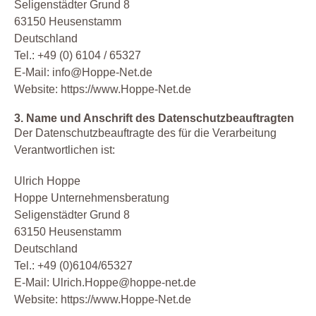
Seligenstädter Grund 8
63150 Heusenstamm
Deutschland
Tel.: +49 (0) 6104 / 65327
E-Mail: info@Hoppe-Net.de
Website: https://www.Hoppe-Net.de
3. Name und Anschrift des Datenschutzbeauftragten
Der Datenschutzbeauftragte des für die Verarbeitung
Verantwortlichen ist:
Ulrich Hoppe
Hoppe Unternehmensberatung
Seligenstädter Grund 8
63150 Heusenstamm
Deutschland
Tel.: +49 (0)6104/65327
E-Mail: Ulrich.Hoppe@hoppe-net.de
Website: https://www.Hoppe-Net.de