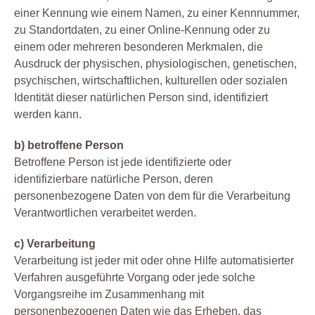
einer Kennung wie einem Namen, zu einer Kennnummer,
zu Standortdaten, zu einer Online-Kennung oder zu
einem oder mehreren besonderen Merkmalen, die
Ausdruck der physischen, physiologischen, genetischen,
psychischen, wirtschaftlichen, kulturellen oder sozialen
Identität dieser natürlichen Person sind, identifiziert
werden kann.
b) betroffene Person
Betroffene Person ist jede identifizierte oder
identifizierbare natürliche Person, deren
personenbezogene Daten von dem für die Verarbeitung
Verantwortlichen verarbeitet werden.
c) Verarbeitung
Verarbeitung ist jeder mit oder ohne Hilfe automatisierter
Verfahren ausgeführte Vorgang oder jede solche
Vorgangsreihe im Zusammenhang mit
personenbezogenen Daten wie das Erheben, das