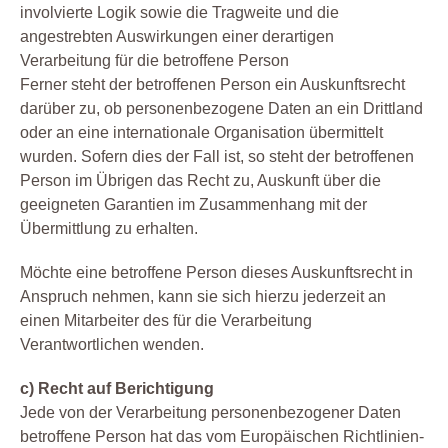
involvierte Logik sowie die Tragweite und die
angestrebten Auswirkungen einer derartigen
Verarbeitung für die betroffene Person
Ferner steht der betroffenen Person ein Auskunftsrecht
darüber zu, ob personenbezogene Daten an ein Drittland
oder an eine internationale Organisation übermittelt
wurden. Sofern dies der Fall ist, so steht der betroffenen
Person im Übrigen das Recht zu, Auskunft über die
geeigneten Garantien im Zusammenhang mit der
Übermittlung zu erhalten.
Möchte eine betroffene Person dieses Auskunftsrecht in
Anspruch nehmen, kann sie sich hierzu jederzeit an
einen Mitarbeiter des für die Verarbeitung
Verantwortlichen wenden.
c) Recht auf Berichtigung
Jede von der Verarbeitung personenbezogener Daten
betroffene Person hat das vom Europäischen Richtlinien-