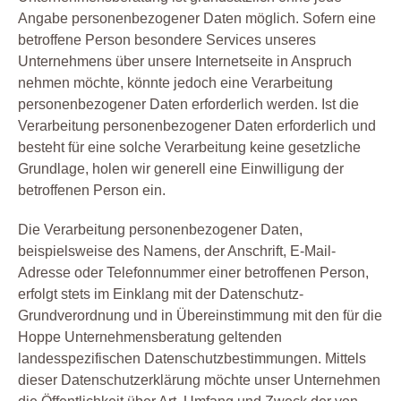
Angabe personenbezogener Daten möglich. Sofern eine
betroffene Person besondere Services unseres
Unternehmens über unsere Internetseite in Anspruch
nehmen möchte, könnte jedoch eine Verarbeitung
personenbezogener Daten erforderlich werden. Ist die
Verarbeitung personenbezogener Daten erforderlich und
besteht für eine solche Verarbeitung keine gesetzliche
Grundlage, holen wir generell eine Einwilligung der
betroffenen Person ein.
Die Verarbeitung personenbezogener Daten,
beispielsweise des Namens, der Anschrift, E-Mail-
Adresse oder Telefonnummer einer betroffenen Person,
erfolgt stets im Einklang mit der Datenschutz-
Grundverordnung und in Übereinstimmung mit den für die
Hoppe Unternehmensberatung geltenden
landesspezifischen Datenschutzbestimmungen. Mittels
dieser Datenschutzerklärung möchte unser Unternehmen