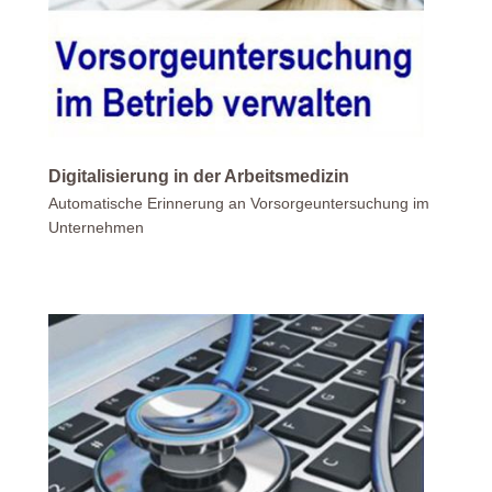
Digitalisierung in der Arbeitsmedizin
Automatische Erinnerung an Vorsorgeuntersuchung im
Unternehmen