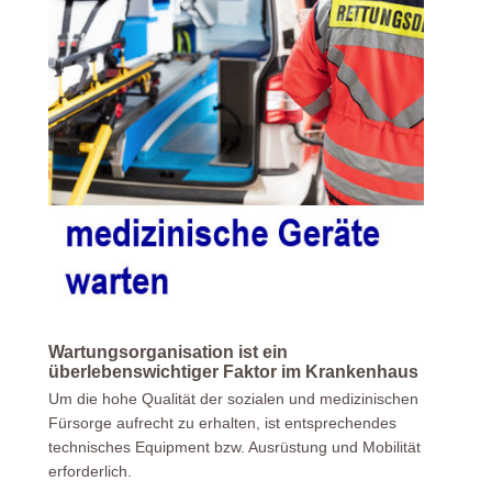
Wartungsorganisation ist ein
überlebenswichtiger Faktor im Krankenhaus
Um die hohe Qualität der sozialen und medizinischen
Fürsorge aufrecht zu erhalten, ist entsprechendes
technisches Equipment bzw. Ausrüstung und Mobilität
erforderlich.