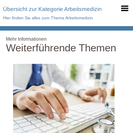
Übersicht zur Kategorie Arbeitsmedizin
Hier finden Sie alles zum Thema:Arbeitsmedizin
Mehr Informationen
Weiterführende Themen