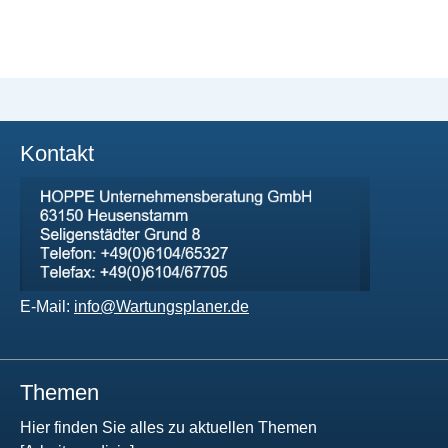
Kontakt
E-Mail:
info@Wartungsplaner.de
Themen
Hier finden Sie alles zu aktuellen Themen