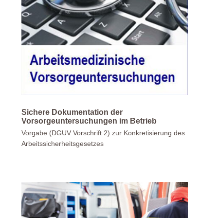
Sichere Dokumentation der
Vorsorgeuntersuchungen im Betrieb
Vorgabe (DGUV Vorschrift 2) zur Konkretisierung des
Arbeitssicherheitsgesetzes