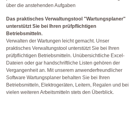
über die anstehenden Aufgaben
Das praktisches Verwaltungstool "Wartungsplaner"
unterstützt Sie bei Ihren prüfpflichtigen
Betriebsmitteln.
Verwalten der Wartungen leicht gemacht. Unser
praktisches Verwaltungstool unterstützt Sie bei Ihren
prüfpflichtigen Betriebsmitteln. Unübersichtliche Excel-
Dateien oder gar handschriftliche Listen gehören der
Vergangenheit an. Mit unserem anwenderfreundlicher
Software Wartungsplaner behalten Sie bei Ihren
Betriebsmitteln, Elektrogeräten, Leitern, Regalen und bei
vielen weiteren Arbeitsmitteln stets den Überblick.