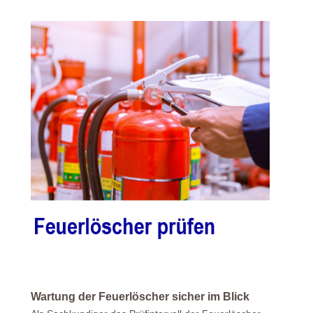
Wartung der Feuerlöscher sicher im Blick