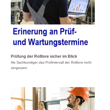
Prüfung der Rolltore sicher im Blick
Als Sachkundiger das Prüfintervall der Rolltore nicht
vergessen.