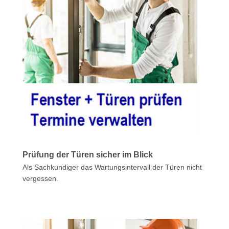
Prüfung der Türen sicher im Blick
Als Sachkundiger das Wartungsintervall der Türen nicht
vergessen.