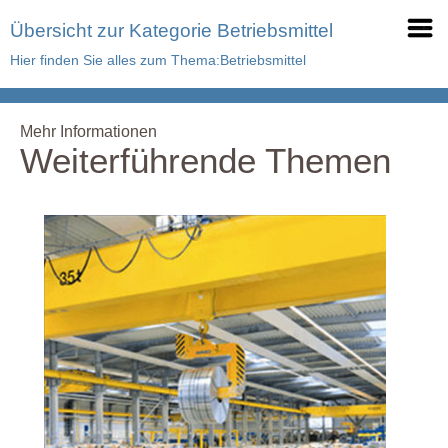
Übersicht zur Kategorie Betriebsmittel
Hier finden Sie alles zum Thema:Betriebsmittel
Mehr Informationen
Weiterführende Themen