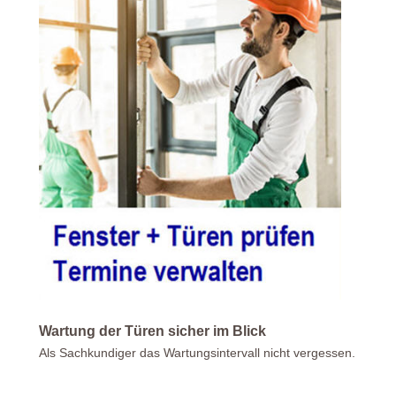
Wartung der Türen sicher im Blick
Als Sachkundiger das Wartungsintervall nicht vergessen.