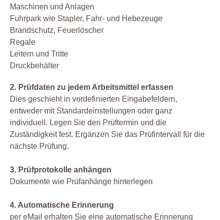
Maschinen und Anlagen
Fuhrpark wie Stapler, Fahr- und Hebezeuge
Brandschutz, Feuerlöscher
Regale
Leitern und Tritte
Druckbehälter
2. Prüfdaten zu jedem Arbeitsmittel erfassen
Dies geschieht in vordefinierten Eingabefeldern,
entweder mit Standardeinstellungen oder ganz
individuell. Legen Sie den Prüftermin und die
Zuständigkeit fest. Ergänzen Sie das Prüfintervall für die
nächste Prüfung.
3. Prüfprotokolle anhängen
Dokumente wie Prüfanhänge hinterlegen
4. Automatische Erinnerung
per eMail erhalten Sie eine automatische Erinnerung