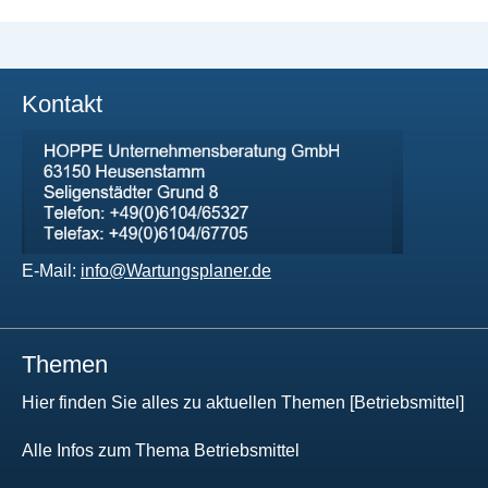
Kontakt
E-Mail:
info@Wartungsplaner.de
Themen
Hier finden Sie alles zu aktuellen Themen [Betriebsmittel]
Alle Infos zum Thema Betriebsmittel