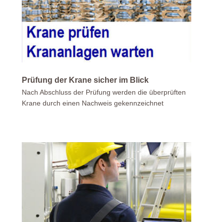
Prüfung der Krane sicher im Blick
Nach Abschluss der Prüfung werden die überprüften
Krane durch einen Nachweis gekennzeichnet