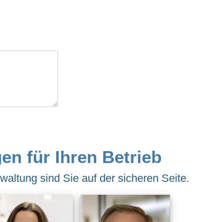
en für Ihren Betrieb
altung sind Sie auf der sicheren Seite.