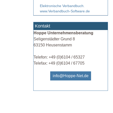
Elektronische Verbandbuch.
www.Verbandbuch-Software.de
Kontakt
Hoppe Unternehmensberatung
Seligenstädter Grund 8
63150 Heusenstamm
Telefon: +49 (0)6104 / 65327
Telefax: +49 (0)6104 / 67705
info@Hoppe-Net.de