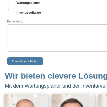
Wir bieten clevere Lösung
Mit dem Wartungsplaner und der Inventarverw