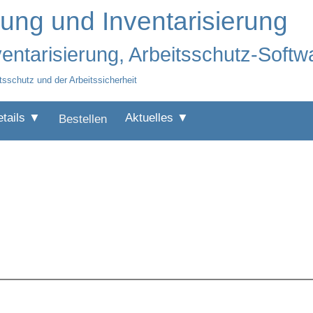
ng und Inventarisierung
entarisierung, Arbeitsschutz-Softw
sschutz und der Arbeitssicherheit
etails ▼
Aktuelles ▼
Bestellen