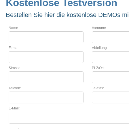
Kostenlose Testversion
Bestellen Sie hier die kostenlose DEMOs mi