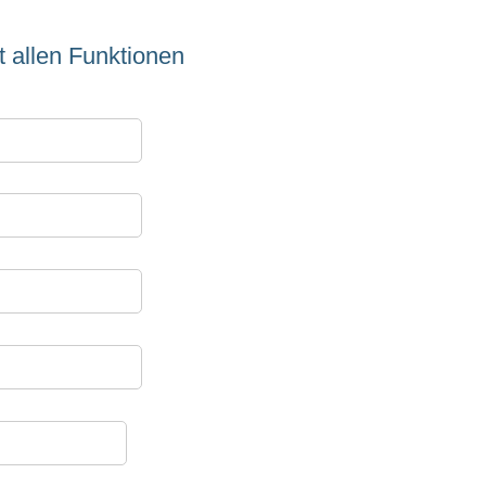
t allen Funktionen