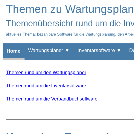
Themen zu Wartungsplanu
Themenübersicht rund um die Inv
aktuelles Thema: bezahlbare Software für die Wartungsplanung, den Arbeit
Wartungsplaner ▼
Inventarsoftware ▼
D
Home
Themen rund um den Wartungsplaner
Themen rund um die Inventarsoftware
Themen rund um die Verbandbuchsoftware