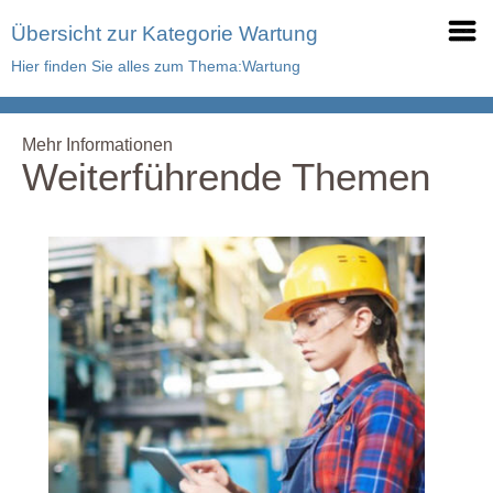
Übersicht zur Kategorie Wartung
Hier finden Sie alles zum Thema:Wartung
Mehr Informationen
Weiterführende Themen