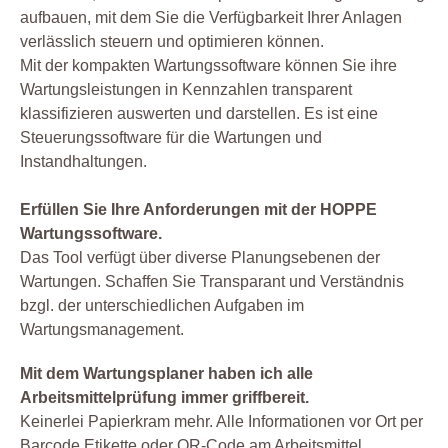
aufbauen, mit dem Sie die Verfügbarkeit Ihrer Anlagen
verlässlich steuern und optimieren können.
Mit der kompakten Wartungssoftware können Sie ihre
Wartungsleistungen in Kennzahlen transparent
klassifizieren auswerten und darstellen. Es ist eine
Steuerungssoftware für die Wartungen und
Instandhaltungen.
Erfüllen Sie Ihre Anforderungen mit der HOPPE
Wartungssoftware.
Das Tool verfügt über diverse Planungsebenen der
Wartungen. Schaffen Sie Transparant und Verständnis
bzgl. der unterschiedlichen Aufgaben im
Wartungsmanagement.
Mit dem Wartungsplaner haben ich alle
Arbeitsmittelprüfung immer griffbereit.
Keinerlei Papierkram mehr. Alle Informationen vor Ort per
Barcode Etikette oder QR-Code am Arbeitsmittel.