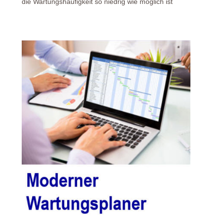
die Wartungshäufigkeit so niedrig wie möglich ist