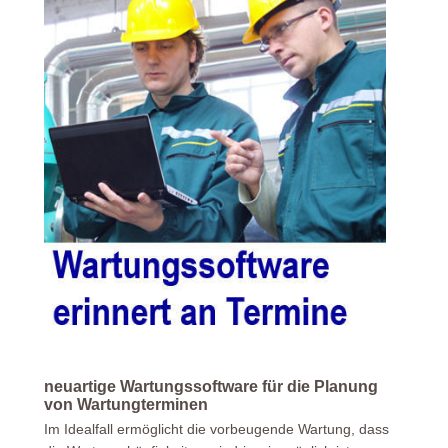
neuartige Wartungssoftware für die Planung
von Wartungterminen
Im Idealfall ermöglicht die vorbeugende Wartung, dass