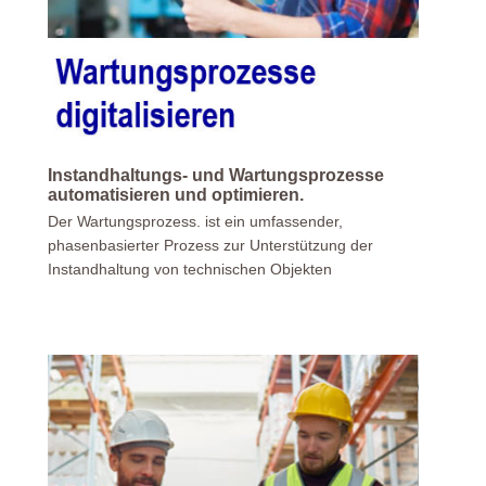
Instandhaltungs- und Wartungsprozesse
automatisieren und optimieren.
Der Wartungsprozess. ist ein umfassender,
phasenbasierter Prozess zur Unterstützung der
Instandhaltung von technischen Objekten