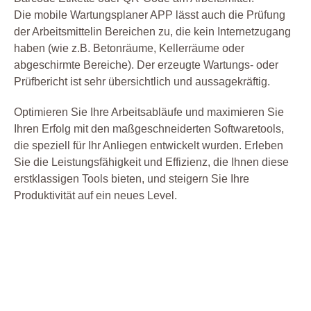
Die mobile Wartungsplaner APP lässt auch die Prüfung
der Arbeitsmittelin Bereichen zu, die kein Internetzugang
haben (wie z.B. Betonräume, Kellerräume oder
abgeschirmte Bereiche). Der erzeugte Wartungs- oder
Prüfbericht ist sehr übersichtlich und aussagekräftig.
Optimieren Sie Ihre Arbeitsabläufe und maximieren Sie
Ihren Erfolg mit den maßgeschneiderten Softwaretools,
die speziell für Ihr Anliegen entwickelt wurden. Erleben
Sie die Leistungsfähigkeit und Effizienz, die Ihnen diese
erstklassigen Tools bieten, und steigern Sie Ihre
Produktivität auf ein neues Level.