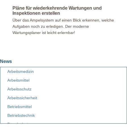
Pläne für wiederkehrende Wartungen und
Inspektionen erstellen
Über das Ampelsystem auf einen Blick erkennen, welche
Aufgaben noch zu erledigen. Der moderne
Wartungsplaner ist leicht erlernbar!
News
Arbeitsmedizin
Arbeitsmittel
Arbeitsschutz
Arbeitssicherheit
Betriebsmittel
Betriebstechnik
Brandschutz