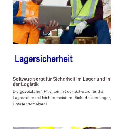
Software sorgt für Sicherheit im Lager und in
der Logistik
Die gesetzlichen Pflichten mit der Software für die
Lagersicherheit leichter meistern. Sicherheit im Lager,
Unfälle vermeiden!