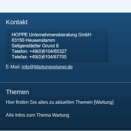
Kontakt
E-Mail:
info@Wartungsplaner.de
Themen
Hier finden Sie alles zu aktuellen Themen [Wartung]
Alle Infos zum Thema Wartung