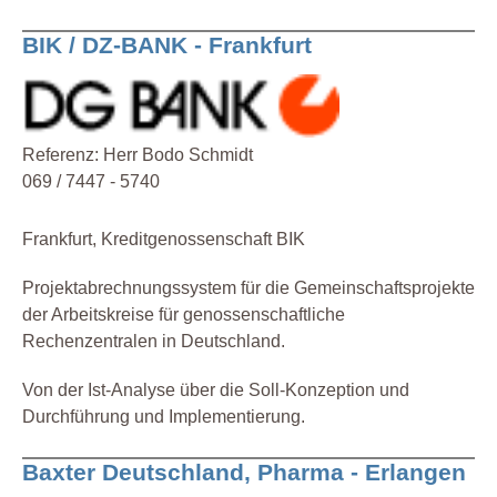
BIK / DZ-BANK - Frankfurt
Referenz: Herr Bodo Schmidt
069 / 7447 - 5740
Frankfurt, Kreditgenossenschaft BIK
Projektabrechnungssystem für die Gemeinschaftsprojekte
der Arbeitskreise für genossenschaftliche
Rechenzentralen in Deutschland.
Von der Ist-Analyse über die Soll-Konzeption und
Durchführung und Implementierung.
Baxter Deutschland, Pharma - Erlangen