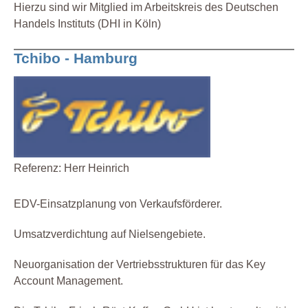
Hierzu sind wir Mitglied im Arbeitskreis des Deutschen
Handels Instituts (DHI in Köln)
Tchibo - Hamburg
Referenz: Herr Heinrich
EDV-Einsatzplanung von Verkaufsförderer.
Umsatzverdichtung auf Nielsengebiete.
Neuorganisation der Vertriebsstrukturen für das Key
Account Management.