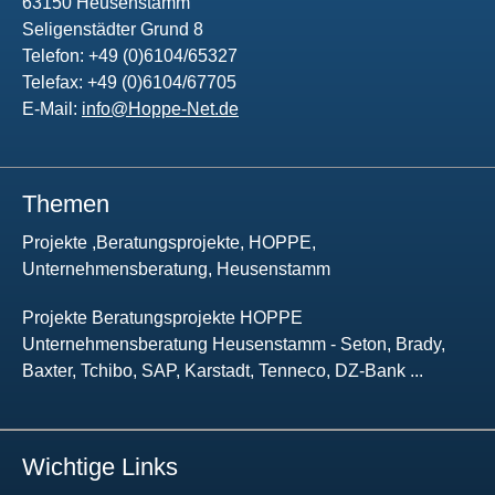
63150 Heusenstamm
Seligenstädter Grund 8
Telefon: +49 (0)6104/65327
Telefax: +49 (0)6104/67705
E-Mail:
info@Hoppe-Net.de
Themen
Projekte ,Beratungsprojekte, HOPPE,
Unternehmensberatung, Heusenstamm
Projekte Beratungsprojekte HOPPE
Unternehmensberatung Heusenstamm - Seton, Brady,
Baxter, Tchibo, SAP, Karstadt, Tenneco, DZ-Bank ...
Wichtige Links