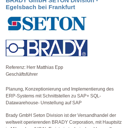
BRADY GmbH SETON Division -
Egelsbach bei Frankfurt
Referenz: Herr Matthias Epp
Geschäftsführer
Planung, Konzeptionierung und Implementierung des
ERP-Systems mit Schnittstellen zu SAP+ SQL-
Datawarehouse- Umstellung auf SAP
Brady GmbH Seton Division ist der Versandhandel der
weltweit operierenden BRADY Corporation, mit Hauptsitz