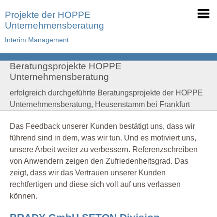
Projekte der HOPPE
Unternehmensberatung
Interim Management
Beratungsprojekte HOPPE
Unternehmensberatung
erfolgreich durchgeführte Beratungsprojekte der HOPPE
Unternehmensberatung, Heusenstamm bei Frankfurt
Das Feedback unserer Kunden bestätigt uns, dass wir
führend sind in dem, was wir tun. Und es motiviert uns,
unsere Arbeit weiter zu verbessern. Referenzschreiben
von Anwendern zeigen den Zufriedenheitsgrad. Das
zeigt, dass wir das Vertrauen unserer Kunden
rechtfertigen und diese sich voll auf uns verlassen
können.