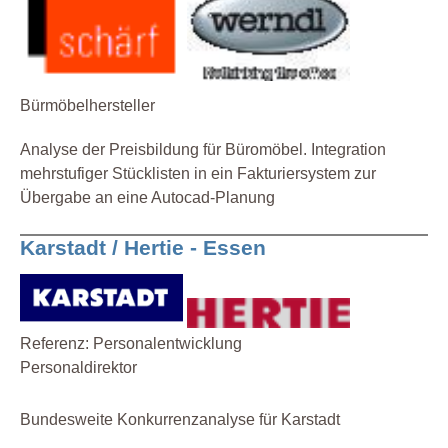
Bürmöbelhersteller
Analyse der Preisbildung für Büromöbel. Integration
mehrstufiger Stücklisten in ein Fakturiersystem zur
Übergabe an eine Autocad-Planung
Karstadt / Hertie - Essen
Referenz: Personalentwicklung
Personaldirektor
Bundesweite Konkurrenzanalyse für Karstadt