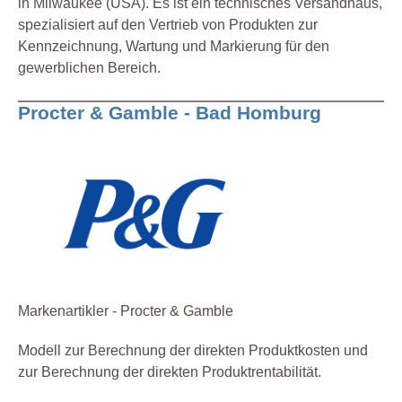
in Milwaukee (USA). Es ist ein technisches Versandhaus,
spezialisiert auf den Vertrieb von Produkten zur
Kennzeichnung, Wartung und Markierung für den
gewerblichen Bereich.
Procter & Gamble - Bad Homburg
Markenartikler - Procter & Gamble
Modell zur Berechnung der direkten Produktkosten und
zur Berechnung der direkten Produktrentabilität.