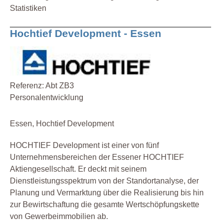
Statistiken
Hochtief Development - Essen
Referenz: Abt ZB3
Personalentwicklung
Essen, Hochtief Development
HOCHTIEF Development ist einer von fünf
Unternehmensbereichen der Essener HOCHTIEF
Aktiengesellschaft. Er deckt mit seinem
Dienstleistungsspektrum von der Standortanalyse, der
Planung und Vermarktung über die Realisierung bis hin
zur Bewirtschaftung die gesamte Wertschöpfungskette
von Gewerbeimmobilien ab.