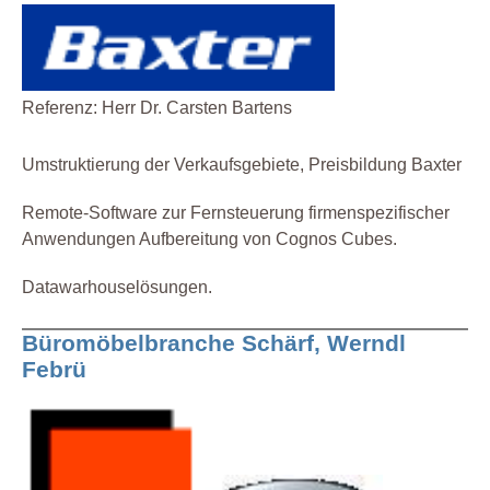
Referenz: Herr Dr. Carsten Bartens
Umstruktierung der Verkaufsgebiete, Preisbildung Baxter
Remote-Software zur Fernsteuerung firmenspezifischer
Anwendungen Aufbereitung von Cognos Cubes.
Datawarhouselösungen.
Büromöbelbranche Schärf, Werndl
Febrü