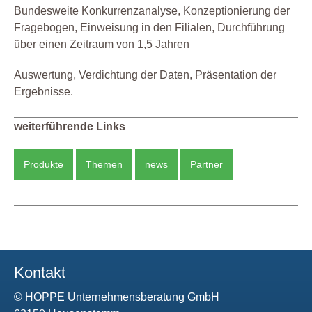
Bundesweite Konkurrenzanalyse, Konzeptionierung der
Fragebogen, Einweisung in den Filialen, Durchführung
über einen Zeitraum von 1,5 Jahren
Auswertung, Verdichtung der Daten, Präsentation der
Ergebnisse.
weiterführende Links
Produkte
Themen
news
Partner
Kontakt
© HOPPE Unternehmensberatung GmbH