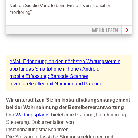
Nutzen Sie die Vorteile beim Einsatz von "condition
monitoring"
MEHR LESEN
eMail-Erinnerung an den nächsten Wartungstermin
app für das Smartphone iPhone / Android
mobile Erfassung: Barcode Scanner
Inventaretiketten mit Nummer und Barcode
Wir unterstützen Sie im Instandhaltungsmanagement
bei der Wahrnehmung der Betreiberverantwortung
Der
Wartungsplaner
bietet eine Planung, Durchführung,
Steuerung, Dokumentation von
Instandhaltungsmaßnahmen.
Die Software erfasst die Störungsmeldungen und