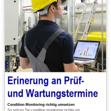
Condition Monitoring richtig umsetzen
So setzen Sie condition monitoring richtig um