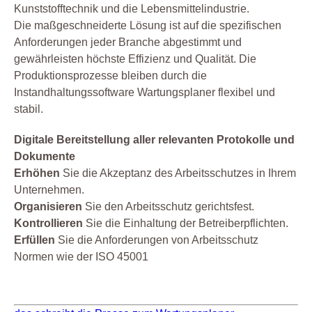
Kunststofftechnik und die Lebensmittelindustrie.
Die maßgeschneiderte Lösung ist auf die spezifischen
Anforderungen jeder Branche abgestimmt und
gewährleisten höchste Effizienz und Qualität. Die
Produktionsprozesse bleiben durch die
Instandhaltungssoftware Wartungsplaner flexibel und
stabil.
Digitale Bereitstellung aller relevanten Protokolle und
Dokumente
Erhöhen
Sie die Akzeptanz des Arbeitsschutzes in Ihrem
Unternehmen.
Organisieren
Sie den Arbeitsschutz gerichtsfest.
Kontrollieren
Sie die Einhaltung der Betreiberpflichten.
Erfüllen
Sie die Anforderungen von Arbeitsschutz
Normen wie der ISO 45001