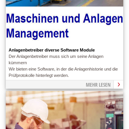
Anlagenbetreiber diverse Software Module
Der Anlagenbetreiber muss sich um seine Anlagen
kümmern
Wir bieten eine Software, in der die Anlagenhistorie und die
Prüfprotokolle hinterlegt werden.
MEHR LESEN