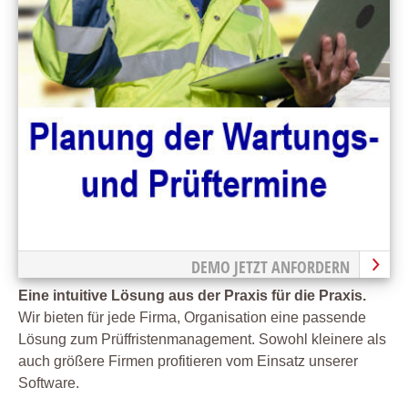
DEMO JETZT ANFORDERN
Eine intuitive Lösung aus der Praxis für die Praxis.
Wir bieten für jede Firma, Organisation eine passende
Lösung zum Prüffristenmanagement. Sowohl kleinere als
auch größere Firmen profitieren vom Einsatz unserer
Software.