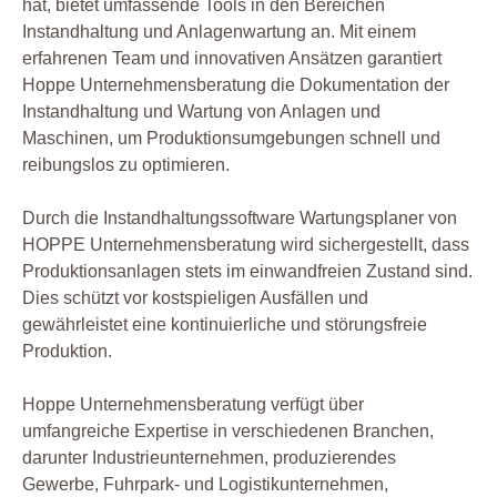
hat, bietet umfassende Tools in den Bereichen
Instandhaltung und Anlagenwartung an. Mit einem
erfahrenen Team und innovativen Ansätzen garantiert
Hoppe Unternehmensberatung die Dokumentation der
Instandhaltung und Wartung von Anlagen und
Maschinen, um Produktionsumgebungen schnell und
reibungslos zu optimieren.
Durch die Instandhaltungssoftware Wartungsplaner von
HOPPE Unternehmensberatung wird sichergestellt, dass
Produktionsanlagen stets im einwandfreien Zustand sind.
Dies schützt vor kostspieligen Ausfällen und
gewährleistet eine kontinuierliche und störungsfreie
Produktion.
Hoppe Unternehmensberatung verfügt über
umfangreiche Expertise in verschiedenen Branchen,
darunter Industrieunternehmen, produzierendes
Gewerbe, Fuhrpark- und Logistikunternehmen,