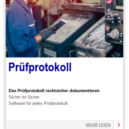
Das Prüfprotokoll rechtsicher dokumentieren
Sicher ist Sicher
Software für jedes Prüfprotokoll
MEHR LESEN