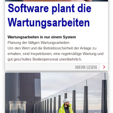
Wartungsarbeiten in nur einem System
Planung der fälligen Wartungsarbeiten
Um den Wert und die Betriebssicherheit der Anlage zu
erhalten, sind Inspektionen, eine regelmäßige Wartung und
gut geschultes Bedienpersonal unentbehrlich.
MEHR LESEN