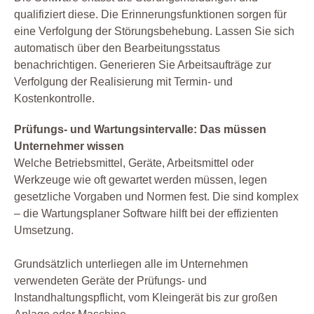
qualifiziert diese. Die Erinnerungsfunktionen sorgen für
eine Verfolgung der Störungsbehebung. Lassen Sie sich
automatisch über den Bearbeitungsstatus
benachrichtigen. Generieren Sie Arbeitsaufträge zur
Verfolgung der Realisierung mit Termin- und
Kostenkontrolle.
Prüfungs- und Wartungsintervalle: Das müssen
Unternehmer wissen
Welche Betriebsmittel, Geräte, Arbeitsmittel oder
Werkzeuge wie oft gewartet werden müssen, legen
gesetzliche Vorgaben und Normen fest. Die sind komplex
– die Wartungsplaner Software hilft bei der effizienten
Umsetzung.
Grundsätzlich unterliegen alle im Unternehmen
verwendeten Geräte der Prüfungs- und
Instandhaltungspflicht, vom Kleingerät bis zur großen