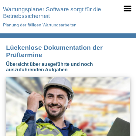
Wartungsplaner Software sorgt für die
Betriebssicherheit
Planung der fälligen Wartungsarbeiten
Lückenlose Dokumentation der
Prüftermine
Übersicht über ausgeführte und noch
auszuführenden Aufgaben