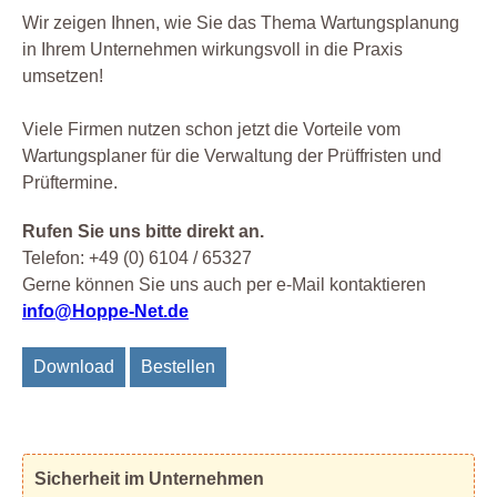
Wir zeigen Ihnen, wie Sie das Thema Wartungsplanung
in Ihrem Unternehmen wirkungsvoll in die Praxis
umsetzen!
Viele Firmen nutzen schon jetzt die Vorteile vom
Wartungsplaner für die Verwaltung der Prüffristen und
Prüftermine.
Rufen Sie uns bitte direkt an.
Telefon: +49 (0) 6104 / 65327
Gerne können Sie uns auch per e-Mail kontaktieren
info@Hoppe-Net.de
Download
Bestellen
Sicherheit im Unternehmen