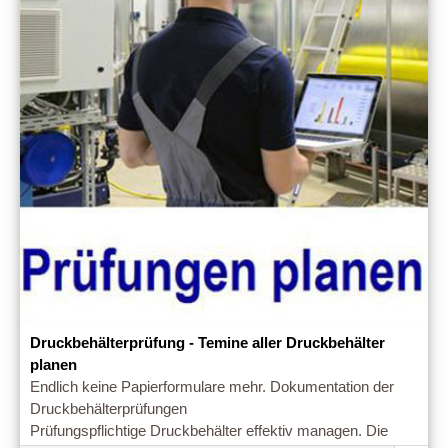
Druckbehälterprüfung - Temine aller Druckbehälter
planen
Endlich keine Papierformulare mehr. Dokumentation der
Druckbehälterprüfungen
Prüfungspflichtige Druckbehälter effektiv managen. Die