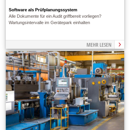
Software als Prüfplanungssystem
Alle Dokumente für ein Audit griffbereit vorliegen?
Wartungsintervalle im Gerätepark einhalten
MEHR LESEN