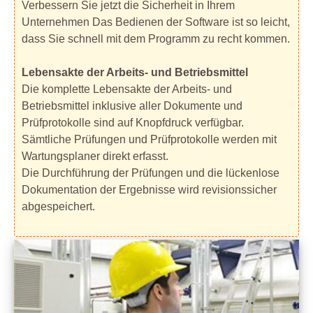
Verbessern Sie jetzt die Sicherheit in Ihrem
Unternehmen Das Bedienen der Software ist so leicht,
dass Sie schnell mit dem Programm zu recht kommen.
Lebensakte der Arbeits- und Betriebsmittel
Die komplette Lebensakte der Arbeits- und
Betriebsmittel inklusive aller Dokumente und
Prüfprotokolle sind auf Knopfdruck verfügbar.
Sämtliche Prüfungen und Prüfprotokolle werden mit
Wartungsplaner direkt erfasst.
Die Durchführung der Prüfungen und die lückenlose
Dokumentation der Ergebnisse wird revisionssicher
abgespeichert.