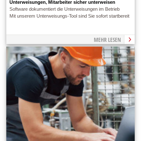
Unterweisungen, Mitarbeiter sicher unterweisen
Software dokumentiert die Unterweisungen im Betrieb
Mit unserem Unterweisungs-Tool sind Sie sofort startbereit
MEHR LESEN