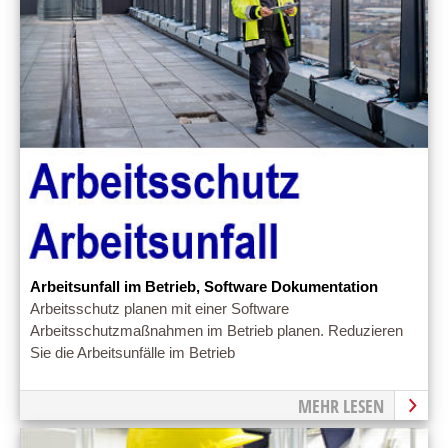
Arbeitsunfall im Betrieb, Software Dokumentation
Arbeitsschutz planen mit einer Software
Arbeitsschutzmaßnahmen im Betrieb planen. Reduzieren
Sie die Arbeitsunfälle im Betrieb
MEHR LESEN