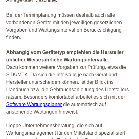
Anlage oder Maschine.
Bei der Terminplanung müssen deshalb auch alle
vorhandenen Geräte mit den jeweiligen gesetzlichen
Vorgaben und Wartungsintervallen Berücksichtigung
finden.
Abhängig vom Gerätetyp empfehlen die Hersteller
üblicher Weise jährliche Wartungsintervalle.
Dazu kommen weitere Vorgaben zur Prüfung, etwa die
STK/MTK. Da sich die Intervalle je nach Gerät und
Hersteller unterscheiden können, ist der Blick ins
Handbuch bzw. die Gebrauchsanleitung des Herstellers
ratsam. Besonders komfortabel arbeitet es sich mit der
Software Wartungsplaner
die automatisch auf
anstehende Wartungen hinweist.
Hoppe Unternehmensberatung, die sich auf
Wartungsmanagement für den Mittelstand spezialisiert