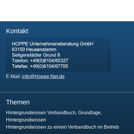
Kontakt
E-Mail:
info@Hoppe-Net.de
Themen
Hintergrundwissen Verbandbuch, Grundlage,
Hintergrundwissen
Hintergrundwissen zu einem Verbandbuch im Betrieb