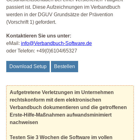
passiert ist. Diese Aufzeichnungen im Verbandbuch
werden in der DGUV Grundsätze der Prävention
(Vorschrift 1) gefordert.
Kontaktieren Sie uns unter:
eMail:
info@Verbandbuch-Software.de
oder Telefon: +49(0)6104/65327
Download Setup
Bestellen
Aufgetretene Verletzungen im Unternehmen
rechtskonform mit dem elektronischen
Verbandbuch dokumentieren und die getroffenen
Erste-Hilfe-Maßnahmen aufwandsminimiert
nachweisen
Testen Sie 3 Wochen die Software im vollen