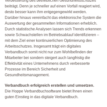
Verbesserung des betrieblichen Gesundheitsschutzes
beiträgt. Denn je schneller auf einen Vorfall reagiert wird,
desto besser kann ihm entgegengewirkt werden.
Darüber hinaus vereinfacht das elektronische System die
Auswertung der gesammelten Informationen erheblich.
Durch statistische Analysen lassen sich Trends erkennen
sowie Schwachstellen im Betriebsablauf identifizieren –
mit dem Ziel einer kontinuierlichen Optimierung des
Arbeitsschutzes. Insgesamt trägt ein digitales
Verbandbuch somit nicht nur zum Wohlbefinden der
Mitarbeiter bei sondern steigert auch langfristig die
Effektivität eines Unternehmens durch verbesserte
Prozesse im Bereich Sicherheit und
Gesundheitsmanagement.
Verbandbuch erfolgreich erstellen und umsetzen.
Die Hoppe Verbandbuchsoftware bietet Ihnen einen
guten Einstieg in das digitale Verbandbuch.