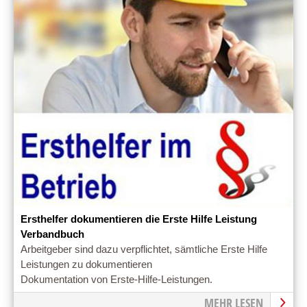
Ersthelfer dokumentieren die Erste Hilfe Leistung
Verbandbuch
Arbeitgeber sind dazu verpflichtet, sämtliche Erste Hilfe
Leistungen zu dokumentieren
Dokumentation von Erste-Hilfe-Leistungen.
MEHR LESEN