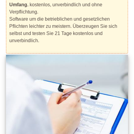
Umfang.
kostenlos, unverbindlich und ohne
Verpflichtung.
Software um die betrieblichen und gesetzlichen
Pflichten leichter zu meistern. Überzeugen Sie sich
selbst und testen Sie 21 Tage kostenlos und
unverbindlich.