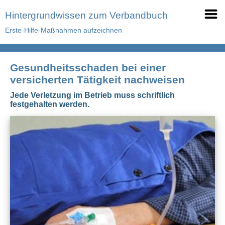
Hintergrundwissen zum Verbandbuch
Erste-Hilfe-Maßnahmen aufzeichnen
Gesundheitsschaden bei einer
versicherten Tätigkeit nachweisen
Jede Verletzung im Betrieb muss schriftlich
festgehalten werden.