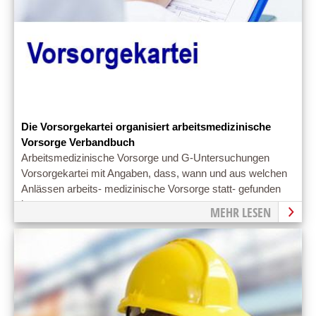
Die Vorsorgekartei organisiert arbeitsmedizinische
Vorsorge Verbandbuch
Arbeitsmedizinische Vorsorge und G-Untersuchungen
Vorsorgekartei mit Angaben, dass, wann und aus welchen
Anlässen arbeits- medizinische Vorsorge statt- gefunden
hat.
MEHR LESEN