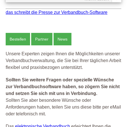
das schreibt die Presse zur Verbandbuch-Software
Bestellen
Partner
News
Unsere Experten zeigen Ihnen die Möglichkeiten unserer
Verbandbuchverwaltung, die Sie bei Ihrer täglichen Arbeit
flexibel und praxisbezogen unterstützt.
Sollten Sie weitere Fragen oder spezielle Wünsche
zur Verbandbuchsoftware haben, so zögern Sie nicht
und setzen Sie sich mit uns in Verbindung.
Sollten Sie aber besondere Wünsche oder
Anforderungen haben, teilen Sie uns diese bitte per eMail
oder telefonisch mit.
Das
elektronische Verbandbuch
erleichtert Ihnen die