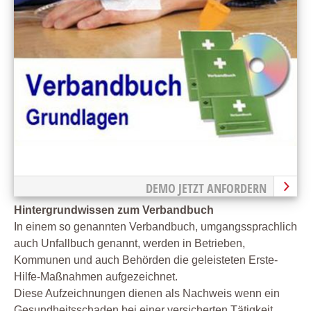
DEMO JETZT ANFORDERN
Hintergrundwissen zum Verbandbuch
In einem so genannten Verbandbuch, umgangssprachlich
auch Unfallbuch genannt, werden in Betrieben,
Kommunen und auch Behörden die geleisteten Erste-
Hilfe-Maßnahmen aufgezeichnet.
Diese Aufzeichnungen dienen als Nachweis wenn ein
Gesundheitsschaden bei einer versicherten Tätigkeit