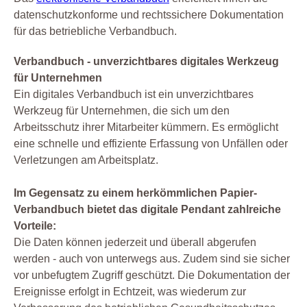
datenschutzkonforme und rechtssichere Dokumentation
für das betriebliche Verbandbuch.
Verbandbuch - unverzichtbares digitales Werkzeug
für Unternehmen
Ein digitales Verbandbuch ist ein unverzichtbares
Werkzeug für Unternehmen, die sich um den
Arbeitsschutz ihrer Mitarbeiter kümmern. Es ermöglicht
eine schnelle und effiziente Erfassung von Unfällen oder
Verletzungen am Arbeitsplatz.
Im Gegensatz zu einem herkömmlichen Papier-
Verbandbuch bietet das digitale Pendant zahlreiche
Vorteile:
Die Daten können jederzeit und überall abgerufen
werden - auch von unterwegs aus. Zudem sind sie sicher
vor unbefugtem Zugriff geschützt. Die Dokumentation der
Ereignisse erfolgt in Echtzeit, was wiederum zur