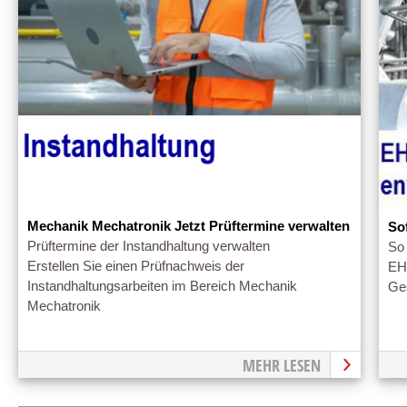
Mechanik Mechatronik Jetzt Prüftermine verwalten
So
Prüftermine der Instandhaltung verwalten
So
Erstellen Sie einen Prüfnachweis der
EH
Instandhaltungsarbeiten im Bereich Mechanik
Ges
Mechatronik
MEHR LESEN