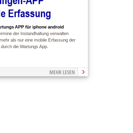
rtungs APP für iphone android
rmine der Instandhaltung verwalten
 mehr als nur eine mobile Erfassung der
durch die Wartungs App.
MEHR LESEN