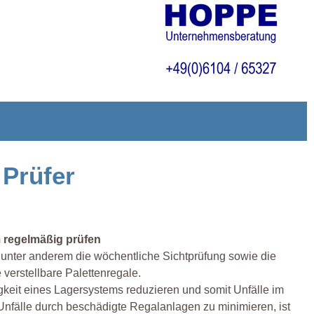
 Prüfer
 regelmäßig prüfen
t unter anderem die wöchentliche Sichtprüfung sowie die
 verstellbare Palettenregale.
eit eines Lagersystems reduzieren und somit Unfälle im
Unfälle durch beschädigte Regalanlagen zu minimieren, ist