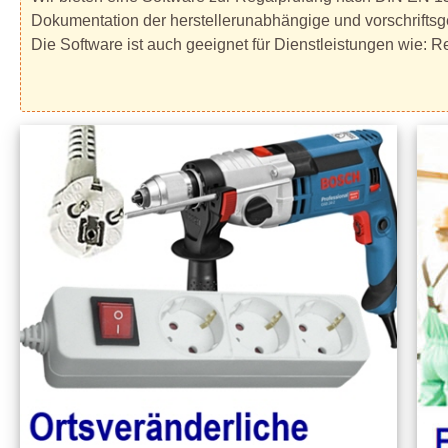
Dokumentation der herstellerunabhängige und vorschri
Die Software ist auch geeignet für Dienstleistungen wie: 