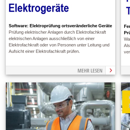
Software: Elektroprüfung ortsveränderliche Geräte
Fe
Prüfung elektrischer Anlagen durch Elektrofachkraft
Pr
elektrischen Anlagen ausschließlich von einer
War
Elektrofachkraft oder von Personen unter Leitung und
Als
Aufsicht einer Elektrofachkraft prüfen.
ve
MEHR LESEN