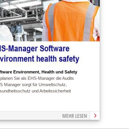
ftware Environment, Health und Safety
 planen Sie als EHS-Manager die Audits
S Manager sorgt für Umweltschutz,
undheitsschutz und Arbeitssicherheit
MEHR LESEN