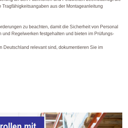
die Tragfähigkeitsangaben aus der Montageanleitung
rderungen zu beachten, damit die Sicherheit von Personal
en und Regelwerken festgehalten und bieten im Prüfungs-
n Deutschland relevant sind, dokumentieren Sie im