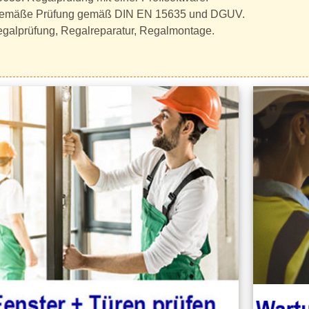
ftsgemäße Prüfung gemäß DIN EN 15635 und DGUV.
Regalprüfung, Regalreparatur, Regalmontage.