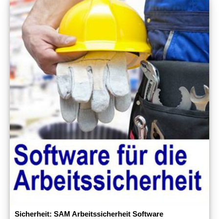
Sicherheit: SAM Arbeitssicherheit Software