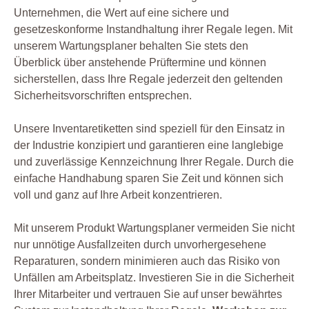
Unternehmen, die Wert auf eine sichere und
gesetzeskonforme Instandhaltung ihrer Regale legen. Mit
unserem Wartungsplaner behalten Sie stets den
Überblick über anstehende Prüftermine und können
sicherstellen, dass Ihre Regale jederzeit den geltenden
Sicherheitsvorschriften entsprechen.
Unsere Inventaretiketten sind speziell für den Einsatz in
der Industrie konzipiert und garantieren eine langlebige
und zuverlässige Kennzeichnung Ihrer Regale. Durch die
einfache Handhabung sparen Sie Zeit und können sich
voll und ganz auf Ihre Arbeit konzentrieren.
Mit unserem Produkt Wartungsplaner vermeiden Sie nicht
nur unnötige Ausfallzeiten durch unvorhergesehene
Reparaturen, sondern minimieren auch das Risiko von
Unfällen am Arbeitsplatz. Investieren Sie in die Sicherheit
Ihrer Mitarbeiter und vertrauen Sie auf unser bewährtes