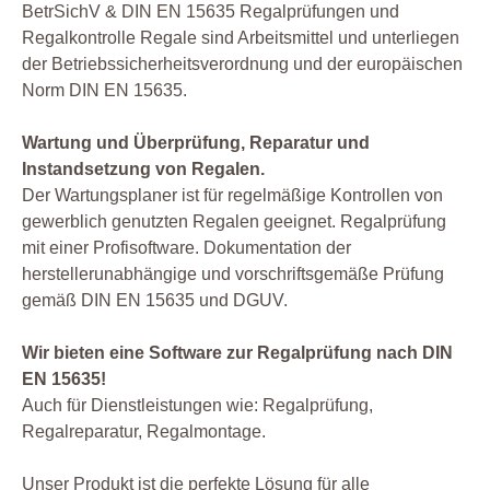
BetrSichV & DIN EN 15635 Regalprüfungen und
Regalkontrolle Regale sind Arbeitsmittel und unterliegen
der Betriebssicherheitsverordnung und der europäischen
Norm DIN EN 15635.
Wartung und Überprüfung, Reparatur und
Instandsetzung von Regalen.
Der Wartungsplaner ist für regelmäßige Kontrollen von
gewerblich genutzten Regalen geeignet. Regalprüfung
mit einer Profisoftware. Dokumentation der
herstellerunabhängige und vorschriftsgemäße Prüfung
gemäß DIN EN 15635 und DGUV.
Wir bieten eine Software zur Regalprüfung nach DIN
EN 15635!
Auch für Dienstleistungen wie: Regalprüfung,
Regalreparatur, Regalmontage.
Unser Produkt ist die perfekte Lösung für alle