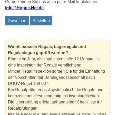
Gerne können Sie uns auch per e-Mail kontaktieren
info@Hoppe-Net.de
Download
Bestellen
Wir oft müssen Regale, Lagerregale und
Regalanlagen geprüft werden?
Einmal im Jahr, also spätestens alle 12 Monate, ist
eine Inspektion der Regale verpflichtend.
Mit der Regalinspektion sorgen Sie für die Einhaltung
der Vorschriften der Berufsgenossenschaft nach
DGUV Regel 108-007.
Ein Regalprüfer erfasst systematisch die Regale und
kennzeichnet diese eindeutig mit Inventaretiketten.
Die Überprüfung erfolgt anhand einer Checkliste für
Regalprüfungen.
Ist das Regal in einem einwandfreien Zustand, wird es