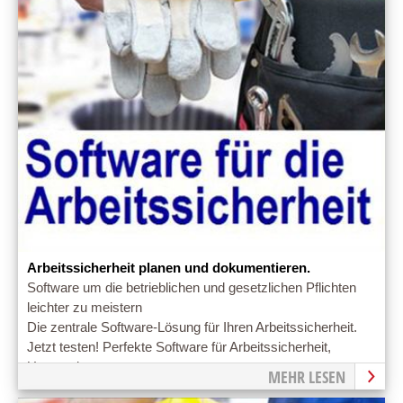
Arbeitssicherheit planen und dokumentieren.
Software um die betrieblichen und gesetzlichen Pflichten
leichter zu meistern
Die zentrale Software-Lösung für Ihren Arbeitssicherheit.
Jetzt testen! Perfekte Software für Arbeitssicherheit,
Unterweisung.
MEHR LESEN