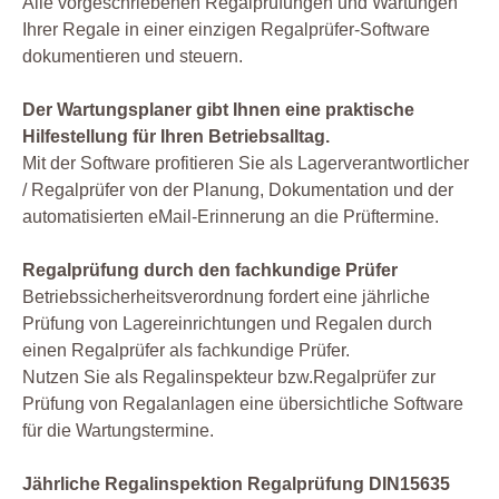
Alle vorgeschriebenen Regalprüfungen und Wartungen
Ihrer Regale in einer einzigen Regalprüfer-Software
dokumentieren und steuern.
Der Wartungsplaner gibt Ihnen eine praktische
Hilfestellung für Ihren Betriebsalltag.
Mit der Software profitieren Sie als Lagerverantwortlicher
/ Regalprüfer von der Planung, Dokumentation und der
automatisierten eMail-Erinnerung an die Prüftermine.
Regalprüfung durch den fachkundige Prüfer
Betriebssicherheitsverordnung fordert eine jährliche
Prüfung von Lagereinrichtungen und Regalen durch
einen Regalprüfer als fachkundige Prüfer.
Nutzen Sie als Regalinspekteur bzw.Regalprüfer zur
Prüfung von Regalanlagen eine übersichtliche Software
für die Wartungstermine.
Jährliche Regalinspektion Regalprüfung DIN15635