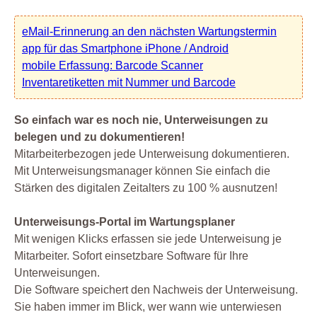
eMail-Erinnerung an den nächsten Wartungstermin
app für das Smartphone iPhone / Android
mobile Erfassung: Barcode Scanner
Inventaretiketten mit Nummer und Barcode
So einfach war es noch nie, Unterweisungen zu
belegen und zu dokumentieren!
Mitarbeiterbezogen jede Unterweisung dokumentieren.
Mit Unterweisungsmanager können Sie einfach die
Stärken des digitalen Zeitalters zu 100 % ausnutzen!
Unterweisungs-Portal im Wartungsplaner
Mit wenigen Klicks erfassen sie jede Unterweisung je
Mitarbeiter. Sofort einsetzbare Software für Ihre
Unterweisungen.
Die Software speichert den Nachweis der Unterweisung.
Sie haben immer im Blick, wer wann wie unterwiesen