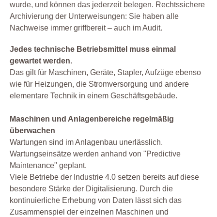
wurde, und können das jederzeit belegen. Rechtssichere
Archivierung der Unterweisungen: Sie haben alle
Nachweise immer griffbereit – auch im Audit.
Jedes technische Betriebsmittel muss einmal
gewartet werden.
Das gilt für Maschinen, Geräte, Stapler, Aufzüge ebenso
wie für Heizungen, die Stromversorgung und andere
elementare Technik in einem Geschäftsgebäude.
Maschinen und Anlagenbereiche regelmäßig
überwachen
Wartungen sind im Anlagenbau unerlässlich.
Wartungseinsätze werden anhand von "Predictive
Maintenance" geplant.
Viele Betriebe der Industrie 4.0 setzen bereits auf diese
besondere Stärke der Digitalisierung. Durch die
kontinuierliche Erhebung von Daten lässt sich das
Zusammenspiel der einzelnen Maschinen und