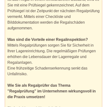
Sie mit eine Prüfsiegel gekennzeichnet. Auf dem
Prüfsiegel ist der Zeitpunkt der nächsten Regalprüfung
vermerkt. Mittels einer Checkliste und
Bilddokumentation werden die Regalschäden
aufgenommen.
Was sind die Vorteile einer Regalinspektion?
Mittels Regalprüfungen sorgen Sie für Sicherheit in
Ihrer Lagereinrichtung. Die regelmäßigen Prüfungen
erhöhen die Lebensdauer der Lagerregale und
Regalanlagen.
Eine frühzeitige Schadenserkennung senkt das
Unfallrisiko.
Wie Sie als Regalprüfer das Thema
"Regalprüfung" im Unternehmen wirkungsvoll in
die Praxis umsetzen!