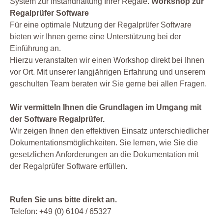
System zur Instandhaltung Ihrer Regale.
Workshop zur
Regalprüfer Software
Für eine optimale Nutzung der Regalprüfer Software
bieten wir Ihnen gerne eine Unterstützung bei der
Einführung an.
Hierzu veranstalten wir einen Workshop direkt bei Ihnen
vor Ort. Mit unserer langjährigen Erfahrung und unserem
geschulten Team beraten wir Sie gerne bei allen Fragen.
Wir vermitteln Ihnen die Grundlagen im Umgang mit
der Software Regalprüfer.
Wir zeigen Ihnen den effektiven Einsatz unterschiedlicher
Dokumentationsmöglichkeiten. Sie lernen, wie Sie die
gesetzlichen Anforderungen an die Dokumentation mit
der Regalprüfer Software erfüllen.
Rufen Sie uns bitte direkt an.
Telefon: +49 (0) 6104 / 65327