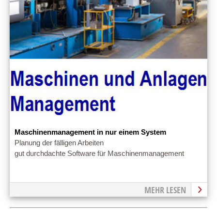
Maschinenmanagement in nur einem System
Planung der fälligen Arbeiten
gut durchdachte Software für Maschinenmanagement
MEHR LESEN