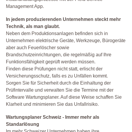
Management App.
In jedem produzierenden Unternehmen steckt mehr
Technik, als man glaubt.
Neben dem Produktionsanlagen befinden sich in
Unternehmen elektrische Geräte, Werkzeuge, Bürogeräte
aber auch Feuerlöscher sowie
Brandschutzeinrichtungen, die regelmäßig auf Ihre
Funktionsfähigkeit geprüft werden müssen.
Finden diese Prüfungen nicht statt, erlischt der
Versicherungsschutz, falls es zu Unfällen kommt.
Sorgen Sie für Sicherheit durch die Einhaltung der
Prüfintervalle und verwalten Sie die Termine mit der
Software Wartungsplaner. Auf diese Weise schaffen Sie
Klarheit und minimieren Sie das Unfallrisiko.
Wartungsplaner Schweiz - Immer mehr als
Standarlösung
Im mehr Schweizer Unternehmen haben ihre