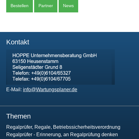
Bestellen
Partner
News
Kontakt
E-Mail:
info@Wartungsplaner.de
Themen
Regalprüfer, Regale, Betriebssicherheitsverordnung
Regalprüfer - Erinnerung, an Regalprüfung denken