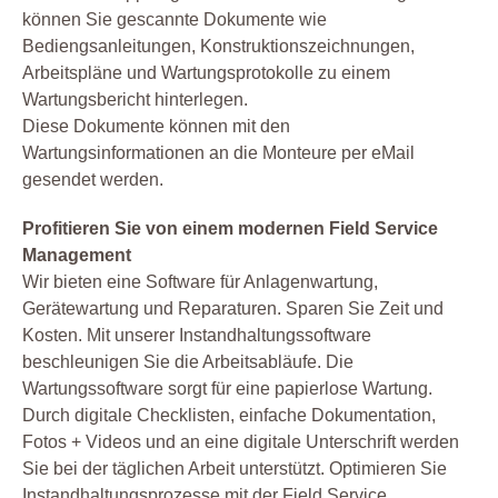
können Sie gescannte Dokumente wie
Bediengsanleitungen, Konstruktionszeichnungen,
Arbeitspläne und Wartungsprotokolle zu einem
Wartungsbericht hinterlegen.
Diese Dokumente können mit den
Wartungsinformationen an die Monteure per eMail
gesendet werden.
Profitieren Sie von einem modernen Field Service
Management
Wir bieten eine Software für Anlagenwartung,
Gerätewartung und Reparaturen. Sparen Sie Zeit und
Kosten. Mit unserer Instandhaltungssoftware
beschleunigen Sie die Arbeitsabläufe. Die
Wartungssoftware sorgt für eine papierlose Wartung.
Durch digitale Checklisten, einfache Dokumentation,
Fotos + Videos und an eine digitale Unterschrift werden
Sie bei der täglichen Arbeit unterstützt. Optimieren Sie
Instandhaltungsprozesse mit der Field Service