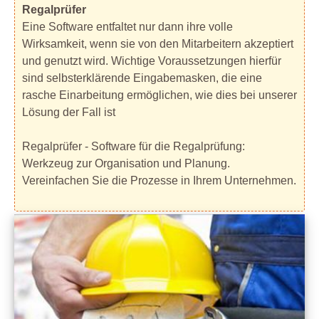
Regalprüfer
Eine Software entfaltet nur dann ihre volle
Wirksamkeit, wenn sie von den Mitarbeitern akzeptiert
und genutzt wird. Wichtige Voraussetzungen hierfür
sind selbsterklärende Eingabemasken, die eine
rasche Einarbeitung ermöglichen, wie dies bei unserer
Lösung der Fall ist
Regalprüfer - Software für die Regalprüfung:
Werkzeug zur Organisation und Planung.
Vereinfachen Sie die Prozesse in Ihrem Unternehmen.