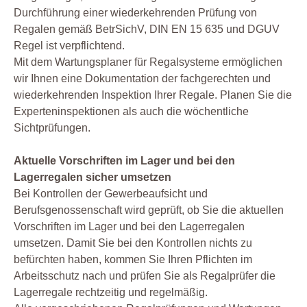
Durchführung einer wiederkehrenden Prüfung von
Regalen gemäß BetrSichV, DIN EN 15 635 und DGUV
Regel ist verpflichtend.
Mit dem Wartungsplaner für Regalsysteme ermöglichen
wir Ihnen eine Dokumentation der fachgerechten und
wiederkehrenden Inspektion Ihrer Regale. Planen Sie die
Experteninspektionen als auch die wöchentliche
Sichtprüfungen.
Aktuelle Vorschriften im Lager und bei den
Lagerregalen sicher umsetzen
Bei Kontrollen der Gewerbeaufsicht und
Berufsgenossenschaft wird geprüft, ob Sie die aktuellen
Vorschriften im Lager und bei den Lagerregalen
umsetzen. Damit Sie bei den Kontrollen nichts zu
befürchten haben, kommen Sie Ihren Pflichten im
Arbeitsschutz nach und prüfen Sie als Regalprüfer die
Lagerregale rechtzeitig und regelmäßig.