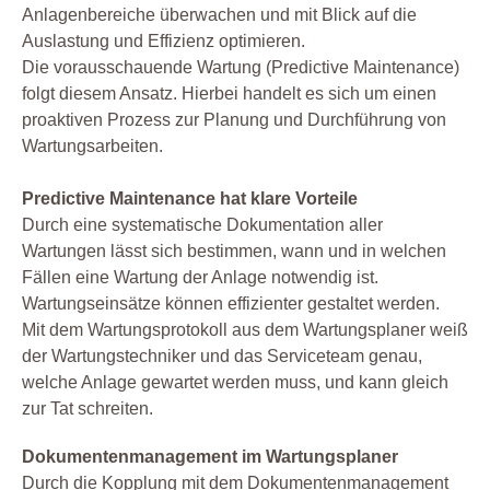
Anlagenbereiche überwachen und mit Blick auf die
Auslastung und Effizienz optimieren.
Die vorausschauende Wartung (Predictive Maintenance)
folgt diesem Ansatz. Hierbei handelt es sich um einen
proaktiven Prozess zur Planung und Durchführung von
Wartungsarbeiten.
Predictive Maintenance hat klare Vorteile
Durch eine systematische Dokumentation aller
Wartungen lässt sich bestimmen, wann und in welchen
Fällen eine Wartung der Anlage notwendig ist.
Wartungseinsätze können effizienter gestaltet werden.
Mit dem Wartungsprotokoll aus dem Wartungsplaner weiß
der Wartungstechniker und das Serviceteam genau,
welche Anlage gewartet werden muss, und kann gleich
zur Tat schreiten.
Dokumentenmanagement im Wartungsplaner
Durch die Kopplung mit dem Dokumentenmanagement