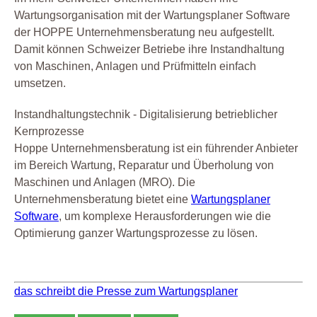
Wartungsorganisation mit der Wartungsplaner Software
der HOPPE Unternehmensberatung neu aufgestellt.
Damit können Schweizer Betriebe ihre Instandhaltung
von Maschinen, Anlagen und Prüfmitteln einfach
umsetzen.
Instandhaltungstechnik - Digitalisierung betrieblicher
Kernprozesse
Hoppe Unternehmensberatung ist ein führender Anbieter
im Bereich Wartung, Reparatur und Überholung von
Maschinen und Anlagen (MRO). Die
Unternehmensberatung bietet eine
Wartungsplaner
Software
, um komplexe Herausforderungen wie die
Optimierung ganzer Wartungsprozesse zu lösen.
das schreibt die Presse zum Wartungsplaner