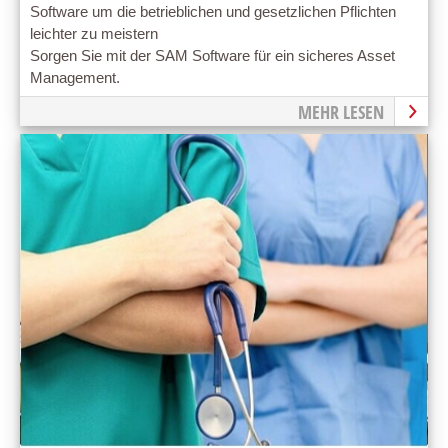
Software um die betrieblichen und gesetzlichen Pflichten
leichter zu meistern
Sorgen Sie mit der SAM Software für ein sicheres Asset
Management.
MEHR LESEN