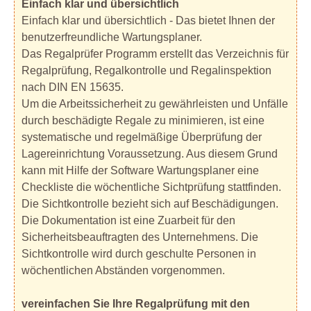
Einfach klar und übersichtlich
Einfach klar und übersichtlich - Das bietet Ihnen der
benutzerfreundliche Wartungsplaner.
Das Regalprüfer Programm erstellt das Verzeichnis für
Regalprüfung, Regalkontrolle und Regalinspektion
nach DIN EN 15635.
Um die Arbeitssicherheit zu gewährleisten und Unfälle
durch beschädigte Regale zu minimieren, ist eine
systematische und regelmäßige Überprüfung der
Lagereinrichtung Voraussetzung. Aus diesem Grund
kann mit Hilfe der Software Wartungsplaner eine
Checkliste die wöchentliche Sichtprüfung stattfinden.
Die Sichtkontrolle bezieht sich auf Beschädigungen.
Die Dokumentation ist eine Zuarbeit für den
Sicherheitsbeauftragten des Unternehmens. Die
Sichtkontrolle wird durch geschulte Personen in
wöchentlichen Abständen vorgenommen.
vereinfachen Sie Ihre Regalprüfung mit den