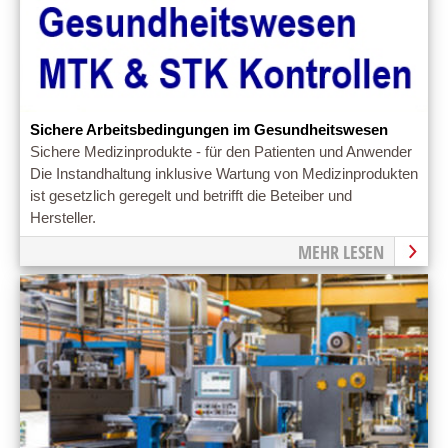
Sichere Arbeitsbedingungen im Gesundheitswesen
Sichere Medizinprodukte - für den Patienten und Anwender
Die Instandhaltung inklusive Wartung von Medizinprodukten
ist gesetzlich geregelt und betrifft die Beteiber und
Hersteller.
MEHR LESEN