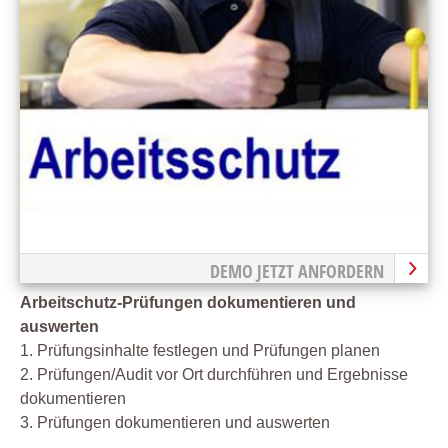
DEMO JETZT ANFORDERN
Arbeitschutz-Prüfungen dokumentieren und
auswerten
1. Prüfungsinhalte festlegen und Prüfungen planen
2. Prüfungen/Audit vor Ort durchführen und Ergebnisse
dokumentieren
3. Prüfungen dokumentieren und auswerten