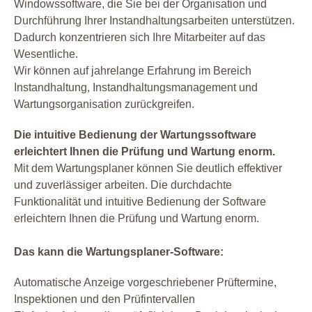
Windowssoftware, die Sie bei der Organisation und
Durchführung Ihrer Instandhaltungsarbeiten unterstützen.
Dadurch konzentrieren sich Ihre Mitarbeiter auf das
Wesentliche.
Wir können auf jahrelange Erfahrung im Bereich
Instandhaltung, Instandhaltungsmanagement und
Wartungsorganisation zurückgreifen.
Die intuitive Bedienung der Wartungssoftware
erleichtert Ihnen die Prüfung und Wartung enorm.
Mit dem Wartungsplaner können Sie deutlich effektiver
und zuverlässiger arbeiten. Die durchdachte
Funktionalität und intuitive Bedienung der Software
erleichtern Ihnen die Prüfung und Wartung enorm.
Das kann die Wartungsplaner-Software:
Automatische Anzeige vorgeschriebener Prüftermine,
Inspektionen und den Prüfintervallen