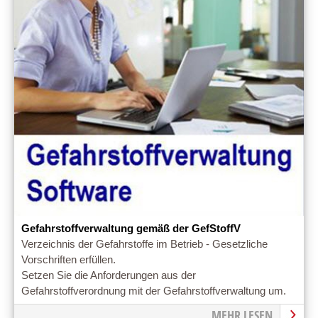
Gefahrstoffverwaltung gemäß der GefStoffV
Verzeichnis der Gefahrstoffe im Betrieb - Gesetzliche
Vorschriften erfüllen.
Setzen Sie die Anforderungen aus der
Gefahrstoffverordnung mit der Gefahrstoffverwaltung um.
MEHR LESEN