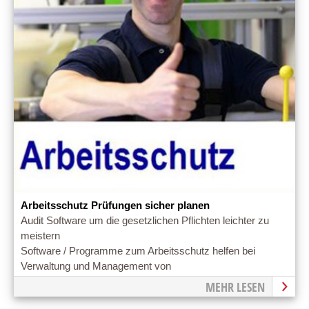
Arbeitsschutz Prüfungen sicher planen
Audit Software um die gesetzlichen Pflichten leichter zu
meistern
Software / Programme zum Arbeitsschutz helfen bei
Verwaltung und Management von
Arbeitsschutzmaßnahmen im Betrieb.
MEHR LESEN