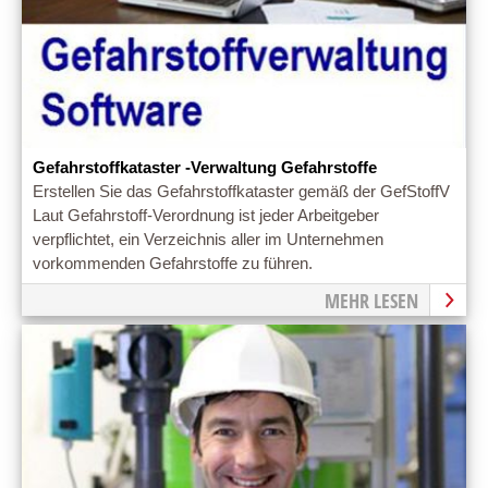
Gefahrstoffkataster -Verwaltung Gefahrstoffe
Erstellen Sie das Gefahrstoffkataster gemäß der GefStoffV
Laut Gefahrstoff-Verordnung ist jeder Arbeitgeber
verpflichtet, ein Verzeichnis aller im Unternehmen
vorkommenden Gefahrstoffe zu führen.
MEHR LESEN