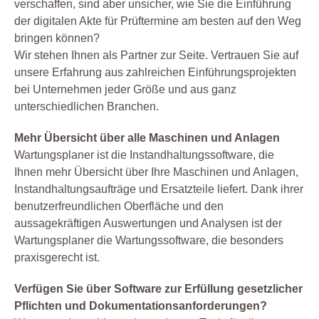
verschaffen, sind aber unsicher, wie Sie die Einführung
der digitalen Akte für Prüftermine am besten auf den Weg
bringen können?
Wir stehen Ihnen als Partner zur Seite. Vertrauen Sie auf
unsere Erfahrung aus zahlreichen Einführungsprojekten
bei Unternehmen jeder Größe und aus ganz
unterschiedlichen Branchen.
Mehr Übersicht über alle Maschinen und Anlagen
Wartungsplaner ist die Instandhaltungssoftware, die
Ihnen mehr Übersicht über Ihre Maschinen und Anlagen,
Instandhaltungsaufträge und Ersatzteile liefert. Dank ihrer
benutzerfreundlichen Oberfläche und den
aussagekräftigen Auswertungen und Analysen ist der
Wartungsplaner die Wartungssoftware, die besonders
praxisgerecht ist.
Verfügen Sie über Software zur Erfüllung gesetzlicher
Pflichten und Dokumentationsanforderungen?