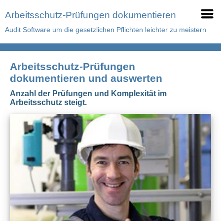
Arbeitsschutz-Prüfungen dokumentieren
Audit Software um die gesetzlichen Pflichten leichter zu meistern
Arbeitsschutz-Prüfungen
dokumentieren und auswerten
Anzahl der Prüfungen und Komplexität im
Arbeitsschutz steigt.