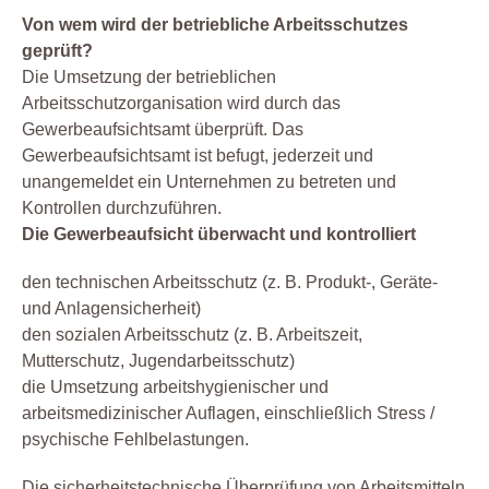
Von wem wird der betriebliche Arbeitsschutzes
geprüft?
Die Umsetzung der betrieblichen
Arbeitsschutzorganisation wird durch das
Gewerbeaufsichtsamt überprüft. Das
Gewerbeaufsichtsamt ist befugt, jederzeit und
unangemeldet ein Unternehmen zu betreten und
Kontrollen durchzuführen.
Die Gewerbeaufsicht überwacht und kontrolliert
den technischen Arbeitsschutz (z. B. Produkt-, Geräte-
und Anlagensicherheit)
den sozialen Arbeitsschutz (z. B. Arbeitszeit,
Mutterschutz, Jugendarbeitsschutz)
die Umsetzung arbeitshygienischer und
arbeitsmedizinischer Auflagen, einschließlich Stress /
psychische Fehlbelastungen.
Die sicherheitstechnische Überprüfung von Arbeitsmitteln