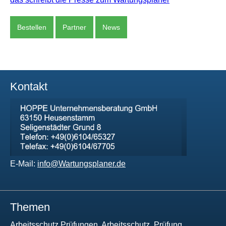
Bestellen
Partner
News
Kontakt
E-Mail:
info@Wartungsplaner.de
Themen
Arbeitsschutz Prüfungen, Arbeitsschutz, Prüfung