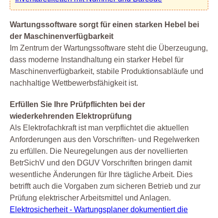
Wartungssoftware sorgt für einen starken Hebel bei
der Maschinenverfügbarkeit
Im Zentrum der Wartungssoftware steht die Überzeugung,
dass moderne Instandhaltung ein starker Hebel für
Maschinenverfügbarkeit, stabile Produktionsabläufe und
nachhaltige Wettbewerbsfähigkeit ist.
Erfüllen Sie Ihre Prüfpflichten bei der
wiederkehrenden Elektroprüfung
Als Elektrofachkraft ist man verpflichtet die aktuellen
Anforderungen aus den Vorschriften- und Regelwerken
zu erfüllen. Die Neuregelungen aus der novellierten
BetrSichV und den DGUV Vorschriften bringen damit
wesentliche Änderungen für Ihre tägliche Arbeit. Dies
betrifft auch die Vorgaben zum sicheren Betrieb und zur
Prüfung elektrischer Arbeitsmittel und Anlagen.
Elektrosicherheit - Wartungsplaner dokumentiert die