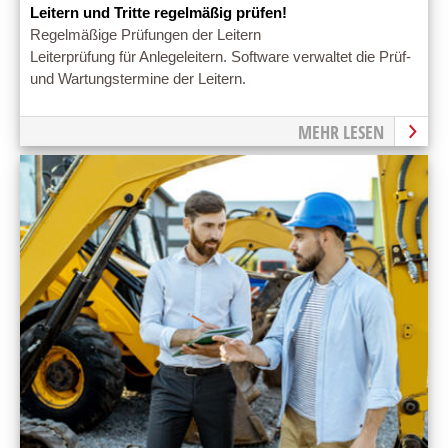
Leitern und Tritte regelmäßig prüfen!
Regelmäßige Prüfungen der Leitern
Leiterprüfung für Anlegeleitern. Software verwaltet die Prüf-
und Wartungstermine der Leitern.
MEHR LESEN