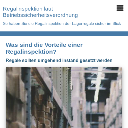
Regalinspektion laut
Betriebssicherheitsverordnung
So haben Sie die Regalinspektion der Lagerregale sicher im Blick
Was sind die Vorteile einer
Regalinspektion?
Regale sollten umgehend instand gesetzt werden