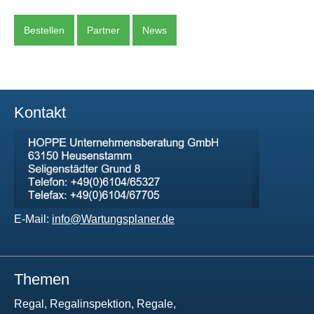
Bestellen
Partner
News
Kontakt
E-Mail:
info@Wartungsplaner.de
Themen
Regal, Regalinspektion, Regale,