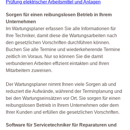
Prüfung elektrischer Arbeitsmittel und Anlagen
Sorgen für einen reibungslosen Betrieb in Ihrem
Unternehmen
Im Wartungsplaner erfassen Sie alle Informationen für
Ihre Techniker, damit diese die Wartungsarbeiten nach
den gesetzlichen Vorschriften durchführen können.
Buchen Sie alle Termine und wiederkeherende Termine
zeitlich im Voraus. Nur so können Sie die damit
verbundenen Arbeiten effizient eintakten und Ihren
Mitarbeitern zuweisen.
Der Wartungsplaner nimmt Ihnen viele Sorgen ab und
reduziert die Aufwände, während der Terminplanung und
bei den Wartungseinsätzen vor Ort. Sie sorgen für einen
reibungslosen Betrieb in Ihrem Unternehmen oder dem
Ihrer Kunden und erfüllen die gesetzlichen Vorschriften.
Software für Servicetechniker für Reparaturen und