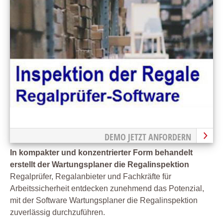
DEMO JETZT ANFORDERN
In kompakter und konzentrierter Form behandelt
erstellt der Wartungsplaner die Regalinspektion
Regalprüfer, Regalanbieter und Fachkräfte für
Arbeitssicherheit entdecken zunehmend das Potenzial,
mit der Software Wartungsplaner die Regalinspektion
zuverlässig durchzuführen.