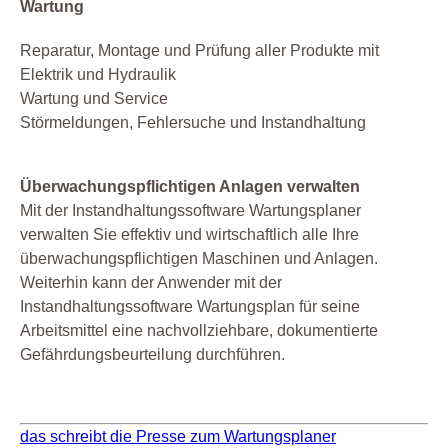
Wartung
Reparatur, Montage und Prüfung aller Produkte mit
Elektrik und Hydraulik
Wartung und Service
Störmeldungen, Fehlersuche und Instandhaltung
Überwachungspflichtigen Anlagen verwalten
Mit der Instandhaltungssoftware Wartungsplaner
verwalten Sie effektiv und wirtschaftlich alle Ihre
überwachungspflichtigen Maschinen und Anlagen.
Weiterhin kann der Anwender mit der
Instandhaltungssoftware Wartungsplan für seine
Arbeitsmittel eine nachvollziehbare, dokumentierte
Gefährdungsbeurteilung durchführen.
das schreibt die Presse zum Wartungsplaner