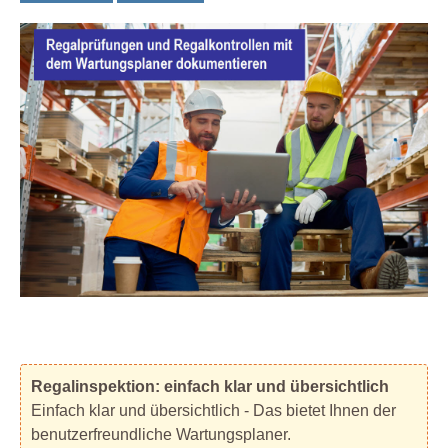
Regalinspektion: einfach klar und übersichtlich
Einfach klar und übersichtlich - Das bietet Ihnen der
benutzerfreundliche Wartungsplaner.