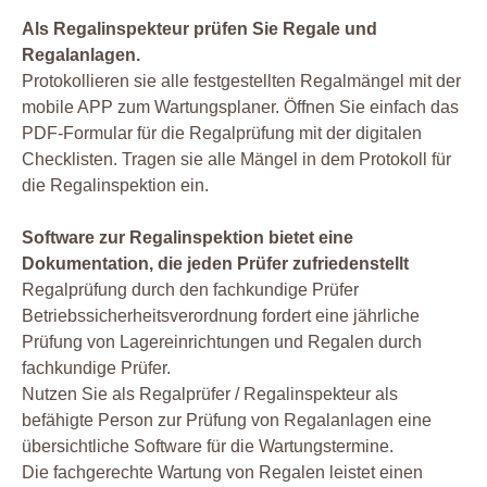
Als Regalinspekteur prüfen Sie Regale und
Regalanlagen.
Protokollieren sie alle festgestellten Regalmängel mit der
mobile APP zum Wartungsplaner. Öffnen Sie einfach das
PDF-Formular für die Regalprüfung mit der digitalen
Checklisten. Tragen sie alle Mängel in dem Protokoll für
die Regalinspektion ein.
Software zur Regalinspektion bietet eine
Dokumentation, die jeden Prüfer zufriedenstellt
Regalprüfung durch den fachkundige Prüfer
Betriebssicherheitsverordnung fordert eine jährliche
Prüfung von Lagereinrichtungen und Regalen durch
fachkundige Prüfer.
Nutzen Sie als Regalprüfer / Regalinspekteur als
befähigte Person zur Prüfung von Regalanlagen eine
übersichtliche Software für die Wartungstermine.
Die fachgerechte Wartung von Regalen leistet einen