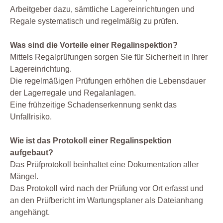
Arbeitgeber dazu, sämtliche Lagereinrichtungen und
Regale systematisch und regelmäßig zu prüfen.
Was sind die Vorteile einer Regalinspektion?
Mittels Regalprüfungen sorgen Sie für Sicherheit in Ihrer
Lagereinrichtung.
Die regelmäßigen Prüfungen erhöhen die Lebensdauer
der Lagerregale und Regalanlagen.
Eine frühzeitige Schadenserkennung senkt das
Unfallrisiko.
Wie ist das Protokoll einer Regalinspektion
aufgebaut?
Das Prüfprotokoll beinhaltet eine Dokumentation aller
Mängel.
Das Protokoll wird nach der Prüfung vor Ort erfasst und
an den Prüfbericht im Wartungsplaner als Dateianhang
angehängt.