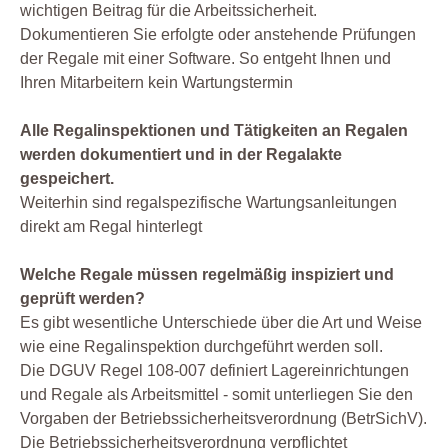
wichtigen Beitrag für die Arbeitssicherheit.
Dokumentieren Sie erfolgte oder anstehende Prüfungen
der Regale mit einer Software. So entgeht Ihnen und
Ihren Mitarbeitern kein Wartungstermin
Alle Regalinspektionen und Tätigkeiten an Regalen
werden dokumentiert und in der Regalakte
gespeichert.
Weiterhin sind regalspezifische Wartungsanleitungen
direkt am Regal hinterlegt
Welche Regale müssen regelmäßig inspiziert und
geprüft werden?
Es gibt wesentliche Unterschiede über die Art und Weise
wie eine Regalinspektion durchgeführt werden soll.
Die DGUV Regel 108-007 definiert Lagereinrichtungen
und Regale als Arbeitsmittel - somit unterliegen Sie den
Vorgaben der Betriebssicherheitsverordnung (BetrSichV).
Die Betriebssicherheitsverordnung verpflichtet