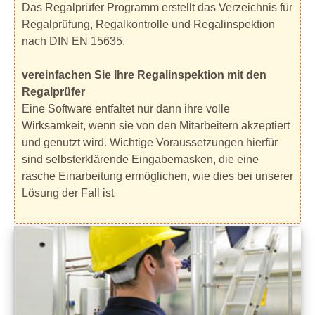
Das Regalprüfer Programm erstellt das Verzeichnis für
Regalprüfung, Regalkontrolle und Regalinspektion
nach DIN EN 15635.
vereinfachen Sie Ihre Regalinspektion mit den
Regalprüfer
Eine Software entfaltet nur dann ihre volle
Wirksamkeit, wenn sie von den Mitarbeitern akzeptiert
und genutzt wird. Wichtige Voraussetzungen hierfür
sind selbsterklärende Eingabemasken, die eine
rasche Einarbeitung ermöglichen, wie dies bei unserer
Lösung der Fall ist