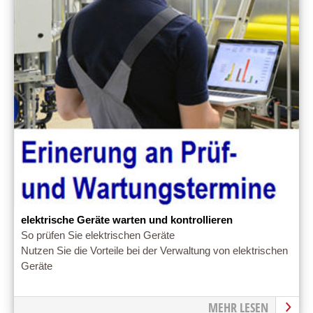
elektrische Geräte warten und kontrollieren
So prüfen Sie elektrischen Geräte
Nutzen Sie die Vorteile bei der Verwaltung von elektrischen
Geräte
MEHR LESEN