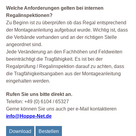
Welche Anforderungen gelten bei internen
Regalinspektionen?
Zu Beginn ist zu überprüfen ob das Regal entsprechend
der Montageanleitung aufgebaut wurde. Wichtig ist, dass
die Verbände vorhanden und an der richtigen Stelle
angeordnet sind.
Jede Veränderung an den Fachhöhen und Feldweiten
beeinträchtigt die Tragfähigkeit. Es ist bei der
Regalprüfung / Regalinspektion darauf zu achten, dass
die Tragfähigkeitsangaben aus der Montageanleitung
eingehalten werden.
Rufen Sie uns bitte direkt an.
Telefon: +49 (0) 6104 / 65327
Gerne können Sie uns auch per e-Mail kontaktieren
info@Hoppe-Net.de
Download
Bestellen