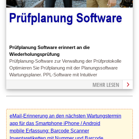
Prüfplanung Software erinnert an die
Wiederholungsprüfung
Prüfplanung-Software zur Verwaltung der Prüfprotokolle
Optimieren Sie Prüfplanung mit der Planungssoftware
Wartungsplaner. PPL-Software mit Intuitiver
Bedienoberfläche
MEHR LESEN
eMail-Erinnerung an den nächsten Wartungstermin
app für das Smartphone iPhone / Android
mobile Erfassung: Barcode Scanner
Inventaretiketten mit Nummer und Barcode