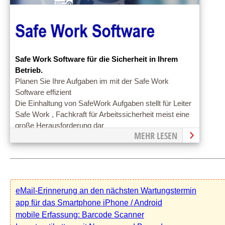
Safe Work Software für die Sicherheit in Ihrem
Betrieb.
Planen Sie Ihre Aufgaben im mit der Safe Work
Software effizient
Die Einhaltung von SafeWork Aufgaben stellt für Leiter
Safe Work , Fachkraft für Arbeitssicherheit meist eine
große Herausforderung dar
MEHR LESEN
eMail-Erinnerung an den nächsten Wartungstermin
app für das Smartphone iPhone / Android
mobile Erfassung: Barcode Scanner