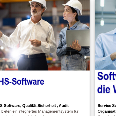
S-Software, Qualität,Sicherheit , Audit
Service S
 bieten ein integriertes Managementsystem für
Organisat