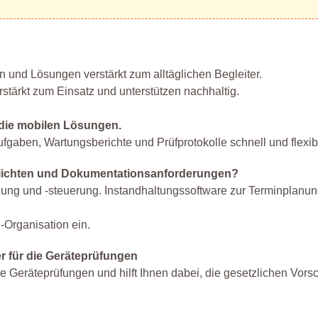
 und Lösungen verstärkt zum alltäglichen Begleiter.
ärkt zum Einsatz und unterstützen nachhaltig.
die mobilen Lösungen.
gaben, Wartungsberichte und Prüfprotokolle schnell und flexib
 Pflichten und Dokumentationsanforderungen?
nung und -steuerung. Instandhaltungssoftware zur Terminplanu
-Organisation ein.
r für die Geräteprüfungen
e Geräteprüfungen und hilft Ihnen dabei, die gesetzlichen Vorsc