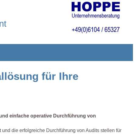
nt
llösung für Ihre
 und einfache operative Durchführung von
d die erfolgreiche Durchführung von Audits stellen für