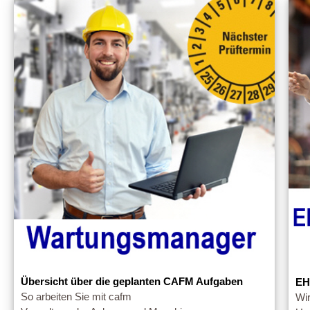
Übersicht über die geplanten CAFM Aufgaben
EH
So arbeiten Sie mit cafm
Wir