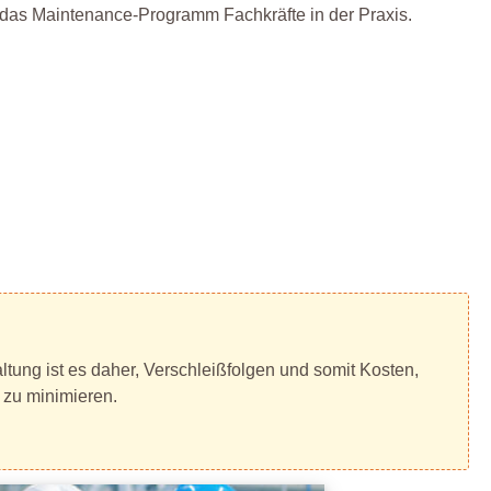
t das Maintenance-Programm Fachkräfte in der Praxis.
ltung ist es daher, Verschleißfolgen und somit Kosten,
 zu minimieren.