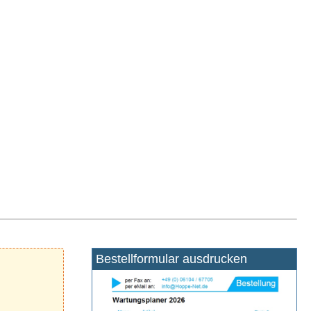
Bestellformular ausdrucken