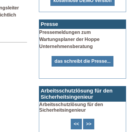
kostenlose DEMO Version
ngsleiter
ichtlich
Presse
Pressemeldungen zum
Wartungsplaner der Hoppe
Unternehmensberatung
das schreibt die Presse...
Arbeitsschutzlösung für den
Sicherheitsingenieur
Arbeitsschutzlösung für den
Sicherheitsingenieur
<<
>>