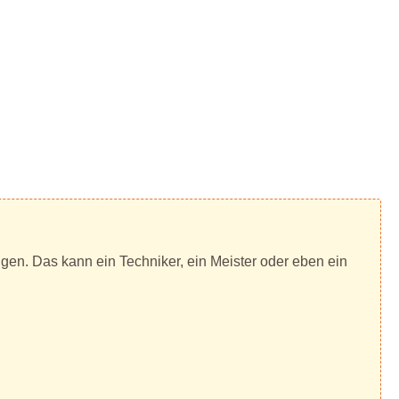
tigen. Das kann ein Techniker, ein Meister oder eben ein