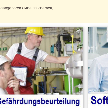
ebsangehören (Arbeitssicherheit).