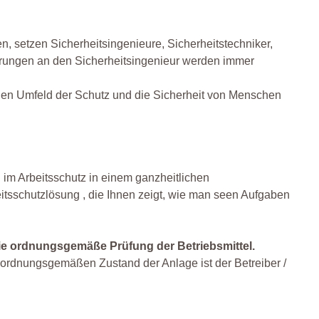
, setzen Sicherheitsingenieure, Sicherheitstechniker,
derungen an den Sicherheitsingenieur werden immer
ichen Umfeld der Schutz und die Sicherheit von Menschen
 im Arbeitsschutz in einem ganzheitlichen
tsschutzlösung , die Ihnen zeigt, wie man seen Aufgaben
ie ordnungsgemäße Prüfung der Betriebsmittel.
n ordnungsgemäßen Zustand der Anlage ist der Betreiber /