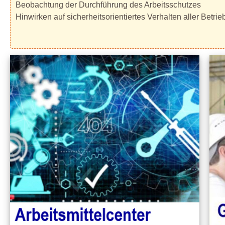
Beobachtung der Durchführung des Arbeitsschutzes
Hinwirken auf sicherheitsorientiertes Verhalten aller Betri