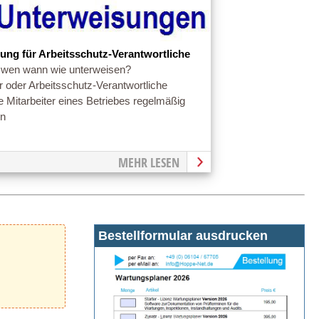
ung für Arbeitsschutz-Verantwortliche
wen wann wie unterweisen?
r oder Arbeitsschutz-Verantwortliche
 Mitarbeiter eines Betriebes regelmäßig
en
MEHR LESEN
Bestellformular ausdrucken