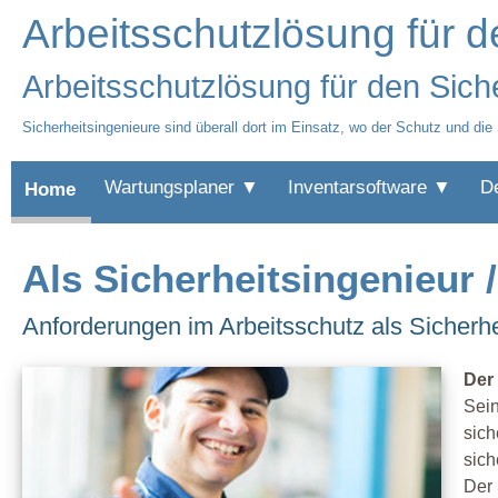
Arbeitsschutzlösung für d
Arbeitsschutzlösung für den Sich
Sicherheitsingenieure sind überall dort im Einsatz, wo der Schutz und d
Wartungsplaner ▼
Inventarsoftware ▼
D
Home
Als Sicherheitsingenieur 
Anforderungen im Arbeitsschutz als Sicherhe
Der 
Sein
sich
sich
Der 