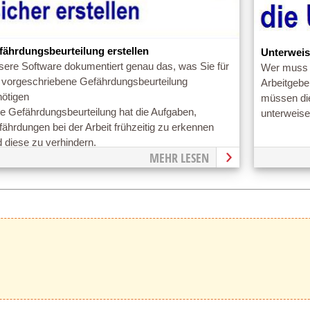
fährdungsbeurteilung erstellen
Unterweis
sere Software dokumentiert genau das, was Sie für
Wer muss 
e vorgeschriebene Gefährdungsbeurteilung
Arbeitgebe
nötigen
müssen die
e Gefährdungsbeurteilung hat die Aufgaben,
unterweis
ährdungen bei der Arbeit frühzeitig zu erkennen
 diese zu verhindern.
MEHR LESEN