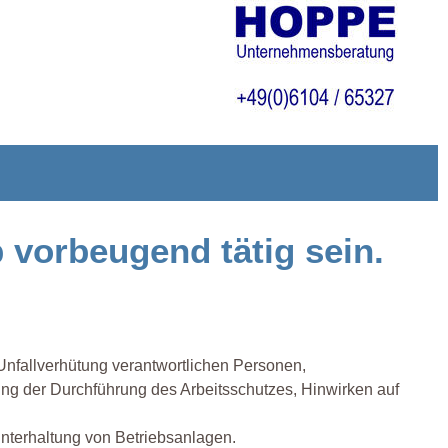
b vorbeugend tätig sein.
 Unfallverhütung verantwortlichen Personen,
ng der Durchführung des Arbeitsschutzes, Hinwirken auf
Unterhaltung von Betriebsanlagen.