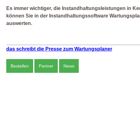
Es immer wichtiger, die Instandhaltungsleistungen in Ken
können Sie in der Instandhaltungssoftware Wartungsplan
auswerten.
das schreibt die Presse zum Wartungsplaner
Bestellen
Partner
News