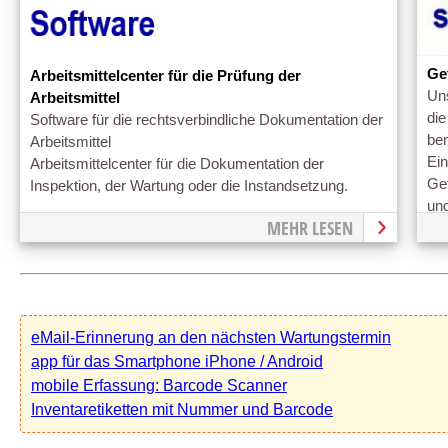
Ge
Arbeitsmittelcenter für die Prüfung der
Un
Arbeitsmittel
di
Software für die rechtsverbindliche Dokumentation der
be
Arbeitsmittel
Ein
Arbeitsmittelcenter für die Dokumentation der
Gef
Inspektion, der Wartung oder die Instandsetzung.
und
MEHR LESEN
eMail-Erinnerung an den nächsten Wartungstermin
app für das Smartphone iPhone / Android
mobile Erfassung: Barcode Scanner
Inventaretiketten mit Nummer und Barcode