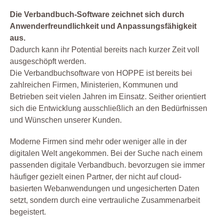
Die Verbandbuch-Software zeichnet sich durch
Anwenderfreundlichkeit und Anpassungsfähigkeit
aus.
Dadurch kann ihr Potential bereits nach kurzer Zeit voll
ausgeschöpft werden.
Die Verbandbuchsoftware von HOPPE ist bereits bei
zahlreichen Firmen, Ministerien, Kommunen und
Betrieben seit vielen Jahren im Einsatz. Seither orientiert
sich die Entwicklung ausschließlich an den Bedürfnissen
und Wünschen unserer Kunden.
Moderne Firmen sind mehr oder weniger alle in der
digitalen Welt angekommen. Bei der Suche nach einem
passenden digitale Verbandbuch. bevorzugen sie immer
häufiger gezielt einen Partner, der nicht auf cloud-
basierten Webanwendungen und ungesicherten Daten
setzt, sondern durch eine vertrauliche Zusammenarbeit
begeistert.