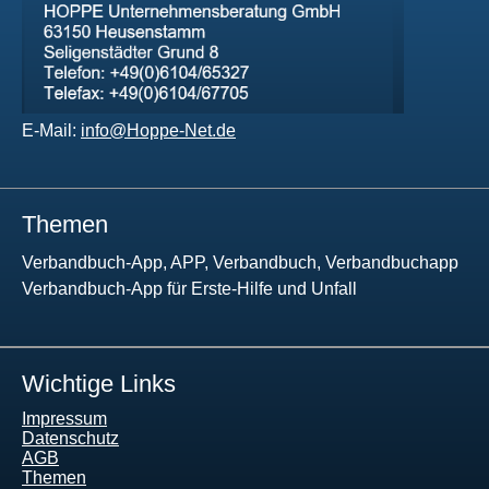
E-Mail:
info@Hoppe-Net.de
Themen
Verbandbuch-App, APP, Verbandbuch, Verbandbuchapp
Verbandbuch-App für Erste-Hilfe und Unfall
Wichtige Links
Impressum
Datenschutz
AGB
Themen