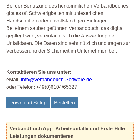
Bei der Benutzung des herkömmlichen Verbandbuches
gibt es oft Schwierigkeiten mit unleserlichen
Handschriften oder unvollständigen Einträgen.
Bei einem sauber geführten Verbandbuch, das digital
gepflegt wird, vereinfacht sich die Auswertung der
Unfalldaten. Die Daten sind sehr nützlich und tragen zur
Verbesserung der Sicherheit im Unternehmen bei.
Kontaktieren Sie uns unter:
eMail:
info@Verbandbuch-Software.de
oder Telefon: +49(0)6104/65327
Download Setup
Bestellen
Verbandbuch App: Arbeitsunfälle und Erste-Hilfe-
Leistungen dokumentieren