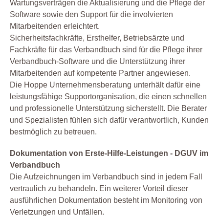
Wartungsverträgen die Aktualisierung und die Pflege der
Software sowie den Support für die involvierten
Mitarbeitenden erleichtert.
Sicherheitsfachkräfte, Ersthelfer, Betriebsärzte und
Fachkräfte für das Verbandbuch sind für die Pflege ihrer
Verbandbuch-Software und die Unterstützung ihrer
Mitarbeitenden auf kompetente Partner angewiesen.
Die Hoppe Unternehmensberatung unterhält dafür eine
leistungsfähige Supportorganisation, die einen schnellen
und professionelle Unterstützung sicherstellt. Die Berater
und Spezialisten fühlen sich dafür verantwortlich, Kunden
bestmöglich zu betreuen.
Dokumentation von Erste-Hilfe-Leistungen - DGUV im
Verbandbuch
Die Aufzeichnungen im Verbandbuch sind in jedem Fall
vertraulich zu behandeln. Ein weiterer Vorteil dieser
ausführlichen Dokumentation besteht im Monitoring von
Verletzungen und Unfällen.