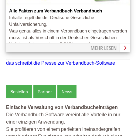
Alle Fakten zum Verbandbuch Verbandbuch
Inhalte regelt die der Deutsche Gesetzliche
Unfallversicherung,
Was genau alles in einem Verbandbuch eingetragen werden
muss, ist als Vorschrift in der Deutschen Gesetzlichen
Unfallversicherung, kurz: DGUV, geregelt.
MEHR LESEN
das schreibt die Presse zur Verbandbuch-Software
Bestellen
Partner
News
Einfache Verwaltung von Verbandbucheinträgen
Die Verbandbuch-Software vereint alle Vorteile in nur
einer einzigen Anwendung.
Sie profitieren von einem perfekten Ineinandergreifen