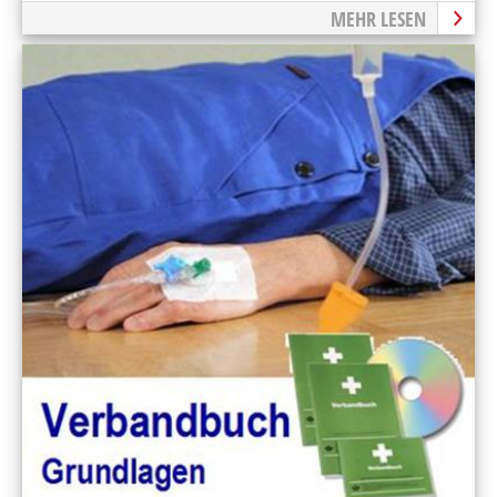
MEHR LESEN