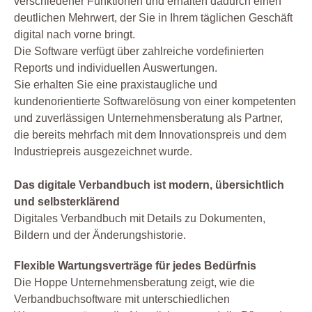
verschiedener Funktionen und erhalten dadurch einen
deutlichen Mehrwert, der Sie in Ihrem täglichen Geschäft
digital nach vorne bringt.
Die Software verfügt über zahlreiche vordefinierten
Reports und individuellen Auswertungen.
Sie erhalten Sie eine praxistaugliche und
kundenorientierte Softwarelösung von einer kompetenten
und zuverlässigen Unternehmensberatung als Partner,
die bereits mehrfach mit dem Innovationspreis und dem
Industriepreis ausgezeichnet wurde.
Das digitale Verbandbuch ist modern, übersichtlich
und selbsterklärend
Digitales Verbandbuch mit Details zu Dokumenten,
Bildern und der Änderungshistorie.
Flexible Wartungsverträge für jedes Bedürfnis
Die Hoppe Unternehmensberatung zeigt, wie die
Verbandbuchsoftware mit unterschiedlichen