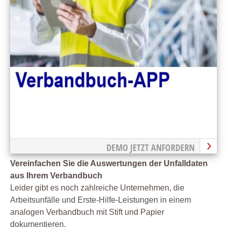
DEMO JETZT ANFORDERN
Vereinfachen Sie die Auswertungen der Unfalldaten
aus Ihrem Verbandbuch
Leider gibt es noch zahlreiche Unternehmen, die
Arbeitsunfälle und Erste-Hilfe-Leistungen in einem
analogen Verbandbuch mit Stift und Papier
dokumentieren.