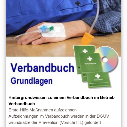
Hintergrundwissen zu einem Verbandbuch im Betrieb
Verbandbuch
Erste-Hilfe-Maßnahmen aufzeichnen
Aufzeichnungen im Verbandbuch werden in der DGUV
Grundsätze der Prävention (Vorschrift 1) gefordert