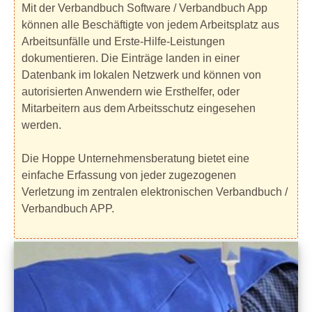
Mit der Verbandbuch Software / Verbandbuch App
können alle Beschäftigte von jedem Arbeitsplatz aus
Arbeitsunfälle und Erste-Hilfe-Leistungen
dokumentieren. Die Einträge landen in einer
Datenbank im lokalen Netzwerk und können von
autorisierten Anwendern wie Ersthelfer, oder
Mitarbeitern aus dem Arbeitsschutz eingesehen
werden.
Die Hoppe Unternehmensberatung bietet eine
einfache Erfassung von jeder zugezogenen
Verletzung im zentralen elektronischen Verbandbuch /
Verbandbuch APP.