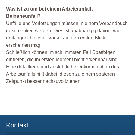
Was ist zu tun bei einem Arbeitsunfall /
Beinaheunfall?
Unfälle und Verletzungen müssen in einem Verbandbuch
dokumentiert werden. Dies ist unabhängig davon, wie
umfangreich dieser Vorfall auf den ersten Blick
erscheinen mag.
Schließlich können im schlimmsten Fall Spätfolgen
eintreten, die im ersten Moment nicht erkennbar sind.
Eine detaillierte und ausführliche Dokumentation des
Arbeitsunfalls hilft dabei, diesen zu einem späteren
Zeitpunkt besser nachzuvollziehen.
Kontakt