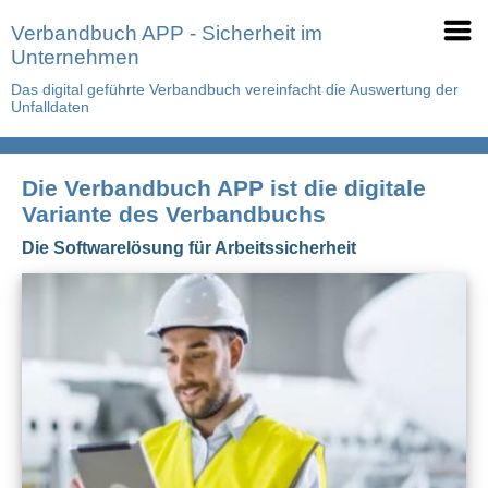
Verbandbuch APP - Sicherheit im
Unternehmen
Das digital geführte Verbandbuch vereinfacht die Auswertung der
Unfalldaten
Die Verbandbuch APP ist die digitale
Variante des Verbandbuchs
Die Softwarelösung für Arbeitssicherheit