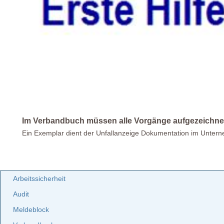
Im Verbandbuch müssen alle Vorgänge aufgezeichne
Ein Exemplar dient der Unfallanzeige Dokumentation im Unter
Arbeitssicherheit
Audit
Meldeblock