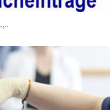
Fragen