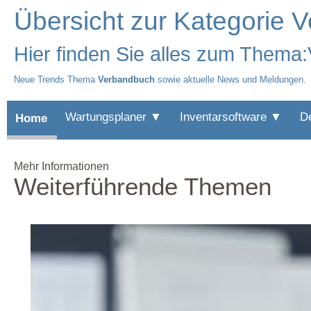
Übersicht zur Kategorie 
Hier finden Sie alles zum Thema
Neue Trends Thema
Verbandbuch
sowie aktuelle News und Meldungen.
Wartungsplaner ▼
Inventarsoftware ▼
D
Home
Mehr Informationen
Weiterführende Themen