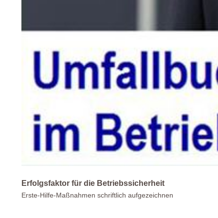
Erfolgsfaktor für die Betriebssicherheit
Erste-Hilfe-Maßnahmen schriftlich aufgezeichnen