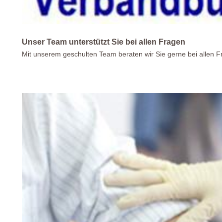
Unser Team unterstützt Sie bei allen Fragen
Mit unserem geschulten Team beraten wir Sie gerne bei allen 