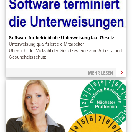
Software für betriebliche Unterweisung laut Gesetz
Unterweisung qualifiziert die Mitarbeiter
Übersicht der Vielzahl der Gesetzestexte zum Arbeits- und
Gesundheitsschutz
MEHR LESEN