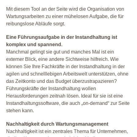
Mit diesem Tool an der Seite wird die Organisation von
Wartungsarbeiten zu einer mühelosen Aufgabe, die für
reibungslose Abläufe sorgt.
Eine Führungsaufgabe in der Instandhaltung ist
komplex und spannend.
Manchmal gelingt sie gut und manches Mal ist ein
externer Blick, eine andere Sichtweise hilfreich. Wie
können Sie Ihre Fachkräfte in der Instandhaltung in der
agilen und schnelllebigen Arbeitswelt unterstützen, ohne
das Zeitkonto und das Budget überzustrapazieren?
Führungskräfte der Instandhaltung wollen
Herausforderungen zeitnah lösen. Ideal für sie ist eine
Instandhaltungssoftware, die auch „on-demand“ zur Seite
stehen kann.
Nachhaltigkeit durch Wartungsmanagement
Nachhaltigkeit ist ein zentrales Thema für Unternehmen,