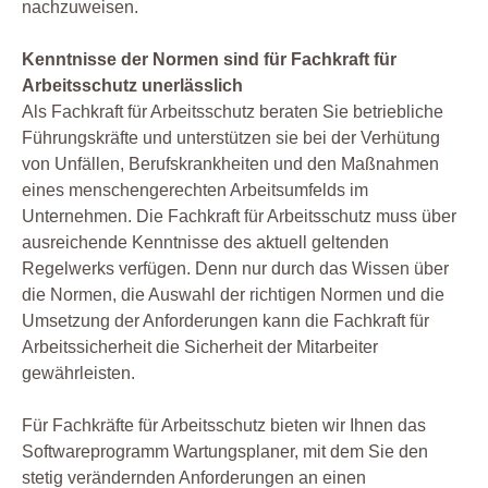
nachzuweisen.
Kenntnisse der Normen sind für Fachkraft für
Arbeitsschutz unerlässlich
Als Fachkraft für Arbeitsschutz beraten Sie betriebliche
Führungskräfte und unterstützen sie bei der Verhütung
von Unfällen, Berufskrankheiten und den Maßnahmen
eines menschengerechten Arbeitsumfelds im
Unternehmen. Die Fachkraft für Arbeitsschutz muss über
ausreichende Kenntnisse des aktuell geltenden
Regelwerks verfügen. Denn nur durch das Wissen über
die Normen, die Auswahl der richtigen Normen und die
Umsetzung der Anforderungen kann die Fachkraft für
Arbeitssicherheit die Sicherheit der Mitarbeiter
gewährleisten.
Für Fachkräfte für Arbeitsschutz bieten wir Ihnen das
Softwareprogramm Wartungsplaner, mit dem Sie den
stetig verändernden Anforderungen an einen