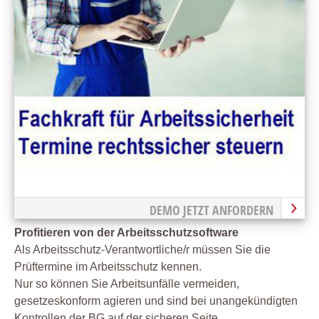
DEMO JETZT ANFORDERN
Profitieren von der Arbeitsschutzsoftware
Als Arbeitsschutz-Verantwortliche/r müssen Sie die
Prüftermine im Arbeitsschutz kennen.
Nur so können Sie Arbeitsunfälle vermeiden,
gesetzeskonform agieren und sind bei unangekündigten
Kontrollen der BG auf der sicheren Seite.