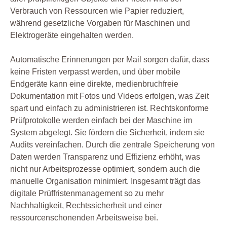
Verbrauch von Ressourcen wie Papier reduziert,
während gesetzliche Vorgaben für Maschinen und
Elektrogeräte eingehalten werden.
Automatische Erinnerungen per Mail sorgen dafür, dass
keine Fristen verpasst werden, und über mobile
Endgeräte kann eine direkte, medienbruchfreie
Dokumentation mit Fotos und Videos erfolgen, was Zeit
spart und einfach zu administrieren ist. Rechtskonforme
Prüfprotokolle werden einfach bei der Maschine im
System abgelegt. Sie fördern die Sicherheit, indem sie
Audits vereinfachen. Durch die zentrale Speicherung von
Daten werden Transparenz und Effizienz erhöht, was
nicht nur Arbeitsprozesse optimiert, sondern auch die
manuelle Organisation minimiert. Insgesamt trägt das
digitale Prüffristenmanagement so zu mehr
Nachhaltigkeit, Rechtssicherheit und einer
ressourcenschonenden Arbeitsweise bei.