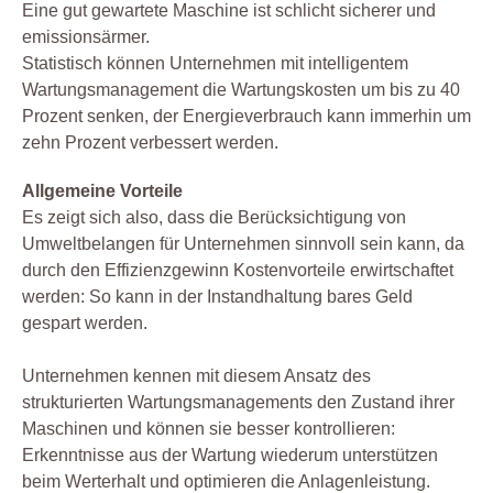
Eine gut gewartete Maschine ist schlicht sicherer und
emissionsärmer.
Statistisch können Unternehmen mit intelligentem
Wartungsmanagement die Wartungskosten um bis zu 40
Prozent senken, der Energieverbrauch kann immerhin um
zehn Prozent verbessert werden.
Allgemeine Vorteile
Es zeigt sich also, dass die Berücksichtigung von
Umweltbelangen für Unternehmen sinnvoll sein kann, da
durch den Effizienzgewinn Kostenvorteile erwirtschaftet
werden: So kann in der Instandhaltung bares Geld
gespart werden.
Unternehmen kennen mit diesem Ansatz des
strukturierten Wartungsmanagements den Zustand ihrer
Maschinen und können sie besser kontrollieren:
Erkenntnisse aus der Wartung wiederum unterstützen
beim Werterhalt und optimieren die Anlagenleistung.