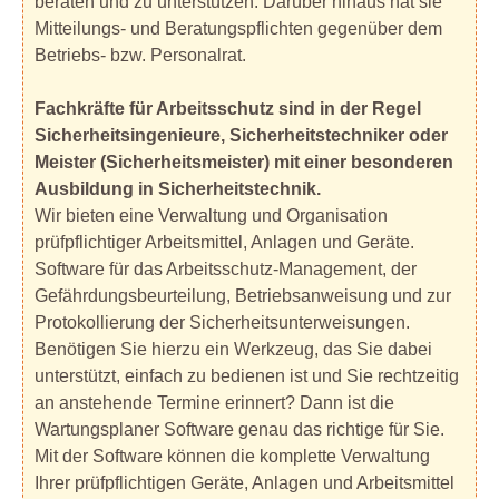
beraten und zu unterstützen. Darüber hinaus hat sie
Mitteilungs- und Beratungspflichten gegenüber dem
Betriebs- bzw. Personalrat.
Fachkräfte für Arbeitsschutz sind in der Regel
Sicherheitsingenieure, Sicherheitstechniker oder
Meister (Sicherheitsmeister) mit einer besonderen
Ausbildung in Sicherheitstechnik.
Wir bieten eine Verwaltung und Organisation
prüfpflichtiger Arbeitsmittel, Anlagen und Geräte.
Software für das Arbeitsschutz-Management, der
Gefährdungsbeurteilung, Betriebsanweisung und zur
Protokollierung der Sicherheitsunterweisungen.
Benötigen Sie hierzu ein Werkzeug, das Sie dabei
unterstützt, einfach zu bedienen ist und Sie rechtzeitig
an anstehende Termine erinnert? Dann ist die
Wartungsplaner Software genau das richtige für Sie.
Mit der Software können die komplette Verwaltung
Ihrer prüfpflichtigen Geräte, Anlagen und Arbeitsmittel