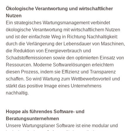
Ökologische Verantwortung und wirtschaftlicher
Nutzen
Ein strategisches Wartungsmanagement verbindet
ökologische Verantwortung mit wirtschaftlichem Nutzen
und ist der einfachste Weg in Richtung Nachhaltigkeit:
durch die Verlängerung der Lebensdauer von Maschinen,
die Reduktion von Energieverbrauch und
Schadstoffemissionen sowie den optimierten Einsatz von
Ressourcen. Moderne Softwarelösungen erleichtern
diesen Prozess, indem sie Effizienz und Transparenz
schaffen. So wird Wartung zum Wettbewerbsvorteil und
stärkt das positive Image eines Unternehmens
nachhaltig.
Hoppe als führendes Software- und
Beratungsunternehmen
Unsere Wartungsplaner Software ist eine modular und