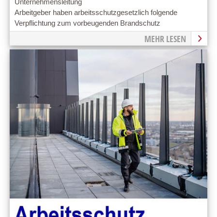
Unternehmensleitung
Arbeitgeber haben arbeitsschutzgesetzlich folgende
Verpflichtung zum vorbeugenden Brandschutz
MEHR LESEN