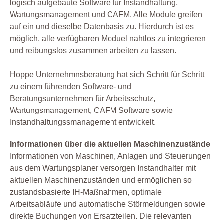
logisch aufgebaute Software für Instandhaltung,
Wartungsmanagement und CAFM. Alle Module greifen
auf ein und dieselbe Datenbasis zu. Hierdurch ist es
möglich, alle verfügbaren Moduel nahtlos zu integrieren
und reibungslos zusammen arbeiten zu lassen.
Hoppe Unternehmnsberatung hat sich Schritt für Schritt
zu einem führenden Software- und
Beratungsunternehmen für Arbeitsschutz,
Wartungsmanagement, CAFM Software sowie
Instandhaltungssmanagement entwickelt.
Informationen über die aktuellen Maschinenzustände
Informationen von Maschinen, Anlagen und Steuerungen
aus dem Wartungsplaner versorgen Instandhalter mit
aktuellen Maschinenzuständen und ermöglichen so
zustandsbasierte IH-Maßnahmen, optimale
Arbeitsabläufe und automatische Störmeldungen sowie
direkte Buchungen von Ersatzteilen. Die relevanten