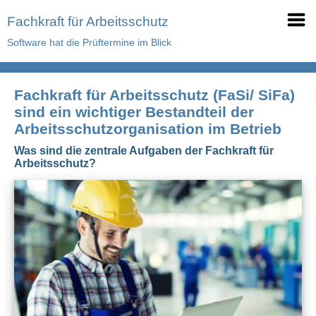
Fachkraft für Arbeitsschutz
Software hat die Prüftermine im Blick
Fachkraft für Arbeitsschutz (FaSi/ SiFa)
sind ein wichtiger Bestandteil der
Arbeitsschutzorganisation im Betrieb
Was sind die zentrale Aufgaben der Fachkraft für
Arbeitsschutz?