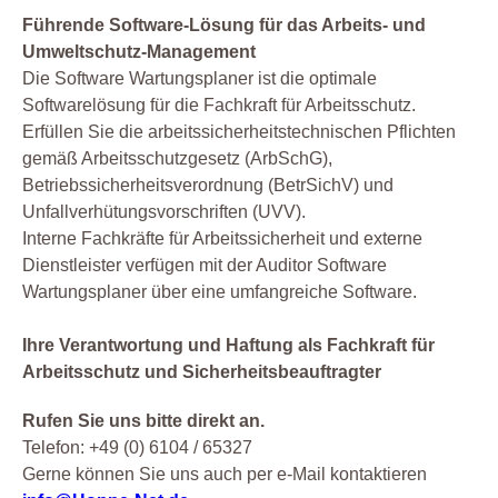
Führende Software-Lösung für das Arbeits- und
Umweltschutz-Management
Die Software Wartungsplaner ist die optimale
Softwarelösung für die Fachkraft für Arbeitsschutz.
Erfüllen Sie die arbeitssicherheitstechnischen Pflichten
gemäß Arbeitsschutzgesetz (ArbSchG),
Betriebssicherheitsverordnung (BetrSichV) und
Unfallverhütungsvorschriften (UVV).
Interne Fachkräfte für Arbeitssicherheit und externe
Dienstleister verfügen mit der Auditor Software
Wartungsplaner über eine umfangreiche Software.
Ihre Verantwortung und Haftung als Fachkraft für
Arbeitsschutz und Sicherheitsbeauftragter
Rufen Sie uns bitte direkt an.
Telefon: +49 (0) 6104 / 65327
Gerne können Sie uns auch per e-Mail kontaktieren