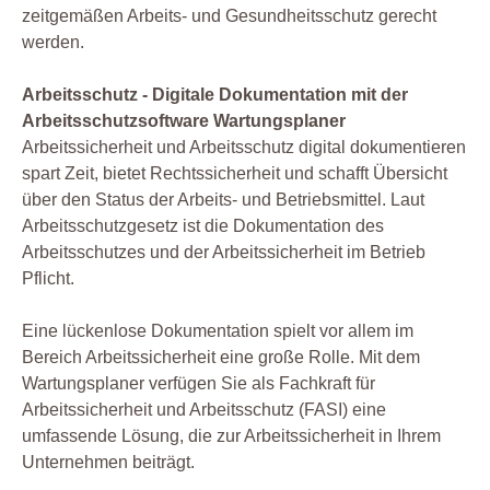
zeitgemäßen Arbeits- und Gesundheitsschutz gerecht
werden.
Arbeitsschutz - Digitale Dokumentation mit der
Arbeitsschutzsoftware Wartungsplaner
Arbeitssicherheit und Arbeitsschutz digital dokumentieren
spart Zeit, bietet Rechtssicherheit und schafft Übersicht
über den Status der Arbeits- und Betriebsmittel. Laut
Arbeitsschutzgesetz ist die Dokumentation des
Arbeitsschutzes und der Arbeitssicherheit im Betrieb
Pflicht.
Eine lückenlose Dokumentation spielt vor allem im
Bereich Arbeitssicherheit eine große Rolle. Mit dem
Wartungsplaner verfügen Sie als Fachkraft für
Arbeitssicherheit und Arbeitsschutz (FASI) eine
umfassende Lösung, die zur Arbeitssicherheit in Ihrem
Unternehmen beiträgt.