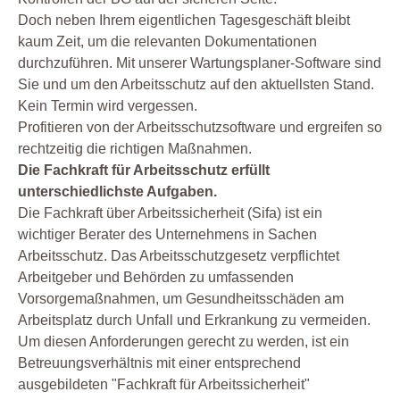
Doch neben Ihrem eigentlichen Tagesgeschäft bleibt
kaum Zeit, um die relevanten Dokumentationen
durchzuführen. Mit unserer Wartungsplaner-Software sind
Sie und um den Arbeitsschutz auf den aktuellsten Stand.
Kein Termin wird vergessen.
Profitieren von der Arbeitsschutzsoftware und ergreifen so
rechtzeitig die richtigen Maßnahmen.
Die Fachkraft für Arbeitsschutz erfüllt
unterschiedlichste Aufgaben.
Die Fachkraft über Arbeitssicherheit (Sifa) ist ein
wichtiger Berater des Unternehmens in Sachen
Arbeitsschutz. Das Arbeitsschutzgesetz verpflichtet
Arbeitgeber und Behörden zu umfassenden
Vorsorgemaßnahmen, um Gesundheitsschäden am
Arbeitsplatz durch Unfall und Erkrankung zu vermeiden.
Um diesen Anforderungen gerecht zu werden, ist ein
Betreuungsverhältnis mit einer entsprechend
ausgebildeten "Fachkraft für Arbeitssicherheit"