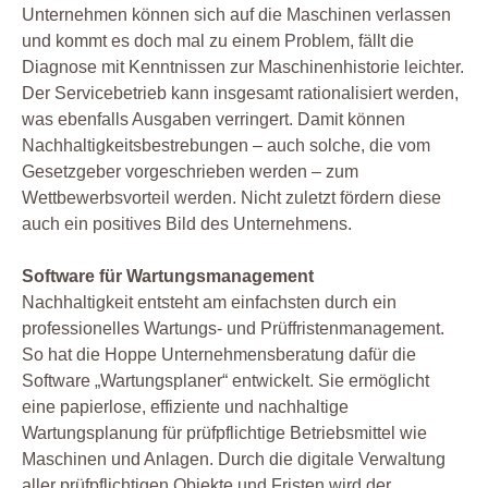
Unternehmen können sich auf die Maschinen verlassen
und kommt es doch mal zu einem Problem, fällt die
Diagnose mit Kenntnissen zur Maschinenhistorie leichter.
Der Servicebetrieb kann insgesamt rationalisiert werden,
was ebenfalls Ausgaben verringert. Damit können
Nachhaltigkeitsbestrebungen – auch solche, die vom
Gesetzgeber vorgeschrieben werden – zum
Wettbewerbsvorteil werden. Nicht zuletzt fördern diese
auch ein positives Bild des Unternehmens.
Software für Wartungsmanagement
Nachhaltigkeit entsteht am einfachsten durch ein
professionelles Wartungs- und Prüffristenmanagement.
So hat die Hoppe Unternehmensberatung dafür die
Software „Wartungsplaner“ entwickelt. Sie ermöglicht
eine papierlose, effiziente und nachhaltige
Wartungsplanung für prüfpflichtige Betriebsmittel wie
Maschinen und Anlagen. Durch die digitale Verwaltung
aller prüfpflichtigen Objekte und Fristen wird der