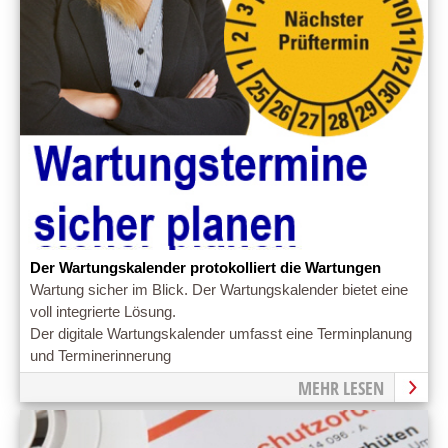
Der Wartungskalender protokolliert die Wartungen
Wartung sicher im Blick. Der Wartungskalender bietet eine
voll integrierte Lösung.
Der digitale Wartungskalender umfasst eine Terminplanung
und Terminerinnerung
MEHR LESEN