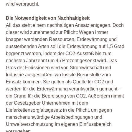
wird verbraucht.
Die Notwendigkeit von Nachhaltigkeit
All das steht einem nachhaltigen Ansatz entgegen. Doch
dieser wird zunehmend zur Pflicht: Wegen immer
knapper werdenden Ressourcen, Erderwärmung und
aussterbenden Arten soll die Erderwärmung auf 1,5 Grad
begrenzt werden, indem der CO2-Ausstoß bis zum
nächsten Jahrzehnt um 45 Prozent gesenkt wird. Das
Gros der Emissionen wird von Stromwirtschaft und
Industrie ausgestoßen, wo fossile Brennstoffe zum
Einsatz kommen. Sie gelten als Quelle für CO2 und
werden für die Erderwärmung verantwortlich gemacht –
ein Grund für die Bepreisung von CO2. Außerdem nimmt
der Gesetzgeber Unternehmen mit dem
Lieferkettensorgfaltsgesetz in die Pflicht, um gegen
menschenunwürdige Arbeitsbedingungen und
Umweltverschmutzung im eigenen Einflussbereich
vorzugehen.