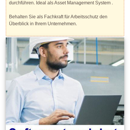
durchführen. Ideal als Asset Management System .
Behalten Sie als Fachkraft für Arbeitsschutz den
Überblick in Ihrem Unternehmen.