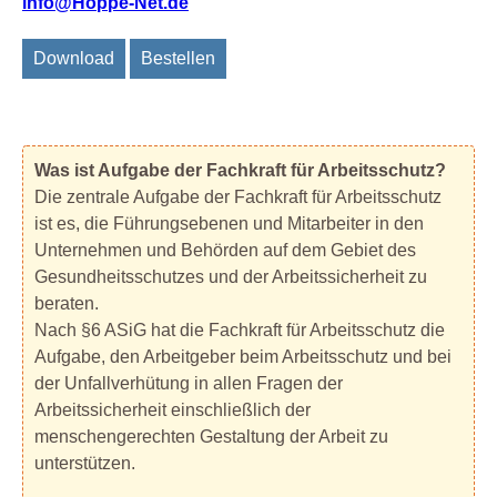
info@Hoppe-Net.de
Download
Bestellen
Was ist Aufgabe der Fachkraft für Arbeitsschutz?
Die zentrale Aufgabe der Fachkraft für Arbeitsschutz
ist es, die Führungsebenen und Mitarbeiter in den
Unternehmen und Behörden auf dem Gebiet des
Gesundheitsschutzes und der Arbeitssicherheit zu
beraten.
Nach §6 ASiG hat die Fachkraft für Arbeitsschutz die
Aufgabe, den Arbeitgeber beim Arbeitsschutz und bei
der Unfallverhütung in allen Fragen der
Arbeitssicherheit einschließlich der
menschengerechten Gestaltung der Arbeit zu
unterstützen.