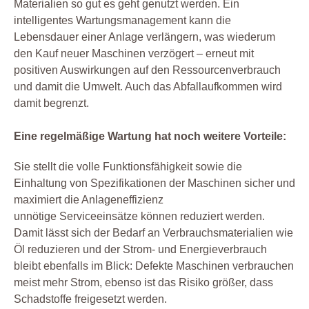
Materialien so gut es geht genutzt werden. Ein
intelligentes Wartungsmanagement kann die
Lebensdauer einer Anlage verlängern, was wiederum
den Kauf neuer Maschinen verzögert – erneut mit
positiven Auswirkungen auf den Ressourcenverbrauch
und damit die Umwelt. Auch das Abfallaufkommen wird
damit begrenzt.
Eine regelmäßige Wartung hat noch weitere Vorteile:
Sie stellt die volle Funktionsfähigkeit sowie die
Einhaltung von Spezifikationen der Maschinen sicher und
maximiert die Anlageneffizienz
unnötige Serviceeinsätze können reduziert werden.
Damit lässt sich der Bedarf an Verbrauchsmaterialien wie
Öl reduzieren und der Strom- und Energieverbrauch
bleibt ebenfalls im Blick: Defekte Maschinen verbrauchen
meist mehr Strom, ebenso ist das Risiko größer, dass
Schadstoffe freigesetzt werden.