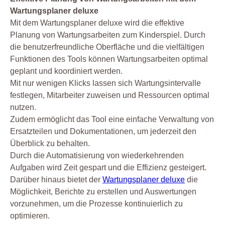
Wartungsplaner deluxe
Mit dem Wartungsplaner deluxe wird die effektive
Planung von Wartungsarbeiten zum Kinderspiel. Durch
die benutzerfreundliche Oberfläche und die vielfältigen
Funktionen des Tools können Wartungsarbeiten optimal
geplant und koordiniert werden.
Mit nur wenigen Klicks lassen sich Wartungsintervalle
festlegen, Mitarbeiter zuweisen und Ressourcen optimal
nutzen.
Zudem ermöglicht das Tool eine einfache Verwaltung von
Ersatzteilen und Dokumentationen, um jederzeit den
Überblick zu behalten.
Durch die Automatisierung von wiederkehrenden
Aufgaben wird Zeit gespart und die Effizienz gesteigert.
Darüber hinaus bietet der
Wartungsplaner deluxe
die
Möglichkeit, Berichte zu erstellen und Auswertungen
vorzunehmen, um die Prozesse kontinuierlich zu
optimieren.