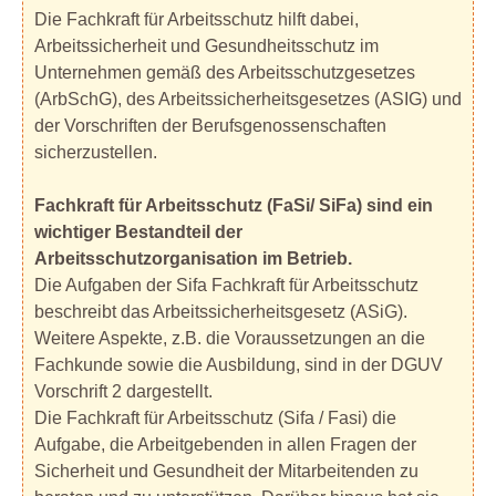
Die Fachkraft für Arbeitsschutz hilft dabei,
Arbeitssicherheit und Gesundheitsschutz im
Unternehmen gemäß des Arbeitsschutzgesetzes
(ArbSchG), des Arbeitssicherheitsgesetzes (ASIG) und
der Vorschriften der Berufsgenossenschaften
sicherzustellen.
Fachkraft für Arbeitsschutz (FaSi/ SiFa) sind ein
wichtiger Bestandteil der
Arbeitsschutzorganisation im Betrieb.
Die Aufgaben der Sifa Fachkraft für Arbeitsschutz
beschreibt das Arbeitssicherheitsgesetz (ASiG).
Weitere Aspekte, z.B. die Voraussetzungen an die
Fachkunde sowie die Ausbildung, sind in der DGUV
Vorschrift 2 dargestellt.
Die Fachkraft für Arbeitsschutz (Sifa / Fasi) die
Aufgabe, die Arbeitgebenden in allen Fragen der
Sicherheit und Gesundheit der Mitarbeitenden zu