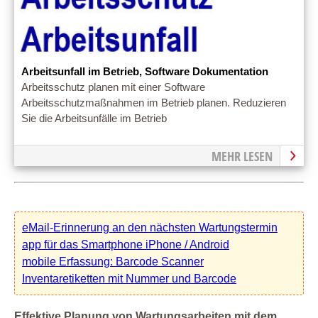
Arbeitsunfall im Betrieb, Software Dokumentation
Arbeitsschutz planen mit einer Software
Arbeitsschutzmaßnahmen im Betrieb planen. Reduzieren
Sie die Arbeitsunfälle im Betrieb
MEHR LESEN
eMail-Erinnerung an den nächsten Wartungstermin
app für das Smartphone iPhone / Android
mobile Erfassung: Barcode Scanner
Inventaretiketten mit Nummer und Barcode
Effektive Planung von Wartungsarbeiten mit dem