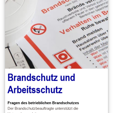
Fragen des betrieblichen Brandschutzes
Der Brandschutzbeauftragte unterstützt die