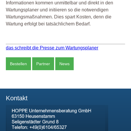
Informationen kommen unmittelbar und direkt in den
Wartungsplaner und initiieren so die notwendigen
Wartungsmaßnahmen. Dies spart Kosten, denn die
Wartung erfolgt bei tatsächlichem Bedarf.
das schreibt die Presse zum Wartungsplaner
Bestellen
Partner
News
Kontakt