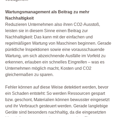
Wartungsmanagement als Beitrag zu mehr
Nachhaltigkeit
Reduzieren Unternehmen also ihren CO2-Ausstoß,
leisten sie in diesem Sinne einen Beitrag zur
Nachhaltigkeit: Das kann mit der einfachen und
regelmäßigen Wartung von Maschinen beginnen. Gerade
pünktliche Inspektionen sowie eine vorausschauende
Wartung, um sich abzeichnende Ausfälle im Vorfeld zu
erkennen, erlauben ein schnelles Eingreifen – was es
Unternehmen möglich macht, Kosten und CO2
gleichermaßen zu sparen.
Fehler können auf diese Weise detektiert werden, bevor
ein Schaden entsteht: So werden Ressourcen gespart
bzw. geschont, Materialien können bewusster eingesetzt
und ihr Verbrauch gesteuert werden. Gerade langlebige
Geräte sind besonders nachhaltig, da die eingesetzten