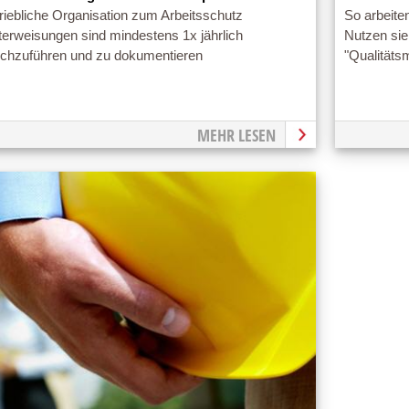
riebliche Organisation zum Arbeitsschutz
So arbeite
erweisungen sind mindestens 1x jährlich
Nutzen sie
rchzuführen und zu dokumentieren
"Qualität
MEHR LESEN