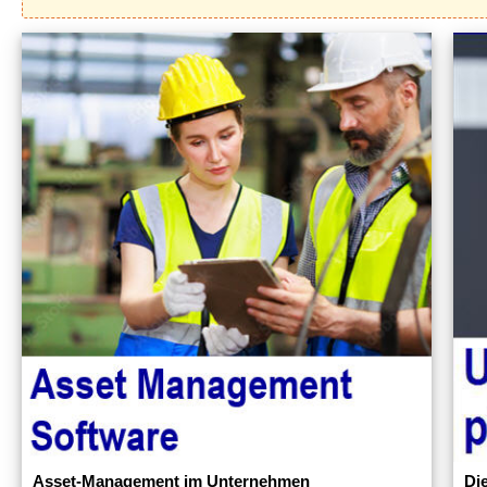
Asset-Management im Unternehmen
Di