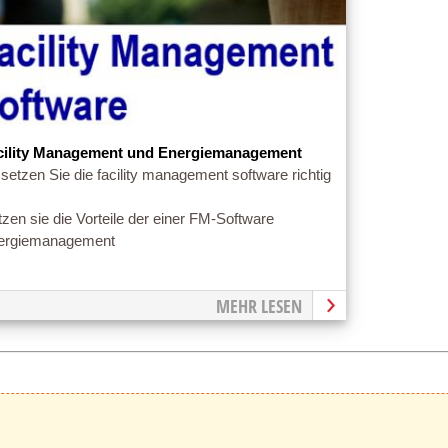
cility Management und Energiemanagement
setzen Sie die facility management software richtig
zen sie die Vorteile der einer FM-Software
ergiemanagement
MEHR LESEN