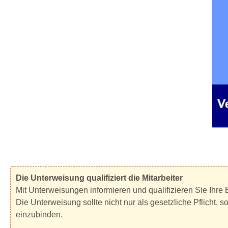
Die Unterweisung qualifiziert die Mitarbeiter
Mit Unterweisungen informieren und qualifizieren Sie Ihre B
Die Unterweisung sollte nicht nur als gesetzliche Pflicht, 
einzubinden.