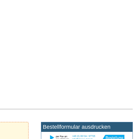
Bestellformular ausdrucken