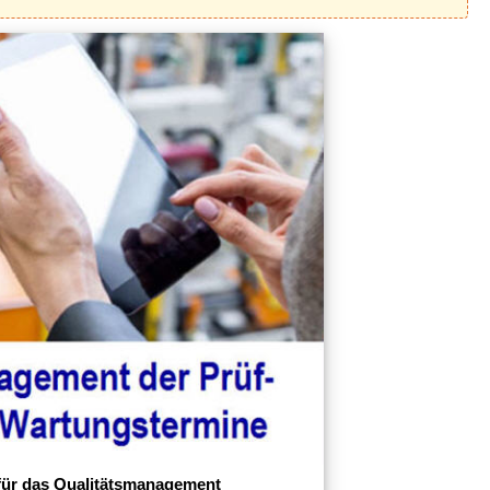
für das Qualitätsmanagement