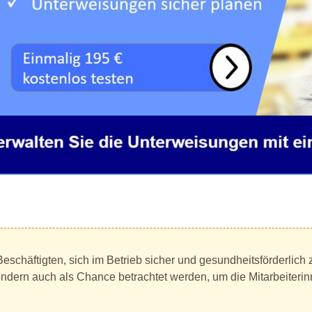
eschäftigten, sich im Betrieb sicher und gesundheitsförderlich 
sondern auch als Chance betrachtet werden, um die Mitarbeiterin