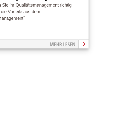
n Sie im Qualitätsmanagement richtig
 die Vorteile aus dem
smanagement"
MEHR LESEN