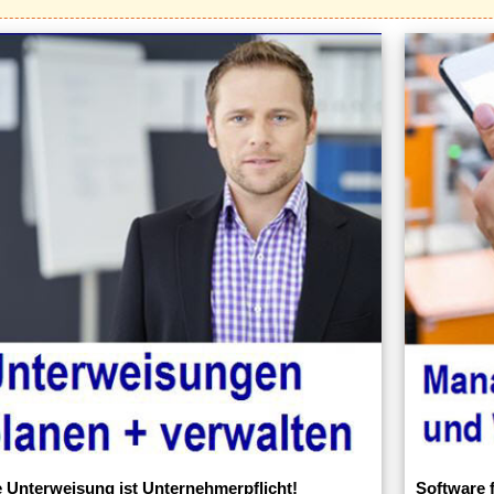
e Unterweisung ist Unternehmerpflicht!
Software 