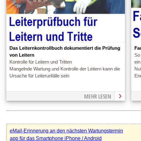
Fa
Das Leiternkontrollbuch dokumentiert die Prüfung
So 
von Leitern
ein
Kontrolle für Leitern und Tritten
Nut
Mangelnde Wartung und Kontrolle der Leitern kann die
En
Ursache für Leiterunfälle sein
MEHR LESEN
eMail-Erinnerung an den nächsten Wartungstermin
app für das Smartphone iPhone / Android