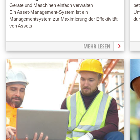
Geräte und Maschinen einfach verwalten
bet
Ein Asset-Management-System ist ein
Unt
Managementsystem zur Maximierung der Effektivität
du
von Assets
MEHR LESEN