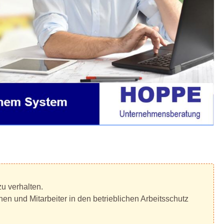
zu verhalten.
nen und Mitarbeiter in den betrieblichen Arbeitsschutz