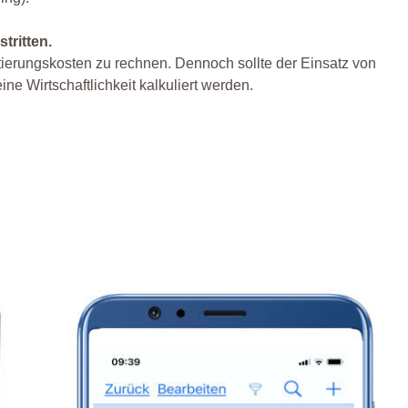
tritten.
tierungskosten zu rechnen. Dennoch sollte der Einsatz von
ne Wirtschaftlichkeit kalkuliert werden.