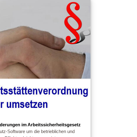
derungen im Arbeitssicherheitsgesetz
utz-Software um die betrieblichen und