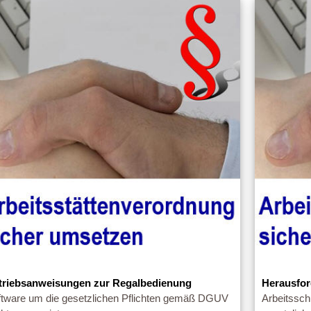
triebsanweisungen zur Regalbedienung
Herausfor
ftware um die gesetzlichen Pflichten gemäß DGUV
Arbeitssch