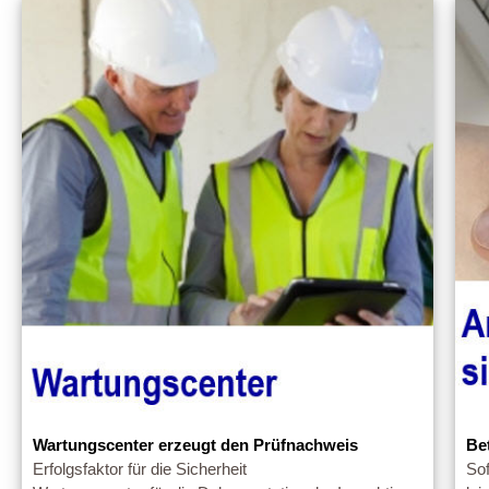
Wartungscenter erzeugt den Prüfnachweis
Be
Erfolgsfaktor für die Sicherheit
So