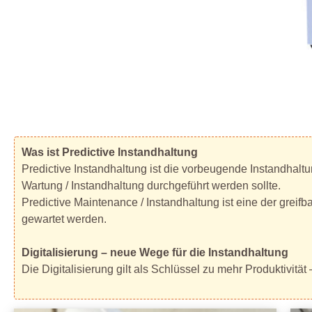
Was ist Predictive Instandhaltung
Predictive Instandhaltung ist die vorbeugende Instandhalt
Wartung / Instandhaltung durchgeführt werden sollte.
Predictive Maintenance / Instandhaltung ist eine der gre
gewartet werden.
Digitalisierung – neue Wege für die Instandhaltung
Die Digitalisierung gilt als Schlüssel zu mehr Produktivitä