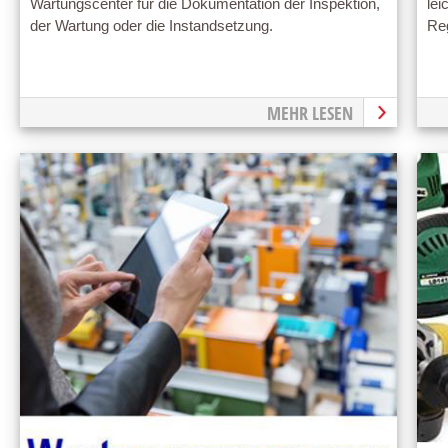
Wartungscenter für die Dokumentation der Inspektion,
lei
der Wartung oder die Instandsetzung.
Reg
MEHR LESEN