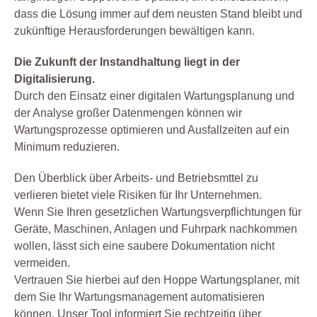
dass die Lösung immer auf dem neusten Stand bleibt und
zukünftige Herausforderungen bewältigen kann.
Die Zukunft der Instandhaltung liegt in der
Digitalisierung.
Durch den Einsatz einer digitalen Wartungsplanung und
der Analyse großer Datenmengen können wir
Wartungsprozesse optimieren und Ausfallzeiten auf ein
Minimum reduzieren.
Den Überblick über Arbeits- und Betriebsmttel zu
verlieren bietet viele Risiken für Ihr Unternehmen.
Wenn Sie Ihren gesetzlichen Wartungsverpflichtungen für
Geräte, Maschinen, Anlagen und Fuhrpark nachkommen
wollen, lässt sich eine saubere Dokumentation nicht
vermeiden.
Vertrauen Sie hierbei auf den Hoppe Wartungsplaner, mit
dem Sie Ihr Wartungsmanagement automatisieren
können. Unser Tool informiert Sie rechtzeitig über