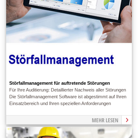
Störfallmanagement für auftretende Störungen
Für Ihre Auditierung: Detaillierter Nachweis aller Störungen
Die Störfallmanagement Software ist abgestimmt auf Ihren
Einsatzbereich und Ihren speziellen Anforderungen
MEHR LESEN