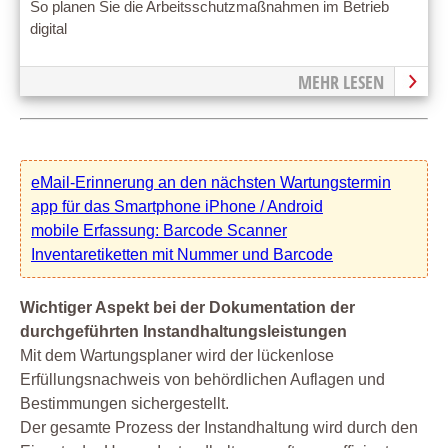
So planen Sie die Arbeitsschutzmaßnahmen im Betrieb
digital
MEHR LESEN
eMail-Erinnerung an den nächsten Wartungstermin
app für das Smartphone iPhone / Android
mobile Erfassung: Barcode Scanner
Inventaretiketten mit Nummer und Barcode
Wichtiger Aspekt bei der Dokumentation der
durchgeführten Instandhaltungsleistungen
Mit dem Wartungsplaner wird der lückenlose
Erfüllungsnachweis von behördlichen Auflagen und
Bestimmungen sichergestellt.
Der gesamte Prozess der Instandhaltung wird durch den