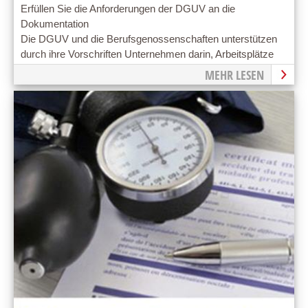
Erfüllen Sie die Anforderungen der DGUV an die
Dokumentation
Die DGUV und die Berufsgenossenschaften unterstützen
durch ihre Vorschriften Unternehmen darin, Arbeitsplätze
gesund und sicher zu gestalten.
MEHR LESEN