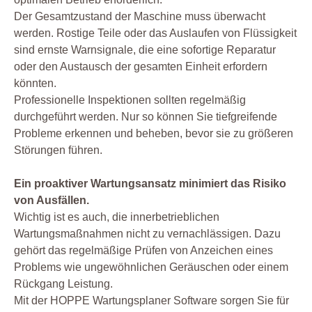
Der Gesamtzustand der Maschine muss überwacht
werden. Rostige Teile oder das Auslaufen von Flüssigkeit
sind ernste Warnsignale, die eine sofortige Reparatur
oder den Austausch der gesamten Einheit erfordern
könnten.
Professionelle Inspektionen sollten regelmäßig
durchgeführt werden. Nur so können Sie tiefgreifende
Probleme erkennen und beheben, bevor sie zu größeren
Störungen führen.
Ein proaktiver Wartungsansatz minimiert das Risiko
von Ausfällen.
Wichtig ist es auch, die innerbetrieblichen
Wartungsmaßnahmen nicht zu vernachlässigen. Dazu
gehört das regelmäßige Prüfen von Anzeichen eines
Problems wie ungewöhnlichen Geräuschen oder einem
Rückgang Leistung.
Mit der HOPPE Wartungsplaner Software sorgen Sie für