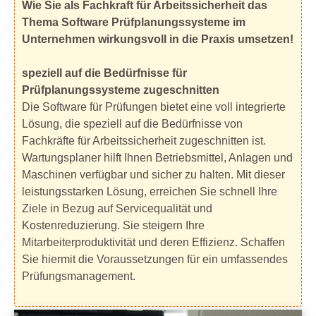
Wie Sie als Fachkraft für Arbeitssicherheit das
Thema Software Prüfplanungssysteme im
Unternehmen wirkungsvoll in die Praxis umsetzen!
speziell auf die Bedürfnisse für
Prüfplanungssysteme zugeschnitten
Die Software für Prüfungen bietet eine voll integrierte
Lösung, die speziell auf die Bedürfnisse von
Fachkräfte für Arbeitssicherheit zugeschnitten ist.
Wartungsplaner hilft Ihnen Betriebsmittel, Anlagen und
Maschinen verfügbar und sicher zu halten. Mit dieser
leistungsstarken Lösung, erreichen Sie schnell Ihre
Ziele in Bezug auf Servicequalität und
Kostenreduzierung. Sie steigern Ihre
Mitarbeiterproduktivität und deren Effizienz. Schaffen
Sie hiermit die Voraussetzungen für ein umfassendes
Prüfungsmanagement.