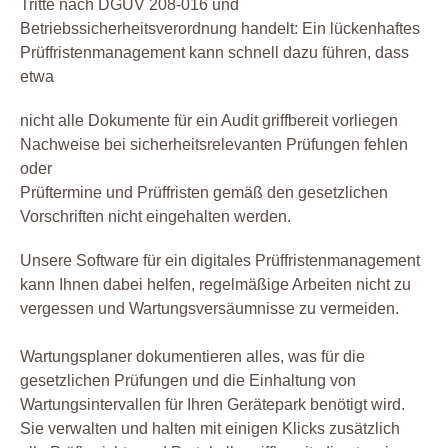
Tritte nach DGUV 208-016 und
Betriebssicherheitsverordnung handelt: Ein lückenhaftes
Prüffristenmanagement kann schnell dazu führen, dass
etwa
nicht alle Dokumente für ein Audit griffbereit vorliegen
Nachweise bei sicherheitsrelevanten Prüfungen fehlen
oder
Prüftermine und Prüffristen gemäß den gesetzlichen
Vorschriften nicht eingehalten werden.
Unsere Software für ein digitales Prüffristenmanagement
kann Ihnen dabei helfen, regelmäßige Arbeiten nicht zu
vergessen und Wartungsversäumnisse zu vermeiden.
Wartungsplaner dokumentieren alles, was für die
gesetzlichen Prüfungen und die Einhaltung von
Wartungsintervallen für Ihren Gerätepark benötigt wird.
Sie verwalten und halten mit einigen Klicks zusätzlich