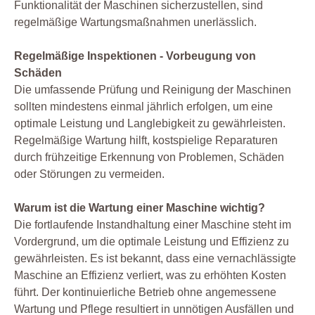
Funktionalität der Maschinen sicherzustellen, sind
regelmäßige Wartungsmaßnahmen unerlässlich.
Regelmäßige Inspektionen - Vorbeugung von
Schäden
Die umfassende Prüfung und Reinigung der Maschinen
sollten mindestens einmal jährlich erfolgen, um eine
optimale Leistung und Langlebigkeit zu gewährleisten.
Regelmäßige Wartung hilft, kostspielige Reparaturen
durch frühzeitige Erkennung von Problemen, Schäden
oder Störungen zu vermeiden.
Warum ist die Wartung einer Maschine wichtig?
Die fortlaufende Instandhaltung einer Maschine steht im
Vordergrund, um die optimale Leistung und Effizienz zu
gewährleisten. Es ist bekannt, dass eine vernachlässigte
Maschine an Effizienz verliert, was zu erhöhten Kosten
führt. Der kontinuierliche Betrieb ohne angemessene
Wartung und Pflege resultiert in unnötigen Ausfällen und