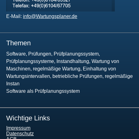
E-Mail:
info@Wartungsplaner.de
Themen
Software, Prüfungen, Prüfplanungssystem,
Prüfplanungssysteme, Instandhaltung, Wartung von
Maschinen, regelmäßige Wartung, Einhaltung von
Wartungsintervallen, betriebliche Prüfungen, regelmäßige
Instan
Software als Prüfplanungssystem
Wichtige Links
Impressum
Datenschutz