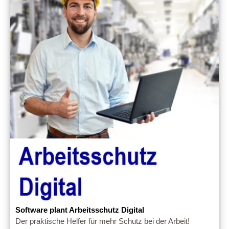
Software plant Arbeitsschutz Digital
Der praktische Helfer für mehr Schutz bei der Arbeit!