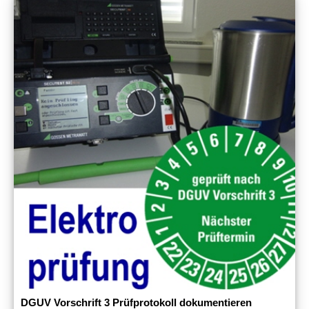
DGUV Vorschrift 3 Prüfprotokoll dokumentieren