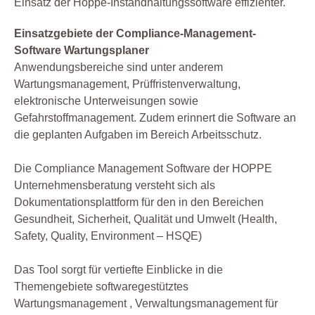
Einsatz der Hoppe-Instandhaltungssoftware effizienter.
Einsatzgebiete der Compliance-Management-
Software Wartungsplaner
Anwendungsbereiche sind unter anderem
Wartungsmanagement, Prüffristenverwaltung,
elektronische Unterweisungen sowie
Gefahrstoffmanagement. Zudem erinnert die Software an
die geplanten Aufgaben im Bereich Arbeitsschutz.
Die Compliance Management Software der HOPPE
Unternehmensberatung versteht sich als
Dokumentationsplattform für den in den Bereichen
Gesundheit, Sicherheit, Qualität und Umwelt (Health,
Safety, Quality, Environment – HSQE)
Das Tool sorgt für vertiefte Einblicke in die
Themengebiete softwaregestütztes
Wartungsmanagement , Verwaltungsmanagement für