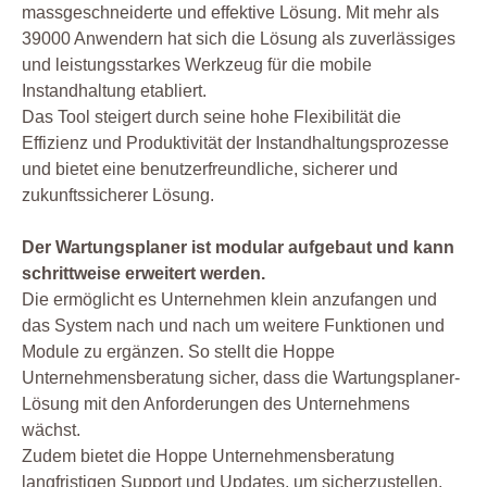
massgeschneiderte und effektive Lösung. Mit mehr als
39000 Anwendern hat sich die Lösung als zuverlässiges
und leistungsstarkes Werkzeug für die mobile
Instandhaltung etabliert.
Das Tool steigert durch seine hohe Flexibilität die
Effizienz und Produktivität der Instandhaltungsprozesse
und bietet eine benutzerfreundliche, sicherer und
zukunftssicherer Lösung.
Der Wartungsplaner ist modular aufgebaut und kann
schrittweise erweitert werden.
Die ermöglicht es Unternehmen klein anzufangen und
das System nach und nach um weitere Funktionen und
Module zu ergänzen. So stellt die Hoppe
Unternehmensberatung sicher, dass die Wartungsplaner-
Lösung mit den Anforderungen des Unternehmens
wächst.
Zudem bietet die Hoppe Unternehmensberatung
langfristigen Support und Updates, um sicherzustellen,