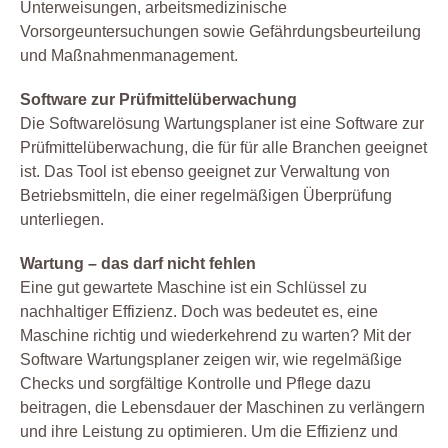
Unterweisungen, arbeitsmedizinische
Vorsorgeuntersuchungen sowie Gefährdungsbeurteilung
und Maßnahmenmanagement.
Software zur Prüfmittelüberwachung
Die Softwarelösung Wartungsplaner ist eine Software zur
Prüfmittelüberwachung, die für für alle Branchen geeignet
ist. Das Tool ist ebenso geeignet zur Verwaltung von
Betriebsmitteln, die einer regelmäßigen Überprüfung
unterliegen.
Wartung – das darf nicht fehlen
Eine gut gewartete Maschine ist ein Schlüssel zu
nachhaltiger Effizienz. Doch was bedeutet es, eine
Maschine richtig und wiederkehrend zu warten? Mit der
Software Wartungsplaner zeigen wir, wie regelmäßige
Checks und sorgfältige Kontrolle und Pflege dazu
beitragen, die Lebensdauer der Maschinen zu verlängern
und ihre Leistung zu optimieren. Um die Effizienz und