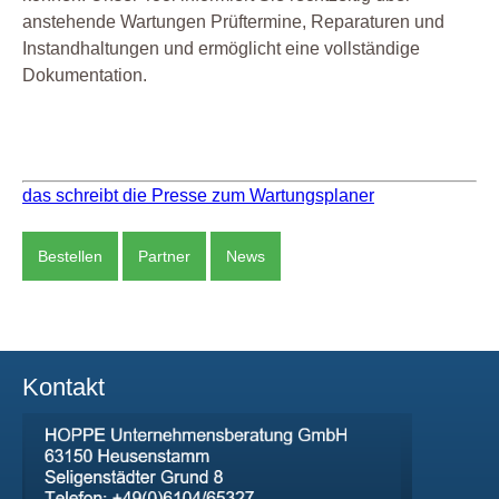
anstehende Wartungen Prüftermine, Reparaturen und
Instandhaltungen und ermöglicht eine vollständige
Dokumentation.
das schreibt die Presse zum Wartungsplaner
Bestellen
Partner
News
Kontakt