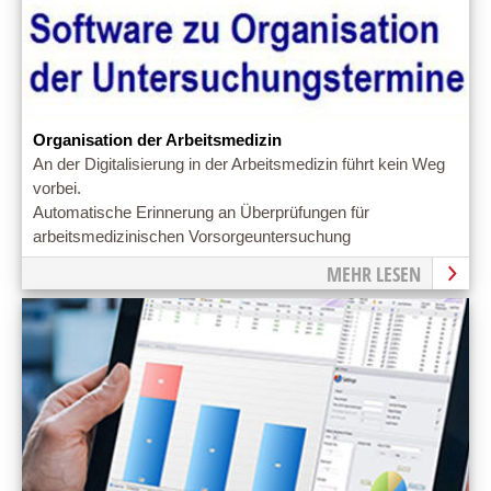
Organisation der Arbeitsmedizin
An der Digitalisierung in der Arbeitsmedizin führt kein Weg
vorbei.
Automatische Erinnerung an Überprüfungen für
arbeitsmedizinischen Vorsorgeuntersuchung
MEHR LESEN