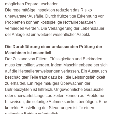
möglichen Reparaturschäden.
Die regelmäßige Inspektion reduziert das Risiko
unerwarteter Ausfälle. Durch frühzeitige Erkennung von
Problemen können kostspielige Notfallreparaturen
vermieden werden. Die Verlängerung der Lebensdauer
der Anlage ist ein weiterer wesentlicher Aspekt.
Die Durchführung einer umfassenden Prüfung der
Maschinen ist essentiell
Der Zustand von Filtern, Flüssigkeiten und Elektroden
muss kontrolliert werden, indem Maschinenbetreiber sich
auf die Herstelleranweisungen verlassen. Ein Austausch
beschädigter Teile trägt dazu bei, die Leistungsfähigkeit
zu erhalten. Ein regelmäßiges Überwachen der
Betriebszyklen ist hilfreich. Ungewöhnliche Geräusche
oder unerwartet lange Laufzeiten können auf Probleme
hinweisen, die sofortige Aufmerksamkeit benötigen. Eine
korrekte Einstellung der Steuerungen ist für einen
optimalen Betrieb erforderlich.