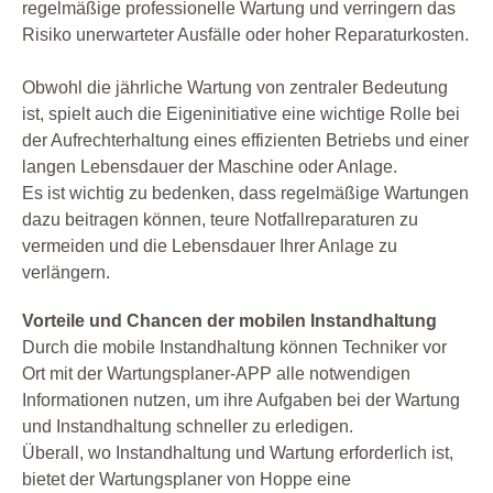
regelmäßige professionelle Wartung und verringern das
Risiko unerwarteter Ausfälle oder hoher Reparaturkosten.
Obwohl die jährliche Wartung von zentraler Bedeutung
ist, spielt auch die Eigeninitiative eine wichtige Rolle bei
der Aufrechterhaltung eines effizienten Betriebs und einer
langen Lebensdauer der Maschine oder Anlage.
Es ist wichtig zu bedenken, dass regelmäßige Wartungen
dazu beitragen können, teure Notfallreparaturen zu
vermeiden und die Lebensdauer Ihrer Anlage zu
verlängern.
Vorteile und Chancen der mobilen Instandhaltung
Durch die mobile Instandhaltung können Techniker vor
Ort mit der Wartungsplaner-APP alle notwendigen
Informationen nutzen, um ihre Aufgaben bei der Wartung
und Instandhaltung schneller zu erledigen.
Überall, wo Instandhaltung und Wartung erforderlich ist,
bietet der Wartungsplaner von Hoppe eine