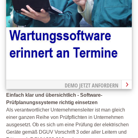
DEMO JETZT ANFORDERN
Einfach klar und übersichtlich - Software-
Prüfplanungssysteme richtig einsetzen
Als verantwortlicher Unternehmensleiter ist man gleich
einer ganzen Reihe von Prüfpflichten in Unternehmen
ausgesetzt. Ob es sich um eine Prüfung der elektrischen
Geräte gemäß DGUV Vorschrift 3 oder aller Leitern und