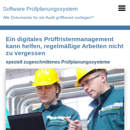
Software Prüfplanungssystem
Alle Dokumente für ein Audit griffbereit vorliegen?
Ein digitales Prüffristenmanagement
kann helfen, regelmäßige Arbeiten nicht
zu vergessen
speziell zugeschnittenes Prüfplanungssysteme