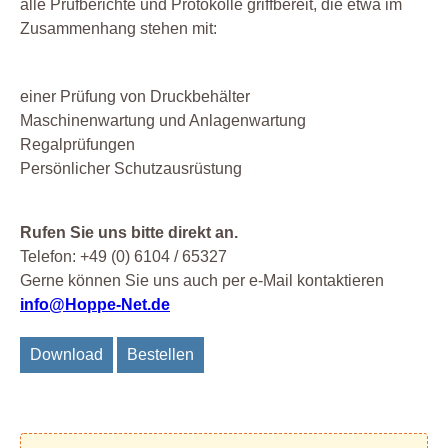
alle Prüfberichte und Protokolle griffbereit, die etwa im
Zusammenhang stehen mit:
einer Prüfung von Druckbehälter
Maschinenwartung und Anlagenwartung
Regalprüfungen
Persönlicher Schutzausrüstung
Rufen Sie uns bitte direkt an.
Telefon: +49 (0) 6104 / 65327
Gerne können Sie uns auch per e-Mail kontaktieren
info@Hoppe-Net.de
Download
Bestellen