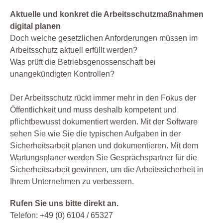
Aktuelle und konkret die Arbeitsschutzmaßnahmen
digital planen
Doch welche gesetzlichen Anforderungen müssen im
Arbeitsschutz aktuell erfüllt werden?
Was prüft die Betriebsgenossenschaft bei
unangekündigten Kontrollen?
Der Arbeitsschutz rückt immer mehr in den Fokus der
Öffentlichkeit und muss deshalb kompetent und
pflichtbewusst dokumentiert werden. Mit der Software
sehen Sie wie Sie die typischen Aufgaben in der
Sicherheitsarbeit planen und dokumentieren. Mit dem
Wartungsplaner werden Sie Gesprächspartner für die
Sicherheitsarbeit gewinnen, um die Arbeitssicherheit in
Ihrem Unternehmen zu verbessern.
Rufen Sie uns bitte direkt an.
Telefon: +49 (0) 6104 / 65327