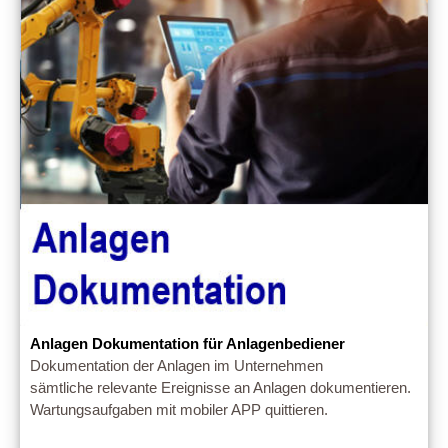
Anlagen Dokumentation für Anlagenbediener
Dokumentation der Anlagen im Unternehmen
sämtliche relevante Ereignisse an Anlagen dokumentieren.
Wartungsaufgaben mit mobiler APP quittieren.