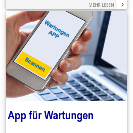
MEHR LESEN