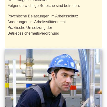
Folgende wichtige Bereiche sind betroffen:
Psychische Belastungen im Arbeitsschutz
Änderungen im Arbeitsstättenrecht
Praktische Umsetzung der
Betriebssicherheitsverordnung