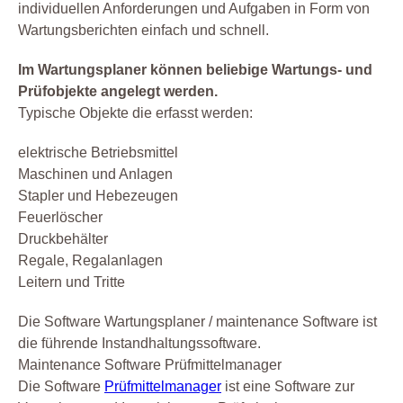
individuellen Anforderungen und Aufgaben in Form von
Wartungsberichten einfach und schnell.
Im Wartungsplaner können beliebige Wartungs- und
Prüfobjekte angelegt werden.
Typische Objekte die erfasst werden:
elektrische Betriebsmittel
Maschinen und Anlagen
Stapler und Hebezeugen
Feuerlöscher
Druckbehälter
Regale, Regalanlagen
Leitern und Tritte
Die Software Wartungsplaner / maintenance Software ist
die führende Instandhaltungssoftware.
Maintenance Software Prüfmittelmanager
Die Software
Prüfmittelmanager
ist eine Software zur