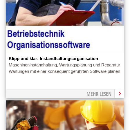
Klipp und klar: Instandhaltungsorganisation
Maschineninstandhaltung, Wartungsplanung und Reparatur
Wartungen mit einer konsequent geführten Software planen
MEHR LESEN