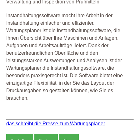
Verwaltung und Inspektion von Prüfmitteln.
Instandhaltungssoftware macht Ihre Arbeit in der
Instandhaltung einfacher und effizienter.
Wartungsplaner ist die Instandhaltungssoftware, die
Ihnen Übersicht über Ihre Maschinen und Anlagen,
Aufgaben und Arbeitsaufträge liefert. Dank der
benutzerfreundlichen Oberfläche und den
leistungsstarken Auswertungen und Analysen ist der
Wartungsplaner die Instandhaltungssoftware, die
besonders praxisgerecht ist. Die Software bietet eine
einzigartige Flexibilität, in der Sie das Layout der
Druckausgaben so gestalten können, wie Sie es
brauchen.
das schreibt die Presse zum Wartungsplaner