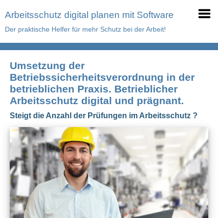
Arbeitsschutz digital planen mit Software
Der praktische Helfer für mehr Schutz bei der Arbeit!
Umsetzung der
Betriebssicherheitsverordnung in der
betrieblichen Praxis. Betrieblicher
Arbeitsschutz digital und prägnant.
Steigt die Anzahl der Prüfungen im Arbeitsschutz ?