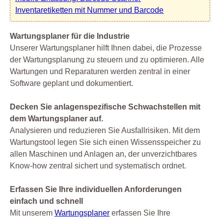
Inventaretiketten mit Nummer und Barcode
Wartungsplaner für die Industrie
Unserer Wartungsplaner hilft Ihnen dabei, die Prozesse
der Wartungsplanung zu steuern und zu optimieren. Alle
Wartungen und Reparaturen werden zentral in einer
Software geplant und dokumentiert.
Decken Sie anlagenspezifische Schwachstellen mit
dem Wartungsplaner auf.
Analysieren und reduzieren Sie Ausfallrisiken. Mit dem
Wartungstool legen Sie sich einen Wissensspeicher zu
allen Maschinen und Anlagen an, der unverzichtbares
Know-how zentral sichert und systematisch ordnet.
Erfassen Sie Ihre individuellen Anforderungen
einfach und schnell
Mit unserem
Wartungsplaner
erfassen Sie Ihre