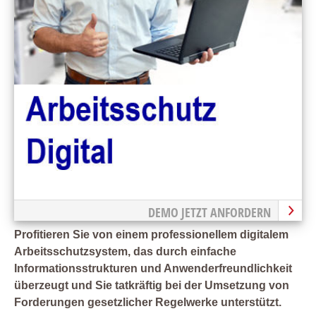
DEMO JETZT ANFORDERN
Profitieren Sie von einem professionellem digitalem
Arbeitsschutzsystem, das durch einfache
Informationsstrukturen und Anwenderfreundlichkeit
überzeugt und Sie tatkräftig bei der Umsetzung von
Forderungen gesetzlicher Regelwerke unterstützt.