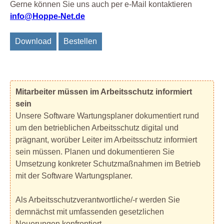
Gerne können Sie uns auch per e-Mail kontaktieren
info@Hoppe-Net.de
Download
Bestellen
Mitarbeiter müssen im Arbeitsschutz informiert
sein
Unsere Software Wartungsplaner dokumentiert rund
um den betrieblichen Arbeitsschutz digital und
prägnant, worüber Leiter im Arbeitsschutz informiert
sein müssen. Planen und dokumentieren Sie
Umsetzung konkreter Schutzmaßnahmen im Betrieb
mit der Software Wartungsplaner.
Als Arbeitsschutzverantwortliche/-r werden Sie
demnächst mit umfassenden gesetzlichen
Neuerungen konfrontiert.