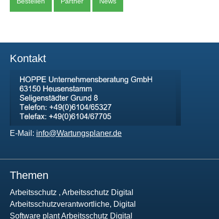
Bestellen
Partner
News
Kontakt
E-Mail:
info@Wartungsplaner.de
Themen
Arbeitsschutz , Arbeitsschutz Digital
Arbeitsschutzverantwortliche, Digital
Software plant Arbeitsschutz Digital