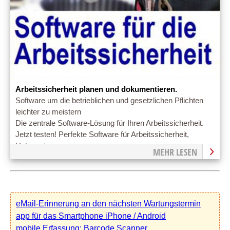
Arbeitssicherheit planen und dokumentieren.
Software um die betrieblichen und gesetzlichen Pflichten
leichter zu meistern
Die zentrale Software-Lösung für Ihren Arbeitssicherheit.
Jetzt testen! Perfekte Software für Arbeitssicherheit,
Unterweisung.
MEHR LESEN
eMail-Erinnerung an den nächsten Wartungstermin
app für das Smartphone iPhone / Android
mobile Erfassung: Barcode Scanner