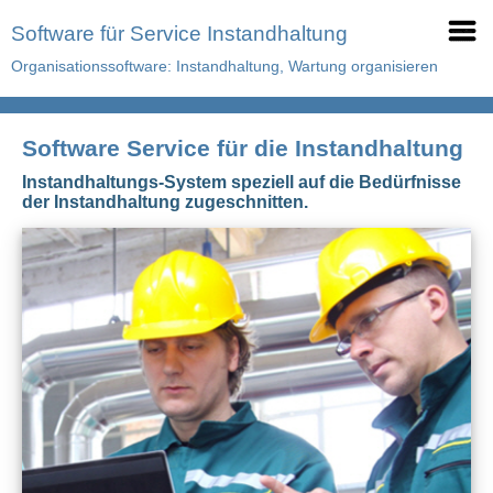
Software für Service Instandhaltung
Organisationssoftware: Instandhaltung, Wartung organisieren
Software Service für die Instandhaltung
Instandhaltungs-System speziell auf die Bedürfnisse
der Instandhaltung zugeschnitten.