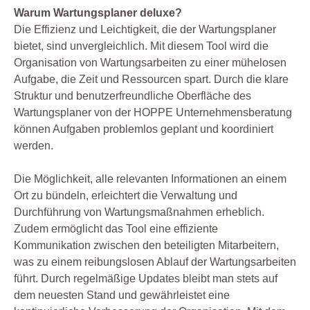
Warum Wartungsplaner deluxe?
Die Effizienz und Leichtigkeit, die der Wartungsplaner
bietet, sind unvergleichlich. Mit diesem Tool wird die
Organisation von Wartungsarbeiten zu einer mühelosen
Aufgabe, die Zeit und Ressourcen spart. Durch die klare
Struktur und benutzerfreundliche Oberfläche des
Wartungsplaner von der HOPPE Unternehmensberatung
können Aufgaben problemlos geplant und koordiniert
werden.
Die Möglichkeit, alle relevanten Informationen an einem
Ort zu bündeln, erleichtert die Verwaltung und
Durchführung von Wartungsmaßnahmen erheblich.
Zudem ermöglicht das Tool eine effiziente
Kommunikation zwischen den beteiligten Mitarbeitern,
was zu einem reibungslosen Ablauf der Wartungsarbeiten
führt. Durch regelmäßige Updates bleibt man stets auf
dem neuesten Stand und gewährleistet eine