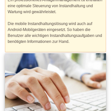
eine optimale Steuerung von Instandhaltung und
Wartung wird gewährleistet.
Die mobile Instandhaltungslösung wird auch auf
Android-Mobilgeräten eingesetzt. So haben die
Benutzer alle wichtigen Instandhaltungsaufgaben und
benötigten Informationen zur Hand.