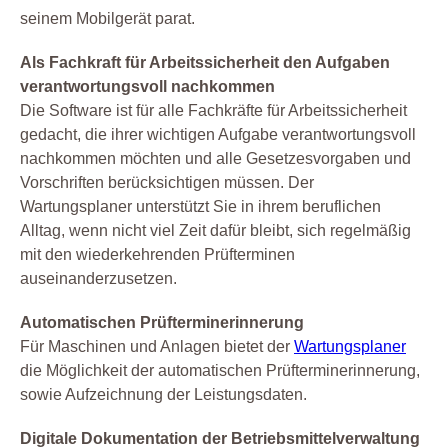
seinem Mobilgerät parat.
Als Fachkraft für Arbeitssicherheit den Aufgaben
verantwortungsvoll nachkommen
Die Software ist für alle Fachkräfte für Arbeitssicherheit
gedacht, die ihrer wichtigen Aufgabe verantwortungsvoll
nachkommen möchten und alle Gesetzesvorgaben und
Vorschriften berücksichtigen müssen. Der
Wartungsplaner unterstützt Sie in ihrem beruflichen
Alltag, wenn nicht viel Zeit dafür bleibt, sich regelmäßig
mit den wiederkehrenden Prüfterminen
auseinanderzusetzen.
Automatischen Prüfterminerinnerung
Für Maschinen und Anlagen bietet der
Wartungsplaner
die Möglichkeit der automatischen Prüfterminerinnerung,
sowie Aufzeichnung der Leistungsdaten.
Digitale Dokumentation der Betriebsmittelverwaltung