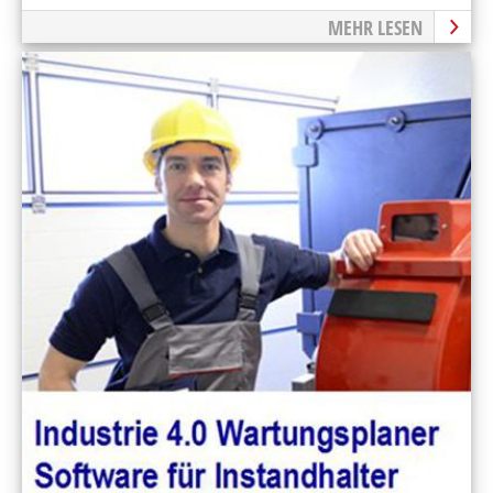
MEHR LESEN