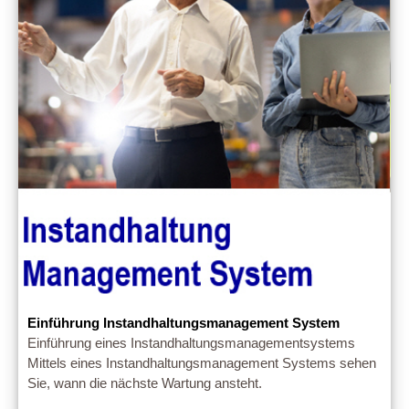
Einführung Instandhaltungsmanagement System
Einführung eines Instandhaltungsmanagementsystems
Mittels eines Instandhaltungsmanagement Systems sehen
Sie, wann die nächste Wartung ansteht.