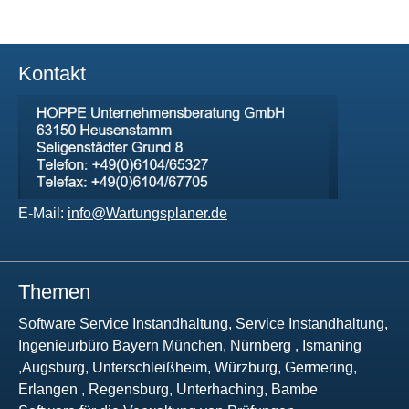
Kontakt
E-Mail:
info@Wartungsplaner.de
Themen
Software Service Instandhaltung, Service Instandhaltung,
Ingenieurbüro Bayern München, Nürnberg , Ismaning
,Augsburg, Unterschleißheim, Würzburg, Germering,
Erlangen , Regensburg, Unterhaching, Bambe