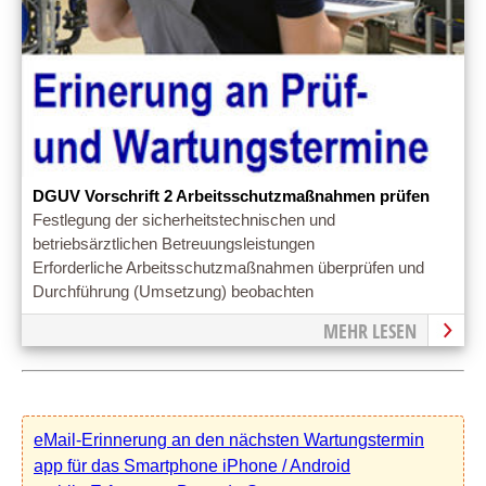
DGUV Vorschrift 2 Arbeitsschutzmaßnahmen prüfen
Festlegung der sicherheitstechnischen und
betriebsärztlichen Betreuungsleistungen
Erforderliche Arbeitsschutzmaßnahmen überprüfen und
Durchführung (Umsetzung) beobachten
MEHR LESEN
eMail-Erinnerung an den nächsten Wartungstermin
app für das Smartphone iPhone / Android