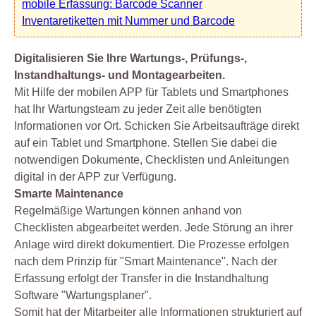
mobile Erfassung: Barcode Scanner
Inventaretiketten mit Nummer und Barcode
Digitalisieren Sie Ihre Wartungs-, Prüfungs-,
Instandhaltungs- und Montagearbeiten.
Mit Hilfe der mobilen APP für Tablets und Smartphones
hat Ihr Wartungsteam zu jeder Zeit alle benötigten
Informationen vor Ort. Schicken Sie Arbeitsaufträge direkt
auf ein Tablet und Smartphone. Stellen Sie dabei die
notwendigen Dokumente, Checklisten und Anleitungen
digital in der APP zur Verfügung.
Smarte Maintenance
Regelmäßige Wartungen können anhand von
Checklisten abgearbeitet werden. Jede Störung an ihrer
Anlage wird direkt dokumentiert. Die Prozesse erfolgen
nach dem Prinzip für "Smart Maintenance". Nach der
Erfassung erfolgt der Transfer in die Instandhaltung
Software "Wartungsplaner".
Somit hat der Mitarbeiter alle Informationen strukturiert auf