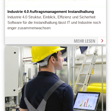
Industrie 4.0 Auftragsmanagement Instandhaltung
Industrie 4.0 Struktur, Einblick, Effizienz und Sicherheit
Software für die Instandhaltung lässt IT und Industrie noch
enger zusammenwachsen
MEHR LESEN