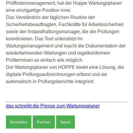
Prüffristenmanagement, hat der Hoppe Wartungsplaner
eine einzigartige Position inne:
Das Verständnis der täglichen Routine der
Sicherheitsbeauftragten, Fachkräfte für Arbeitssicherheit
sowie der Instandhaltungsmanager, die die Prüfungen
koordinieren. Das Tool unterstützt im
Wartungsmanagement und macht die Dokumentation der
wiederkehrenden Wartungen und regelkonformen
Prüfterminen so einfach wie möglich.
Der Wartungsplaner von HOPPE bietet eine Lösung, die
digitale Prüfungsaufzeichnungen erfasst und sie
automatisch in Prüfungsberichte integriert.
das schreibt die Presse zum Wartungsplaner
Bestellen
Partner
News