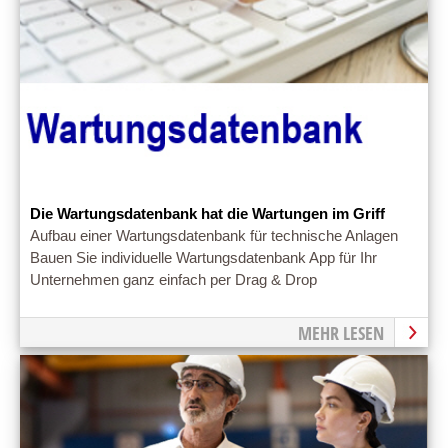
Die Wartungsdatenbank hat die Wartungen im Griff
Aufbau einer Wartungsdatenbank für technische Anlagen
Bauen Sie individuelle Wartungsdatenbank App für Ihr
Unternehmen ganz einfach per Drag & Drop
MEHR LESEN