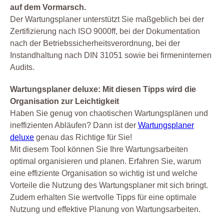
auf dem Vormarsch.
Der Wartungsplaner unterstützt Sie maßgeblich bei der
Zertifizierung nach ISO 9000ff, bei der Dokumentation
nach der Betriebssicherheitsverordnung, bei der
Instandhaltung nach DIN 31051 sowie bei firmeninternen
Audits.
Wartungsplaner deluxe: Mit diesen Tipps wird die
Organisation zur Leichtigkeit
Haben Sie genug von chaotischen Wartungsplänen und
ineffizienten Abläufen? Dann ist der
Wartungsplaner
deluxe
genau das Richtige für Sie!
Mit diesem Tool können Sie Ihre Wartungsarbeiten
optimal organisieren und planen. Erfahren Sie, warum
eine effiziente Organisation so wichtig ist und welche
Vorteile die Nutzung des Wartungsplaner mit sich bringt.
Zudem erhalten Sie wertvolle Tipps für eine optimale
Nutzung und effektive Planung von Wartungsarbeiten.