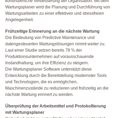
kontinuierliche Verbesserung der Organisation. Mit dem
Wartungsplaner wird die Planung und Durchführung von
Wartungsarbeiten zu einer effektiven und stressfreien
Angelegenheit.
Frühzeitige Erinnerung an die nächste Wartung
Die Bedeutung von Predictive Maintenance und
datengesteuerten Wartungslösungen nimmt weiter zu.
Laut einer Studie setzen bereits 78 % der
Produktionsunternehmen auf vorausschauende
Instandhaltung, um ihre Effizienz zu steigern.
Die Wartungsplaner Software unterstützt diese
Entwicklung durch die Bereitstellung modernster Tools
und Technologien, die es ermöglichen,
Maschinenzustände zu reduzieren und frühzeitig an die
nächste Wartung erinnert zu werden.
Überprüfung der Arbeitsmittel und Protokollierung
mit Wartungsplaner