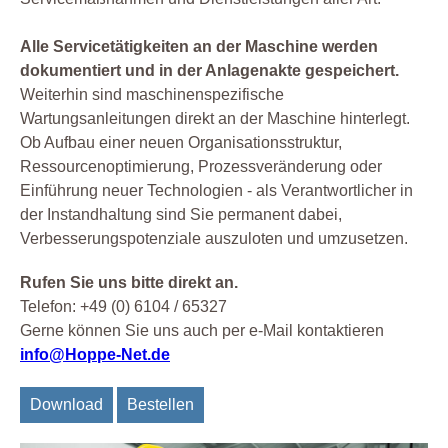
Alle Servicetätigkeiten an der Maschine werden
dokumentiert und in der Anlagenakte gespeichert.
Weiterhin sind maschinenspezifische
Wartungsanleitungen direkt an der Maschine hinterlegt.
Ob Aufbau einer neuen Organisationsstruktur,
Ressourcenoptimierung, Prozessveränderung oder
Einführung neuer Technologien - als Verantwortlicher in
der Instandhaltung sind Sie permanent dabei,
Verbesserungspotenziale auszuloten und umzusetzen.
Rufen Sie uns bitte direkt an.
Telefon: +49 (0) 6104 / 65327
Gerne können Sie uns auch per e-Mail kontaktieren
info@Hoppe-Net.de
Download
Bestellen