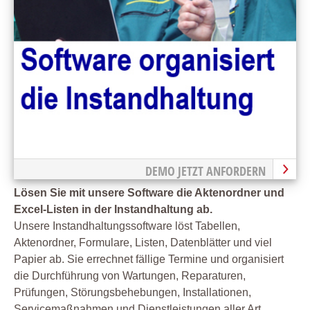
DEMO JETZT ANFORDERN
Lösen Sie mit unsere Software die Aktenordner und
Excel-Listen in der Instandhaltung ab.
Unsere Instandhaltungssoftware löst Tabellen,
Aktenordner, Formulare, Listen, Datenblätter und viel
Papier ab. Sie errechnet fällige Termine und organisiert
die Durchführung von Wartungen, Reparaturen,
Prüfungen, Störungsbehebungen, Installationen,
Servicemaßnahmen und Dienstleistungen aller Art.