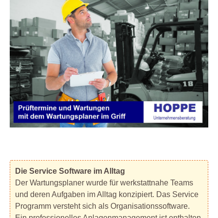
Die Service Software im Alltag
Der Wartungsplaner wurde für werkstattnahe Teams
und deren Aufgaben im Alltag konzipiert. Das Service
Programm versteht sich als Organisationssoftware.
Ein professionelles Anlagenmanagement ist enthalten