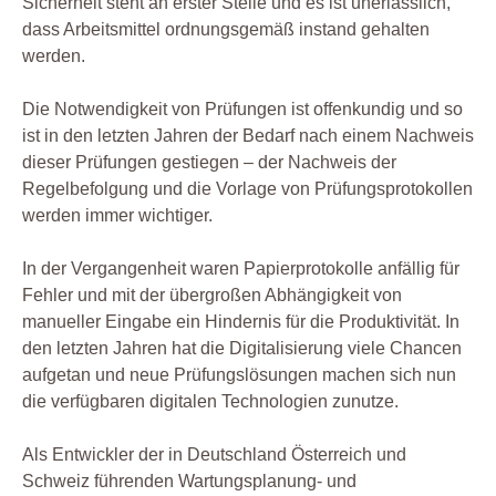
Sicherheit steht an erster Stelle und es ist unerlässlich,
dass Arbeitsmittel ordnungsgemäß instand gehalten
werden.
Die Notwendigkeit von Prüfungen ist offenkundig und so
ist in den letzten Jahren der Bedarf nach einem Nachweis
dieser Prüfungen gestiegen – der Nachweis der
Regelbefolgung und die Vorlage von Prüfungsprotokollen
werden immer wichtiger.
In der Vergangenheit waren Papierprotokolle anfällig für
Fehler und mit der übergroßen Abhängigkeit von
manueller Eingabe ein Hindernis für die Produktivität. In
den letzten Jahren hat die Digitalisierung viele Chancen
aufgetan und neue Prüfungslösungen machen sich nun
die verfügbaren digitalen Technologien zunutze.
Als Entwickler der in Deutschland Österreich und
Schweiz führenden Wartungsplanung- und