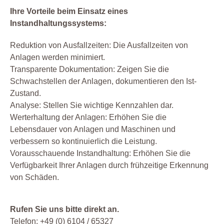
Ihre Vorteile beim Einsatz eines
Instandhaltungssystems:
Reduktion von Ausfallzeiten: Die Ausfallzeiten von
Anlagen werden minimiert.
Transparente Dokumentation: Zeigen Sie die
Schwachstellen der Anlagen, dokumentieren den Ist-
Zustand.
Analyse: Stellen Sie wichtige Kennzahlen dar.
Werterhaltung der Anlagen: Erhöhen Sie die
Lebensdauer von Anlagen und Maschinen und
verbessern so kontinuierlich die Leistung.
Vorausschauende Instandhaltung: Erhöhen Sie die
Verfügbarkeit Ihrer Anlagen durch frühzeitige Erkennung
von Schäden.
Rufen Sie uns bitte direkt an.
Telefon: +49 (0) 6104 / 65327