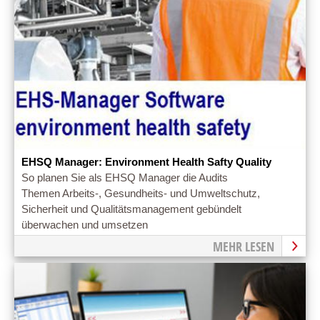
EHSQ Manager: Environment Health Safty Quality
So planen Sie als EHSQ Manager die Audits
Themen Arbeits-, Gesundheits- und Umweltschutz,
Sicherheit und Qualitätsmanagement gebündelt
überwachen und umsetzen
MEHR LESEN