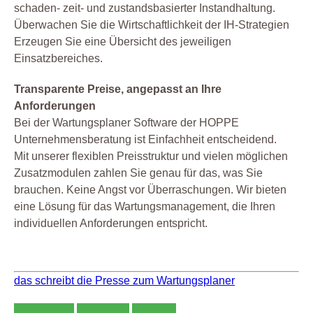
schaden- zeit- und zustandsbasierter Instandhaltung.
Überwachen Sie die Wirtschaftlichkeit der IH-Strategien
Erzeugen Sie eine Übersicht des jeweiligen
Einsatzbereiches.
Transparente Preise, angepasst an Ihre
Anforderungen
Bei der Wartungsplaner Software der HOPPE
Unternehmensberatung ist Einfachheit entscheidend.
Mit unserer flexiblen Preisstruktur und vielen möglichen
Zusatzmodulen zahlen Sie genau für das, was Sie
brauchen. Keine Angst vor Überraschungen. Wir bieten
eine Lösung für das Wartungsmanagement, die Ihren
individuellen Anforderungen entspricht.
das schreibt die Presse zum Wartungsplaner