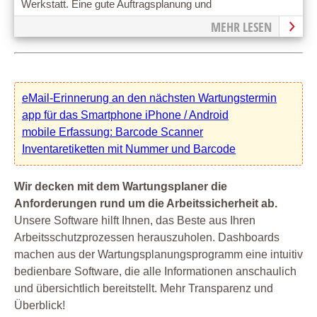
Werkstatt. Eine gute Auftragsplanung und
Aufgabensteuerung ist bereits die halbe Miete.
MEHR LESEN
eMail-Erinnerung an den nächsten Wartungstermin
app für das Smartphone iPhone / Android
mobile Erfassung: Barcode Scanner
Inventaretiketten mit Nummer und Barcode
Wir decken mit dem Wartungsplaner die
Anforderungen rund um die Arbeitssicherheit ab.
Unsere Software hilft Ihnen, das Beste aus Ihren
Arbeitsschutzprozessen herauszuholen. Dashboards
machen aus der Wartungsplanungsprogramm eine intuitiv
bedienbare Software, die alle Informationen anschaulich
und übersichtlich bereitstellt. Mehr Transparenz und
Überblick!