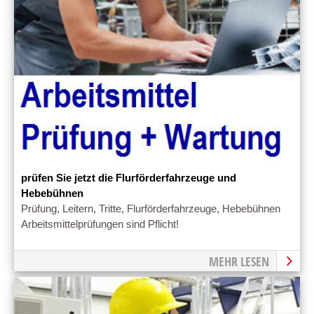
prüfen Sie jetzt die Flurförderfahrzeuge und
Hebebühnen
Prüfung, Leitern, Tritte, Flurförderfahrzeuge, Hebebühnen
Arbeitsmittelprüfungen sind Pflicht!
MEHR LESEN