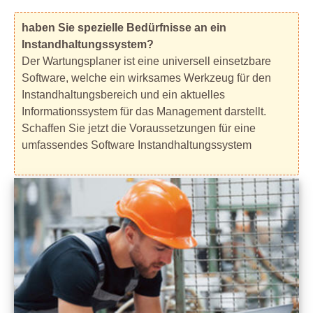
haben Sie spezielle Bedürfnisse an ein
Instandhaltungssystem?
Der Wartungsplaner ist eine universell einsetzbare
Software, welche ein wirksames Werkzeug für den
Instandhaltungsbereich und ein aktuelles
Informationssystem für das Management darstellt.
Schaffen Sie jetzt die Voraussetzungen für eine
umfassendes Software Instandhaltungssystem