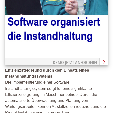
DEMO JETZT ANFORDERN
Effizienzsteigerung durch den Einsatz eines
Instandhaltungssystems
Die Implementierung einer Software
Instandhaltungssystem sorgt für eine signifikante
Effizienzsteigerung im Maschinenbetrieb. Durch die
automatisierte Überwachung und Planung von
Wartungsarbeiten können Ausfallzeiten reduziert und die
Produktivität maximiert werden. Eine