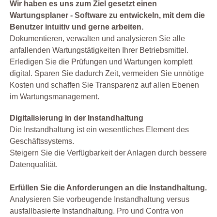
Wir haben es uns zum Ziel gesetzt einen
Wartungsplaner - Software zu entwickeln, mit dem die
Benutzer intuitiv und gerne arbeiten.
Dokumentieren, verwalten und analysieren Sie alle
anfallenden Wartungstätigkeiten Ihrer Betriebsmittel.
Erledigen Sie die Prüfungen und Wartungen komplett
digital. Sparen Sie dadurch Zeit, vermeiden Sie unnötige
Kosten und schaffen Sie Transparenz auf allen Ebenen
im Wartungsmanagement.
Digitalisierung in der Instandhaltung
Die Instandhaltung ist ein wesentliches Element des
Geschäftssystems.
Steigern Sie die Verfügbarkeit der Anlagen durch bessere
Datenqualität.
Erfüllen Sie die Anforderungen an die Instandhaltung.
Analysieren Sie vorbeugende Instandhaltung versus
ausfallbasierte Instandhaltung. Pro und Contra von