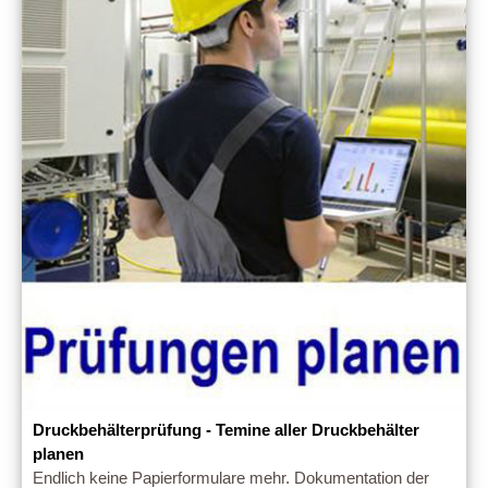
Druckbehälterprüfung - Temine aller Druckbehälter
planen
Endlich keine Papierformulare mehr. Dokumentation der