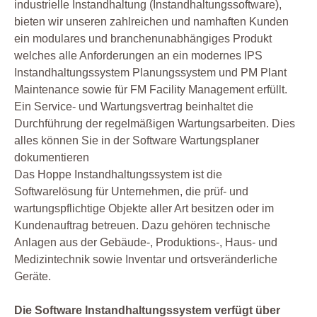
industrielle Instandhaltung (Instandhaltungssoftware),
bieten wir unseren zahlreichen und namhaften Kunden
ein modulares und branchenunabhängiges Produkt
welches alle Anforderungen an ein modernes IPS
Instandhaltungssystem Planungssystem und PM Plant
Maintenance sowie für FM Facility Management erfüllt.
Ein Service- und Wartungsvertrag beinhaltet die
Durchführung der regelmäßigen Wartungsarbeiten. Dies
alles können Sie in der Software Wartungsplaner
dokumentieren
Das Hoppe Instandhaltungssystem ist die
Softwarelösung für Unternehmen, die prüf- und
wartungspflichtige Objekte aller Art besitzen oder im
Kundenauftrag betreuen. Dazu gehören technische
Anlagen aus der Gebäude-, Produktions-, Haus- und
Medizintechnik sowie Inventar und ortsveränderliche
Geräte.
Die Software Instandhaltungssystem verfügt über