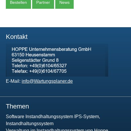
Bestellen
Partner
News
Kontakt
E-Mail:
info@Wartungsplaner.de
Themen
Software Instandhaltungssystem IPS-System,
Instandhaltungssystem
Verwaltung im Instandhaltungssystem von Hoppe