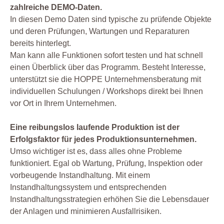
zahlreiche DEMO-Daten.
In diesen Demo Daten sind typische zu prüfende Objekte
und deren Prüfungen, Wartungen und Reparaturen
bereits hinterlegt.
Man kann alle Funktionen sofort testen und hat schnell
einen Überblick über das Programm. Besteht Interesse,
unterstützt sie die HOPPE Unternehmensberatung mit
individuellen Schulungen / Workshops direkt bei Ihnen
vor Ort in Ihrem Unternehmen.
Eine reibungslos laufende Produktion ist der
Erfolgsfaktor für jedes Produktionsunternehmen.
Umso wichtiger ist es, dass alles ohne Probleme
funktioniert. Egal ob Wartung, Prüfung, Inspektion oder
vorbeugende Instandhaltung. Mit einem
Instandhaltungssystem und entsprechenden
Instandhaltungsstrategien erhöhen Sie die Lebensdauer
der Anlagen und minimieren Ausfallrisiken.