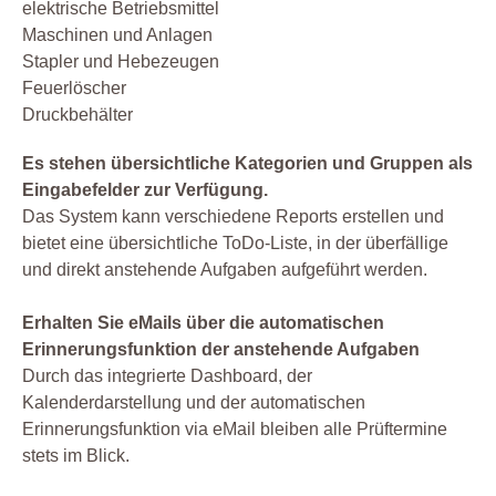
elektrische Betriebsmittel
Maschinen und Anlagen
Stapler und Hebezeugen
Feuerlöscher
Druckbehälter
Es stehen übersichtliche Kategorien und Gruppen als
Eingabefelder zur Verfügung.
Das System kann verschiedene Reports erstellen und
bietet eine übersichtliche ToDo-Liste, in der überfällige
und direkt anstehende Aufgaben aufgeführt werden.
Erhalten Sie eMails über die automatischen
Erinnerungsfunktion der anstehende Aufgaben
Durch das integrierte Dashboard, der
Kalenderdarstellung und der automatischen
Erinnerungsfunktion via eMail bleiben alle Prüftermine
stets im Blick.