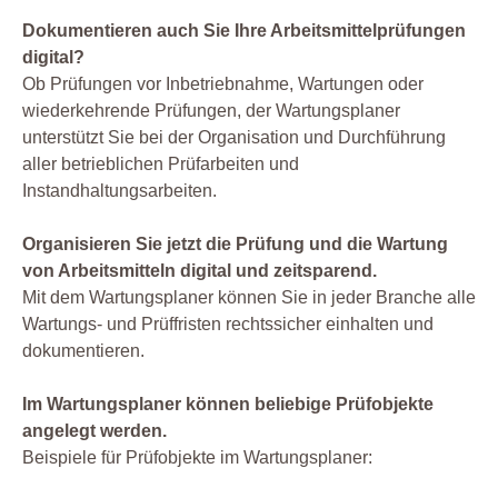
Dokumentieren auch Sie Ihre Arbeitsmittelprüfungen
digital?
Ob Prüfungen vor Inbetriebnahme, Wartungen oder
wiederkehrende Prüfungen, der Wartungsplaner
unterstützt Sie bei der Organisation und Durchführung
aller betrieblichen Prüfarbeiten und
Instandhaltungsarbeiten.
Organisieren Sie jetzt die Prüfung und die Wartung
von Arbeitsmitteln digital und zeitsparend.
Mit dem Wartungsplaner können Sie in jeder Branche alle
Wartungs- und Prüffristen rechtssicher einhalten und
dokumentieren.
Im Wartungsplaner können beliebige Prüfobjekte
angelegt werden.
Beispiele für Prüfobjekte im Wartungsplaner: