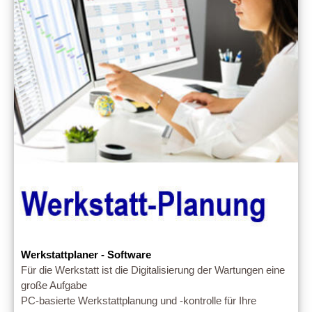
Werkstattplaner - Software
Für die Werkstatt ist die Digitalisierung der Wartungen eine
große Aufgabe
PC-basierte Werkstattplanung und -kontrolle für Ihre