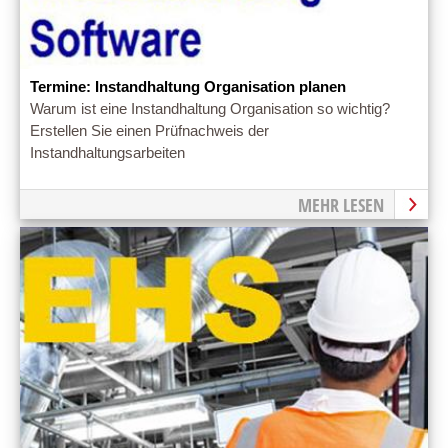
Termine: Instandhaltung Organisation planen
Warum ist eine Instandhaltung Organisation so wichtig?
Erstellen Sie einen Prüfnachweis der
Instandhaltungsarbeiten
MEHR LESEN