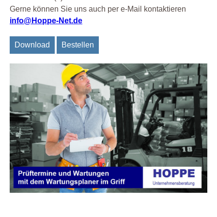
Gerne können Sie uns auch per e-Mail kontaktieren
info@Hoppe-Net.de
Download
Bestellen