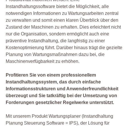
Instandhaltungssoftware bietet die Möglichkeit, alle
notwendigen Informationen zu Wartungsarbeiten zentral
zu verwalten und somit einen klaren Überblick über den
Zustand der Maschinen zu erhalten. Dies erleichtert nicht
nur die Organisation, sondern ermöglicht auch eine
präventive Instandhaltung, die langfristig zu einer
Kostenoptimierung führt. Darüber hinaus trägt die gezielte
Planung von Wartungsmaßnahmen dazu bei, die
Maschinenverfügbarkeit zu erhöhen.
Profitieren Sie von einem professionellem
Instandhaltungssystem, das durch einfache
Informationsstrukturen und Anwenderfreundlichkeit
überzeugt und Sie tatkräftig bei der Umsetzung von
Forderungen gesetzlicher Regelwerke unterstützt.
Mit unserem Produkt Wartungsplaner (Instandhaltung
Planung Steuerung Software = IPS), der Lösung für