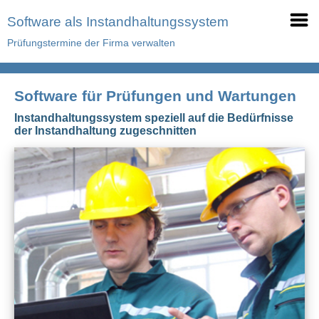
Software als Instandhaltungssystem
Prüfungstermine der Firma verwalten
Software für Prüfungen und Wartungen
Instandhaltungssystem speziell auf die Bedürfnisse
der Instandhaltung zugeschnitten