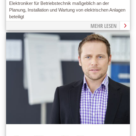
Elektroniker für Betriebstechnik maßgeblich an der
Planung, Installation und Wartung von elektrischen Anlagen
beteiligt
MEHR LESEN