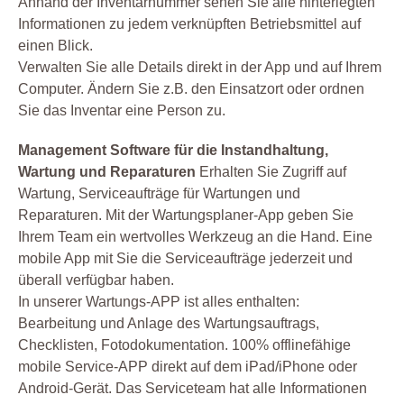
Anhand der Inventarnummer sehen Sie alle hinterlegten
Informationen zu jedem verknüpften Betriebsmittel auf
einen Blick.
Verwalten Sie alle Details direkt in der App und auf Ihrem
Computer. Ändern Sie z.B. den Einsatzort oder ordnen
Sie das Inventar eine Person zu.
Management Software für die Instandhaltung,
Wartung und Reparaturen
Erhalten Sie Zugriff auf
Wartung, Serviceaufträge für Wartungen und
Reparaturen. Mit der Wartungsplaner-App geben Sie
Ihrem Team ein wertvolles Werkzeug an die Hand. Eine
mobile App mit Sie die Serviceaufträge jederzeit und
überall verfügbar haben.
In unserer Wartungs-APP ist alles enthalten:
Bearbeitung und Anlage des Wartungsauftrags,
Checklisten, Fotodokumentation. 100% offlinefähige
mobile Service-APP direkt auf dem iPad/iPhone oder
Android-Gerät. Das Serviceteam hat alle Informationen