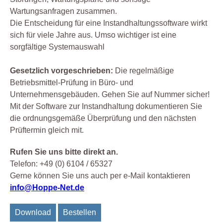
Wartungsanfragen zusammen.
Die Entscheidung für eine Instandhaltungssoftware wirkt
sich für viele Jahre aus. Umso wichtiger ist eine
sorgfältige Systemauswahl
Gesetzlich vorgeschrieben:
Die regelmäßige
Betriebsmittel-Prüfung in Büro- und
Unternehmensgebäuden. Gehen Sie auf Nummer sicher!
Mit der Software zur Instandhaltung dokumentieren Sie
die ordnungsgemäße Überprüfung und den nächsten
Prüftermin gleich mit.
Rufen Sie uns bitte direkt an.
Telefon: +49 (0) 6104 / 65327
Gerne können Sie uns auch per e-Mail kontaktieren
info@Hoppe-Net.de
Download
Bestellen