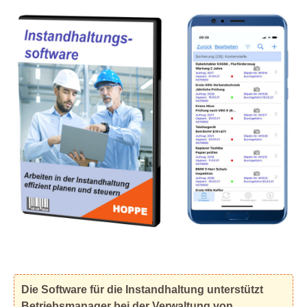
Die Software für die Instandhaltung unterstützt
Betriebsmanager bei der Verwaltung von