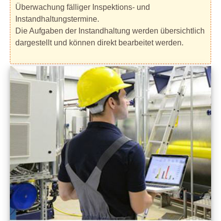
Überwachung fälliger Inspektions- und
Instandhaltungstermine.
Die Aufgaben der Instandhaltung werden übersichtlich
dargestellt und können direkt bearbeitet werden.