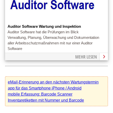
Auditor Software Wartung und Inspektion
Auditor Software hat die Prüfungen im Blick
Verwaltung, Planung, Überwachung und Dokumentation
aller Arbeitsschutzmaßnahmen mit nur einer Auditor
Software
MEHR LESEN
eMail-Erinnerung an den nächsten Wartungstermin
app für das Smartphone iPhone / Android
mobile Erfassung: Barcode Scanner
Inventaretiketten mit Nummer und Barcode