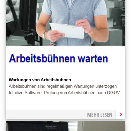
Wartungen von Arbeitsbühnen
Arbeitsbühnen sind regelmäßigen Wartungen unterzogen
Intuitive Software: Prüfung von Arbeitsbühnen nach DGUV
MEHR LESEN