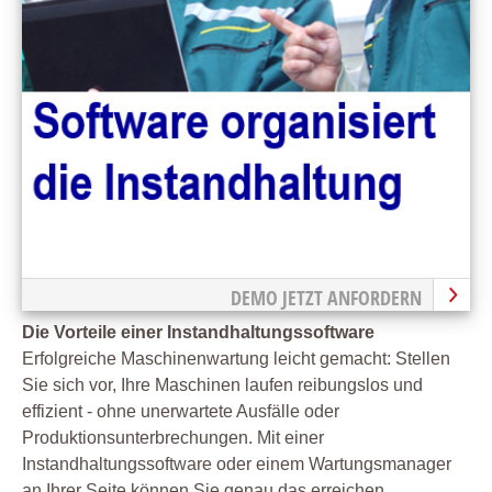
DEMO JETZT ANFORDERN
Die Vorteile einer Instandhaltungssoftware
Erfolgreiche Maschinenwartung leicht gemacht: Stellen
Sie sich vor, Ihre Maschinen laufen reibungslos und
effizient - ohne unerwartete Ausfälle oder
Produktionsunterbrechungen. Mit einer
Instandhaltungssoftware oder einem Wartungsmanager
an Ihrer Seite können Sie genau das erreichen.