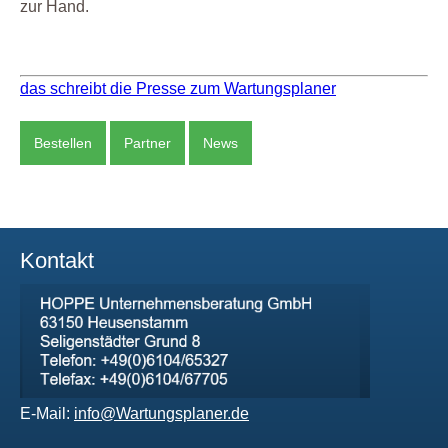
zur Hand.
das schreibt die Presse zum Wartungsplaner
Bestellen
Partner
News
Kontakt
E-Mail:
info@Wartungsplaner.de