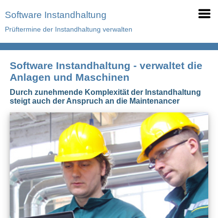
Software Instandhaltung
Prüftermine der Instandhaltung verwalten
Software Instandhaltung - verwaltet die
Anlagen und Maschinen
Durch zunehmende Komplexität der Instandhaltung
steigt auch der Anspruch an die Maintenancer