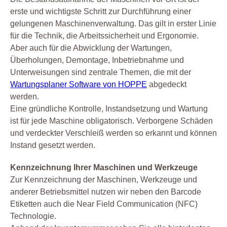
erste und wichtigste Schritt zur Durchführung einer
gelungenen Maschinenverwaltung. Das gilt in erster Linie
für die Technik, die Arbeitssicherheit und Ergonomie.
Aber auch für die Abwicklung der Wartungen,
Überholungen, Demontage, Inbetriebnahme und
Unterweisungen sind zentrale Themen, die mit der
Wartungsplaner Software von HOPPE
abgedeckt
werden.
Eine gründliche Kontrolle, Instandsetzung und Wartung
ist für jede Maschine obligatorisch. Verborgene Schäden
und verdeckter Verschleiß werden so erkannt und können
Instand gesetzt werden.
Kennzeichnung Ihrer Maschinen und Werkzeuge
Zur Kennzeichnung der Maschinen, Werkzeuge und
anderer Betriebsmittel nutzen wir neben den Barcode
Etiketten auch die Near Field Communication (NFC)
Technologie.