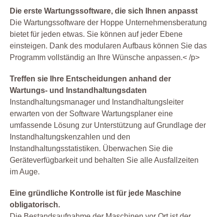
Die erste Wartungssoftware, die sich Ihnen anpasst
Die Wartungssoftware der Hoppe Unternehmensberatung
bietet für jeden etwas. Sie können auf jeder Ebene
einsteigen. Dank des modularen Aufbaus können Sie das
Programm vollständig an Ihre Wünsche anpassen.< /p>
Treffen sie Ihre Entscheidungen anhand der
Wartungs- und Instandhaltungsdaten
Instandhaltungsmanager und Instandhaltungsleiter
erwarten von der Software Wartungsplaner eine
umfassende Lösung zur Unterstützung auf Grundlage der
Instandhaltungskenzahlen und den
Instandhaltungsstatistiken. Überwachen Sie die
Geräteverfügbarkeit und behalten Sie alle Ausfallzeiten
im Auge.
Eine gründliche Kontrolle ist für jede Maschine
obligatorisch.
Die Bestandsaufnahme der Maschinen vor Ort ist der