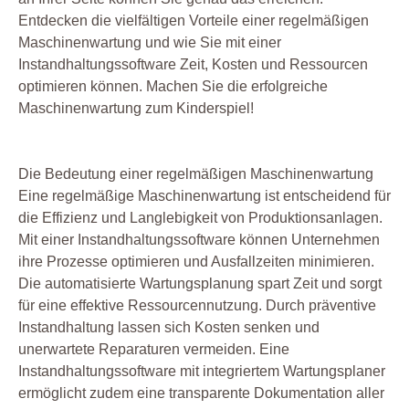
Entdecken die vielfältigen Vorteile einer regelmäßigen
Maschinenwartung und wie Sie mit einer
Instandhaltungssoftware Zeit, Kosten und Ressourcen
optimieren können. Machen Sie die erfolgreiche
Maschinenwartung zum Kinderspiel!
Die Bedeutung einer regelmäßigen Maschinenwartung
Eine regelmäßige Maschinenwartung ist entscheidend für
die Effizienz und Langlebigkeit von Produktionsanlagen.
Mit einer Instandhaltungssoftware können Unternehmen
ihre Prozesse optimieren und Ausfallzeiten minimieren.
Die automatisierte Wartungsplanung spart Zeit und sorgt
für eine effektive Ressourcennutzung. Durch präventive
Instandhaltung lassen sich Kosten senken und
unerwartete Reparaturen vermeiden. Eine
Instandhaltungssoftware mit integriertem Wartungsplaner
ermöglicht zudem eine transparente Dokumentation aller