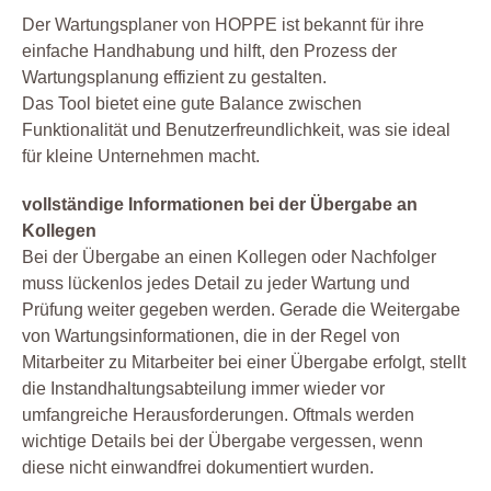
Der Wartungsplaner von HOPPE ist bekannt für ihre
einfache Handhabung und hilft, den Prozess der
Wartungsplanung effizient zu gestalten.
Das Tool bietet eine gute Balance zwischen
Funktionalität und Benutzerfreundlichkeit, was sie ideal
für kleine Unternehmen macht.
vollständige Informationen bei der Übergabe an
Kollegen
Bei der Übergabe an einen Kollegen oder Nachfolger
muss lückenlos jedes Detail zu jeder Wartung und
Prüfung weiter gegeben werden. Gerade die Weitergabe
von Wartungsinformationen, die in der Regel von
Mitarbeiter zu Mitarbeiter bei einer Übergabe erfolgt, stellt
die Instandhaltungsabteilung immer wieder vor
umfangreiche Herausforderungen. Oftmals werden
wichtige Details bei der Übergabe vergessen, wenn
diese nicht einwandfrei dokumentiert wurden.