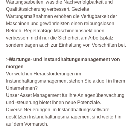
Wartungsarbeiten, was die Nachverfolgbarkeit und
Qualitätssicherung verbessert. Gezielte
Wartungsmaßnahmen erhöhen die Verfügbarkeit der
Maschinen und gewährleisten einen reibungslosen
Betrieb. Regelmäßige Maschineninspektionen
verbessern nicht nur die Sicherheit am Arbeitsplatz,
sondern tragen auch zur Einhaltung von Vorschriften bei.
>
Wartungs- und Instandhaltungsmanagement von
morgen
Vor welchen Herausforderungen im
Instandhaltungsmanagement stehen Sie aktuell in Ihrem
Unternehmen?
Unser Asset Management für Ihre Anlagenüberwachung
und -steuerung bietet Ihnen neue Potenziale.
Diverse Neuerungen im Instandhaltungssoftware
gestützten Instandhaltungsmanagement sind weiterhin
auf dem Vormarsch.