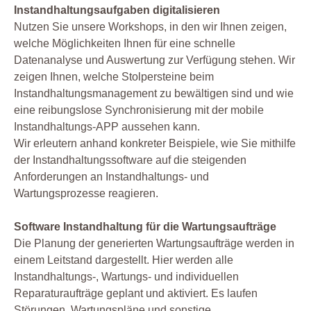
Instandhaltungsaufgaben digitalisieren
Nutzen Sie unsere Workshops, in den wir Ihnen zeigen,
welche Möglichkeiten Ihnen für eine schnelle
Datenanalyse und Auswertung zur Verfügung stehen. Wir
zeigen Ihnen, welche Stolpersteine beim
Instandhaltungsmanagement zu bewältigen sind und wie
eine reibungslose Synchronisierung mit der mobile
Instandhaltungs-APP aussehen kann.
Wir erleutern anhand konkreter Beispiele, wie Sie mithilfe
der Instandhaltungssoftware auf die steigenden
Anforderungen an Instandhaltungs- und
Wartungsprozesse reagieren.
Software Instandhaltung für die Wartungsaufträge
Die Planung der generierten Wartungsaufträge werden in
einem Leitstand dargestellt. Hier werden alle
Instandhaltungs-, Wartungs- und individuellen
Reparaturaufträge geplant und aktiviert. Es laufen
Störungen, Wartungspläne und sonstige