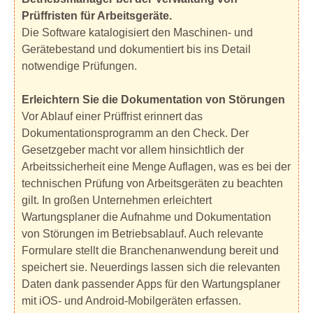
Prüffristen für Arbeitsgeräte.
Die Software katalogisiert den Maschinen- und
Gerätebestand und dokumentiert bis ins Detail
notwendige Prüfungen.
Erleichtern Sie die Dokumentation von Störungen
Vor Ablauf einer Prüffrist erinnert das
Dokumentationsprogramm an den Check. Der
Gesetzgeber macht vor allem hinsichtlich der
Arbeitssicherheit eine Menge Auflagen, was es bei der
technischen Prüfung von Arbeitsgeräten zu beachten
gilt. In großen Unternehmen erleichtert
Wartungsplaner die Aufnahme und Dokumentation
von Störungen im Betriebsablauf. Auch relevante
Formulare stellt die Branchenanwendung bereit und
speichert sie. Neuerdings lassen sich die relevanten
Daten dank passender Apps für den Wartungsplaner
mit iOS- und Android-Mobilgeräten erfassen.