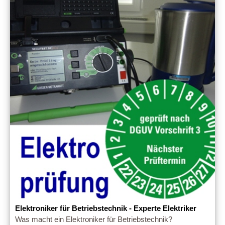
Elektroniker für Betriebstechnik - Experte Elektriker
Was macht ein Elektroniker für Betriebstechnik?