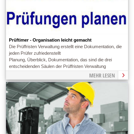
Prüftimer - Organisation leicht gemacht
Die Prüffristen Verwaltung erstellt eine Dokumentation, die
jeden Prüfer zufriedenstellt
Planung, Überblick, Dokumentation, das sind die drei
entscheidenden Säulen der Prüffristen Verwaltung
MEHR LESEN