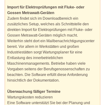
Import für Elektroprüfungen mit Fluke- oder
Gossen Metrawatt-Geräten
Zudem findet sich im Downloadbereich ein
zusätzliches Setup, welches als Schnittstelle den
direkten Import für Elektroprüfungen mit Fluke- oder
Gossen Metrawatt-Geräten möglich macht.
Weiterhin steht dort ein Mailbenachrichtigungscenter
bereit. Vor allem in Werkstätten und großen
Industriestätten sorgt Wartungsplaner für eine
Entlastung des innerbetrieblichen
Maschinenmanagements. Betriebe haben viele
Vorgaben seitens der Berufsgenossenschaften zu
beachten. Die Software erfüllt diese Anforderung
hinsichtlich der Dokumentation.
Überwachung fälliger Termine
Wartungskosten reduzieren
Eine Software unterstützt Sie bei der Planung und