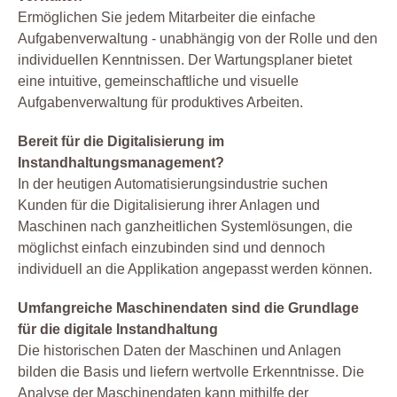
Ermöglichen Sie jedem Mitarbeiter die einfache
Aufgabenverwaltung - unabhängig von der Rolle und den
individuellen Kenntnissen. Der Wartungsplaner bietet
eine intuitive, gemeinschaftliche und visuelle
Aufgabenverwaltung für produktives Arbeiten.
Bereit für die Digitalisierung im
Instandhaltungsmanagement?
In der heutigen Automatisierungsindustrie suchen
Kunden für die Digitalisierung ihrer Anlagen und
Maschinen nach ganzheitlichen Systemlösungen, die
möglichst einfach einzubinden sind und dennoch
individuell an die Applikation angepasst werden können.
Umfangreiche Maschinendaten sind die Grundlage
für die digitale Instandhaltung
Die historischen Daten der Maschinen und Anlagen
bilden die Basis und liefern wertvolle Erkenntnisse. Die
Analyse der Maschinendaten kann mithilfe der