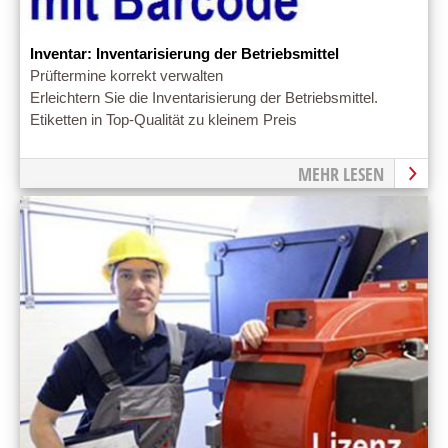
Inventar: Inventarisierung der Betriebsmittel
Prüftermine korrekt verwalten
Erleichtern Sie die Inventarisierung der Betriebsmittel.
Etiketten in Top-Qualität zu kleinem Preis
MEHR LESEN