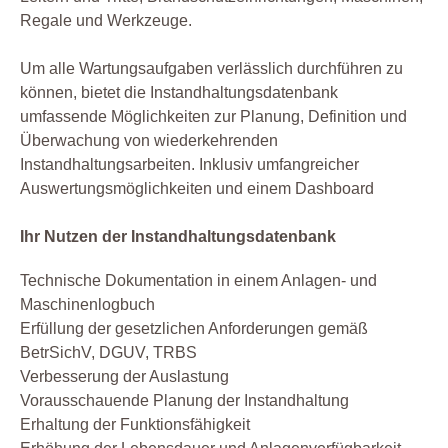
Regale und Werkzeuge.
Um alle Wartungsaufgaben verlässlich durchführen zu
können, bietet die Instandhaltungsdatenbank
umfassende Möglichkeiten zur Planung, Definition und
Überwachung von wiederkehrenden
Instandhaltungsarbeiten. Inklusiv umfangreicher
Auswertungsmöglichkeiten und einem Dashboard
Ihr Nutzen der Instandhaltungsdatenbank
Technische Dokumentation in einem Anlagen- und
Maschinenlogbuch
Erfüllung der gesetzlichen Anforderungen gemäß
BetrSichV, DGUV, TRBS
Verbesserung der Auslastung
Vorausschauende Planung der Instandhaltung
Erhaltung der Funktionsfähigkeit