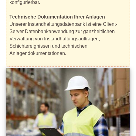
konfigurierbar.
Technische Dokumentation Ihrer Anlagen
Unserer Instandhaltungsdatenbank ist eine Client-
Server Datenbankanwendung zur ganzheitlichen
Verwaltung von Instandhaltungsaufträgen,
Schichtereignissen und technischen
Anlagendokumentationen.