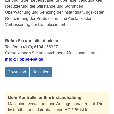
Erhöhung der Lebensdauer und Anlagenverfügbarkeit
Reduzierung der Stillstände und Störungen
Überwachung und Senkung der Instandhaltungskosten
Reduzierung der Produktions- und Ausfallkosten
Verbesserung der Betriebssicherheit
Rufen Sie uns bitte direkt an.
Telefon: +49 (0) 6104 / 65327
Gerne können Sie uns auch per e-Mail kontaktieren
info@Hoppe-Net.de
Download
Bestellen
Mehr Kontrolle für Ihre Instandhaltung.
Maschinenverwaltung und Auftragsmanagement. Die
Instandhaltungsdatenbank von HOPPE ist frei