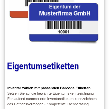
Inventar zählen mit passenden Barcode Etiketten
Setzen Sie auf die bewährte Eigentumskennzeichnung
Fortlaufend nummerierte Inventaretiketten kennzeichnen
das Betriebsvermögen - Kompetente Fachberatung