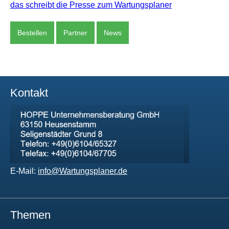
das schreibt die Presse zum Wartungsplaner
Bestellen
Partner
News
Kontakt
E-Mail:
info@Wartungsplaner.de
Themen