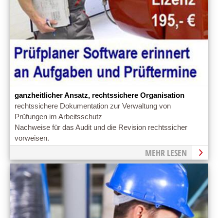
ganzheitlicher Ansatz, rechtssichere Organisation
rechtssichere Dokumentation zur Verwaltung von
Prüfungen im Arbeitsschutz
Nachweise für das Audit und die Revision rechtssicher
vorweisen.
MEHR LESEN