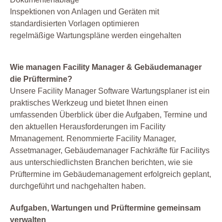
Inspektionen von Anlagen und Geräten mit
standardisierten Vorlagen optimieren
regelmäßige Wartungspläne werden eingehalten
Wie managen Facility Manager & Gebäudemanager
die Prüftermine?
Unsere Facility Manager Software Wartungsplaner ist ein
praktisches Werkzeug und bietet Ihnen einen
umfassenden Überblick über die Aufgaben, Termine und
den aktuellen Herausforderungen im Facility
Mmanagement. Renommierte Facility Manager,
Assetmanager, Gebäudemanager Fachkräfte für Facilitys
aus unterschiedlichsten Branchen berichten, wie sie
Prüftermine im Gebäudemanagement erfolgreich geplant,
durchgeführt und nachgehalten haben.
Aufgaben, Wartungen und Prüftermine gemeinsam
verwalten