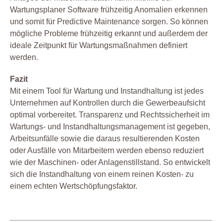
Wartungsplaner Software frühzeitig Anomalien erkennen
und somit für Predictive Maintenance sorgen. So können
mögliche Probleme frühzeitig erkannt und außerdem der
ideale Zeitpunkt für Wartungsmaßnahmen definiert
werden.
Fazit
Mit einem Tool für Wartung und Instandhaltung ist jedes
Unternehmen auf Kontrollen durch die Gewerbeaufsicht
optimal vorbereitet. Transparenz und Rechtssicherheit im
Wartungs- und Instandhaltungsmanagement ist gegeben,
Arbeitsunfälle sowie die daraus resultierenden Kosten
oder Ausfälle von Mitarbeitern werden ebenso reduziert
wie der Maschinen- oder Anlagenstillstand. So entwickelt
sich die Instandhaltung von einem reinen Kosten- zu
einem echten Wertschöpfungsfaktor.