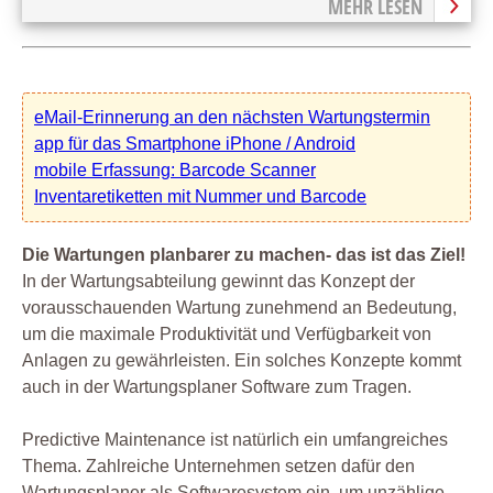
MEHR LESEN
eMail-Erinnerung an den nächsten Wartungstermin
app für das Smartphone iPhone / Android
mobile Erfassung: Barcode Scanner
Inventaretiketten mit Nummer und Barcode
Die Wartungen planbarer zu machen- das ist das Ziel!
In der Wartungsabteilung gewinnt das Konzept der
vorausschauenden Wartung zunehmend an Bedeutung,
um die maximale Produktivität und Verfügbarkeit von
Anlagen zu gewährleisten. Ein solches Konzepte kommt
auch in der Wartungsplaner Software zum Tragen.
Predictive Maintenance ist natürlich ein umfangreiches
Thema. Zahlreiche Unternehmen setzen dafür den
Wartungsplaner als Softwaresystem ein, um unzählige