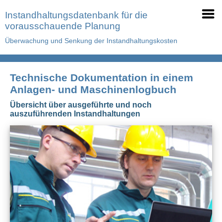
Instandhaltungsdatenbank für die
vorausschauende Planung
Überwachung und Senkung der Instandhaltungskosten
Technische Dokumentation in einem
Anlagen- und Maschinenlogbuch
Übersicht über ausgeführte und noch
auszuführenden Instandhaltungen