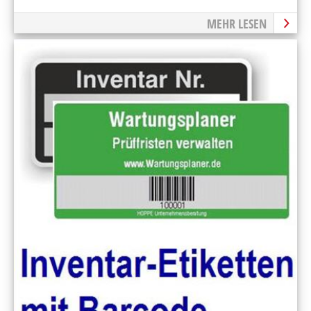
MEHR LESEN