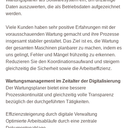
Daten auszuwerten, die als Betriebsdaten aufgezeichnet
werden.
Viele Kunden haben sehr positive Erfahrungen mit der
vorausschauenden Wartung gemacht und ihre Prozesse
insgesamt stabiler gestaltet. Das Ziel ist es, die Wartung
der gesamten Maschinen planbarer zu machen, indem es
uns gelingt, Fehler und Mängel frühzeitig zu erkennen.
Reduzieren Sie den Koordinationsaufwand und steigern
gleichzeitig die Sicherheit sowie die Arbeitseffizienz.
Wartungsmanagement im Zeitalter der Digitalisierung
Der Wartungsplaner bietet eine bessere
Prozesskontinuität und gleichzeitig volle Transparenz
bezüglich der durchgeführten Tätigkeiten.
Effizienzsteigerung durch digitale Verwaltung
Optimierte Arbeitsabläufe durch eine zentrale
Dokumentenablage