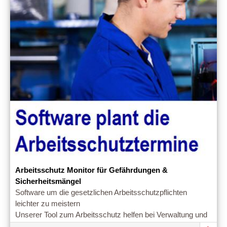
Arbeitsschutz Monitor für Gefährdungen &
Sicherheitsmängel
Software um die gesetzlichen Arbeitsschutzpflichten
leichter zu meistern
Unserer Tool zum Arbeitsschutz helfen bei Verwaltung und
Management von Arbeitsschutzmaßnahmen im Betrieb.