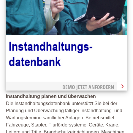
DEMO JETZT ANFORDERN
Instandhaltung planen und überwachen
Die Instandhaltungsdatenbank unterstützt Sie bei der
Planung und Überwachung fälliger Instandhaltung- und
Wartungstermine sämtlicher Anlagen, Betriebsmittel,
Fahrzeuge, Stapler, Flurfördersysteme, Geräte, Krane,
Leitern und Tritte, Brandschutzeinrichtungen, Maschinen,