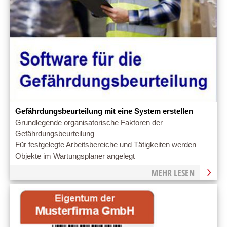
Gefährdungsbeurteilung mit eine System erstellen
Grundlegende organisatorische Faktoren der
Gefährdungsbeurteilung
Für festgelegte Arbeitsbereiche und Tätigkeiten werden
Objekte im Wartungsplaner angelegt
MEHR LESEN