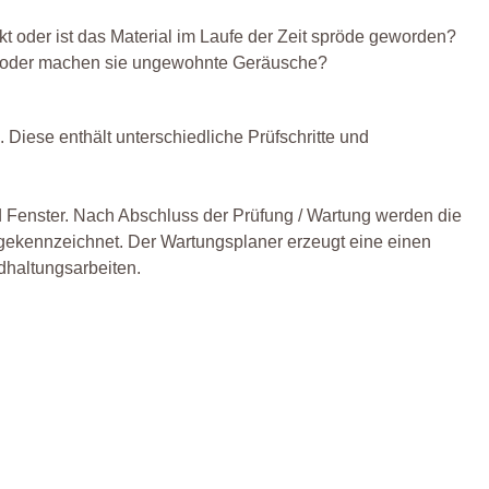
t oder ist das Material im Laufe der Zeit spröde geworden?
n oder machen sie ungewohnte Geräusche?
 Diese enthält unterschiedliche Prüfschritte und
 Fenster. Nach Abschluss der Prüfung / Wartung werden die
gekennzeichnet. Der Wartungsplaner erzeugt eine einen
dhaltungsarbeiten.