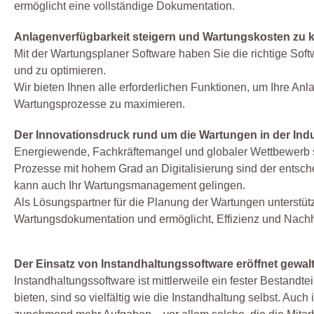
ermöglicht eine vollständige Dokumentation.
Anlagenverfügbarkeit steigern und Wartungskosten zu k
Mit der Wartungsplaner Software haben Sie die richtige Soft
und zu optimieren.
Wir bieten Ihnen alle erforderlichen Funktionen, um Ihre Anla
Wartungsprozesse zu maximieren.
Der Innovationsdruck rund um die Wartungen in der Indus
Energiewende, Fachkräftemangel und globaler Wettbewerb s
Prozesse mit hohem Grad an Digitalisierung sind der entsc
kann auch Ihr Wartungsmanagement gelingen.
Als Lösungspartner für die Planung der Wartungen unterstüt
Wartungsdokumentation und ermöglicht, Effizienz und Nachh
Der Einsatz von Instandhaltungssoftware eröffnet gewal
Instandhaltungssoftware ist mittlerweile ein fester Bestand
bieten, sind so vielfältig wie die Instandhaltung selbst. Au