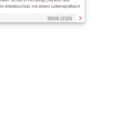
 im Arbeitsschutz mit einem Leiternprüfbuch
MEHR LESEN