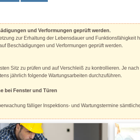
hädigungen und Verformungen geprüft werden.
tzung zur Erhaltung der Lebensdauer und Funktionsfähigkeit h
 auf Beschädigungen und Verformungen geprüft werden.
esten Sitz zu prüfen und auf Verschleiß zu kontrollieren. Je na
tens jährlich folgende Wartungsarbeiten durchzuführen.
e bei Fenster und Türen
berwachung fälliger Inspektions- und Wartungstermine sämtlich