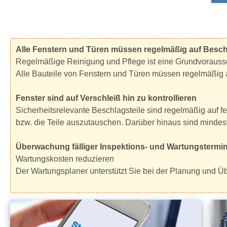
Alle Fenstern und Türen müssen regelmäßig auf Besc
Regelmäßige Reinigung und Pflege ist eine Grundvorausse
Alle Bauteile von Fenstern und Türen müssen regelmäßig
Fenster sind auf Verschleiß hin zu kontrollieren
Sicherheitsrelevante Beschlagsteile sind regelmäßig auf f
bzw. die Teile auszutauschen. Darüber hinaus sind mindes
Überwachung fälliger Inspektions- und Wartungstermin
Wartungskosten reduzieren
Der Wartungsplaner unterstützt Sie bei der Planung und Ü