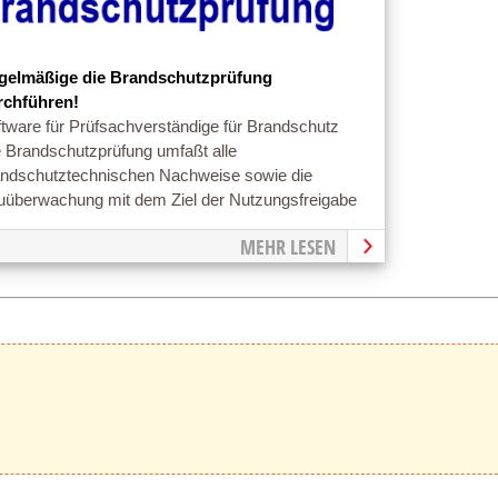
gelmäßige die Brandschutzprüfung
rchführen!
tware für Prüfsachverständige für Brandschutz
e Brandschutzprüfung umfaßt alle
andschutztechnischen Nachweise sowie die
uüberwachung mit dem Ziel der Nutzungsfreigabe
MEHR LESEN