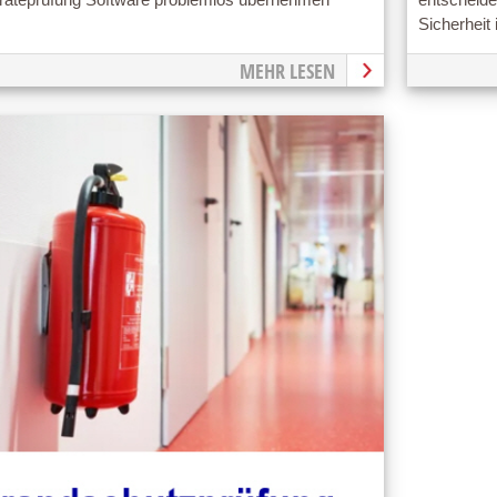
Sicherheit
MEHR LESEN