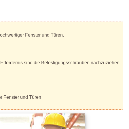
ochwertiger Fenster und Türen.
ch Erfordernis sind die Befestigungsschrauben nachzuziehen
er Fenster und Türen