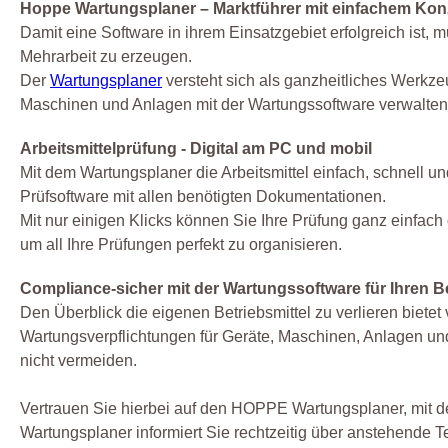
Hoppe Wartungsplaner – Marktführer mit einfachem Kon
Damit eine Software in ihrem Einsatzgebiet erfolgreich ist,
Mehrarbeit zu erzeugen.
Der
Wartungsplaner
versteht sich als ganzheitliches Werk
Maschinen und Anlagen mit der Wartungssoftware verwalten
Arbeitsmittelprüfung - Digital am PC und mobil
Mit dem Wartungsplaner die Arbeitsmittel einfach, schnell und
Prüfsoftware mit allen benötigten Dokumentationen.
Mit nur einigen Klicks können Sie Ihre Prüfung ganz einfach 
um all Ihre Prüfungen perfekt zu organisieren.
Compliance-sicher mit der Wartungssoftware für Ihren B
Den Überblick die eigenen Betriebsmittel zu verlieren bietet
Wartungsverpflichtungen für Geräte, Maschinen, Anlagen u
nicht vermeiden.
Vertrauen Sie hierbei auf den HOPPE Wartungsplaner, mit 
Wartungsplaner informiert Sie rechtzeitig über anstehende 