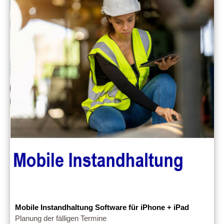
Mobile Instandhaltung Software für iPhone + iPad
Planung der fälligen Termine