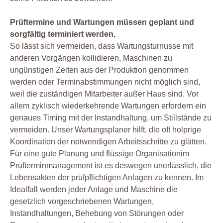
Prüftermine und Wartungen müssen geplant und
sorgfältig terminiert werden.
So lässt sich vermeiden, dass Wartungsturnusse mit
anderen Vorgängen kollidieren, Maschinen zu
ungünstigen Zeiten aus der Produktion genommen
werden oder Terminabstimmungen nicht möglich sind,
weil die zuständigen Mitarbeiter außer Haus sind. Vor
allem zyklisch wiederkehrende Wartungen erfordern ein
genaues Timing mit der Instandhaltung, um Stillstände zu
vermeiden. Unser Wartungsplaner hilft, die oft holprige
Koordination der notwendigen Arbeitsschritte zu glätten.
Für eine gute Planung und flüssige Organisationim
Prüfterminmanagement ist es deswegen unerlässlich, die
Lebensakten der prüfpflichtigen Anlagen zu kennen. Im
Idealfall werden jeder Anlage und Maschine die
gesetzlich vorgeschriebenen Wartungen,
Instandhaltungen, Behebung von Störungen oder