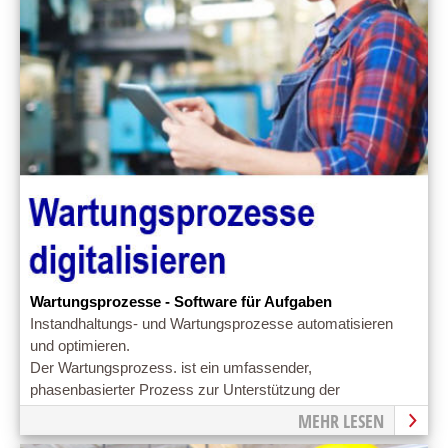
Wartungsprozesse - Software für Aufgaben
Instandhaltungs- und Wartungsprozesse automatisieren
und optimieren.
Der Wartungsprozess. ist ein umfassender,
phasenbasierter Prozess zur Unterstützung der
Instandhaltung von technischen Objekten
MEHR LESEN