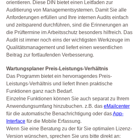
orientieren. Diese DIN bietet einen Leitfaden zur
Auditierung von Managementsystemen. Damit Sie alle
Anforderungen erfüllen und Ihre internen Audits einfach
und zeitsparend durchführen, sind die Erinnerungen an
die Prüftermine im Arbeitsschutz besonders hilfreich. Das
Audit ist immer noch eins der wichtigsten Werkzeuge im
Qualitätsmanagement und liefert einen wesentlichen
Beitrag zur fortlaufenden Verbesserung.
Wartungsplaner Preis-Leistungs-Verhältnis
Das Programm bietet ein hervorragendes Preis-
Leistungs-Verhältnis und liefert Ihnen praktische
Funktionen ganz nach Bedarf.
Einzelne Funktionen können Sie auch separat zu Ihrem
Anwendungsumfang hinzubuchen. z.B. das
eMailcenter
für die automatische Benachrichtigung oder das
App-
Interface
für die Mobile Erfassung.
Wenn Sie eine Beratung zu der für Sie optimalen Lizenz-
Version wünschen, sprechen Sie uns bitte direkt an: