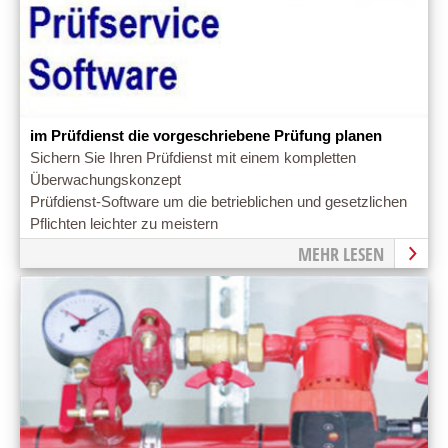
im Prüfdienst die vorgeschriebene Prüfung planen
Sichern Sie Ihren Prüfdienst mit einem kompletten
Überwachungskonzept
Prüfdienst-Software um die betrieblichen und gesetzlichen
Pflichten leichter zu meistern
MEHR LESEN