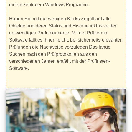
einem zentralem Windows Programm.
Haben Sie mit nur wenigen Klicks Zugriff auf alle
Objekte und deren Status und Historie inklusive der
notwendigen Prüfdokumente. Mit der Prüftermin
Software fällt es ihnen leicht, bei sicherheitsrelevanten
Prüfungen die Nachweise vorzulegen Das lange
Suchen nach den Prüfprotokollen aus den
verschiedenen Jahren entfällt mit der Prüffristen-
Software.