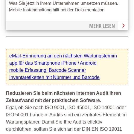
Was Sie jetzt in Ihrem Unternehmen umsetzen müssen.
Mobile Instandhaltung hilft bei der Dokumentation.
MEHR LESEN
eMail-Erinnerung an den nächsten Wartungstermin
app für das Smartphone iPhone / Android
mobile Erfassung: Barcode Scanner
Inventaretiketten mit Nummer und Barcode
Reduzieren Sie beim nächsten internen Audit Ihren
Zeitaufwand mit der praktischen Software.
Egal, ob Sie nach ISO 9001, ISO 45001, ISO 14001 oder
ISO 50001 handeln, Audits sind ein zentrales Element im
Wartungsplaner. Damit Sie Ihre Audits effektiv
durchführen, sollten Sie sich an der DIN EN ISO 19011