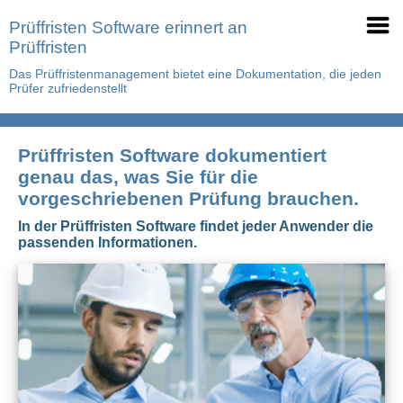
Prüffristen Software erinnert an
Prüffristen
Das Prüffristenmanagement bietet eine Dokumentation, die jeden
Prüfer zufriedenstellt
Prüffristen Software dokumentiert
genau das, was Sie für die
vorgeschriebenen Prüfung brauchen.
In der Prüffristen Software findet jeder Anwender die
passenden Informationen.