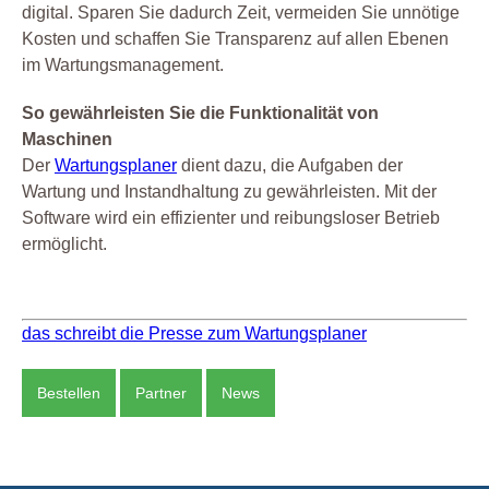
digital. Sparen Sie dadurch Zeit, vermeiden Sie unnötige
Kosten und schaffen Sie Transparenz auf allen Ebenen
im Wartungsmanagement.
So gewährleisten Sie die Funktionalität von
Maschinen
Der
Wartungsplaner
dient dazu, die Aufgaben der
Wartung und Instandhaltung zu gewährleisten. Mit der
Software wird ein effizienter und reibungsloser Betrieb
ermöglicht.
das schreibt die Presse zum Wartungsplaner
Bestellen
Partner
News