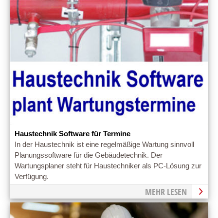
Haustechnik Software für Termine
In der Haustechnik ist eine regelmäßige Wartung sinnvoll
Planungssoftware für die Gebäudetechnik. Der
Wartungsplaner steht für Haustechniker als PC-Lösung zur
Verfügung.
MEHR LESEN