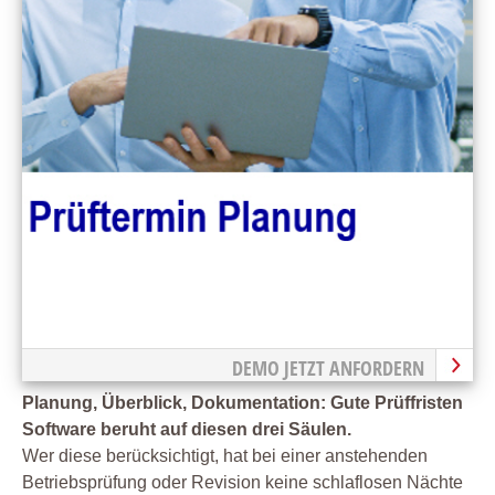
DEMO JETZT ANFORDERN
Planung, Überblick, Dokumentation: Gute Prüffristen
Software beruht auf diesen drei Säulen.
Wer diese berücksichtigt, hat bei einer anstehenden
Betriebsprüfung oder Revision keine schlaflosen Nächte