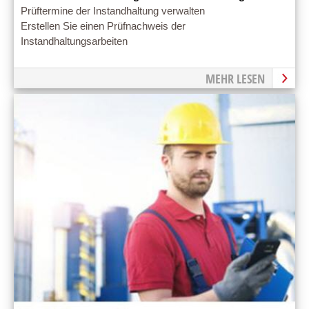
Prüftermine der Instandhaltung verwalten
Erstellen Sie einen Prüfnachweis der
Instandhaltungsarbeiten
MEHR LESEN