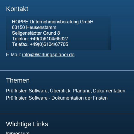
Kontakt
E-Mail:
info@Wartungsplaner.de
Themen
Prüffristen Software, Überblick, Planung, Dokumentation
Prüffristen Software - Dokumentation der Fristen
Wichtige Links
Impressum