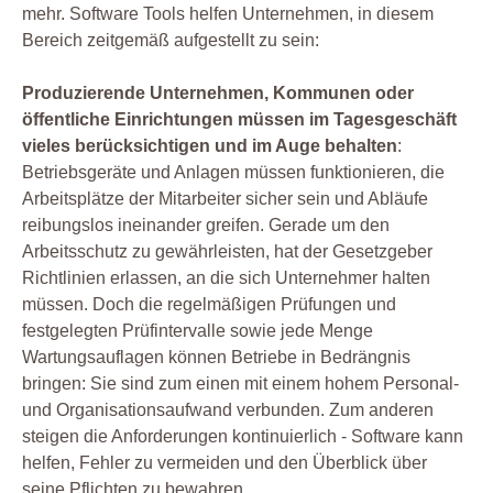
mehr. Software Tools helfen Unternehmen, in diesem
Bereich zeitgemäß aufgestellt zu sein:
Produzierende Unternehmen, Kommunen oder
öffentliche Einrichtungen müssen im Tagesgeschäft
vieles berücksichtigen und im Auge behalten
:
Betriebsgeräte und Anlagen müssen funktionieren, die
Arbeitsplätze der Mitarbeiter sicher sein und Abläufe
reibungslos ineinander greifen. Gerade um den
Arbeitsschutz zu gewährleisten, hat der Gesetzgeber
Richtlinien erlassen, an die sich Unternehmer halten
müssen. Doch die regelmäßigen Prüfungen und
festgelegten Prüfintervalle sowie jede Menge
Wartungsauflagen können Betriebe in Bedrängnis
bringen: Sie sind zum einen mit einem hohem Personal-
und Organisationsaufwand verbunden. Zum anderen
steigen die Anforderungen kontinuierlich - Software kann
helfen, Fehler zu vermeiden und den Überblick über
seine Pflichten zu bewahren.