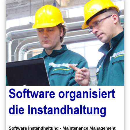
Software Instandhaltung - Maintenance Management