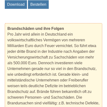
Download
Bestellen
Brandschäden und ihre Folgen
Pro Jahr wird allein in Deutschland ein
volkswirtschaftliches Vermögen von mehreren
Milliarden Euro durch Feuer vernichtet. So führt etwa
jeder dritte Brand in der Industrie nach Angaben der
Versicherungswirtschaft zu Sachschäden von mehr
als 500.000 Euro. Dennoch investieren viele
Unternehmen gerade nur so viel in den Brandschutz,
wie unbedingt erforderlich ist. Gerade klein- und
mittelständische Unternehmen oder Freiberufler
weisen teils deutliche Defizite im betrieblichen
Brandschutz auf. Brände führen bekanntlich oft zu
schweren Personen- und Sachschäden. Die
Brandursachen sind vielfältig: z.B. technische Defekte,