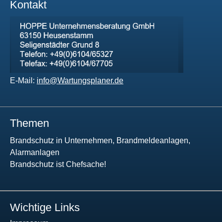
Kontakt
E-Mail:
info@Wartungsplaner.de
Themen
Brandschutz in Unternehmen, Brandmeldeanlagen,
Alarmanlagen
Brandschutz ist Chefsache!
Wichtige Links