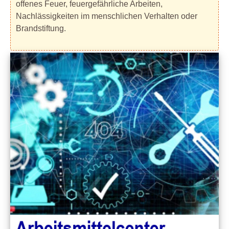
offenes Feuer, feuergefährliche Arbeiten,
Nachlässigkeiten im menschlichen Verhalten oder
Brandstiftung.