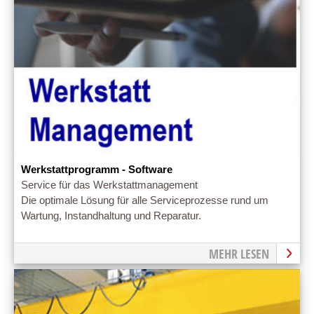
Werkstattprogramm - Software
Service für das Werkstattmanagement
Die optimale Lösung für alle Serviceprozesse rund um
Wartung, Instandhaltung und Reparatur.
MEHR LESEN