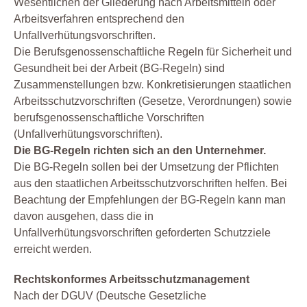
Wesentlichen der Gliederung nach Arbeitsmitteln oder
Arbeitsverfahren entsprechend den
Unfallverhütungsvorschriften.
Die Berufsgenossenschaftliche Regeln für Sicherheit und
Gesundheit bei der Arbeit (BG-Regeln) sind
Zusammenstellungen bzw. Konkretisierungen staatlichen
Arbeitsschutzvorschriften (Gesetze, Verordnungen) sowie
berufsgenossenschaftliche Vorschriften
(Unfallverhütungsvorschriften).
Die BG-Regeln richten sich an den Unternehmer.
Die BG-Regeln sollen bei der Umsetzung der Pflichten
aus den staatlichen Arbeitsschutzvorschriften helfen. Bei
Beachtung der Empfehlungen der BG-Regeln kann man
davon ausgehen, dass die in
Unfallverhütungsvorschriften geforderten Schutzziele
erreicht werden.
Rechtskonformes Arbeitsschutzmanagement
Nach der DGUV (Deutsche Gesetzliche