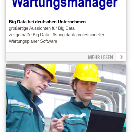
Big Data bei deutschen Unternehmen
großartige Aussichten für Big Data
zeitgemäße Big Data Lösung dank professioneller
Wartungsplaner Software
MEHR LESEN