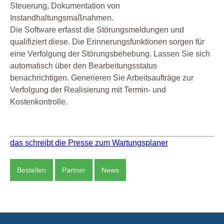
Steuerung, Dokumentation von
Instandhaltungsmaßnahmen.
Die Software erfasst die Störungsmeldungen und
qualifiziert diese. Die Erinnerungsfunktionen sorgen für
eine Verfolgung der Störungsbehebung. Lassen Sie sich
automatisch über den Bearbeitungsstatus
benachrichtigen. Generieren Sie Arbeitsaufträge zur
Verfolgung der Realisierung mit Termin- und
Kostenkontrolle.
das schreibt die Presse zum Wartungsplaner
Bestellen
Partner
News