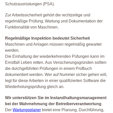
Schutzausrüstungen (PSA).
Zur Arbeitssicherheit gehört die rechtzeitige und
regelmäßige Prüfung, Wartung und Dokumentation der
Funktionalität von Maschinen.
Regelmäßige Inspektion bedeutet Sicherheit
Maschinen und Anlagen müssen regelmäßig gewartet
werden.
Die Einhaltung der wiederkehrenden Püfungen kann im
Ernstfall Leben retten. Aus Versicherungsgründen sollten
die durchgeführten Prüfungen in einem Prüfbuch
dokumentiert werden. Wer auf Nummer sicher gehen will,
legt für diese Arbeiten in einer qualifizierten Software die
Wiederholungsprüfung gleich an.
Wir unterstützen Sie im Instandhaltungsmanagement
bei der Wahrnehmung der Betreiberverantwortung
Der
Wartungsplaner
bietet eine Planung, Durchführung,