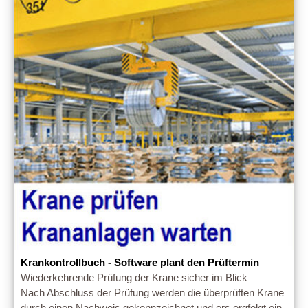
Krankontrollbuch - Software plant den Prüftermin
Wiederkehrende Prüfung der Krane sicher im Blick
Nach Abschluss der Prüfung werden die überprüften Krane