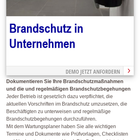
DEMO JETZT ANFORDERN
Dokumentieren Sie Ihre Brandschutzmaßnahmen
und die und regelmäßigen Brandschutzbegehungen
Jeder Betrieb ist gesetzlich dazu verpflichtet, die
aktuellen Vorschriften im Brandschutz umzusetzen, die
Beschäftigten zu unterweisen und regelmäßige
Brandschutzbegehungen durchzuführen.
Mit dem Wartungsplaner haben Sie alle wichtigen
Termine und Dokumente wie Prüfvorlagen, Checklisten