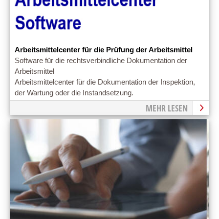
Arbeitsmittelcenter für die Prüfung der Arbeitsmittel
Software für die rechtsverbindliche Dokumentation der
Arbeitsmittel
Arbeitsmittelcenter für die Dokumentation der Inspektion,
der Wartung oder die Instandsetzung.
MEHR LESEN