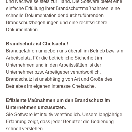
und Nachweise stets zur Hand. Die Software bietet eine
einfache Erfüllung Ihrer Brandschutzmaßnahmen, eine
schnelle Dokumentation der durchzuführenden
Brandschutzbegehungen und eine rechtssichere
Dokumentation.
Brandschutz ist Chefsache!
Brandgefahren umgeben uns überall im Betrieb bzw. am
Arbeitsplatz. Für die betriebliche Sicherheit im
Unternehmen und in den Arbeitsstätten ist der
Unternehmer bzw. Arbeitgeber verantwortlich.
Brandschutz ist unabhängig von Art und Größe des
Betriebes im eigenen Interesse Chefsache.
Effiziente Maßnahmen um den Brandschutz im
Unternehmen umzusetzen.
Sie Software ist intuitiv verständlich. Unsere langjährige
Erfahrung zeigt, dass jeder Benutzer die Bedienung
schnell verstehen.