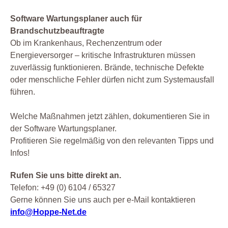
Software Wartungsplaner auch für
Brandschutzbeauftragte
Ob im Krankenhaus, Rechenzentrum oder
Energieversorger – kritische Infrastrukturen müssen
zuverlässig funktionieren. Brände, technische Defekte
oder menschliche Fehler dürfen nicht zum Systemausfall
führen.
Welche Maßnahmen jetzt zählen, dokumentieren Sie in
der Software Wartungsplaner.
Profitieren Sie regelmäßig von den relevanten Tipps und
Infos!
Rufen Sie uns bitte direkt an.
Telefon: +49 (0) 6104 / 65327
Gerne können Sie uns auch per e-Mail kontaktieren
info@Hoppe-Net.de