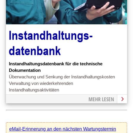
Instandhaltungsdatenbank für die technische
Dokumentation
Überwachung und Senkung der Instandhaltungskosten
Verwaltung von wiederkehrenden
Instandhaltungsaktivitäten
MEHR LESEN
eMail-Erinnerung an den nächsten Wartungstermin