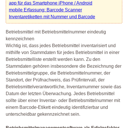
app für das Smartphone iPhone / Android
mobile Erfassung: Barcode Scanner
Inventaretiketten mit Nummer und Barcode
Betriebsmittel mit Betriebsmittelnummer eindeutig
kennzeichnen
Wichtig ist, dass jedes Betriebsmittel inventarisiert und
mithilfe von Stammdaten für jedes Betriebsmittel in einer
Betriebsmittelliste erstellt werden kann. Zu den
Stammdaten gehören insbesondere die Bezeichnung der
Betriebsmittelgruppe, die Betriebsmittelnummer, der
Standort, der Prüfnachweis, das Prüfintervall, der
Betriebsmittelverantwortliche, Inventarnummer sowie das
Datum der letzten Überwachung. Jedes Betriebsmittel
sollte über einer Inventar- oder Betriebsmittelnummer mit
einem Barcode-Etikett eindeutig identifizierbar und
unterscheidbar gekennzeichnet sein.
Betriebsmittelmanagementsoftware als Erfolgsfaktor