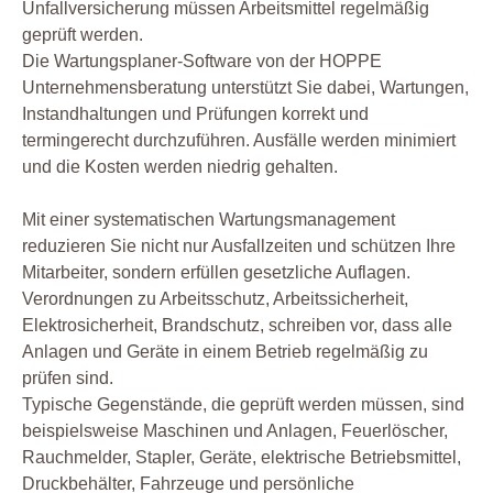
Unfallversicherung müssen Arbeitsmittel regelmäßig
geprüft werden.
Die Wartungsplaner-Software von der HOPPE
Unternehmensberatung unterstützt Sie dabei, Wartungen,
Instandhaltungen und Prüfungen korrekt und
termingerecht durchzuführen. Ausfälle werden minimiert
und die Kosten werden niedrig gehalten.
Mit einer systematischen Wartungsmanagement
reduzieren Sie nicht nur Ausfallzeiten und schützen Ihre
Mitarbeiter, sondern erfüllen gesetzliche Auflagen.
Verordnungen zu Arbeitsschutz, Arbeitssicherheit,
Elektrosicherheit, Brandschutz, schreiben vor, dass alle
Anlagen und Geräte in einem Betrieb regelmäßig zu
prüfen sind.
Typische Gegenstände, die geprüft werden müssen, sind
beispielsweise Maschinen und Anlagen, Feuerlöscher,
Rauchmelder, Stapler, Geräte, elektrische Betriebsmittel,
Druckbehälter, Fahrzeuge und persönliche