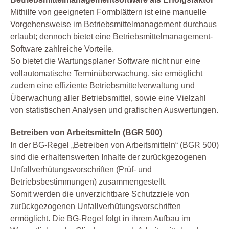
Mithilfe von geeigneten Formblättern ist eine manuelle
Vorgehensweise im Betriebsmittelmanagement durchaus
erlaubt; dennoch bietet eine Betriebsmittelmanagement-
Software zahlreiche Vorteile.
So bietet die Wartungsplaner Software nicht nur eine
vollautomatische Terminüberwachung, sie ermöglicht
zudem eine effiziente Betriebsmittelverwaltung und
Überwachung aller Betriebsmittel, sowie eine Vielzahl
von statistischen Analysen und grafischen Auswertungen.
Betreiben von Arbeitsmitteln (BGR 500)
In der BG-Regel „Betreiben von Arbeitsmitteln“ (BGR 500)
sind die erhaltenswerten Inhalte der zurückgezogenen
Unfallverhütungsvorschriften (Prüf- und
Betriebsbestimmungen) zusammengestellt.
Somit werden die unverzichtbare Schutzziele von
zurückgezogenen Unfallverhütungsvorschriften
ermöglicht. Die BG-Regel folgt in ihrem Aufbau im