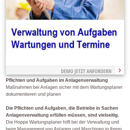
DEMO JETZT ANFORDERN
Pflichten und Aufgaben im Anlagenverwaltung
Maßnahmen bei Anlagen sicher mit dem Wartungsplaner
dokumentieren und planen
Die Pflichten und Aufgaben, die Betriebe in Sachen
Anlagenverwaltung erfüllen müssen, sind vielseitig.
Die Hoppe Wartungsplaner hilft bei der Verwaltung und
beim Management von Anlagen und Maschinen in Ihrem