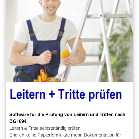
Software für die Prüfung von Leitern und Tritten nach
BGI 694
Leitern & Tritte selbstständig prüfen.
Endlich keine Papierformulare mehr. Dokumentation für