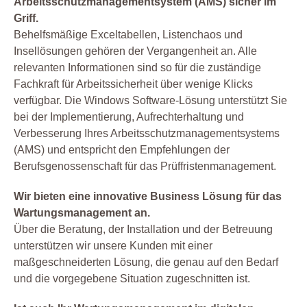
Arbeitsschutzmanagementsystem (AMS) sicher im
Griff.
Behelfsmäßige Exceltabellen, Listenchaos und
Insellösungen gehören der Vergangenheit an. Alle
relevanten Informationen sind so für die zuständige
Fachkraft für Arbeitssicherheit über wenige Klicks
verfügbar. Die Windows Software-Lösung unterstützt Sie
bei der Implementierung, Aufrechterhaltung und
Verbesserung Ihres Arbeitsschutzmanagementsystems
(AMS) und entspricht den Empfehlungen der
Berufsgenossenschaft für das Prüffristenmanagement.
Wir bieten eine innovative Business Lösung für das
Wartungsmanagement an.
Über die Beratung, der Installation und der Betreuung
unterstützen wir unsere Kunden mit einer
maßgeschneiderten Lösung, die genau auf den Bedarf
und die vorgegebene Situation zugeschnitten ist.