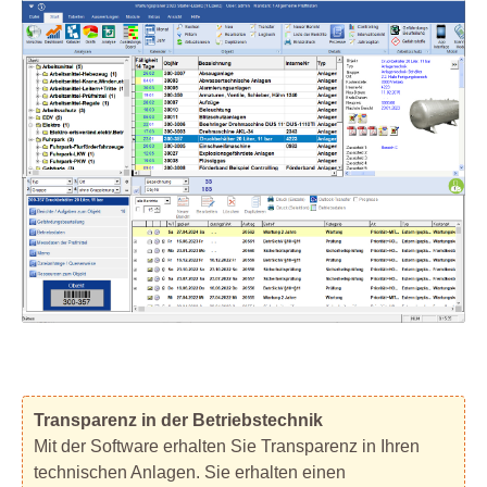
Transparenz in der Betriebstechnik
Mit der Software erhalten Sie Transparenz in Ihren
technischen Anlagen. Sie erhalten einen