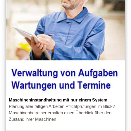
Maschineninstandhaltung mit nur einem System
Planung aller fälligen Arbeiten Pflichtprüfungen im Blick?
Maschinenbetreiber erhalten einen Überblick über den
Zustand ihrer Maschinen