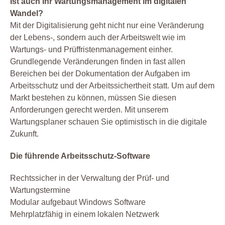
Ist auch Ihr Wartungsmanagement im digitalen
Wandel?
Mit der Digitalisierung geht nicht nur eine Veränderung
der Lebens-, sondern auch der Arbeitswelt wie im
Wartungs- und Prüffristenmanagement einher.
Grundlegende Veränderungen finden in fast allen
Bereichen bei der Dokumentation der Aufgaben im
Arbeitsschutz und der Arbeitssichertheit statt. Um auf dem
Markt bestehen zu können, müssen Sie diesen
Anforderungen gerecht werden. Mit unserem
Wartungsplaner schauen Sie optimistisch in die digitale
Zukunft.
Die führende Arbeitsschutz-Software
Rechtssicher in der Verwaltung der Prüf- und
Wartungstermine
Modular aufgebaut Windows Software
Mehrplatzfähig in einem lokalen Netzwerk