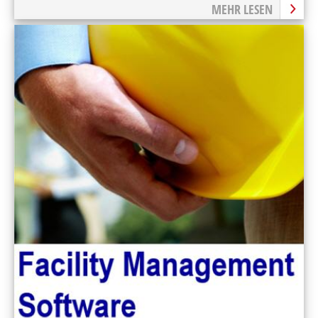
MEHR LESEN