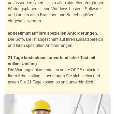
umfassenden Überblick zu allen aktuellen Vorgängen.
Wartungsplaner ist eine Windows basierte Software
und kann in allen Branchen und Betriebsgrößen
eingesetzt werden.
abgestimmt auf Ihre speziellen Anforderungen.
Die Software ist abgestimmt auf Ihren Einsatzbereich
und Ihren speziellen Anforderungen.
21 Tage kostenloser, unverbindlicher Test mit
vollem Umfang
Die Wartungsdokumentation von HOPPE optimiert
Ihren Arbeitsalltag. Überzeugen Sie sich selbst und
testen Sie 21 Tage kostenlos und unverbindlich.