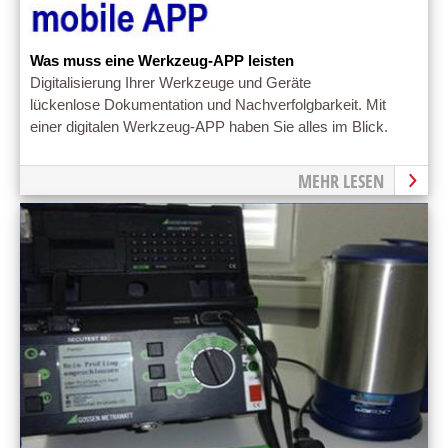
Was muss eine Werkzeug-APP leisten
Digitalisierung Ihrer Werkzeuge und Geräte
lückenlose Dokumentation und Nachverfolgbarkeit. Mit
einer digitalen Werkzeug-APP haben Sie alles im Blick.
MEHR LESEN