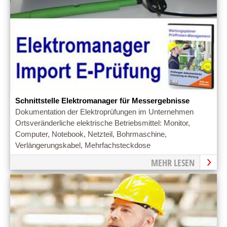
Schnittstelle Elektromanager für Messergebnisse
Dokumentation der Elektroprüfungen im Unternehmen
Ortsveränderliche elektrische Betriebsmittel: Monitor,
Computer, Notebook, Netzteil, Bohrmaschine,
Verlängerungskabel, Mehrfachsteckdose
MEHR LESEN