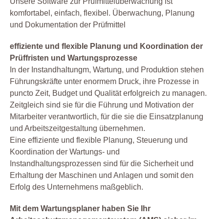
Unsere Software zur Prüfmittelüberwachung ist
komfortabel, einfach, flexibel. Überwachung, Planung
und Dokumentation der Prüfmittel
effiziente und flexible Planung und Koordination der
Prüffristen und Wartungsprozesse
In der Instandhaltungm, Wartung, und Produktion stehen
Führungskräfte unter enormem Druck, ihre Prozesse in
puncto Zeit, Budget und Qualität erfolgreich zu managen.
Zeitgleich sind sie für die Führung und Motivation der
Mitarbeiter verantwortlich, für die sie die Einsatzplanung
und Arbeitszeitgestaltung übernehmen.
Eine effiziente und flexible Planung, Steuerung und
Koordination der Wartungs- und
Instandhaltungsprozessen sind für die Sicherheit und
Erhaltung der Maschinen und Anlagen und somit den
Erfolg des Unternehmens maßgeblich.
Mit dem Wartungsplaner haben Sie Ihr