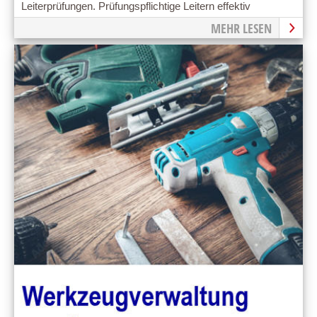
Leiterprüfungen. Prüfungspflichtige Leitern effektiv
managen.
MEHR LESEN