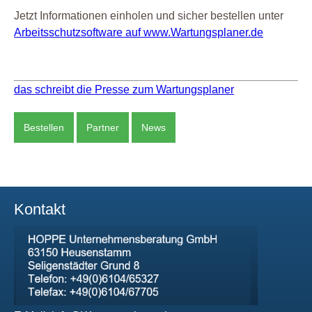
Jetzt Informationen einholen und sicher bestellen unter
Arbeitsschutzsoftware auf www.Wartungsplaner.de
das schreibt die Presse zum Wartungsplaner
Bestellen
Partner
News
Kontakt