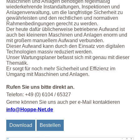
Maschinen und Anlagen benötigen regelmäßig
wiederkehrende Instandaltungen, Inspektionen und
Anlagenverwaltung, um die langfristige Sicherheit zu
gewährleisten und den rechtlichen und normativen
Rahmenbedingungen gerecht zu werden.
Der heute dafür üblicherweise betriebene Aufwand ist
auch bei kleineren Maschinen und Anlagen enorm und
mit großem manuellem Aufwand verbunden.
Dieser Aufwand kann durch den Einsatz von digitalen
Technologien massiv reduziert werden.
Unser Wartungsplaner befasst sich mit genau mit dieser
Thematik.
Er sorgt für noch mehr Sicherheit und Effizienz im
Umgang mit Maschinen und Anlagen.
Rufen Sie uns bitte direkt an.
Telefon: +49 (0) 6104 / 65327
Gerne können Sie uns auch per e-Mail kontaktieren
info@Hoppe-Net.de
Download
Bestellen