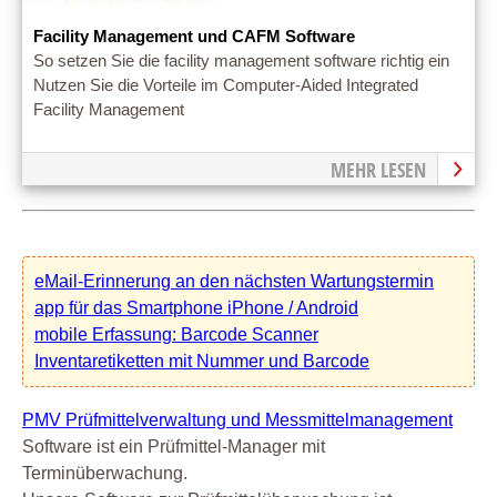
Facility Management und CAFM Software
So setzen Sie die facility management software richtig ein
Nutzen Sie die Vorteile im Computer-Aided Integrated
Facility Management
MEHR LESEN
eMail-Erinnerung an den nächsten Wartungstermin
app für das Smartphone iPhone / Android
mobile Erfassung: Barcode Scanner
Inventaretiketten mit Nummer und Barcode
PMV Prüfmittelverwaltung und Messmittelmanagement
Software ist ein Prüfmittel-Manager mit
Terminüberwachung.