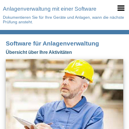
Anlagenverwaltung mit einer Software
Dokumentieren Sie für Ihre Geräte und Anlagen, wann die nächste
Prüfung ansteht.
Software für Anlagenverwaltung
Übersicht über Ihre Aktivitäten