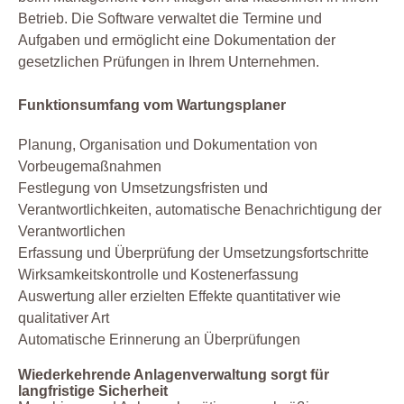
Betrieb. Die Software verwaltet die Termine und
Aufgaben und ermöglicht eine Dokumentation der
gesetzlichen Prüfungen in Ihrem Unternehmen.
Funktionsumfang vom Wartungsplaner
Planung, Organisation und Dokumentation von
Vorbeugemaßnahmen
Festlegung von Umsetzungsfristen und
Verantwortlichkeiten, automatische Benachrichtigung der
Verantwortlichen
Erfassung und Überprüfung der Umsetzungsfortschritte
Wirksamkeitskontrolle und Kostenerfassung
Auswertung aller erzielten Effekte quantitativer wie
qualitativer Art
Automatische Erinnerung an Überprüfungen
Wiederkehrende Anlagenverwaltung sorgt für
langfristige Sicherheit