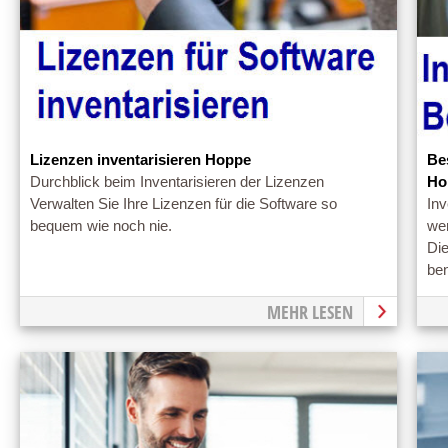
Lizenzen inventarisieren Hoppe
Be
Durchblick beim Inventarisieren der Lizenzen
Ho
Verwalten Sie Ihre Lizenzen für die Software so
Inv
bequem wie noch nie.
we
Die
ben
MEHR LESEN