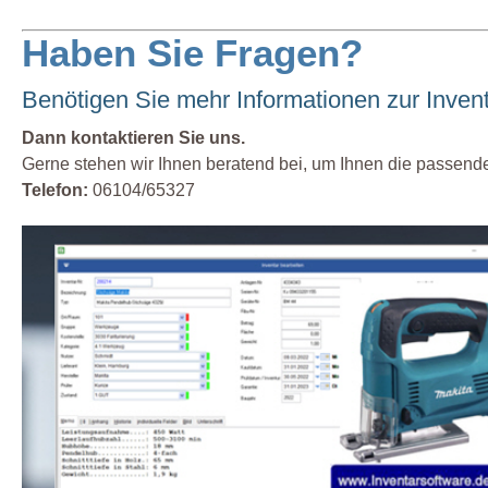
Haben Sie Fragen?
Benötigen Sie mehr Informationen zur Invent
Dann kontaktieren Sie uns.
Gerne stehen wir Ihnen beratend bei, um Ihnen die passend
Telefon:
06104/65327