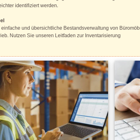
chter identifiziert werden.
el
ich einfache und übersichtliche Bestandsverwaltung von Büromöb
rieb. Nutzen Sie unseren Leitfaden zur Inventarisierung