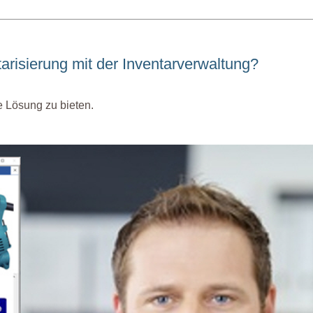
arisierung mit der Inventarverwaltung?
e Lösung zu bieten.