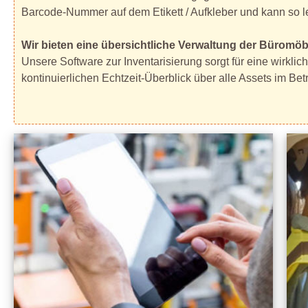
Barcode-Nummer auf dem Etikett / Aufkleber und kann so lei
Wir bieten eine übersichtliche Verwaltung der Büromöb
Unsere Software zur Inventarisierung sorgt für eine wirkl
kontinuierlichen Echtzeit-Überblick über alle Assets im Bet