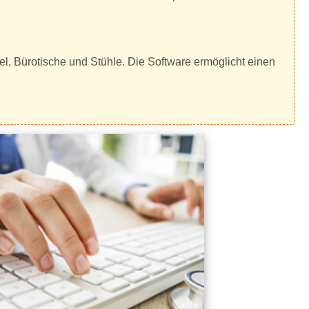
el, Bürotische und Stühle. Die Software ermöglicht einen