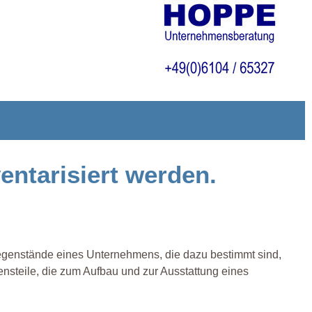
entarisiert werden.
gegenstände eines Unternehmens, die dazu bestimmt sind,
nsteile, die zum Aufbau und zur Ausstattung eines