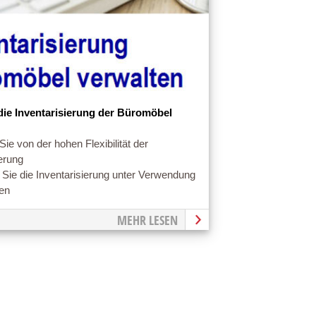
 die Inventarisierung der Büromöbel
 Sie von der hohen Flexibilität der
ierung
n Sie die Inventarisierung unter Verwendung
ten
MEHR LESEN