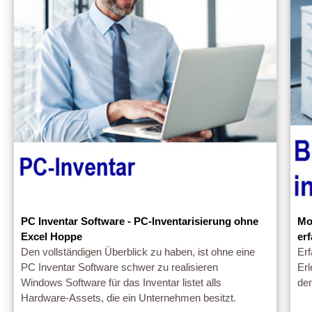
PC Inventar Software - PC-Inventarisierung ohne
Mo
Excel Hoppe
er
Den vollständigen Überblick zu haben, ist ohne eine
Erf
PC Inventar Software schwer zu realisieren
Erl
Windows Software für das Inventar listet alls
de
Hardware-Assets, die ein Unternehmen besitzt.