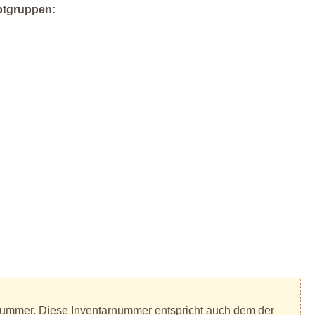
ptgruppen:
rnummer. Diese Inventarnummer entspricht auch dem der