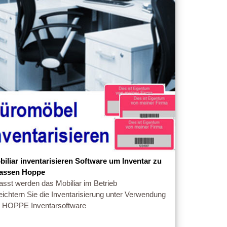
biliar inventarisieren Software um Inventar zu
fassen Hoppe
asst werden das Mobiliar im Betrieb
eichtern Sie die Inventarisierung unter Verwendung
r HOPPE Inventarsoftware