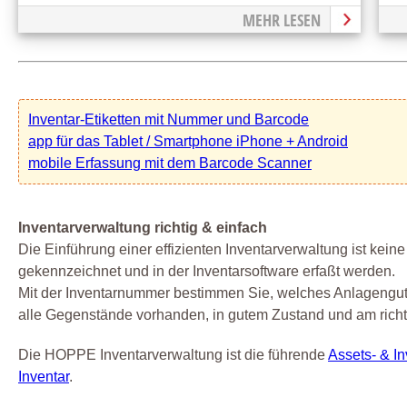
MEHR LESEN
Inventar-Etiketten mit Nummer und Barcode
app für das Tablet / Smartphone iPhone + Android
mobile Erfassung mit dem Barcode Scanner
Inventarverwaltung richtig & einfach
Die Einführung einer effizienten Inventarverwaltung ist keine
gekennzeichnet und in der Inventarsoftware erfaßt werden.
Mit der Inventarnummer bestimmen Sie, welches Anlagengut b
alle Gegenstände vorhanden, in gutem Zustand und am richti
Die HOPPE Inventarverwaltung ist die führende
Assets- & I
Inventar
.