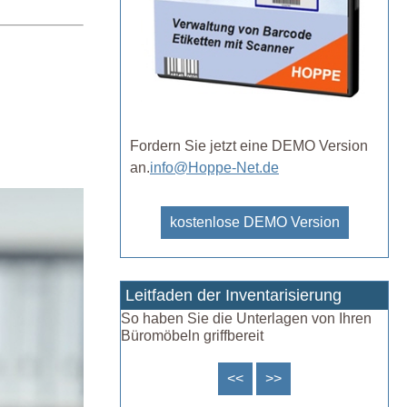
Fordern Sie jetzt eine DEMO Version
an.
info@Hoppe-Net.de
kostenlose DEMO Version
Leitfaden der Inventarisierung
So haben Sie die Unterlagen von Ihren
Büromöbeln griffbereit
<<
>>