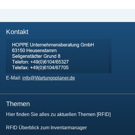
Kontakt
E-Mail:
info@Wartungsplaner.de
Themen
Hier finden Sie alles zu aktuellen Themen [RFID]
RFID Überblick zum Inventarmanager