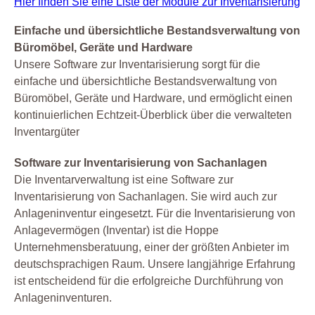
Hier finden Sie eine Liste der Module zur Inventarisierung
Einfache und übersichtliche Bestandsverwaltung von
Büromöbel, Geräte und Hardware
Unsere Software zur Inventarisierung sorgt für die
einfache und übersichtliche Bestandsverwaltung von
Büromöbel, Geräte und Hardware, und ermöglicht einen
kontinuierlichen Echtzeit-Überblick über die verwalteten
Inventargüter
Software zur Inventarisierung von Sachanlagen
Die Inventarverwaltung ist eine Software zur
Inventarisierung von Sachanlagen. Sie wird auch zur
Anlageninventur eingesetzt. Für die Inventarisierung von
Anlagevermögen (Inventar) ist die Hoppe
Unternehmensberatuung, einer der größten Anbieter im
deutschsprachigen Raum. Unsere langjährige Erfahrung
ist entscheidend für die erfolgreiche Durchführung von
Anlageninventuren.