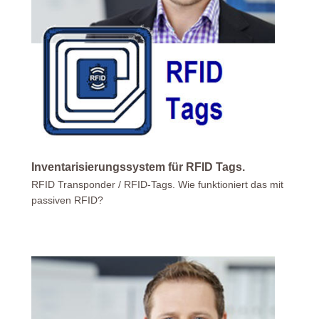
Inventarisierungssystem für RFID Tags.
RFID Transponder / RFID-Tags. Wie funktioniert das mit
passiven RFID?