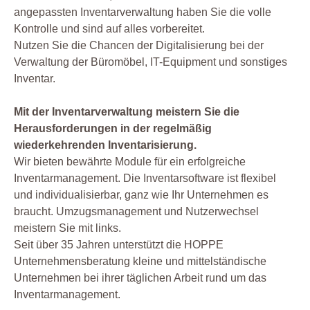
angepassten Inventarverwaltung haben Sie die volle
Kontrolle und sind auf alles vorbereitet.
Nutzen Sie die Chancen der Digitalisierung bei der
Verwaltung der Büromöbel, IT-Equipment und sonstiges
Inventar.
Mit der Inventarverwaltung meistern Sie die
Herausforderungen in der regelmäßig
wiederkehrenden Inventarisierung.
Wir bieten bewährte Module für ein erfolgreiche
Inventarmanagement. Die Inventarsoftware ist flexibel
und individualisierbar, ganz wie Ihr Unternehmen es
braucht. Umzugsmanagement und Nutzerwechsel
meistern Sie mit links.
Seit über 35 Jahren unterstützt die HOPPE
Unternehmensberatung kleine und mittelständische
Unternehmen bei ihrer täglichen Arbeit rund um das
Inventarmanagement.