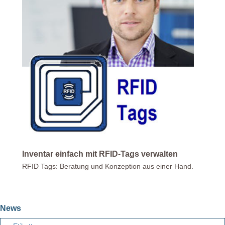
Inventar einfach mit RFID-Tags verwalten
RFID Tags: Beratung und Konzeption aus einer Hand.
News