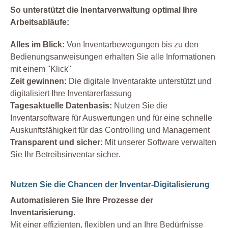
So unterstützt die Inentarverwaltung optimal Ihre
Arbeitsabläufe:
Alles im Blick:
Von Inventarbewegungen bis zu den
Bedienungsanweisungen erhalten Sie alle Informationen
mit einem "Klick"
Zeit gewinnen:
Die digitale Inventarakte unterstützt und
digitalisiert Ihre Inventarerfassung
Tagesaktuelle Datenbasis:
Nutzen Sie die
Inventarsoftware für Auswertungen und für eine schnelle
Auskunftsfähigkeit für das Controlling und Management
Transparent und sicher:
Mit unserer Software verwalten
Sie Ihr Betreibsinventar sicher.
Nutzen Sie die Chancen der Inventar-Digitalisierung
Automatisieren Sie Ihre Prozesse der
Inventarisierung.
Mit einer effizienten, flexiblen und an Ihre Bedürfnisse