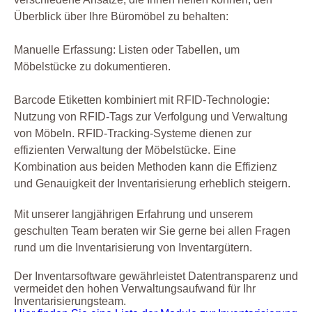
Überblick über Ihre Büromöbel zu behalten:
Manuelle Erfassung: Listen oder Tabellen, um
Möbelstücke zu dokumentieren.
Barcode Etiketten kombiniert mit RFID-Technologie:
Nutzung von RFID-Tags zur Verfolgung und Verwaltung
von Möbeln. RFID-Tracking-Systeme dienen zur
effizienten Verwaltung der Möbelstücke. Eine
Kombination aus beiden Methoden kann die Effizienz
und Genauigkeit der Inventarisierung erheblich steigern.
Mit unserer langjährigen Erfahrung und unserem
geschulten Team beraten wir Sie gerne bei allen Fragen
rund um die Inventarisierung von Inventargütern.
Der Inventarsoftware gewährleistet Datentransparenz und
vermeidet den hohen Verwaltungsaufwand für Ihr
Inventarisierungsteam.