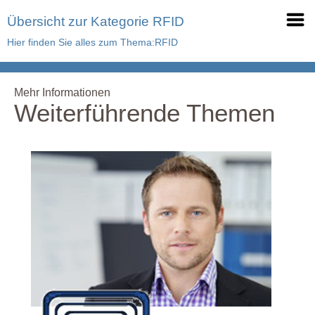
Übersicht zur Kategorie RFID
Hier finden Sie alles zum Thema:RFID
Mehr Informationen
Weiterführende Themen