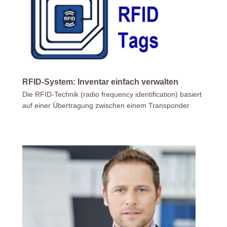
RFID-System: Inventar einfach verwalten
Die RFID-Technik (radio frequency identification) basiert
auf einer Übertragung zwischen einem Transponder