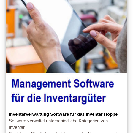
Inventarverwaltung Software für das Inventar Hoppe
Software verwaltet unterschiedliche Kategorien von
Inventar