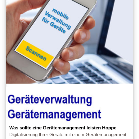
Was sollte eine Gerätemanagement leisten Hoppe
Digitalisierung Ihrer Geräte mit einem Gerätemanagement