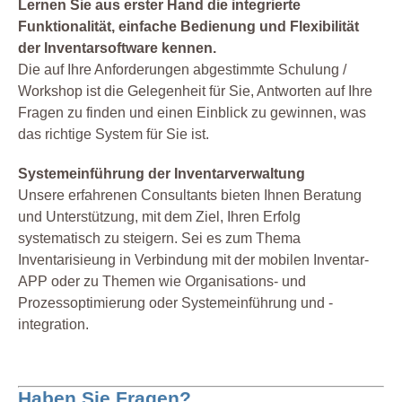
Lernen Sie aus erster Hand die integrierte
Funktionalität, einfache Bedienung und Flexibilität
der Inventarsoftware kennen.
Die auf Ihre Anforderungen abgestimmte Schulung /
Workshop ist die Gelegenheit für Sie, Antworten auf Ihre
Fragen zu finden und einen Einblick zu gewinnen, was
das richtige System für Sie ist.
Systemeinführung der Inventarverwaltung
Unsere erfahrenen Consultants bieten Ihnen Beratung
und Unterstützung, mit dem Ziel, Ihren Erfolg
systematisch zu steigern. Sei es zum Thema
Inventarisieung in Verbindung mit der mobilen Inventar-
APP oder zu Themen wie Organisations- und
Prozessoptimierung oder Systemeinführung und -
integration.
Haben Sie Fragen?