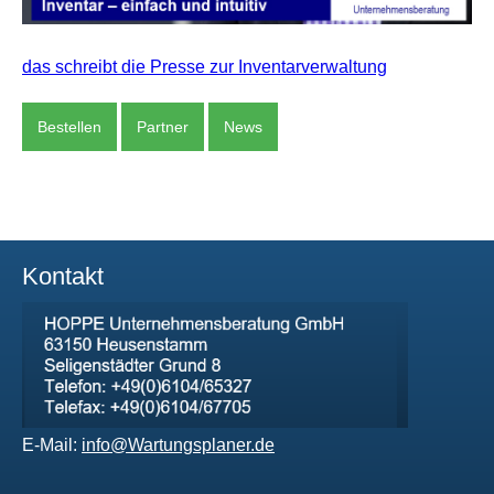
das schreibt die Presse zur Inventarverwaltung
Bestellen
Partner
News
Kontakt
E-Mail:
info@Wartungsplaner.de