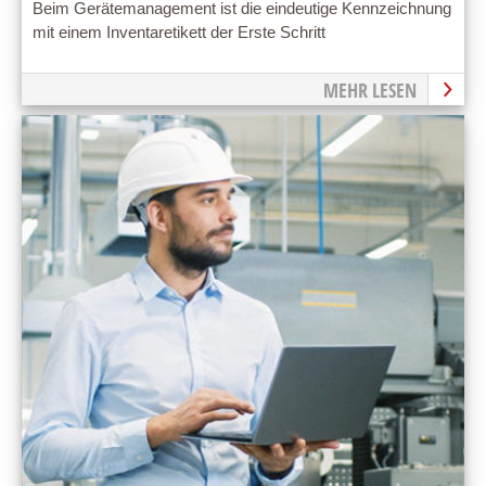
Beim Gerätemanagement ist die eindeutige Kennzeichnung
mit einem Inventaretikett der Erste Schritt
MEHR LESEN