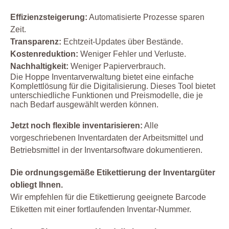
Effizienzsteigerung:
Automatisierte Prozesse sparen
Zeit.
Transparenz:
Echtzeit-Updates über Bestände.
Kostenreduktion:
Weniger Fehler und Verluste.
Nachhaltigkeit:
Weniger Papierverbrauch.
Die Hoppe Inventarverwaltung bietet eine einfache
Komplettlösung für die Digitalisierung. Dieses Tool bietet
unterschiedliche Funktionen und Preismodelle, die je
nach Bedarf ausgewählt werden können.
Jetzt noch flexible inventarisieren:
Alle
vorgeschriebenen Inventardaten der Arbeitsmittel und
Betriebsmittel in der Inventarsoftware dokumentieren.
Die ordnungsgemäße Etikettierung der Inventargüter
obliegt Ihnen.
Wir empfehlen für die Etikettierung geeignete Barcode
Etiketten mit einer fortlaufenden Inventar-Nummer.