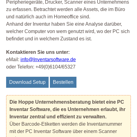
Peripheriegeräte, Drucker, Scanner eines Unternehmens
zu erfassen. Betrachtet werden alle Assets, die im Büro
und natürlich auch im Homeoffice sind.
Anhand der Inventur haben Sie eine Analyse darüber,
welcher Computer von wem genutzt wird, wo der PC sich
befindet und in welchem Zustand es ist.
Kontaktieren Sie uns unter:
eMail:
info@Inventarsoftware.de
oder Telefon: +49(0)6104/65327
Download Setup
Bestellen
Die Hoppe Unternehmensberatung bietet eine PC
Inventar Software, die es Unternehmen erlaubt, ihr
Inventar zentral und effizient zu verwalten.
Über Barcode-Etiketten werden die Inventarnummer
mit der PC Inventar Software über einem Scanner