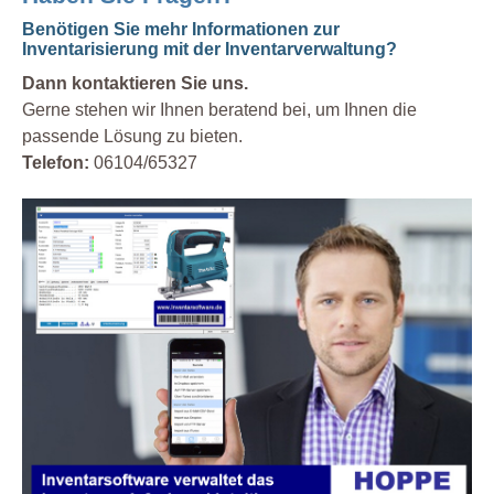
Benötigen Sie mehr Informationen zur
Inventarisierung mit der Inventarverwaltung?
Dann kontaktieren Sie uns.
Gerne stehen wir Ihnen beratend bei, um Ihnen die
passende Lösung zu bieten.
Telefon:
06104/65327