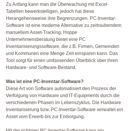
Zu Anfang kann man die Überwachung mit Excel-
Tabellen bewerkstelligen, jedoch hat diese
Herangehensweise ihre Begrenzungen. PC-Inventar-
Software ist eine moderne Alternative zu zeitraubendem
manuellem Asset-Tracking. Hoppe
Unternehmensberatung bietet eine PC
Inventarisierungssoftware, die z.B. Firmen, Gemeinden
und Kommunen eine Menge Zeit einsparen kann. Das
Tool sorgt für einen umfassenden Überblick über ihren
Hardware- und Software-Bestand.
Was ist eine PC-Inventar-Software?
Diese Art von Software automatisiert den Prozess der
Verfolgung von Hardware und IT-Equipments durch die
verschiedenen Phasen im Lebenszyklus. Die Hardware
Inventarisierung bzw. PC-Inventar-Software verwaltet ein
Asset vom Erwerb bis zur Entsorgung.
Mit der richtigen PC-Inventar-Software kann ein