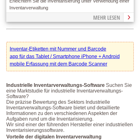
Erleichtern Sie die Inventarisierung unter Verwendung einer
Inventarverwaltung
MEHR LESEN
Inventar-Etiketten mit Nummer und Barcode
app für das Tablet / Smartphone iPhone + Android
mobile Erfassung mit dem Barcode Scanner
Industrielle Inventarverwaltungs-Software
Suchen Sie
eine Marktstudie für industrielle Inventarverwaltungs-
Software?
Die präzise Bewertung des Sektors Industrielle
Inventarverwaltungs-Software bietet und detaillierte
Informationen zu den verschiedenen Aspekten der
Aufgaben rund um die Inventarisierung.
Wir sind einer der führenden Hersteller einer industriellen
Inventarisierungssoftware.
Vorteile der digitalen Inventarverwaltung