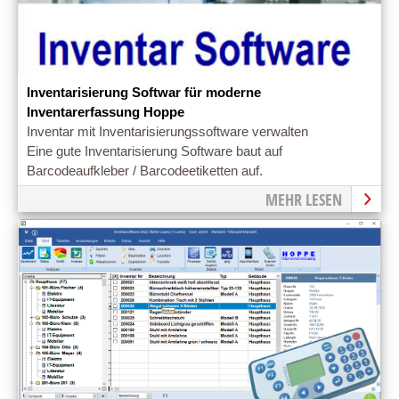
Inventarisierung Softwar für moderne
Inventarerfassung Hoppe
Inventar mit Inventarisierungssoftware verwalten
Eine gute Inventarisierung Software baut auf
Barcodeaufkleber / Barcodeetiketten auf.
MEHR LESEN