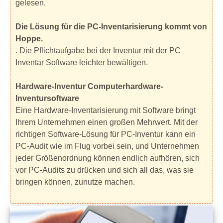
gelesen.
Die Lösung für die PC-Inventarisierung kommt von
Hoppe.
. Die Pflichtaufgabe bei der Inventur mit der PC
Inventar Software leichter bewältigen.
Hardware-Inventur Computerhardware-
Inventursoftware
Eine Hardware-Inventarisierung mit Software bringt
Ihrem Unternehmen einen großen Mehrwert. Mit der
richtigen Software-Lösung für PC-Inventur kann ein
PC-Audit wie im Flug vorbei sein, und Unternehmen
jeder Größenordnung können endlich aufhören, sich
vor PC-Audits zu drücken und sich all das, was sie
bringen können, zunutze machen.