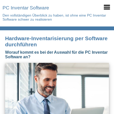
PC Inventar Software
Den vollständigen Überblick zu haben, ist ohne eine PC Inventar
Software schwer zu realisieren
Hardware-Inventarisierung per Software
durchführen
Worauf kommt es bei der Auswahl für die PC Inventar
Software an?