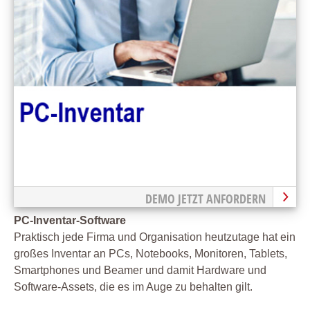
DEMO JETZT ANFORDERN
PC-Inventar-Software
Praktisch jede Firma und Organisation heutzutage hat ein
großes Inventar an PCs, Notebooks, Monitoren, Tablets,
Smartphones und Beamer und damit Hardware und
Software-Assets, die es im Auge zu behalten gilt.