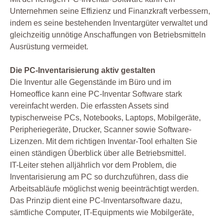
Unternehmen seine Effizienz und Finanzkraft verbessern,
indem es seine bestehenden Inventargüter verwaltet und
gleichzeitig unnötige Anschaffungen von Betriebsmitteln
Ausrüstung vermeidet.
Die PC-Inventarisierung aktiv gestalten
Die Inventur alle Gegenstände im Büro und im
Homeoffice kann eine PC-Inventar Software stark
vereinfacht werden. Die erfassten Assets sind
typischerweise PCs, Notebooks, Laptops, Mobilgeräte,
Peripheriegeräte, Drucker, Scanner sowie Software-
Lizenzen. Mit dem richtigen Inventar-Tool erhalten Sie
einen ständigen Überblick über alle Betriebsmittel.
IT-Leiter stehen alljährlich vor dem Problem, die
Inventarisierung am PC so durchzuführen, dass die
Arbeitsabläufe möglichst wenig beeinträchtigt werden.
Das Prinzip dient eine PC-Inventarsoftware dazu,
sämtliche Computer, IT-Equipments wie Mobilgeräte,