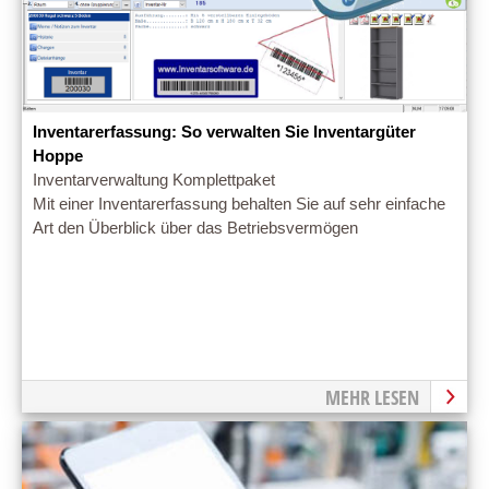
Inventarerfassung: So verwalten Sie Inventargüter
Hoppe
Inventarverwaltung Komplettpaket
Mit einer Inventarerfassung behalten Sie auf sehr einfache
Art den Überblick über das Betriebsvermögen
MEHR LESEN