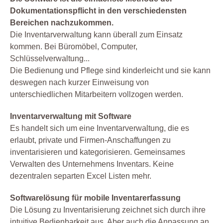
Dokumentationspflicht in den verschiedensten
Bereichen nachzukommen.
Die Inventarverwaltung kann überall zum Einsatz
kommen. Bei Büromöbel, Computer,
Schlüsselverwaltung...
Die Bedienung und Pflege sind kinderleicht und sie kann
deswegen nach kurzer Einweisung von
unterschiedlichen Mitarbeitern vollzogen werden.
Inventarverwaltung mit Software
Es handelt sich um eine Inventarverwaltung, die es
erlaubt, private und Firmen-Anschaffungen zu
inventarisieren und kategorisieren. Gemeinsames
Verwalten des Unternehmens Inventars. Keine
dezentralen separten Excel Listen mehr.
Softwarelösung für mobile Inventarerfassung
Die Lösung zu Inventarisierung zeichnet sich durch ihre
intuitive Bedienbarkeit aus. Aber auch die Anpassung an