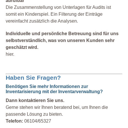
abrufbar
Die Zusammenstellung von Unterlagen für Audits ist
somit ein Kinderspiel. Ein Filterung der Einträge
vereinfacht zusätzlich die Analysen.
Individuelle und persönliche Betreuung sind für uns
selbstverständlich, was von unseren Kunden sehr
geschätzt wird.
hier.
Haben Sie Fragen?
Benötigen Sie mehr Informationen zur
Inventarisierung mit der Inventarverwaltung?
Dann kontaktieren Sie uns.
Gerne stehen wir Ihnen beratend bei, um Ihnen die
passende Lösung zu bieten.
Telefon:
06104/65327