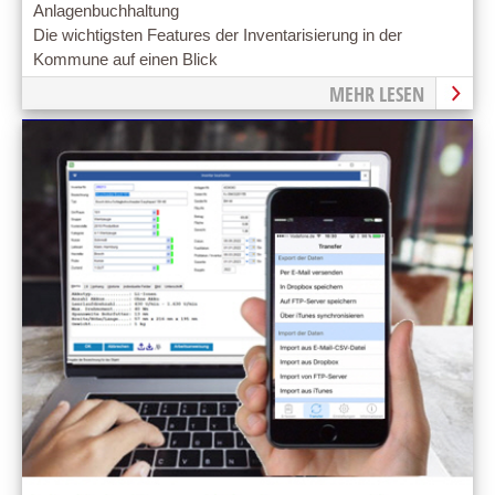
Anlagenbuchhaltung
Die wichtigsten Features der Inventarisierung in der
Kommune auf einen Blick
MEHR LESEN