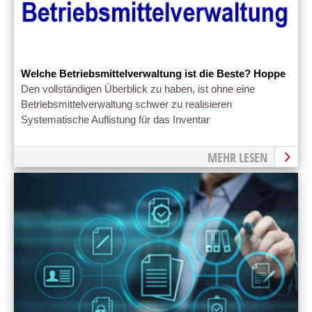
Welche Betriebsmittelverwaltung ist die Beste? Hoppe
Den vollständigen Überblick zu haben, ist ohne eine
Betriebsmittelverwaltung schwer zu realisieren
Systematische Auflistung für das Inventar
MEHR LESEN