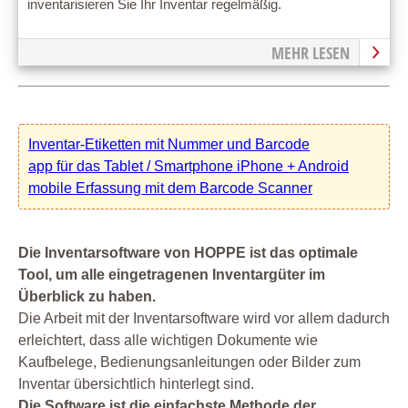
inventarisieren Sie Ihr Inventar regelmäßig.
MEHR LESEN
Inventar-Etiketten mit Nummer und Barcode
app für das Tablet / Smartphone iPhone + Android
mobile Erfassung mit dem Barcode Scanner
Die Inventarsoftware von HOPPE ist das optimale
Tool, um alle eingetragenen Inventargüter im
Überblick zu haben.
Die Arbeit mit der Inventarsoftware wird vor allem dadurch
erleichtert, dass alle wichtigen Dokumente wie
Kaufbelege, Bedienungsanleitungen oder Bilder zum
Inventar übersichtlich hinterlegt sind.
Die Software ist die einfachste Methode der