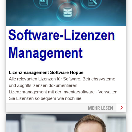
Lizenzmanagement Software Hoppe
Alle relevanten Lizenzen für Software, Betriebssysteme
und Zugriffslizenzen dokumentieren
Lizenzmanagement mit der Inventarsoftware - Verwalten
Sie Lizenzen so bequem wie noch nie.
MEHR LESEN