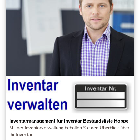
Inventarmanagement für Inventar Bestandsliste Hoppe
Mit der Inventarverwaltung behalten Sie den Überblick über
Ihr Inventar