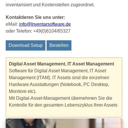
inventarisiert und Kostenstellen zugeordnet.
Kontaktieren Sie uns unter:
eMail:
info@Inventarsoftware.de
oder Telefon: +49(0)6104/65327
Download Setup
Bestellen
Digital Asset Management, IT Asset Management
Software für Digital Asset Management, IT Asset
Management (ITAM). IT Assets sind die einzelnen
Hardware Ausstattungen (Notebook, PC Desktop,
Monitore etc).
Mit Digital-Asset-Management übernehmen Sie die
Kontrolle für den gesamten Lebenszyklus Ihrer Assets