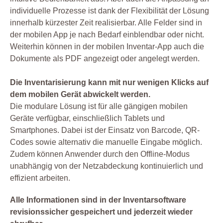
individuelle Prozesse ist dank der Flexibilität der Lösung
innerhalb kürzester Zeit realisierbar. Alle Felder sind in
der mobilen App je nach Bedarf einblendbar oder nicht.
Weiterhin können in der mobilen Inventar-App auch die
Dokumente als PDF angezeigt oder angelegt werden.
Die Inventarisierung kann mit nur wenigen Klicks auf
dem mobilen Gerät abwickelt werden.
Die modulare Lösung ist für alle gängigen mobilen
Geräte verfügbar, einschließlich Tablets und
Smartphones. Dabei ist der Einsatz von Barcode, QR-
Codes sowie alternativ die manuelle Eingabe möglich.
Zudem können Anwender durch den Offline-Modus
unabhängig von der Netzabdeckung kontinuierlich und
effizient arbeiten.
Alle Informationen sind in der Inventarsoftware
revisionssicher gespeichert und jederzeit wieder