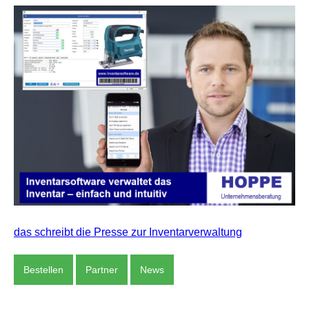
das schreibt die Presse zur Inventarverwaltung
Bestellen
Partner
News