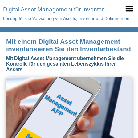
Digital Asset Management für Inventar
Lösung für die Verwaltung von Assets, Inventar und Dokumenten
Mit einem Digital Asset Management
inventarisieren Sie den Inventarbestand
Mit Digital-Asset-Management übernehmen Sie die
Kontrolle für den gesamten Lebenszyklus Ihrer
Assets