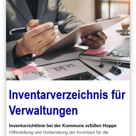
Inventurrichtlinie bei der Kommune erfüllen Hoppe
Hilfestellung und Vorbereitung der Inventare für die