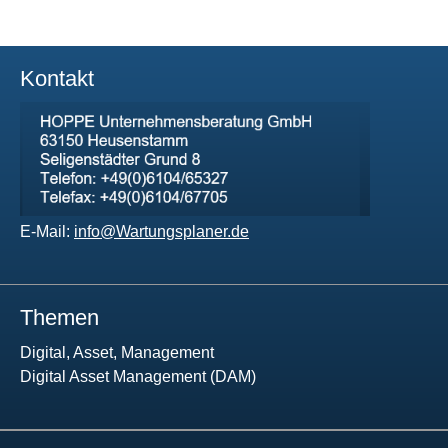
Kontakt
E-Mail:
info@Wartungsplaner.de
Themen
Digital, Asset, Management
Digital Asset Management (DAM)