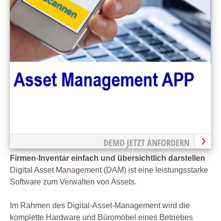
DEMO JETZT ANFORDERN
Firmen-Inventar einfach und übersichtlich darstellen
Digital Asset Management (DAM) ist eine leistungsstarke
Software zum Verwalten von Assets.
Im Rahmen des Digital-Asset-Management wird die
komplette Hardware und Büromöbel eines Betriebes