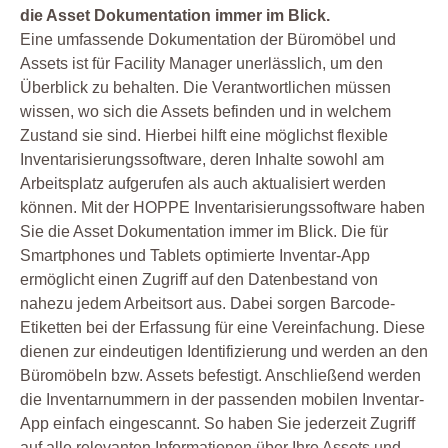
die Asset Dokumentation immer im Blick.
Eine umfassende Dokumentation der Büromöbel und
Assets ist für Facility Manager unerlässlich, um den
Überblick zu behalten. Die Verantwortlichen müssen
wissen, wo sich die Assets befinden und in welchem
Zustand sie sind. Hierbei hilft eine möglichst flexible
Inventarisierungssoftware, deren Inhalte sowohl am
Arbeitsplatz aufgerufen als auch aktualisiert werden
können. Mit der HOPPE Inventarisierungssoftware haben
Sie die Asset Dokumentation immer im Blick. Die für
Smartphones und Tablets optimierte Inventar-App
ermöglicht einen Zugriff auf den Datenbestand von
nahezu jedem Arbeitsort aus. Dabei sorgen Barcode-
Etiketten bei der Erfassung für eine Vereinfachung. Diese
dienen zur eindeutigen Identifizierung und werden an den
Büromöbeln bzw. Assets befestigt. Anschließend werden
die Inventarnummern in der passenden mobilen Inventar-
App einfach eingescannt. So haben Sie jederzeit Zugriff
auf alle relevanten Informationen über Ihre Assets und