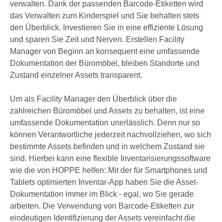
verwalten. Dank der passenden Barcode-Etiketten wird
das Verwalten zum Kinderspiel und Sie behalten stets
den Überblick. Investieren Sie in eine effiziente Lösung
und sparen Sie Zeit und Nerven. Erstellen Facility
Manager von Beginn an konsequent eine umfassende
Dokumentation der Büromöbel, bleiben Standorte und
Zustand einzelner Assets transparent.
Um als Facility Manager den Überblick über die
zahlreichen Büromöbel und Assets zu behalten, ist eine
umfassende Dokumentation unerlässlich. Denn nur so
können Verantwortliche jederzeit nachvollziehen, wo sich
bestimmte Assets befinden und in welchem Zustand sie
sind. Hierbei kann eine flexible Inventarisierungssoftware
wie die von HOPPE helfen: Mit der für Smartphones und
Tablets optimierten Inventar-App haben Sie die Asset-
Dokumentation immer im Blick - egal, wo Sie gerade
arbeiten. Die Verwendung von Barcode-Etiketten zur
eindeutigen Identifizierung der Assets vereinfacht die