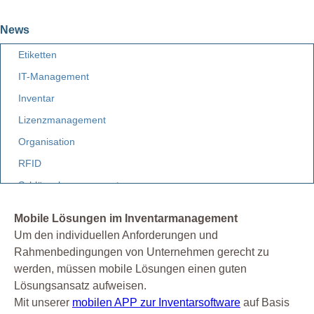
News
Etiketten
IT-Management
Inventar
Lizenzmanagement
Organisation
RFID
Schlüsselmanagement
Software
Mobile Lösungen im Inventarmanagement
Um den individuellen Anforderungen und
Rahmenbedingungen von Unternehmen gerecht zu
werden, müssen mobile Lösungen einen guten
Lösungsansatz aufweisen.
Mit unserer
mobilen APP zur Inventarsoftware
auf Basis