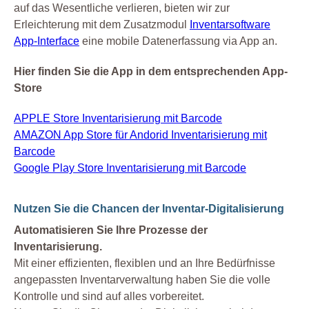
auf das Wesentliche verlieren, bieten wir zur
Erleichterung mit dem Zusatzmodul
Inventarsoftware
App-Interface
eine mobile Datenerfassung via App an.
Hier finden Sie die App in dem entsprechenden App-
Store
APPLE Store Inventarisierung mit Barcode
AMAZON App Store für Andorid Inventarisierung mit
Barcode
Google Play Store Inventarisierung mit Barcode
Nutzen Sie die Chancen der Inventar-Digitalisierung
Automatisieren Sie Ihre Prozesse der
Inventarisierung.
Mit einer effizienten, flexiblen und an Ihre Bedürfnisse
angepassten Inventarverwaltung haben Sie die volle
Kontrolle und sind auf alles vorbereitet.