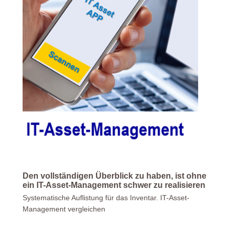
Den vollständigen Überblick zu haben, ist ohne
ein IT-Asset-Management schwer zu realisieren
Systematische Auflistung für das Inventar. IT-Asset-
Management vergleichen