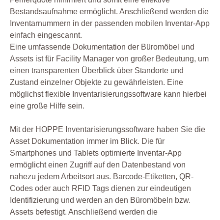
Bestandsaufnahme ermöglicht. Anschließend werden die
Inventarnummern in der passenden mobilen Inventar-App
einfach eingescannt.
Eine umfassende Dokumentation der Büromöbel und
Assets ist für Facility Manager von großer Bedeutung, um
einen transparenten Überblick über Standorte und
Zustand einzelner Objekte zu gewährleisten. Eine
möglichst flexible Inventarisierungssoftware kann hierbei
eine große Hilfe sein.
Mit der HOPPE Inventarisierungssoftware haben Sie die
Asset Dokumentation immer im Blick. Die für
Smartphones und Tablets optimierte Inventar-App
ermöglicht einen Zugriff auf den Datenbestand von
nahezu jedem Arbeitsort aus. Barcode-Etiketten, QR-
Codes oder auch RFID Tags dienen zur eindeutigen
Identifizierung und werden an den Büromöbeln bzw.
Assets befestigt. Anschließend werden die