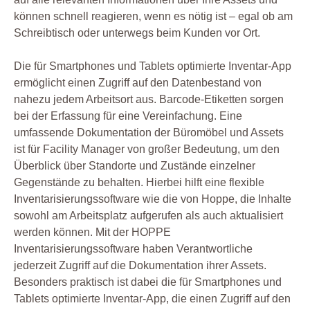
können schnell reagieren, wenn es nötig ist – egal ob am
Schreibtisch oder unterwegs beim Kunden vor Ort.
Die für Smartphones und Tablets optimierte Inventar-App
ermöglicht einen Zugriff auf den Datenbestand von
nahezu jedem Arbeitsort aus. Barcode-Etiketten sorgen
bei der Erfassung für eine Vereinfachung. Eine
umfassende Dokumentation der Büromöbel und Assets
ist für Facility Manager von großer Bedeutung, um den
Überblick über Standorte und Zustände einzelner
Gegenstände zu behalten. Hierbei hilft eine flexible
Inventarisierungssoftware wie die von Hoppe, die Inhalte
sowohl am Arbeitsplatz aufgerufen als auch aktualisiert
werden können. Mit der HOPPE
Inventarisierungssoftware haben Verantwortliche
jederzeit Zugriff auf die Dokumentation ihrer Assets.
Besonders praktisch ist dabei die für Smartphones und
Tablets optimierte Inventar-App, die einen Zugriff auf den