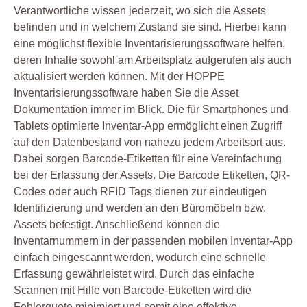
Verantwortliche wissen jederzeit, wo sich die Assets
befinden und in welchem Zustand sie sind. Hierbei kann
eine möglichst flexible Inventarisierungssoftware helfen,
deren Inhalte sowohl am Arbeitsplatz aufgerufen als auch
aktualisiert werden können. Mit der HOPPE
Inventarisierungssoftware haben Sie die Asset
Dokumentation immer im Blick. Die für Smartphones und
Tablets optimierte Inventar-App ermöglicht einen Zugriff
auf den Datenbestand von nahezu jedem Arbeitsort aus.
Dabei sorgen Barcode-Etiketten für eine Vereinfachung
bei der Erfassung der Assets. Die Barcode Etiketten, QR-
Codes oder auch RFID Tags dienen zur eindeutigen
Identifizierung und werden an den Büromöbeln bzw.
Assets befestigt. Anschließend können die
Inventarnummern in der passenden mobilen Inventar-App
einfach eingescannt werden, wodurch eine schnelle
Erfassung gewährleistet wird. Durch das einfache
Scannen mit Hilfe von Barcode-Etiketten wird die
Fehlerquote minimiert und somit eine effektive