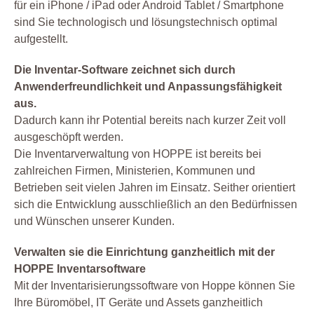
für ein iPhone / iPad oder Android Tablet / Smartphone
sind Sie technologisch und lösungstechnisch optimal
aufgestellt.
Die Inventar-Software zeichnet sich durch
Anwenderfreundlichkeit und Anpassungsfähigkeit
aus.
Dadurch kann ihr Potential bereits nach kurzer Zeit voll
ausgeschöpft werden.
Die Inventarverwaltung von HOPPE ist bereits bei
zahlreichen Firmen, Ministerien, Kommunen und
Betrieben seit vielen Jahren im Einsatz. Seither orientiert
sich die Entwicklung ausschließlich an den Bedürfnissen
und Wünschen unserer Kunden.
Verwalten sie die Einrichtung ganzheitlich mit der
HOPPE Inventarsoftware
Mit der Inventarisierungssoftware von Hoppe können Sie
Ihre Büromöbel, IT Geräte und Assets ganzheitlich