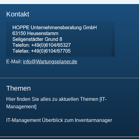
Kontakt
E-Mail:
info@Wartungsplaner.de
Themen
Hier finden Sie alles zu aktuellen Themen [IT-
Management]
IT-Management Überblick zum Inventarmanager