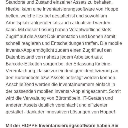
Standorte und Zustand einzelner Assets zu behalten.
Hierbei kann eine Inventarisierungssoftware von Hoppe
helfen, welche flexibel gestaltet ist und sowohl am
Arbeitsplatz aufgerufen als auch aktualisiert werden
kann. Mit dieser Lösung haben Verantwortliche stets
Zugriff auf die Asset-Dokumentation und können somit
schnell reagieren und Entscheidungen treffen. Die mobile
Inventar-App ermöglicht zudem einen Zugriff auf den
Datenbestand von nahezu jedem Arbeitsort aus.
Barcode-Etiketten sorgen bei der Erfassung für eine
Vereinfachung, da sie zur eindeutigen Identifizierung an
den Büromöbeln bzw. Assets befestigt werden können.
Anschließend werden die Inventarnummern einfach in
der passenden mobilen Inventar-App eingescannt. Somit
wird die Verwaltung von Büromöbeln, IT-Geräten und
anderen Assets deutlich vereinfacht und effizienter
gestaltet - dank der innovativen Lösungen von Hoppe!
Mit der HOPPE Inventarisierungssoftware haben Sie