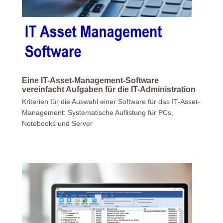
Eine IT-Asset-Management-Software
vereinfacht Aufgaben für die IT-Administration
Kriterien für die Auswahl einer Software für das IT-Asset-
Management: Systematische Auflistung für PCs,
Notebooks und Server