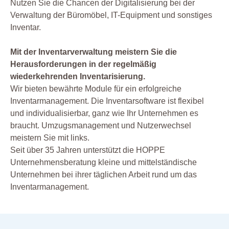
Nutzen Sie die Chancen der Digitalisierung bei der
Verwaltung der Büromöbel, IT-Equipment und sonstiges
Inventar.
Mit der Inventarverwaltung meistern Sie die
Herausforderungen in der regelmäßig
wiederkehrenden Inventarisierung.
Wir bieten bewährte Module für ein erfolgreiche
Inventarmanagement. Die Inventarsoftware ist flexibel
und individualisierbar, ganz wie Ihr Unternehmen es
braucht. Umzugsmanagement und Nutzerwechsel
meistern Sie mit links.
Seit über 35 Jahren unterstützt die HOPPE
Unternehmensberatung kleine und mittelständische
Unternehmen bei ihrer täglichen Arbeit rund um das
Inventarmanagement.