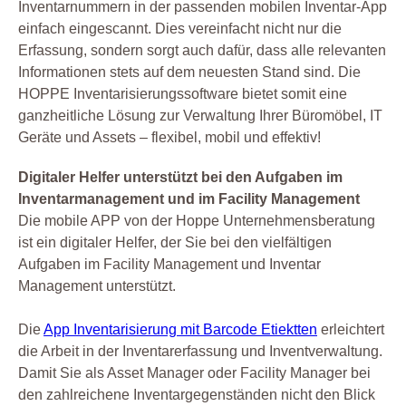
Inventarnummern in der passenden mobilen Inventar-App
einfach eingescannt. Dies vereinfacht nicht nur die
Erfassung, sondern sorgt auch dafür, dass alle relevanten
Informationen stets auf dem neuesten Stand sind. Die
HOPPE Inventarisierungssoftware bietet somit eine
ganzheitliche Lösung zur Verwaltung Ihrer Büromöbel, IT
Geräte und Assets – flexibel, mobil und effektiv!
Digitaler Helfer unterstützt bei den Aufgaben im
Inventarmanagement und im Facility Management
Die mobile APP von der Hoppe Unternehmensberatung
ist ein digitaler Helfer, der Sie bei den vielfältigen
Aufgaben im Facility Management und Inventar
Management unterstützt.
Die
App Inventarisierung mit Barcode Etiektten
erleichtert
die Arbeit in der Inventarerfassung und Inventverwaltung.
Damit Sie als Asset Manager oder Facility Manager bei
den zahlreichene Inventargegenständen nicht den Blick