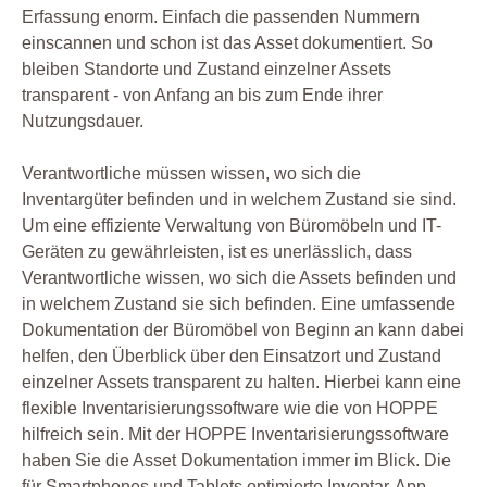
Erfassung enorm. Einfach die passenden Nummern
einscannen und schon ist das Asset dokumentiert. So
bleiben Standorte und Zustand einzelner Assets
transparent - von Anfang an bis zum Ende ihrer
Nutzungsdauer.
Verantwortliche müssen wissen, wo sich die
Inventargüter befinden und in welchem Zustand sie sind.
Um eine effiziente Verwaltung von Büromöbeln und IT-
Geräten zu gewährleisten, ist es unerlässlich, dass
Verantwortliche wissen, wo sich die Assets befinden und
in welchem Zustand sie sich befinden. Eine umfassende
Dokumentation der Büromöbel von Beginn an kann dabei
helfen, den Überblick über den Einsatzort und Zustand
einzelner Assets transparent zu halten. Hierbei kann eine
flexible Inventarisierungssoftware wie die von HOPPE
hilfreich sein. Mit der HOPPE Inventarisierungssoftware
haben Sie die Asset Dokumentation immer im Blick. Die
für Smartphones und Tablets optimierte Inventar-App