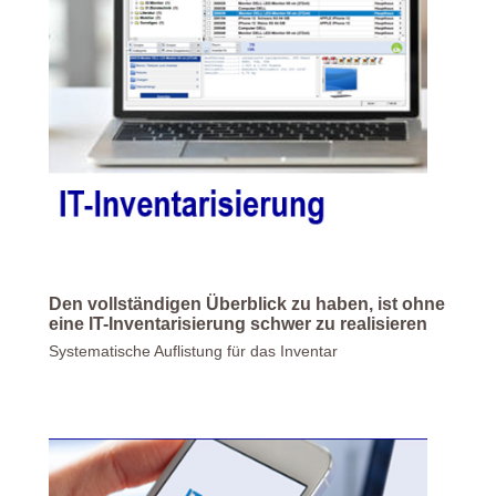
Den vollständigen Überblick zu haben, ist ohne
eine IT-Inventarisierung schwer zu realisieren
Systematische Auflistung für das Inventar