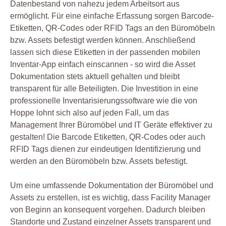
Datenbestand von nahezu jedem Arbeitsort aus
ermöglicht. Für eine einfache Erfassung sorgen Barcode-
Etiketten, QR-Codes oder RFID Tags an den Büromöbeln
bzw. Assets befestigt werden können. Anschließend
lassen sich diese Etiketten in der passenden mobilen
Inventar-App einfach einscannen - so wird die Asset
Dokumentation stets aktuell gehalten und bleibt
transparent für alle Beteiligten. Die Investition in eine
professionelle Inventarisierungssoftware wie die von
Hoppe lohnt sich also auf jeden Fall, um das
Management Ihrer Büromöbel und IT Geräte effektiver zu
gestalten! Die Barcode Etiketten, QR-Codes oder auch
RFID Tags dienen zur eindeutigen Identifizierung und
werden an den Büromöbeln bzw. Assets befestigt.
Um eine umfassende Dokumentation der Büromöbel und
Assets zu erstellen, ist es wichtig, dass Facility Manager
von Beginn an konsequent vorgehen. Dadurch bleiben
Standorte und Zustand einzelner Assets transparent und