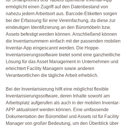
ermöglicht einen Zugriff auf den Datenbestand von
nahezu jedem Arbeitsort aus. Barcode-Etiketten sorgen
bei der Erfassung für eine Vereinfachung, da diese zur
eindeutigen Identifizierung an den Büromöbeln bzw.
Assets befestigt werden können. Anschließend können
die Inventarnummern einfach mit der passenden mobilen
Inventar-App eingescannt werden. Die Hoppe-
Inventarisierungssoftware bietet somit eine ganzheitliche
Lösung für das Asset Management in Unternehmen und
erleichtert Facility Managern sowie anderen
Verantwortlichen die tägliche Arbeit erheblich.
Bei der Inventarisierung hilft eine möglichst flexible
Inventarisierungssoftware, deren Inhalte sowohl am
Arbeitsplatz aufgerufen als auch in der mobilen Inventar-
APP aktualisiert werden können. Eine umfassende
Dokumentation der Büromöbel und Assets ist für Facility
Manager von großer Bedeutung, um den Überblick über