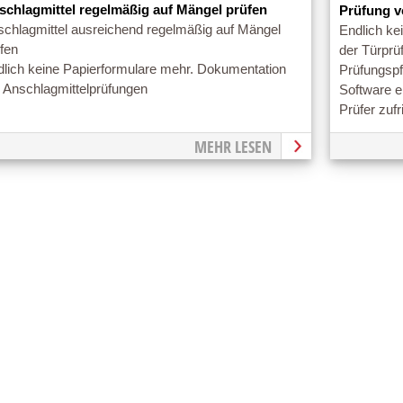
schlagmittel regelmäßig auf Mängel prüfen
Prüfung v
schlagmittel ausreichend regelmäßig auf Mängel
Endlich ke
fen
der Türprü
dlich keine Papierformulare mehr. Dokumentation
Prüfungspf
r Anschlagmittelprüfungen
Software e
Prüfer zufr
MEHR LESEN