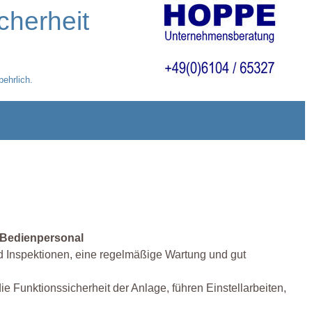
cherheit
ehrlich.
s Bedienpersonal
nd Inspektionen, eine regelmäßige Wartung und gut
e Funktionssicherheit der Anlage, führen Einstellarbeiten,