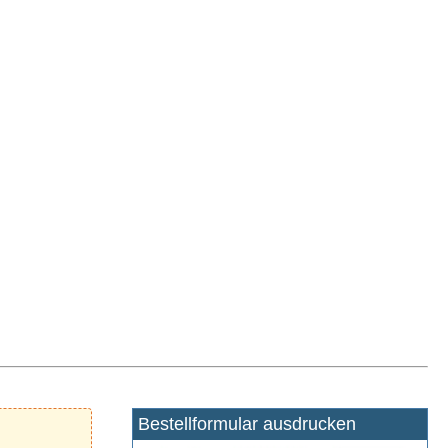
Bestellformular ausdrucken