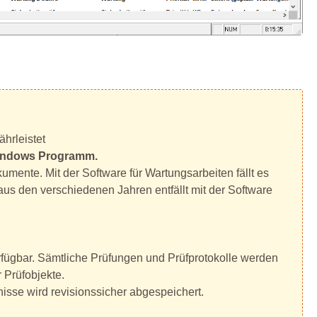
hrleistet
 Windows Programm.
umente. Mit der Software für Wartungsarbeiten fällt es
us den verschiedenen Jahren entfällt mit der Software
erfügbar. Sämtliche Prüfungen und Prüfprotokolle werden
 Prüfobjekte.
isse wird revisionssicher abgespeichert.