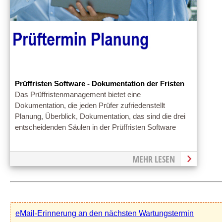
Prüffristen Software - Dokumentation der Fristen
Das Prüffristenmanagement bietet eine
Dokumentation, die jeden Prüfer zufriedenstellt
Planung, Überblick, Dokumentation, das sind die drei
entscheidenden Säulen in der Prüffristen Software
MEHR LESEN
eMail-Erinnerung an den nächsten Wartungstermin