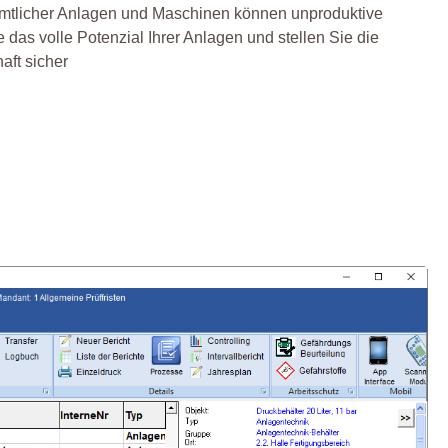
 sämtlicher Anlagen und Maschinen können unproduktive
das volle Potenzial Ihrer Anlagen und stellen Sie die
aft sicher