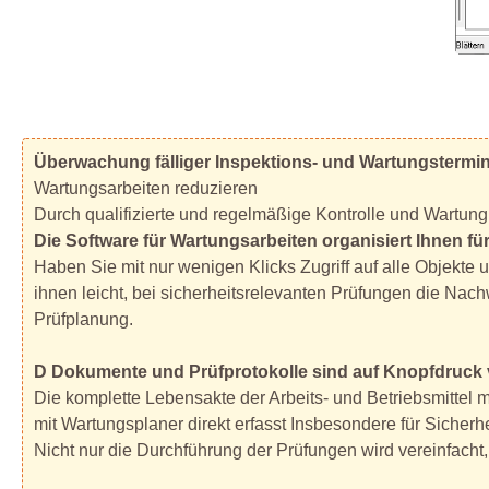
Überwachung fälliger Inspektions- und Wartungstermi
Wartungsarbeiten reduzieren
Durch qualifizierte und regelmäßige Kontrolle und Wartung 
Die Software für Wartungsarbeiten organisiert Ihnen f
Haben Sie mit nur wenigen Klicks Zugriff auf alle Objekte 
ihnen leicht, bei sicherheitsrelevanten Prüfungen die Nac
Prüfplanung.
D Dokumente und Prüfprotokolle sind auf Knopfdruck 
Die komplette Lebensakte der Arbeits- und Betriebsmittel 
mit Wartungsplaner direkt erfasst Insbesondere für Sicherh
Nicht nur die Durchführung der Prüfungen wird vereinfacht