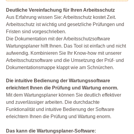
Deutliche Vereinfachung für Ihren Arbeitsschutz
Aus Erfahrung wissen Sie: Arbeitsschutz kostet Zeit.
Arbeitsschutz ist wichtig und gesetzliche Prüfungen und
Fristen sind vorgeschrieben.
Die Dokumentation mit der Arbeitsschutzsoftware
Wartungsplaner hilft Ihnen. Das Tool ist einfach und nicht
aufwendig. Kombinieren Sie Ihr Know-how mit unserer
Arbeitsschutzsoftware und die Umsetzung der Prüf- und
Dokumentationsmappe klappt wie am Schnürchen.
Die intuitive Bedienung der Wartungssoftware
erleichtert Ihnen die Prüfung und Wartung enorm.
Mit dem Wartungsplaner können Sie deutlich effektiver
und zuverlässiger arbeiten. Die durchdachte
Funktionalität und intuitive Bedienung der Software
erleichtern Ihnen die Prüfung und Wartung enorm.
Das kann die Wartungsplaner-Software: