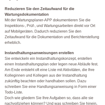
Reduzieren Sie den Zeitaufwand für die
Wartungsdokumentation
Mit der Wartungsplaner-APP dokumentieren Sie die
Inspektions-, Prüf-, und Wartungsarbeiten direkt vor Ort
auf Mobilgeräten. Dadurch reduzieren Sie den
Zeitaufwand für die Dokumentation und Berichterstellung
erheblich.
Instandhaltungsanweisungen erstellen
Sie entwickeln ein Instandhaltungskonzept, erstellen
einen Instandhaltungsplan oder legen neue Abläufe fest.
Am Ende entsteht oft eine Liste mit Aktivitäten, die Ihre
Kolleginnen und Kollegen aus der Instandhaltung
zukünftig beachten oder handhaben sollen. Dazu
schreiben Sie eine Handlungsanweisung in Form einer
Todo-Liste.
Doch wie gliedern Sie Ihre Aufgaben so, dass alle sie
nachvollziehen können? Und was schreiben Sie hinein,