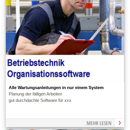
Alle Wartungsanleitungen in nur einem System
Planung der fälligen Arbeiten
gut durchdachte Software für xxx
MEHR LESEN