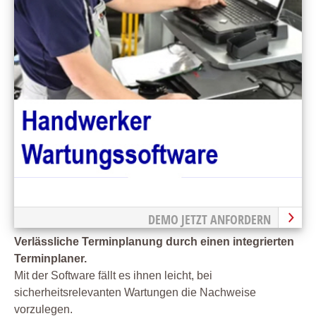
DEMO JETZT ANFORDERN
Verlässliche Terminplanung durch einen integrierten
Terminplaner.
Mit der Software fällt es ihnen leicht, bei
sicherheitsrelevanten Wartungen die Nachweise
vorzulegen.