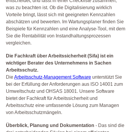
entscheidet, und fasst in einer Checkliste zusammen,
was zu beachten ist. Ob die Digitalisierung wirklich
Vorteile bringt, lässt sich mit geeigneten Kennzahlen
abschätzen und bewerten. Im Wartungsplaner finden Sie
Beispiele für Kennzahlen und eine Analyse-Tool, mit dem
Sie die Rentabilität von Instandhaltungsprozessen
vergleichen.
Die Fachkraft über Arbeitssicherheit (Sifa) ist ein
wichtiger Berater des Unternehmens in Sachen
Arbeitsschutz.
Die
Arbeitsschutz-Management Software
unterstützt Sie
bei der Erfüllung der Anforderungen aus ISO 14001 zum
Umweltschutz und OHSAS 18001. Unsere Software
bietet der Fachkraft für Arbeitssicherheit und
Arbeitsschutz eine umfassende Lösung zum Managen
von Arbeitsschutzmängeln.
Überblick, Planung und Dokumentation
- Das sind die