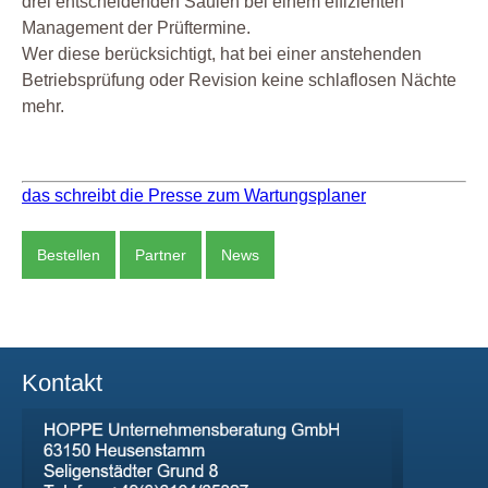
drei entscheidenden Säulen bei einem effizienten
Management der Prüftermine.
Wer diese berücksichtigt, hat bei einer anstehenden
Betriebsprüfung oder Revision keine schlaflosen Nächte
mehr.
das schreibt die Presse zum Wartungsplaner
Bestellen
Partner
News
Kontakt