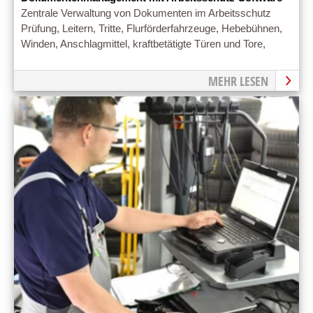
Zentrale Verwaltung von Dokumenten im Arbeitsschutz
Prüfung, Leitern, Tritte, Flurförderfahrzeuge, Hebebühnen,
Winden, Anschlagmittel, kraftbetätigte Türen und Tore,
MEHR LESEN