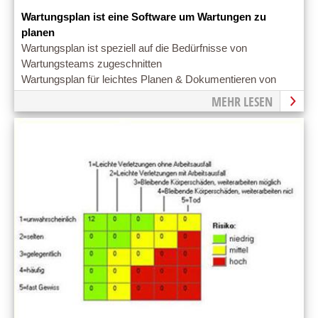
Wartungsplan ist eine Software um Wartungen zu
planen
Wartungsplan ist speziell auf die Bedürfnisse von
Wartungsteams zugeschnitten
Wartungsplan für leichtes Planen & Dokumentieren von
Wartungen
MEHR LESEN