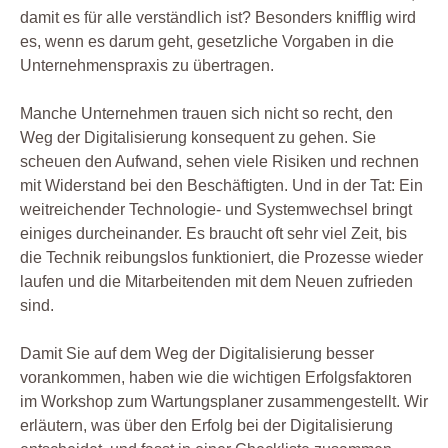
damit es für alle verständlich ist? Besonders knifflig wird
es, wenn es darum geht, gesetzliche Vorgaben in die
Unternehmenspraxis zu übertragen.
Manche Unternehmen trauen sich nicht so recht, den
Weg der Digitalisierung konsequent zu gehen. Sie
scheuen den Aufwand, sehen viele Risiken und rechnen
mit Widerstand bei den Beschäftigten. Und in der Tat: Ein
weitreichender Technologie- und Systemwechsel bringt
einiges durcheinander. Es braucht oft sehr viel Zeit, bis
die Technik reibungslos funktioniert, die Prozesse wieder
laufen und die Mitarbeitenden mit dem Neuen zufrieden
sind.
Damit Sie auf dem Weg der Digitalisierung besser
vorankommen, haben wie die wichtigen Erfolgsfaktoren
im Workshop zum Wartungsplaner zusammengestellt. Wir
erläutern, was über den Erfolg bei der Digitalisierung