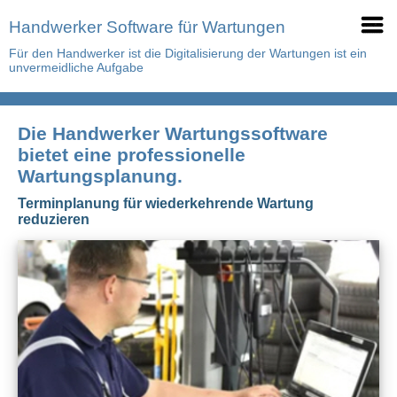
Handwerker Software für Wartungen
Für den Handwerker ist die Digitalisierung der Wartungen ist ein
unvermeidliche Aufgabe
Die Handwerker Wartungssoftware
bietet eine professionelle
Wartungsplanung.
Terminplanung für wiederkehrende Wartung
reduzieren