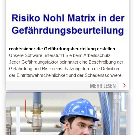
rechtssicher die Gefährdungsbeurteilung erstellen
Unsere Software unterstützt Sie beim Arbeitsschutz
Jeder Gefährdungsfaktor beinhaltet eine Beschreibung der
Gefährdung und Risikoeinschätzung durch die Definition
der Eintrittswahrscheinlichkeit und der Schadensschwere.
MEHR LESEN