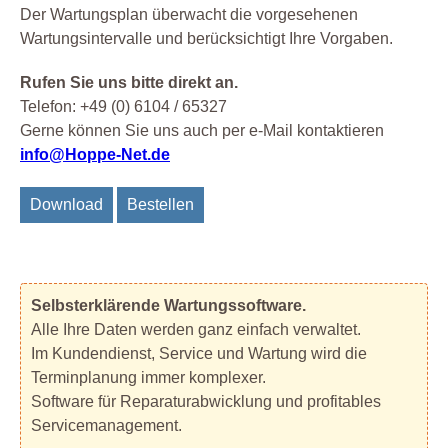
Der Wartungsplan überwacht die vorgesehenen
Wartungsintervalle und berücksichtigt Ihre Vorgaben.
Rufen Sie uns bitte direkt an.
Telefon: +49 (0) 6104 / 65327
Gerne können Sie uns auch per e-Mail kontaktieren
info@Hoppe-Net.de
Download
Bestellen
Selbsterklärende Wartungssoftware.
Alle Ihre Daten werden ganz einfach verwaltet.
Im Kundendienst, Service und Wartung wird die
Terminplanung immer komplexer.
Software für Reparaturabwicklung und profitables
Servicemanagement.