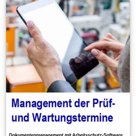
Dokumentenmanagement mit Arbeitsschutz-Software