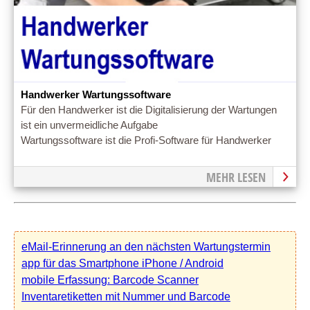
Handwerker Wartungssoftware
Für den Handwerker ist die Digitalisierung der Wartungen
ist ein unvermeidliche Aufgabe
Wartungssoftware ist die Profi-Software für Handwerker
MEHR LESEN
eMail-Erinnerung an den nächsten Wartungstermin
app für das Smartphone iPhone / Android
mobile Erfassung: Barcode Scanner
Inventaretiketten mit Nummer und Barcode