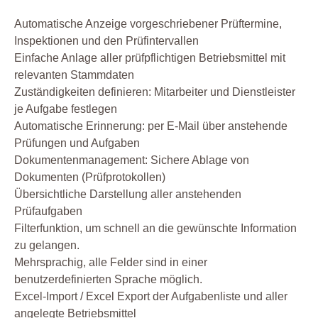
Automatische Anzeige vorgeschriebener Prüftermine,
Inspektionen und den Prüfintervallen
Einfache Anlage aller prüfpflichtigen Betriebsmittel mit
relevanten Stammdaten
Zuständigkeiten definieren: Mitarbeiter und Dienstleister
je Aufgabe festlegen
Automatische Erinnerung: per E-Mail über anstehende
Prüfungen und Aufgaben
Dokumentenmanagement: Sichere Ablage von
Dokumenten (Prüfprotokollen)
Übersichtliche Darstellung aller anstehenden
Prüfaufgaben
Filterfunktion, um schnell an die gewünschte Information
zu gelangen.
Mehrsprachig, alle Felder sind in einer
benutzerdefinierten Sprache möglich.
Excel-Import / Excel Export der Aufgabenliste und aller
angelegte Betriebsmittel