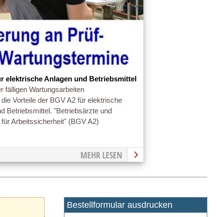
r elektrische Anlagen und Betriebsmittel
r fälligen Wartungsarbeiten
die Vorteile der BGV A2 für elektrische
d Betriebsmittel. "Betriebsärzte und
 für Arbeitssicherheit" (BGV A2)
MEHR LESEN
Bestellformular ausdrucken