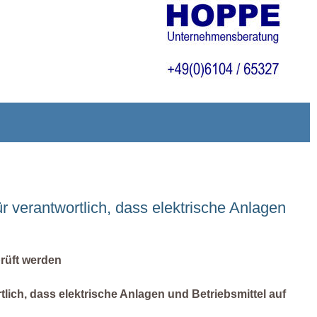
r verantwortlich, dass elektrische Anlagen
rüft werden
tlich, dass elektrische Anlagen und Betriebsmittel auf