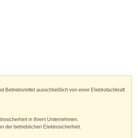
 Betriebsmittel ausschließlich von einer Elektrofachkraft
ktrosicherheit in Ihrem Unternehmen.
 der betrieblichen Elektrosicherheit.