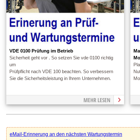
VDE 0100 Prüfung im Betrieb
Ma
Sicherheit geht vor . So setzen Sie vde 0100 richtig
Mo
um
Pla
Prüfpflicht nach VDE 100 beachten. So verbessern
Nut
Sie die Sicherheitsleistung in Ihrem Unternehmen.
Mon
MEHR LESEN
eMail-Erinnerung an den nächsten Wartungstermin