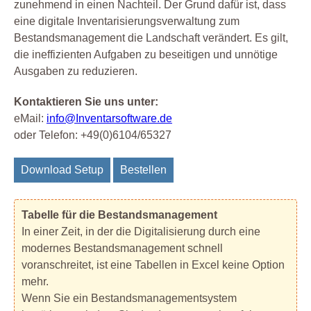
zunehmend in einen Nachteil. Der Grund dafür ist, dass
eine digitale Inventarisierungsverwaltung zum
Bestandsmanagement die Landschaft verändert. Es gilt,
die ineffizienten Aufgaben zu beseitigen und unnötige
Ausgaben zu reduzieren.
Kontaktieren Sie uns unter:
eMail:
info@Inventarsoftware.de
oder Telefon: +49(0)6104/65327
Download Setup
Bestellen
Tabelle für die Bestandsmanagement
In einer Zeit, in der die Digitalisierung durch eine
modernes Bestandsmanagement schnell
voranschreitet, ist eine Tabellen in Excel keine Option
mehr.
Wenn Sie ein Bestandsmanagementsystem