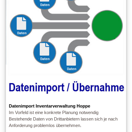
Datenimport Inventarverwaltung Hoppe
Im Vorfeld ist eine konkrete Planung notwendig
Bestehende Daten von Drittanbietern lassen sich je nach
Anforderung problemlos übernehmen.