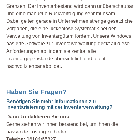
Grenzen. Der Inventarbestand wird dann unüberschaubar
und eine manuelle Rückverfolgung sehr mühsam.
Dabei gelten gerade in Unternehmen strenge gesetzliche
Vorgaben, die eine lückenlose Systematik bei der
Verwaltung von Inventargütern fordern. Unsere Windows
basierte Software zur Inventarverwaltung deckt all diese
Anforderungen ab, indem sie zentral alle
Inventargegenstände übersichtlich und leicht
nachvollziehbar abbildet.
Haben Sie Fragen?
Benötigen Sie mehr Informationen zur
Inventarisierung mit der Inventarverwaltung?
Dann kontaktieren Sie uns.
Gerne stehen wir Ihnen beratend bei, um Ihnen die
passende Lösung zu bieten.
Telefon:
06104/65327