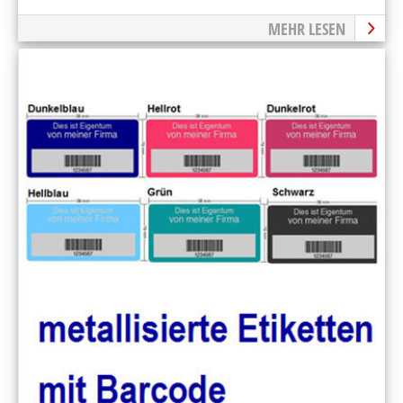
MEHR LESEN