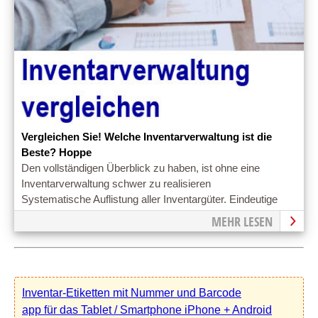
Vergleichen Sie! Welche Inventarverwaltung ist die
Beste? Hoppe
Den vollständigen Überblick zu haben, ist ohne eine
Inventarverwaltung schwer zu realisieren
Systematische Auflistung aller Inventargüter. Eindeutige
Kennzeichnung mit Inventaretiketten mit Barcode
MEHR LESEN
Inventar-Etiketten mit Nummer und Barcode
app für das Tablet / Smartphone iPhone + Android