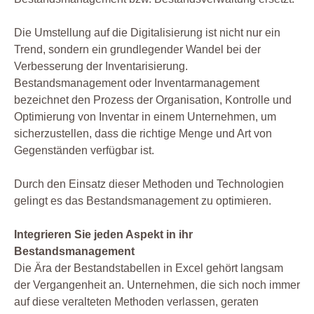
Die Umstellung auf die Digitalisierung ist nicht nur ein
Trend, sondern ein grundlegender Wandel bei der
Verbesserung der Inventarisierung.
Bestandsmanagement oder Inventarmanagement
bezeichnet den Prozess der Organisation, Kontrolle und
Optimierung von Inventar in einem Unternehmen, um
sicherzustellen, dass die richtige Menge und Art von
Gegenständen verfügbar ist.
Durch den Einsatz dieser Methoden und Technologien
gelingt es das Bestandsmanagement zu optimieren.
Integrieren Sie jeden Aspekt in ihr
Bestandsmanagement
Die Ära der Bestandstabellen in Excel gehört langsam
der Vergangenheit an. Unternehmen, die sich noch immer
auf diese veralteten Methoden verlassen, geraten