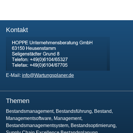
Kontakt
E-Mail:
info@Wartungsplaner.de
Themen
Bestandsmanagement, Bestandsführung, Bestand,
Managementsoftware, Management,
Bestandsmanagementsystem, Bestandsoptimierung,
Supply Chain Excellence,Bestandsplanung