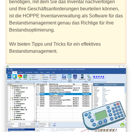
benötigen, mit dem Sie das Inventar nachverfolgen
und Ihre Geschäftsanforderungen beurteilen können,
ist die HOPPE Inventarverwaltung als Software für das
Bestandsmanagement genau das Richtige für ihre
Bestandsoptimierung.
Wir bieten Tipps und Tricks für ein effektives
Bestandsmanagement.