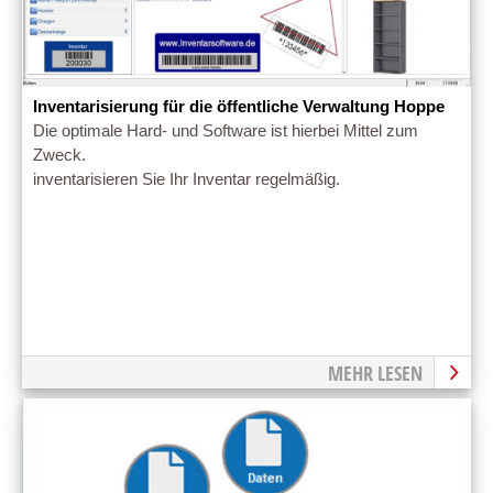
Inventarisierung für die öffentliche Verwaltung Hoppe
Die optimale Hard- und Software ist hierbei Mittel zum
Zweck.
inventarisieren Sie Ihr Inventar regelmäßig.
MEHR LESEN