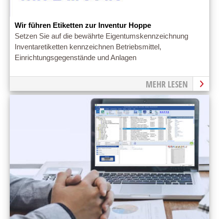
Wir führen Etiketten zur Inventur Hoppe
Setzen Sie auf die bewährte Eigentumskennzeichnung
Inventaretiketten kennzeichnen Betriebsmittel,
Einrichtungsgegenstände und Anlagen
MEHR LESEN