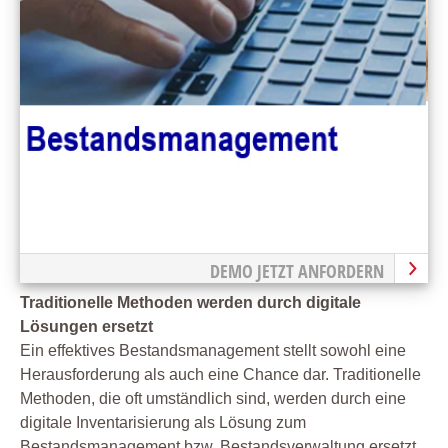
DEMO JETZT ANFORDERN
Traditionelle Methoden werden durch digitale
Lösungen ersetzt
Ein effektives Bestandsmanagement stellt sowohl eine
Herausforderung als auch eine Chance dar. Traditionelle
Methoden, die oft umständlich sind, werden durch eine
digitale Inventarisierung als Lösung zum
Bestandsmanagement bzw. Bestandsverwaltung ersetzt.