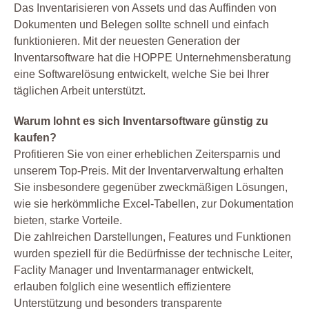
Das Inventarisieren von Assets und das Auffinden von
Dokumenten und Belegen sollte schnell und einfach
funktionieren. Mit der neuesten Generation der
Inventarsoftware hat die HOPPE Unternehmensberatung
eine Softwarelösung entwickelt, welche Sie bei Ihrer
täglichen Arbeit unterstützt.
Warum lohnt es sich Inventarsoftware günstig zu
kaufen?
Profitieren Sie von einer erheblichen Zeitersparnis und
unserem Top-Preis. Mit der Inventarverwaltung erhalten
Sie insbesondere gegenüber zweckmäßigen Lösungen,
wie sie herkömmliche Excel-Tabellen, zur Dokumentation
bieten, starke Vorteile.
Die zahlreichen Darstellungen, Features und Funktionen
wurden speziell für die Bedürfnisse der technische Leiter,
Faclity Manager und Inventarmanager entwickelt,
erlauben folglich eine wesentlich effizientere
Unterstützung und besonders transparente