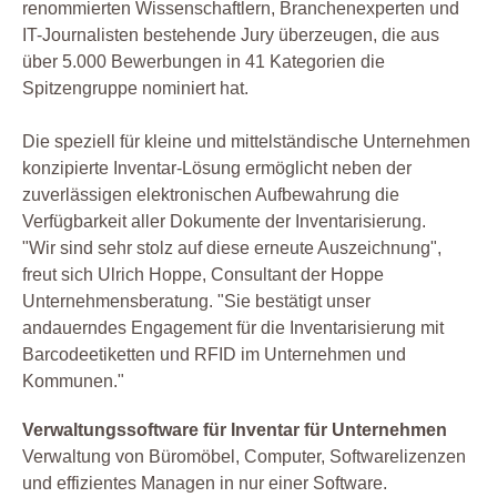
renommierten Wissenschaftlern, Branchenexperten und
IT-Journalisten bestehende Jury überzeugen, die aus
über 5.000 Bewerbungen in 41 Kategorien die
Spitzengruppe nominiert hat.
Die speziell für kleine und mittelständische Unternehmen
konzipierte Inventar-Lösung ermöglicht neben der
zuverlässigen elektronischen Aufbewahrung die
Verfügbarkeit aller Dokumente der Inventarisierung.
"Wir sind sehr stolz auf diese erneute Auszeichnung",
freut sich Ulrich Hoppe, Consultant der Hoppe
Unternehmensberatung. "Sie bestätigt unser
andauerndes Engagement für die Inventarisierung mit
Barcodeetiketten und RFID im Unternehmen und
Kommunen."
Verwaltungssoftware für Inventar für Unternehmen
Verwaltung von Büromöbel, Computer, Softwarelizenzen
und effizientes Managen in nur einer Software.