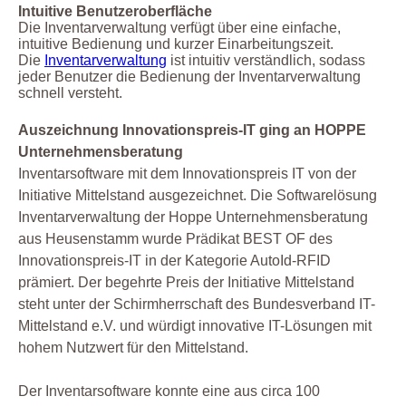
Intuitive Benutzeroberfläche
Die Inventarverwaltung verfügt über eine einfache,
intuitive Bedienung und kurzer Einarbeitungszeit.
Die
Inventarverwaltung
ist intuitiv verständlich, sodass
jeder Benutzer die Bedienung der Inventarverwaltung
schnell versteht.
Auszeichnung Innovationspreis-IT ging an HOPPE
Unternehmensberatung
Inventarsoftware mit dem Innovationspreis IT von der
Initiative Mittelstand ausgezeichnet. Die Softwarelösung
Inventarverwaltung der Hoppe Unternehmensberatung
aus Heusenstamm wurde Prädikat BEST OF des
Innovationspreis-IT in der Kategorie AutoId-RFID
prämiert. Der begehrte Preis der Initiative Mittelstand
steht unter der Schirmherrschaft des Bundesverband IT-
Mittelstand e.V. und würdigt innovative IT-Lösungen mit
hohem Nutzwert für den Mittelstand.
Der Inventarsoftware konnte eine aus circa 100