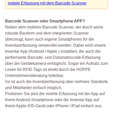
mobile Erfassung mit dem Barcode Scanner
Barcode Scanner oder Smartphone APP?
Neben dem mobilen Barcode Scanner, der durch seine
robuste Bauform und dem integrierten Scanner
überzeugt, kann auch eigene Smartphones für die
Inventarerfassung verwendet werden. Dabei wird unsere
Inventar App (Android / Apple ) installiert, die auch die
performante Barcode- und Datamatrixcode-Erfassung
über die Gerätekamera ermöglicht. Sogar ein Aufsatz zum
Lesen für RFID Tags ist direkt durch die HOPPE
Unternehmensberatung lieferbar.
So ist auch die Inventarerfassung über mehrere Standorte
und Mitarbeiter einfach möglich.
Probieren Sie jetzt die mobile Erfassung mit der App auf
Ihrem Android-Smartphone oder die Inventar App auf
Ihrem Apple IOS-Gerät oder iPhone / iPad einfach aus.