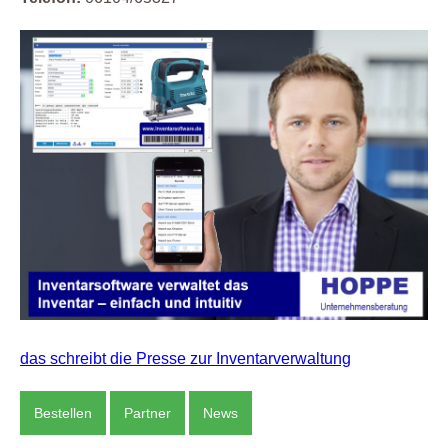
das schreibt die Presse zur Inventarverwaltung
Bestellen
Partner
News