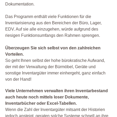
Dokumentation.
Das Programm enthält viele Funktionen für die
Inventarisierung aus den Bereichen der Büro, Lager,
EDV. Auf sie alle einzugehen, würde aufgrund des
riesigen Funktionsumfangs den Rahmen sprengen.
Überzeugen Sie sich selbst von den zahlreichen
Vorteilen.
So geht Ihnen selbst der hohe bürokratische Aufwand,
der mit der Verwaltung der Bürmöbel, Geräte und
sonstige Inventargüter immer einhergeht, ganz einfach
von der Hand!
Viele Unternehmen verwalten ihren Inventarbestand
auch heute noch mittels loser Dokumente,
Inventarbücher oder Excel-Tabellen.
Wenn die Zahl der Inventargüter mitsamt der Historien
jedoch ansteigt, geraten solche Systeme schnell an ihre