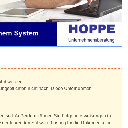
hrt werden.
sungspflichten nicht nach. Diese Unternehmen
hren soll. Außerdem können Sie Folgeunterweisungen in
ne der führenden Software-Lösung für die Dokumentation