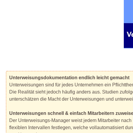
Unterweisungsdokumentation endlich leicht gemacht
Unterweisungen sind für jedes Unternehmen ein Pflichtt
Die Realität sieht jedoch häufig anders aus. Studien zu
unterschätzen die Macht der Unterweisungen und unterweise
Unterweisungen schnell & einfach Mitarbeitern zuweis
Der Unterweisungs-Manager weist jedem Mitarbeiter nach 
flexiblen Intervallen festlegen, welche vollautomatisiert