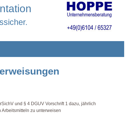
ntation
ssicher.
terweisungen
rSichV und § 4 DGUV Vorschrift 1 dazu, jährlich
 Arbeitsmitteln zu unterweisen