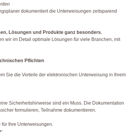
erden
ngsplaner dokumentiert die Unterweisungen zeitsparend
nen, Lösungen und Produkte ganz besonders.
n wir im Detail optimale Lösungen für viele Branchen, mit
echnischen Pflichten
m Sie die Vorteile der elektronischen Unterweisung in Ihrem
eine Sicherheitshinweise sind ein Muss. Die Dokumentation
tssicher formulieren, Teilnahme dokumentieren.
e für Ihre Unterweisungen.
n: