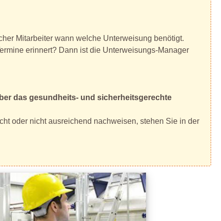
cher Mitarbeiter wann welche Unterweisung benötigt.
 Termine erinnert? Dann ist die Unterweisungs-Manager
über das gesundheits- und sicherheitsgerechte
cht oder nicht ausreichend nachweisen, stehen Sie in der