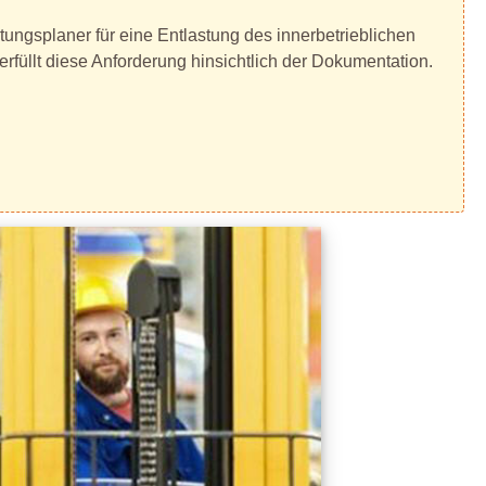
rtungsplaner für eine Entlastung des innerbetrieblichen
üllt diese Anforderung hinsichtlich der Dokumentation.