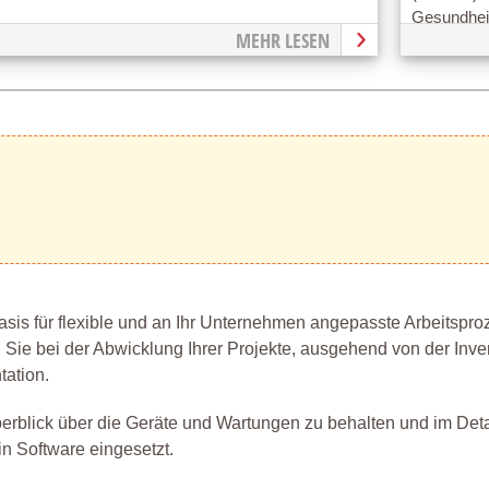
Gesundheit
MEHR LESEN
is für flexible und an Ihr Unternehmen angepasste Arbeitspro
 Sie bei der Abwicklung Ihrer Projekte, ausgehend von der Inve
ation.
erblick über die Geräte und Wartungen zu behalten und im Detai
n Software eingesetzt.