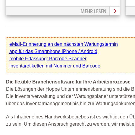
MEHR LESEN
eMail-Erinnerung an den nächsten Wartungstermin
app für das Smartphone iPhone / Android
mobile Erfassung: Barcode Scanner
Inventaretiketten mit Nummer und Barcode
Die flexible Branchensoftware für Ihre Arbeitsprozesse
Die Lösungen der Hoppe Unternehmensberatung sind die Bas
Die Inventarverwaltung und der Wartungsplaner unterstützen
über das Inventarmanagement bis hin zur Wartungsdokument
Als Inhaber eines Handwerksbetriebes ist es wichtig, den Üb
zu sein. Um diesen Anspruch gerecht zu werden, wir meist ei