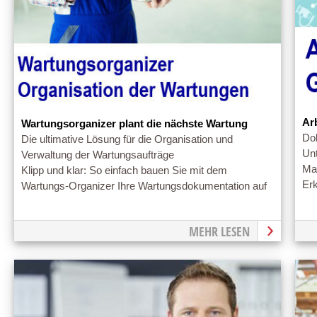
Ar
Wartungsorganizer plant die nächste Wartung
Do
Die ultimative Lösung für die Organisation und
Un
Verwaltung der Wartungsaufträge
Ma
Klipp und klar: So einfach bauen Sie mit dem
Er
Wartungs-Organizer Ihre Wartungsdokumentation auf
MEHR LESEN