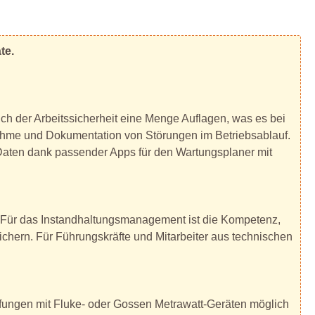
te.
ch der Arbeitssicherheit eine Menge Auflagen, was es bei
nahme und Dokumentation von Störungen im Betriebsablauf.
 Daten dank passender Apps für den Wartungsplaner mit
. Für das Instandhaltungsmanagement ist die Kompetenz,
chern. Für Führungskräfte und Mitarbeiter aus technischen
rüfungen mit Fluke- oder Gossen Metrawatt-Geräten möglich