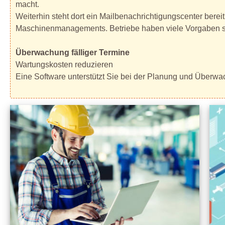
macht.
Weiterhin steht dort ein Mailbenachrichtigungscenter bereit
Maschinenmanagements. Betriebe haben viele Vorgaben seit
Überwachung fälliger Termine
Wartungskosten reduzieren
Eine Software unterstützt Sie bei der Planung und Überwac