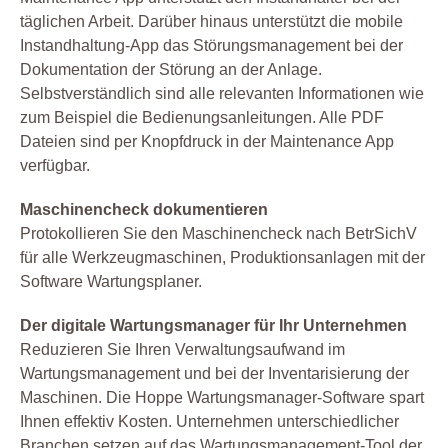
täglichen Arbeit. Darüber hinaus unterstützt die mobile
Instandhaltung-App das Störungsmanagement bei der
Dokumentation der Störung an der Anlage.
Selbstverständlich sind alle relevanten Informationen wie
zum Beispiel die Bedienungsanleitungen. Alle PDF
Dateien sind per Knopfdruck in der Maintenance App
verfügbar.
Maschinencheck dokumentieren
Protokollieren Sie den Maschinencheck nach BetrSichV
für alle Werkzeugmaschinen, Produktionsanlagen mit der
Software Wartungsplaner.
Der digitale Wartungsmanager für Ihr Unternehmen
Reduzieren Sie Ihren Verwaltungsaufwand im
Wartungsmanagement und bei der Inventarisierung der
Maschinen. Die Hoppe Wartungsmanager-Software spart
Ihnen effektiv Kosten. Unternehmen unterschiedlicher
Branchen setzen auf das Wartungsmanagement-Tool der