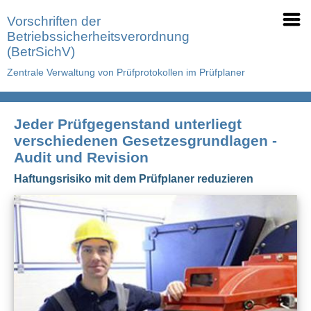
Vorschriften der
Betriebssicherheitsverordnung
(BetrSichV)
Zentrale Verwaltung von Prüfprotokollen im Prüfplaner
Jeder Prüfgegenstand unterliegt
verschiedenen Gesetzesgrundlagen -
Audit und Revision
Haftungsrisiko mit dem Prüfplaner reduzieren