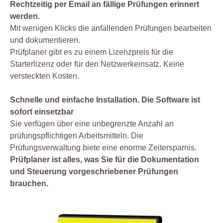
Rechtzeitig per Email an fällige Prüfungen erinnert
werden.
Mit wenigen Klicks die anfallenden Prüfungen bearbeiten
und dokumentieren.
Prüfplaner gibt es zu einem Lizenzpreis für die
Starterlizenz oder für den Netzwerkeinsatz. Keine
versteckten Kosten.
Schnelle und einfache Installation. Die Software ist
sofort einsetzbar
Sie verfügen über eine unbegrenzte Anzahl an
prüfungspflichtigen Arbeitsmitteln. Die
Prüfungsverwaltung biete eine enorme Zeitersparnis.
Prüfplaner ist alles, was Sie für die Dokumentation
und Steuerung vorgeschriebener Prüfungen
brauchen.