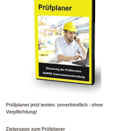
Prüfplaner jetzt testen: unverbindlich - ohne
Verpflichtung!
Zielgruppe zum Prüfplaner