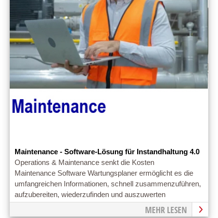
Maintenance - Software-Lösung für Instandhaltung 4.0
Operations & Maintenance senkt die Kosten
Maintenance Software Wartungsplaner ermöglicht es die
umfangreichen Informationen, schnell zusammenzuführen,
aufzubereiten, wiederzufinden und auszuwerten
MEHR LESEN