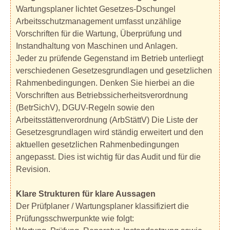
Wartungsplaner lichtet Gesetzes-Dschungel
Arbeitsschutzmanagement umfasst unzählige
Vorschriften für die Wartung, Überprüfung und
Instandhaltung von Maschinen und Anlagen.
Jeder zu prüfende Gegenstand im Betrieb unterliegt
verschiedenen Gesetzesgrundlagen und gesetzlichen
Rahmenbedingungen. Denken Sie hierbei an die
Vorschriften aus Betriebssicherheitsverordnung
(BetrSichV), DGUV-Regeln sowie den
Arbeitsstättenverordnung (ArbStättV) Die Liste der
Gesetzesgrundlagen wird ständig erweitert und den
aktuellen gesetzlichen Rahmenbedingungen
angepasst. Dies ist wichtig für das Audit und für die
Revision.
Klare Strukturen für klare Aussagen
Der Prüfplaner / Wartungsplaner klassifiziert die
Prüfungsschwerpunkte wie folgt: