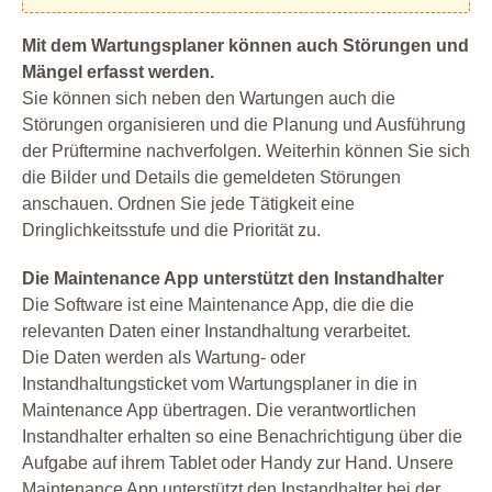
Mit dem Wartungsplaner können auch Störungen und
Mängel erfasst werden.
Sie können sich neben den Wartungen auch die
Störungen organisieren und die Planung und Ausführung
der Prüftermine nachverfolgen. Weiterhin können Sie sich
die Bilder und Details die gemeldeten Störungen
anschauen. Ordnen Sie jede Tätigkeit eine
Dringlichkeitsstufe und die Priorität zu.
Die Maintenance App unterstützt den Instandhalter
Die Software ist eine Maintenance App, die die die
relevanten Daten einer Instandhaltung verarbeitet.
Die Daten werden als Wartung- oder
Instandhaltungsticket vom Wartungsplaner in die in
Maintenance App übertragen. Die verantwortlichen
Instandhalter erhalten so eine Benachrichtigung über die
Aufgabe auf ihrem Tablet oder Handy zur Hand. Unsere
Maintenance App unterstützt den Instandhalter bei der