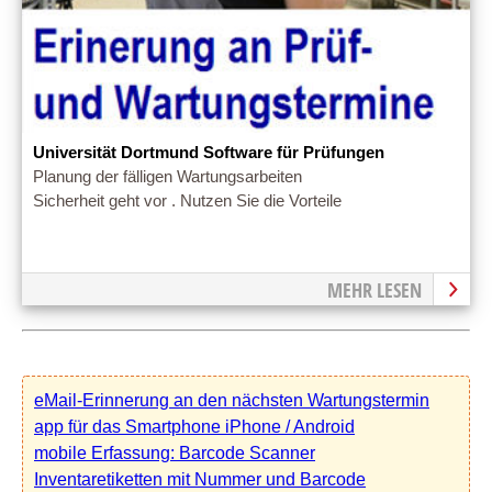
Universität Dortmund Software für Prüfungen
Planung der fälligen Wartungsarbeiten
Sicherheit geht vor . Nutzen Sie die Vorteile
MEHR LESEN
eMail-Erinnerung an den nächsten Wartungstermin
app für das Smartphone iPhone / Android
mobile Erfassung: Barcode Scanner
Inventaretiketten mit Nummer und Barcode