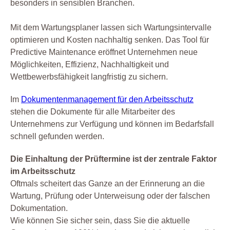
besonders in sensiblen Branchen.
Mit dem Wartungsplaner lassen sich Wartungsintervalle
optimieren und Kosten nachhaltig senken. Das Tool für
Predictive Maintenance eröffnet Unternehmen neue
Möglichkeiten, Effizienz, Nachhaltigkeit und
Wettbewerbsfähigkeit langfristig zu sichern.
Im
Dokumentenmanagement für den Arbeitsschutz
stehen die Dokumente für alle Mitarbeiter des
Unternehmens zur Verfügung und können im Bedarfsfall
schnell gefunden werden.
Die Einhaltung der Prüftermine ist der zentrale Faktor
im Arbeitsschutz
Oftmals scheitert das Ganze an der Erinnerung an die
Wartung, Prüfung oder Unterweisung oder der falschen
Dokumentation.
Wie können Sie sicher sein, dass Sie die aktuelle