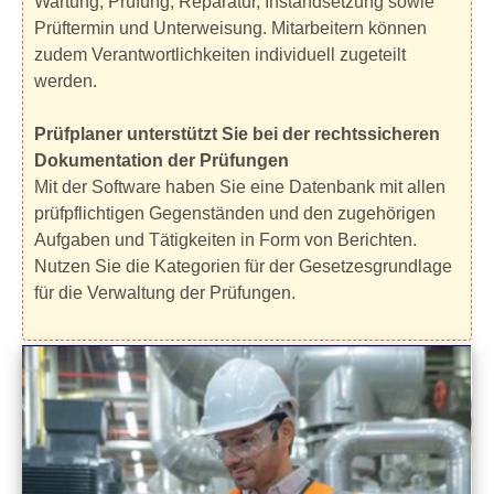
Wartung, Prüfung, Reparatur, Instandsetzung sowie
Prüftermin und Unterweisung. Mitarbeitern können
zudem Verantwortlichkeiten individuell zugeteilt
werden.
Prüfplaner unterstützt Sie bei der rechtssicheren
Dokumentation der Prüfungen
Mit der Software haben Sie eine Datenbank mit allen
prüfpflichtigen Gegenständen und den zugehörigen
Aufgaben und Tätigkeiten in Form von Berichten.
Nutzen Sie die Kategorien für der Gesetzesgrundlage
für die Verwaltung der Prüfungen.