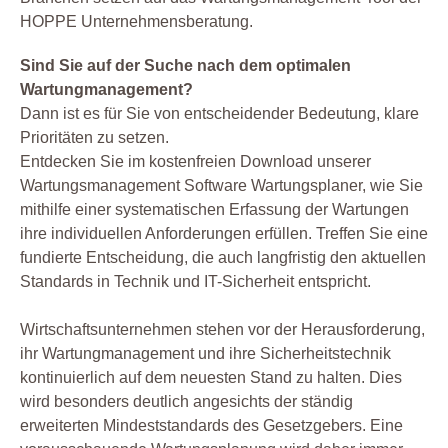
HOPPE Unternehmensberatung.
Sind Sie auf der Suche nach dem optimalen
Wartungmanagement?
Dann ist es für Sie von entscheidender Bedeutung, klare
Prioritäten zu setzen.
Entdecken Sie im kostenfreien Download unserer
Wartungsmanagement Software Wartungsplaner, wie Sie
mithilfe einer systematischen Erfassung der Wartungen
ihre individuellen Anforderungen erfüllen. Treffen Sie eine
fundierte Entscheidung, die auch langfristig den aktuellen
Standards in Technik und IT-Sicherheit entspricht.
Wirtschaftsunternehmen stehen vor der Herausforderung,
ihr Wartungmanagement und ihre Sicherheitstechnik
kontinuierlich auf dem neuesten Stand zu halten. Dies
wird besonders deutlich angesichts der ständig
erweiterten Mindeststandards des Gesetzgebers. Eine