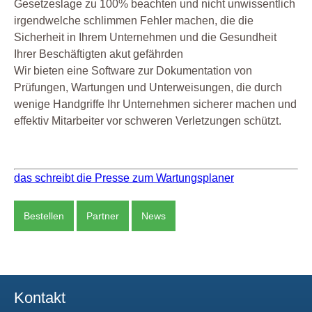
Gesetzeslage zu 100% beachten und nicht unwissentlich
irgendwelche schlimmen Fehler machen, die die
Sicherheit in Ihrem Unternehmen und die Gesundheit
Ihrer Beschäftigten akut gefährden
Wir bieten eine Software zur Dokumentation von
Prüfungen, Wartungen und Unterweisungen, die durch
wenige Handgriffe Ihr Unternehmen sicherer machen und
effektiv Mitarbeiter vor schweren Verletzungen schützt.
das schreibt die Presse zum Wartungsplaner
Bestellen
Partner
News
Kontakt