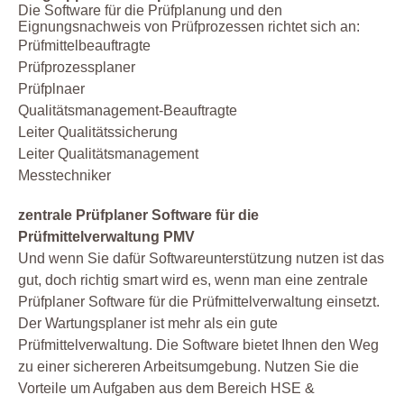
Die Software für die Prüfplanung und den
Eignungsnachweis von Prüfprozessen richtet sich an:
Prüfmittelbeauftragte
Prüfprozessplaner
Prüfplnaer
Qualitätsmanagement-Beauftragte
Leiter Qualitätssicherung
Leiter Qualitätsmanagement
Messtechniker
zentrale Prüfplaner Software für die
Prüfmittelverwaltung PMV
Und wenn Sie dafür Softwareunterstützung nutzen ist das
gut, doch richtig smart wird es, wenn man eine zentrale
Prüfplaner Software für die Prüfmittelverwaltung einsetzt.
Der Wartungsplaner ist mehr als ein gute
Prüfmittelverwaltung. Die Software bietet Ihnen den Weg
zu einer sichereren Arbeitsumgebung. Nutzen Sie die
Vorteile um Aufgaben aus dem Bereich HSE &