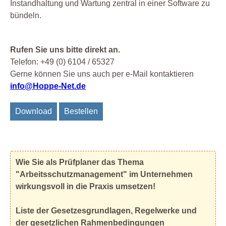
Instandhaltung und Wartung zentral in einer Software zu
bündeln.
Rufen Sie uns bitte direkt an.
Telefon: +49 (0) 6104 / 65327
Gerne können Sie uns auch per e-Mail kontaktieren
info@Hoppe-Net.de
Download
Bestellen
Wie Sie als Prüfplaner das Thema
"Arbeitsschutzmanagement" im Unternehmen
wirkungsvoll in die Praxis umsetzen!
Liste der Gesetzesgrundlagen, Regelwerke und
der gesetzlichen Rahmenbedingungen