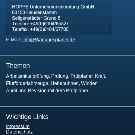
E-Mail:
info@Wartungsplaner.de
Themen
Arbeitsmittelprüfung, Prüfung, Prüfplaner, Kraft,
Flurförderfahrzeuge, Hebebühnen, Winden
Audit und Revision mit dem Prüfplaner
Wichtige Links
Impressum
Datenschutz