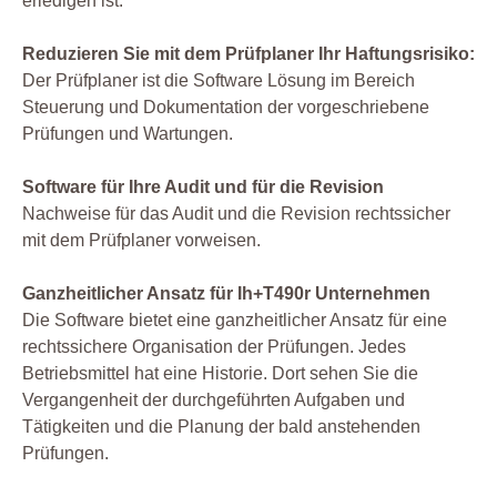
erledigen ist.
Reduzieren Sie mit dem Prüfplaner Ihr Haftungsrisiko:
Der Prüfplaner ist die Software Lösung im Bereich
Steuerung und Dokumentation der vorgeschriebene
Prüfungen und Wartungen.
Software für Ihre Audit und für die Revision
Nachweise für das Audit und die Revision rechtssicher
mit dem Prüfplaner vorweisen.
Ganzheitlicher Ansatz für Ih+T490r Unternehmen
Die Software bietet eine ganzheitlicher Ansatz für eine
rechtssichere Organisation der Prüfungen. Jedes
Betriebsmittel hat eine Historie. Dort sehen Sie die
Vergangenheit der durchgeführten Aufgaben und
Tätigkeiten und die Planung der bald anstehenden
Prüfungen.