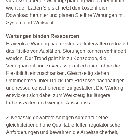
vorausschauende Wartungsplanung wird daher immer
wichtiger. Laden Sie sich jetzt den kostenfreien
Download herunter und planen Sie Ihre Wartungen mit
System und Weitsicht.
Wartungen binden Ressourcen
Präventive Wartung nach festen Zeitintervallen reduziert
das Risiko von Ausfällen. Störungen können verhindert
werden. Der Trend geht hin zu Konzepten, die
Verfügbarkeit und Zuverlässigkeit erhöhen, ohne die
Flexibilität einzuschränken. Gleichzeitig stehen
Unternehmen unter Druck, ihre Prozesse nachhaltiger
und ressourcenschonender zu gestalten. Die Wartung
entwickelt sich dabei zum Werkzeug für längere
Lebenszyklen und weniger Ausschuss.
Zuverlässig gewartete Anlagen sorgen für eine
gleichbleibend hohe Qualität, erfüllen regulatorische
Anforderungen und bewahren die Arbeitssicherheit,