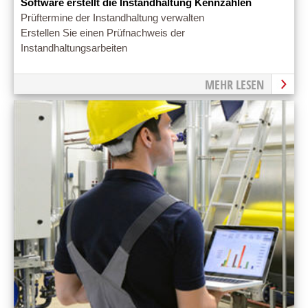
Software erstellt die Instandhaltung Kennzahlen
Prüftermine der Instandhaltung verwalten
Erstellen Sie einen Prüfnachweis der
Instandhaltungsarbeiten
MEHR LESEN