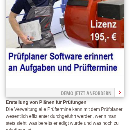
DEMO JETZT ANFORDERN
Erstellung von Plänen für Prüfungen
Die Verwaltung alle Prüftermine kann mit dem Prüfplaner
wesentlich effizienter durchgeführt werden, wenn man
stets sieht, was bereits erledigt wurde und was noch zu