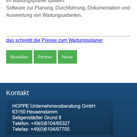
im Wartungsplaner quittiert.
Software zur Planung, Durchführung, Dokumentation und
Auswertung von Wartungsarbeiten.
das schreibt die Presse zum Wartungsplaner
Bestellen
Partner
News
Kontakt