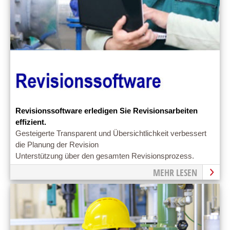
Revisionssoftware erledigen Sie Revisionsarbeiten
effizient.
Gesteigerte Transparent und Übersichtlichkeit verbessert
die Planung der Revision
Unterstützung über den gesamten Revisionsprozess.
MEHR LESEN