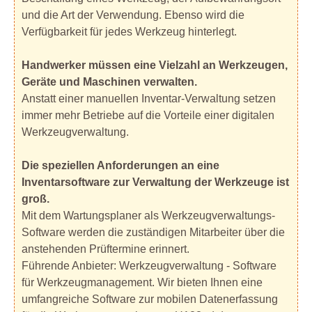
und die Art der Verwendung. Ebenso wird die
Verfügbarkeit für jedes Werkzeug hinterlegt.
Handwerker müssen eine Vielzahl an Werkzeugen,
Geräte und Maschinen verwalten.
Anstatt einer manuellen Inventar-Verwaltung setzen
immer mehr Betriebe auf die Vorteile einer digitalen
Werkzeugverwaltung.
Die speziellen Anforderungen an eine
Inventarsoftware zur Verwaltung der Werkzeuge ist
groß.
Mit dem Wartungsplaner als Werkzeugverwaltungs-
Software werden die zuständigen Mitarbeiter über die
anstehenden Prüftermine erinnert.
Führende Anbieter: Werkzeugverwaltung - Software
für Werkzeugmanagement. Wir bieten Ihnen eine
umfangreiche Software zur mobilen Datenerfassung