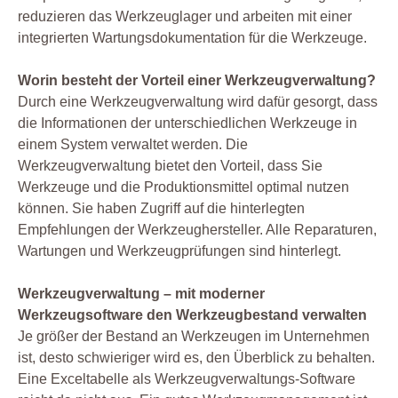
reduzieren das Werkzeuglager und arbeiten mit einer
integrierten Wartungsdokumentation für die Werkzeuge.
Worin besteht der Vorteil einer Werkzeugverwaltung?
Durch eine Werkzeugverwaltung wird dafür gesorgt, dass
die Informationen der unterschiedlichen Werkzeuge in
einem System verwaltet werden. Die
Werkzeugverwaltung bietet den Vorteil, dass Sie
Werkzeuge und die Produktionsmittel optimal nutzen
können. Sie haben Zugriff auf die hinterlegten
Empfehlungen der Werkzeughersteller. Alle Reparaturen,
Wartungen und Werkzeugprüfungen sind hinterlegt.
Werkzeugverwaltung – mit moderner
Werkzeugsoftware den Werkzeugbestand verwalten
Je größer der Bestand an Werkzeugen im Unternehmen
ist, desto schwieriger wird es, den Überblick zu behalten.
Eine Exceltabelle als Werkzeugverwaltungs-Software