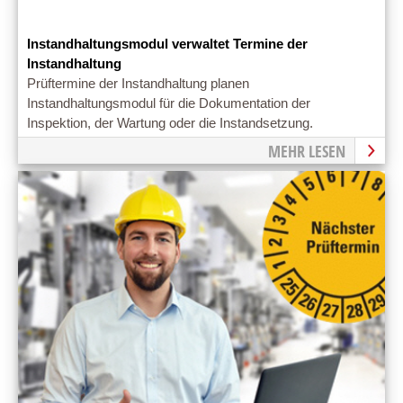
Instandhaltungsmodul verwaltet Termine der
Instandhaltung
Prüftermine der Instandhaltung planen
Instandhaltungsmodul für die Dokumentation der
Inspektion, der Wartung oder die Instandsetzung.
MEHR LESEN