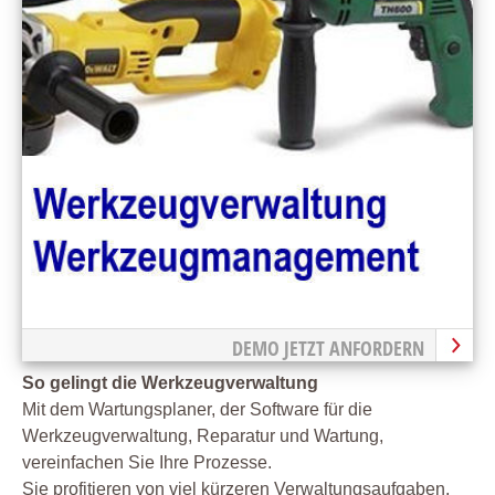
DEMO JETZT ANFORDERN
So gelingt die Werkzeugverwaltung
Mit dem Wartungsplaner, der Software für die
Werkzeugverwaltung, Reparatur und Wartung,
vereinfachen Sie Ihre Prozesse.
Sie profitieren von viel kürzeren Verwaltungsaufgaben,