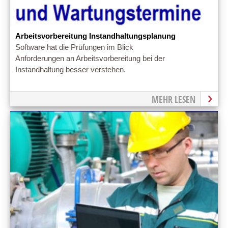
Arbeitsvorbereitung Instandhaltungsplanung
Software hat die Prüfungen im Blick
Anforderungen an Arbeitsvorbereitung bei der
Instandhaltung besser verstehen.
MEHR LESEN