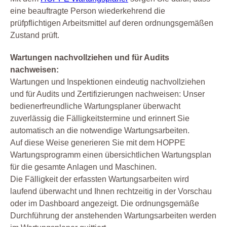
eine beauftragte Person wiederkehrend die
prüfpflichtigen Arbeitsmittel auf deren ordnungsgemäßen
Zustand prüft.
Wartungen nachvollziehen und für Audits
nachweisen:
Wartungen und Inspektionen eindeutig nachvollziehen
und für Audits und Zertifizierungen nachweisen: Unser
bedienerfreundliche Wartungsplaner überwacht
zuverlässig die Fälligkeitstermine und erinnert Sie
automatisch an die notwendige Wartungsarbeiten.
Auf diese Weise generieren Sie mit dem HOPPE
Wartungsprogramm einen übersichtlichen Wartungsplan
für die gesamte Anlagen und Maschinen.
Die Fälligkeit der erfassten Wartungsarbeiten wird
laufend überwacht und Ihnen rechtzeitig in der Vorschau
oder im Dashboard angezeigt. Die ordnungsgemäße
Durchführung der anstehenden Wartungsarbeiten werden