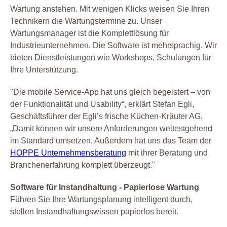
Wartung anstehen. Mit wenigen Klicks weisen Sie Ihren
Technikern die Wartungstermine zu. Unser
Wartungsmanager ist die Komplettlösung für
Industrieunternehmen. Die Software ist mehrsprachig. Wir
bieten Dienstleistungen wie Workshops, Schulungen für
Ihre Unterstützung.
"Die mobile Service-App hat uns gleich begeistert – von
der Funktionalität und Usability“, erklärt Stefan Egli,
Geschäftsführer der Egli’s frische Küchen-Kräuter AG.
„Damit können wir unsere Anforderungen weitestgehend
im Standard umsetzen. Außerdem hat uns das Team der
HOPPE Unternehmensberatung
mit ihrer Beratung und
Branchenerfahrung komplett überzeugt."
Software für Instandhaltung - Papierlose Wartung
Führen Sie Ihre Wartungsplanung intelligent durch,
stellen Instandhaltungswissen papierlos bereit.