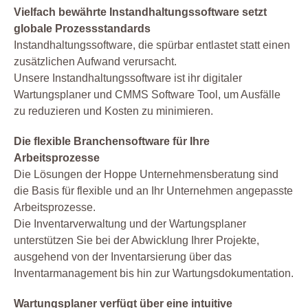
Vielfach bewährte Instandhaltungssoftware setzt
globale Prozessstandards
Instandhaltungssoftware, die spürbar entlastet statt einen
zusätzlichen Aufwand verursacht.
Unsere Instandhaltungssoftware ist ihr digitaler
Wartungsplaner und CMMS Software Tool, um Ausfälle
zu reduzieren und Kosten zu minimieren.
Die flexible Branchensoftware für Ihre
Arbeitsprozesse
Die Lösungen der Hoppe Unternehmensberatung sind
die Basis für flexible und an Ihr Unternehmen angepasste
Arbeitsprozesse.
Die Inventarverwaltung und der Wartungsplaner
unterstützen Sie bei der Abwicklung Ihrer Projekte,
ausgehend von der Inventarsierung über das
Inventarmanagement bis hin zur Wartungsdokumentation.
Wartungsplaner verfügt über eine intuitive