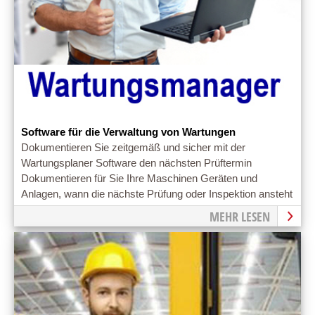
Software für die Verwaltung von Wartungen
Dokumentieren Sie zeitgemäß und sicher mit der
Wartungsplaner Software den nächsten Prüftermin
Dokumentieren für Sie Ihre Maschinen Geräten und
Anlagen, wann die nächste Prüfung oder Inspektion ansteht
MEHR LESEN