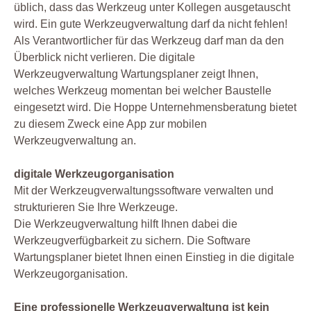
üblich, dass das Werkzeug unter Kollegen ausgetauscht
wird. Ein gute Werkzeugverwaltung darf da nicht fehlen!
Als Verantwortlicher für das Werkzeug darf man da den
Überblick nicht verlieren. Die digitale
Werkzeugverwaltung Wartungsplaner zeigt Ihnen,
welches Werkzeug momentan bei welcher Baustelle
eingesetzt wird. Die Hoppe Unternehmensberatung bietet
zu diesem Zweck eine App zur mobilen
Werkzeugverwaltung an.
digitale Werkzeugorganisation
Mit der Werkzeugverwaltungssoftware verwalten und
strukturieren Sie Ihre Werkzeuge.
Die Werkzeugverwaltung hilft Ihnen dabei die
Werkzeugverfügbarkeit zu sichern. Die Software
Wartungsplaner bietet Ihnen einen Einstieg in die digitale
Werkzeugorganisation.
Eine professionelle Werkzeugverwaltung ist kein