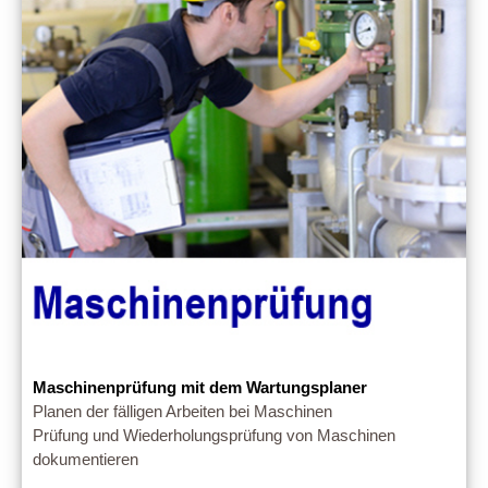
Maschinenprüfung mit dem Wartungsplaner
Planen der fälligen Arbeiten bei Maschinen
Prüfung und Wiederholungsprüfung von Maschinen
dokumentieren