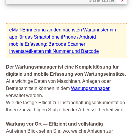
MEHR LESEN
eMail-Erinnerung an den nächsten Wartungstermin
app für das Smartphone iPhone / Android
mobile Erfassung: Barcode Scanner
Inventaretiketten mit Nummer und Barcode
Der Wartungsmanager ist eine Komplettlösung für
digitale und mobile Erfassung von Wartungseinsätze.
Alle wichtige Daten von Maschinen, Anlagen oder
Betriebsmitteln können in dem
Wartungsmanager
verwaltet werden.
Wie die lästige Pflicht zur Instandhaltungsdokumentation
Ihnen zur wichtigen Stütze bei der Arbeitssicherheit wird.
Wartung vor Ort — Effizient und vollständig
Auf einen Blick sehen Sie, wo, welche Anlagen zur