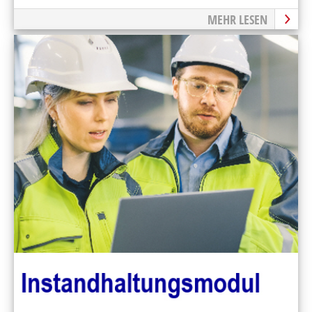
MEHR LESEN