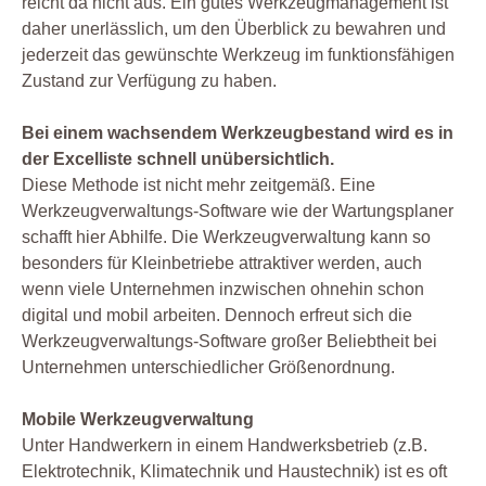
reicht da nicht aus. Ein gutes Werkzeugmanagement ist
daher unerlässlich, um den Überblick zu bewahren und
jederzeit das gewünschte Werkzeug im funktionsfähigen
Zustand zur Verfügung zu haben.
Bei einem wachsendem Werkzeugbestand wird es in
der Excelliste schnell unübersichtlich.
Diese Methode ist nicht mehr zeitgemäß. Eine
Werkzeugverwaltungs-Software wie der Wartungsplaner
schafft hier Abhilfe. Die Werkzeugverwaltung kann so
besonders für Kleinbetriebe attraktiver werden, auch
wenn viele Unternehmen inzwischen ohnehin schon
digital und mobil arbeiten. Dennoch erfreut sich die
Werkzeugverwaltungs-Software großer Beliebtheit bei
Unternehmen unterschiedlicher Größenordnung.
Mobile Werkzeugverwaltung
Unter Handwerkern in einem Handwerksbetrieb (z.B.
Elektrotechnik, Klimatechnik und Haustechnik) ist es oft