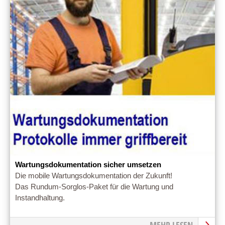
Wartungsdokumentation sicher umsetzen
Die mobile Wartungsdokumentation der Zukunft!
Das Rundum-Sorglos-Paket für die Wartung und
Instandhaltung.