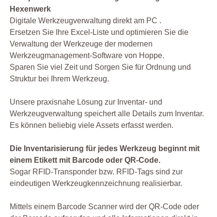
Hexenwerk
Digitale Werkzeugverwaltung direkt am PC .
Ersetzen Sie Ihre Excel-Liste und optimieren Sie die
Verwaltung der Werkzeuge der modernen
Werkzeugmanagement-Software von Hoppe.
Sparen Sie viel Zeit und Sorgen Sie für Ordnung und
Struktur bei Ihrem Werkzeug.
Unsere praxisnahe Lösung zur Inventar- und
Werkzeugverwaltung speichert alle Details zum Inventar.
Es können beliebig viele Assets erfasst werden.
Die Inventarisierung für jedes Werkzeug beginnt mit
einem Etikett mit Barcode oder QR-Code.
Sogar RFID-Transponder bzw. RFID-Tags sind zur
eindeutigen Werkzeugkennzeichnung realisierbar.
Mittels einem Barcode Scanner wird der QR-Code oder