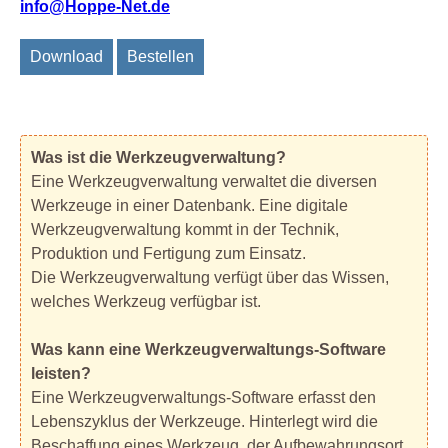
info@Hoppe-Net.de
Download
Bestellen
Was ist die Werkzeugverwaltung?
Eine Werkzeugverwaltung verwaltet die diversen
Werkzeuge in einer Datenbank. Eine digitale
Werkzeugverwaltung kommt in der Technik,
Produktion und Fertigung zum Einsatz.
Die Werkzeugverwaltung verfügt über das Wissen,
welches Werkzeug verfügbar ist.
Was kann eine Werkzeugverwaltungs-Software
leisten?
Eine Werkzeugverwaltungs-Software erfasst den
Lebenszyklus der Werkzeuge. Hinterlegt wird die
Beschaffung eines Werkzeug, der Aufbewahrungsort