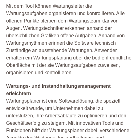
Mit dem Tool können Wartungsleiter die
Wartungsaufgaben organisieren und kontrollieren. Alle
offenen Punkte bleiben dem Wartungsteam klar vor
Augen. Wartungstechniker erkennen anhand der
übersichtlichen Grafiken offene Aufgaben. Anhand von
Wartungsrhythmen erinnert die Software technisch
Zuständige an ausstehende Wartungen. Anwender
erhalten ein Wartungsplanung über die bedienfreundliche
Oberfläche mit der sie Wartungsaufgaben zuweisen,
organisieren und kontrollieren.
Wartungs- und Instandhaltungsmanagement
erleichtern
Wartungsplaner ist eine Softwarelösung, die speziell
entwickelt wurde, um Unternehmen dabei zu
unterstützen, ihre Arbeitsabläufe zu optimieren und den
Geschäftserfolg zu steigern. Mit innovativen Tools und
Funktionen hilft der Wartungsplaner dabei, verschiedene
Aspekte des Wartungs- Instandhaltungs- und