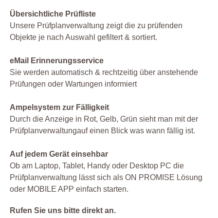
Übersichtliche Prüfliste
Unsere Prüfplanverwaltung zeigt die zu prüfenden
Objekte je nach Auswahl gefiltert & sortiert.
eMail Erinnerungsservice
Sie werden automatisch & rechtzeitig über anstehende
Prüfungen oder Wartungen informiert
Ampelsystem zur Fälligkeit
Durch die Anzeige in Rot, Gelb, Grün sieht man mit der
Prüfplanverwaltungauf einen Blick was wann fällig ist.
Auf jedem Gerät einsehbar
Ob am Laptop, Tablet, Handy oder Desktop PC die
Prüfplanverwaltung lässt sich als ON PROMISE Lösung
oder MOBILE APP einfach starten.
Rufen Sie uns bitte direkt an.