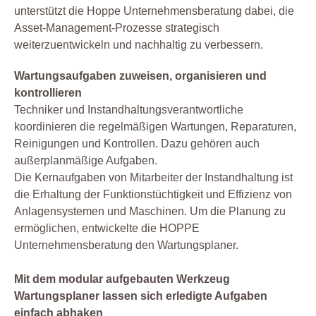
unterstützt die Hoppe Unternehmensberatung dabei, die
Asset-Management-Prozesse strategisch
weiterzuentwickeln und nachhaltig zu verbessern.
Wartungsaufgaben zuweisen, organisieren und
kontrollieren
Techniker und Instandhaltungsverantwortliche
koordinieren die regelmäßigen Wartungen, Reparaturen,
Reinigungen und Kontrollen. Dazu gehören auch
außerplanmäßige Aufgaben.
Die Kernaufgaben von Mitarbeiter der Instandhaltung ist
die Erhaltung der Funktionstüchtigkeit und Effizienz von
Anlagensystemen und Maschinen. Um die Planung zu
ermöglichen, entwickelte die HOPPE
Unternehmensberatung den Wartungsplaner.
Mit dem modular aufgebauten Werkzeug
Wartungsplaner lassen sich erledigte Aufgaben
einfach abhaken