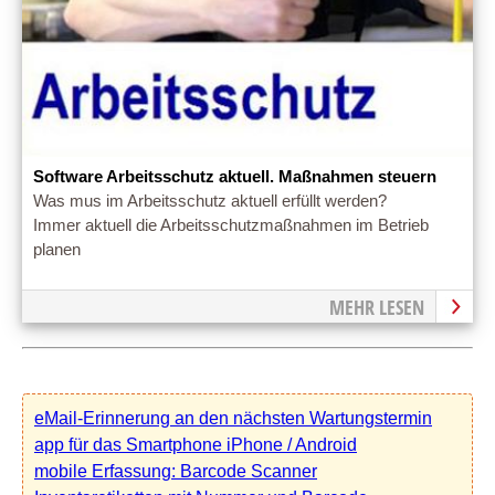
Software Arbeitsschutz aktuell. Maßnahmen steuern
Was mus im Arbeitsschutz aktuell erfüllt werden?
Immer aktuell die Arbeitsschutzmaßnahmen im Betrieb
planen
MEHR LESEN
eMail-Erinnerung an den nächsten Wartungstermin
app für das Smartphone iPhone / Android
mobile Erfassung: Barcode Scanner