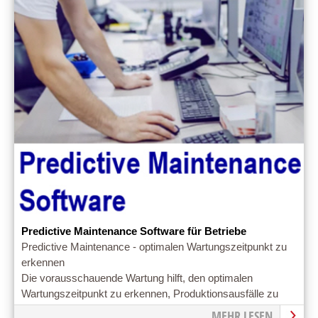
Predictive Maintenance Software für Betriebe
Predictive Maintenance - optimalen Wartungszeitpunkt zu
erkennen
Die vorausschauende Wartung hilft, den optimalen
Wartungszeitpunkt zu erkennen, Produktionsausfälle zu
vermeiden und Prozesse zu optimieren.
MEHR LESEN