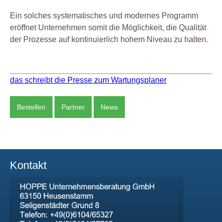
Ein solches systematisches und modernes Programm
eröffnet Unternehmen somit die Möglichkeit, die Qualität
der Prozesse auf kontinuierlich hohem Niveau zu halten.
das schreibt die Presse zum Wartungsplaner
Bestellen
Partner
News
Kontakt