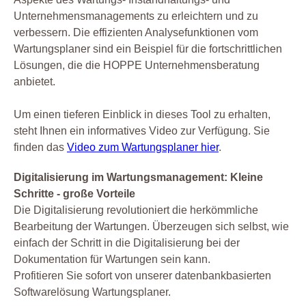
Unternehmensmanagements zu erleichtern und zu
verbessern. Die effizienten Analysefunktionen vom
Wartungsplaner sind ein Beispiel für die fortschrittlichen
Lösungen, die die HOPPE Unternehmensberatung
anbietet.
Um einen tieferen Einblick in dieses Tool zu erhalten,
steht Ihnen ein informatives Video zur Verfügung. Sie
finden das
Video zum Wartungsplaner hier
.
Digitalisierung im Wartungsmanagement: Kleine
Schritte - große Vorteile
Die Digitalisierung revolutioniert die herkömmliche
Bearbeitung der Wartungen. Überzeugen sich selbst, wie
einfach der Schritt in die Digitalisierung bei der
Dokumentation für Wartungen sein kann.
Profitieren Sie sofort von unserer datenbankbasierten
Softwarelösung Wartungsplaner.