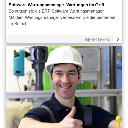
Software Wartungsmanager. Wartungen im Griff
So nutzen sie die ERP Software Wartungsmanager
Mit dem Wartungsmanager verbessern Sie die Sicherheit
im Betrieb.
MEHR LESEN