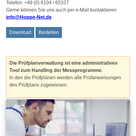
Telefon: +49 (0) 6104 / 65327
Gerne können Sie uns auch per e-Mail kontaktieren
info@Hoppe-Net.de
Download
Bestellen
Die Prüfplanverwaltung ist eine administratives
Tool zum Handling der Messprogramme.
In den die Prüfplänen werden alle Prüfanweisungen
des Prüfplans zugewiesen.