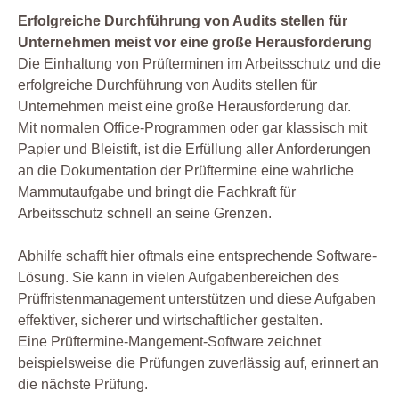
Erfolgreiche Durchführung von Audits stellen für
Unternehmen meist vor eine große Herausforderung
Die Einhaltung von Prüfterminen im Arbeitsschutz und die
erfolgreiche Durchführung von Audits stellen für
Unternehmen meist eine große Herausforderung dar.
Mit normalen Office-Programmen oder gar klassisch mit
Papier und Bleistift, ist die Erfüllung aller Anforderungen
an die Dokumentation der Prüftermine eine wahrliche
Mammutaufgabe und bringt die Fachkraft für
Arbeitsschutz schnell an seine Grenzen.
Abhilfe schafft hier oftmals eine entsprechende Software-
Lösung. Sie kann in vielen Aufgabenbereichen des
Prüffristenmanagement unterstützen und diese Aufgaben
effektiver, sicherer und wirtschaftlicher gestalten.
Eine Prüftermine-Mangement-Software zeichnet
beispielsweise die Prüfungen zuverlässig auf, erinnert an
die nächste Prüfung.