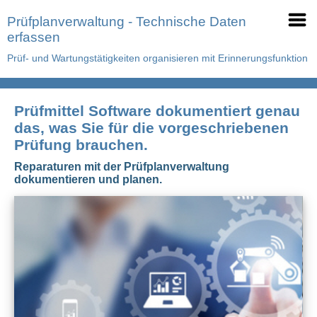
Prüfplanverwaltung - Technische Daten
erfassen
Prüf- und Wartungstätigkeiten organisieren mit Erinnerungsfunktion
Prüfmittel Software dokumentiert genau
das, was Sie für die vorgeschriebenen
Prüfung brauchen.
Reparaturen mit der Prüfplanverwaltung
dokumentieren und planen.