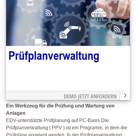
DEMO JETZT ANFORDERN
Ein Werkzeug für die Prüfung und Wartung von
Anlagen
EDV-unterstützte Prüfplanung auf PC-Basis Die
Prüfplanverwaltung ( PPV ) ist ein Programm, in dem die
Prüfpläne angelegt werden. In der Prüfplanverwaltung