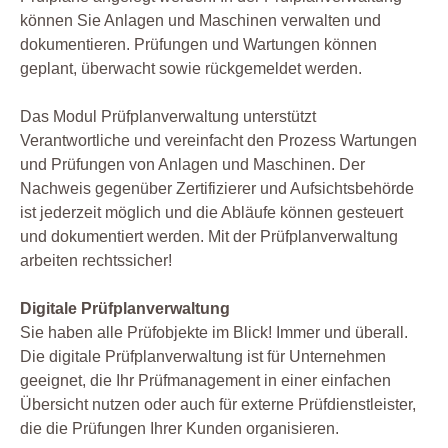
können Sie Anlagen und Maschinen verwalten und
dokumentieren. Prüfungen und Wartungen können
geplant, überwacht sowie rückgemeldet werden.
Das Modul Prüfplanverwaltung unterstützt
Verantwortliche und vereinfacht den Prozess Wartungen
und Prüfungen von Anlagen und Maschinen. Der
Nachweis gegenüber Zertifizierer und Aufsichtsbehörde
ist jederzeit möglich und die Abläufe können gesteuert
und dokumentiert werden. Mit der Prüfplanverwaltung
arbeiten rechtssicher!
Digitale Prüfplanverwaltung
Sie haben alle Prüfobjekte im Blick! Immer und überall.
Die digitale Prüfplanverwaltung ist für Unternehmen
geeignet, die Ihr Prüfmanagement in einer einfachen
Übersicht nutzen oder auch für externe Prüfdienstleister,
die die Prüfungen Ihrer Kunden organisieren.