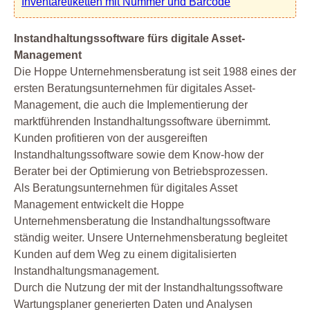
Inventaretiketten mit Nummer und Barcode
Instandhaltungssoftware fürs digitale Asset-
Management
Die Hoppe Unternehmensberatung ist seit 1988 eines der
ersten Beratungsunternehmen für digitales Asset-
Management, die auch die Implementierung der
marktführenden Instandhaltungssoftware übernimmt.
Kunden profitieren von der ausgereiften
Instandhaltungssoftware sowie dem Know-how der
Berater bei der Optimierung von Betriebsprozessen.
Als Beratungsunternehmen für digitales Asset
Management entwickelt die Hoppe
Unternehmensberatung die Instandhaltungssoftware
ständig weiter. Unsere Unternehmensberatung begleitet
Kunden auf dem Weg zu einem digitalisierten
Instandhaltungsmanagement.
Durch die Nutzung der mit der Instandhaltungssoftware
Wartungsplaner generierten Daten und Analysen