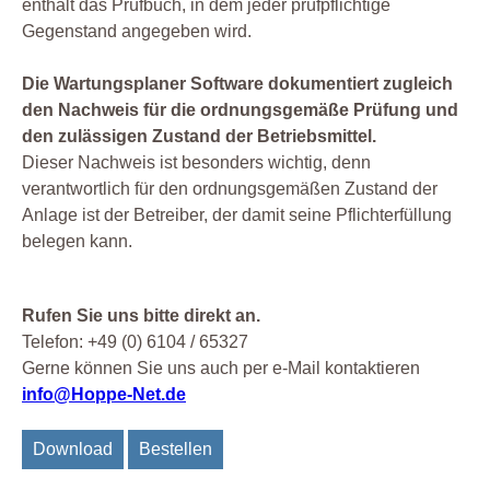
enthält das Prüfbuch, in dem jeder prüfpflichtige
Gegenstand angegeben wird.
Die Wartungsplaner Software dokumentiert zugleich
den Nachweis für die ordnungsgemäße Prüfung und
den zulässigen Zustand der Betriebsmittel.
Dieser Nachweis ist besonders wichtig, denn
verantwortlich für den ordnungsgemäßen Zustand der
Anlage ist der Betreiber, der damit seine Pflichterfüllung
belegen kann.
Rufen Sie uns bitte direkt an.
Telefon: +49 (0) 6104 / 65327
Gerne können Sie uns auch per e-Mail kontaktieren
info@Hoppe-Net.de
Download
Bestellen