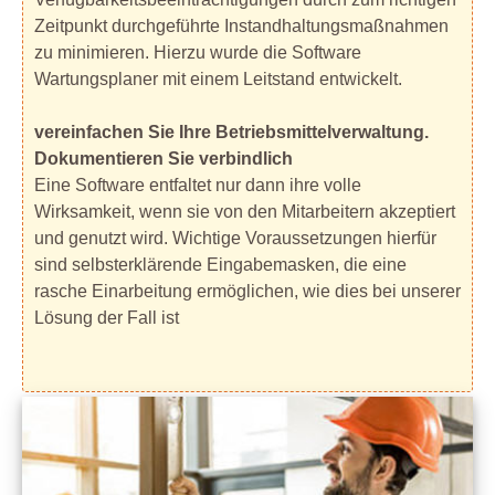
Zeitpunkt durchgeführte Instandhaltungsmaßnahmen
zu minimieren. Hierzu wurde die Software
Wartungsplaner mit einem Leitstand entwickelt.
vereinfachen Sie Ihre Betriebsmittelverwaltung.
Dokumentieren Sie verbindlich
Eine Software entfaltet nur dann ihre volle
Wirksamkeit, wenn sie von den Mitarbeitern akzeptiert
und genutzt wird. Wichtige Voraussetzungen hierfür
sind selbsterklärende Eingabemasken, die eine
rasche Einarbeitung ermöglichen, wie dies bei unserer
Lösung der Fall ist