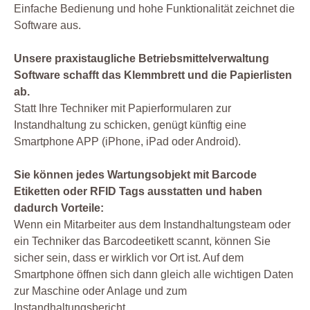
Einfache Bedienung und hohe Funktionalität zeichnet die
Software aus.
Unsere praxistaugliche Betriebsmittelverwaltung
Software schafft das Klemmbrett und die Papierlisten
ab.
Statt Ihre Techniker mit Papierformularen zur
Instandhaltung zu schicken, genügt künftig eine
Smartphone APP (iPhone, iPad oder Android).
Sie können jedes Wartungsobjekt mit Barcode
Etiketten oder RFID Tags ausstatten und haben
dadurch Vorteile:
Wenn ein Mitarbeiter aus dem Instandhaltungsteam oder
ein Techniker das Barcodeetikett scannt, können Sie
sicher sein, dass er wirklich vor Ort ist. Auf dem
Smartphone öffnen sich dann gleich alle wichtigen Daten
zur Maschine oder Anlage und zum
Instandhaltungsbericht.