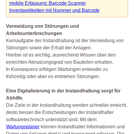
mobile Erfassung: Barcode Scanner
Inventaretiketten mit Nummer und Barcode
Vermeidung von Störungen und
Arbeitsunterbrechungen
Kernaufgabe der Instandhaltung ist die Vermeidung von
Störungen sowie der Erhalt der Anlagen.
Hierbei ist es wichtig, ausreichend Wissen über den
erreichten Abnutzungsgrad von Bauteilen erhalten.
In Konsequenz erfolgen Wartungen entweder zu
frühzeitig oder aber es entstehen Störungen.
Eine Digitalisierung in der Instandhaltung sorgt für
Abhilfe.
Die Ziele in der Instandhaltung werden schneller erreicht,
desto besser die Entscheidungen der Instandhalter
softwaretechnisch unterstützt sind. Mit dem
Wartungsplaner
können Instandhalter Informationen und
Daten von Anlagen digital und transparent erfassen. Die