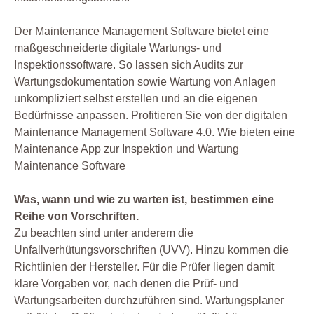
Der Maintenance Management Software bietet eine
maßgeschneiderte digitale Wartungs- und
Inspektionssoftware. So lassen sich Audits zur
Wartungsdokumentation sowie Wartung von Anlagen
unkompliziert selbst erstellen und an die eigenen
Bedürfnisse anpassen. Profitieren Sie von der digitalen
Maintenance Management Software 4.0. Wie bieten eine
Maintenance App zur Inspektion und Wartung
Maintenance Software
Was, wann und wie zu warten ist, bestimmen eine
Reihe von Vorschriften.
Zu beachten sind unter anderem die
Unfallverhütungsvorschriften (UVV). Hinzu kommen die
Richtlinien der Hersteller. Für die Prüfer liegen damit
klare Vorgaben vor, nach denen die Prüf- und
Wartungsarbeiten durchzuführen sind. Wartungsplaner