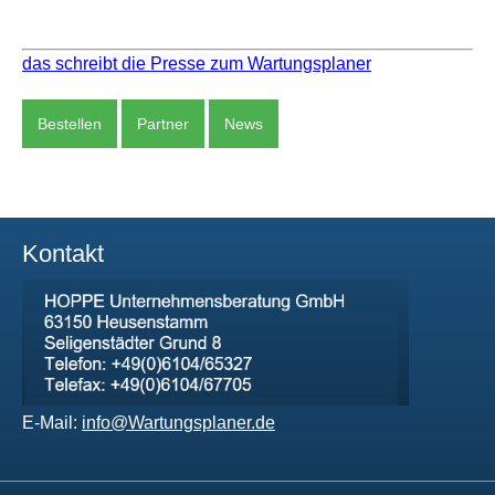
das schreibt die Presse zum Wartungsplaner
Bestellen
Partner
News
Kontakt
E-Mail:
info@Wartungsplaner.de