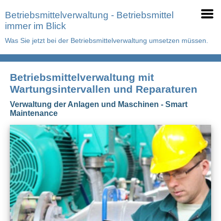
Betriebsmittelverwaltung - Betriebsmittel
immer im Blick
Was Sie jetzt bei der Betriebsmittelverwaltung umsetzen müssen.
Betriebsmittelverwaltung mit
Wartungsintervallen und Reparaturen
Verwaltung der Anlagen und Maschinen - Smart
Maintenance