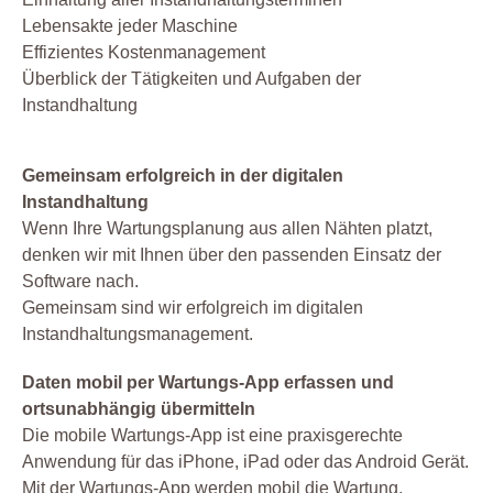
Lebensakte jeder Maschine
Effizientes Kostenmanagement
Überblick der Tätigkeiten und Aufgaben der
Instandhaltung
Gemeinsam erfolgreich in der digitalen
Instandhaltung
Wenn Ihre Wartungsplanung aus allen Nähten platzt,
denken wir mit Ihnen über den passenden Einsatz der
Software nach.
Gemeinsam sind wir erfolgreich im digitalen
Instandhaltungsmanagement.
Daten mobil per Wartungs-App erfassen und
ortsunabhängig übermitteln
Die mobile Wartungs-App ist eine praxisgerechte
Anwendung für das iPhone, iPad oder das Android Gerät.
Mit der Wartungs-App werden mobil die Wartung,