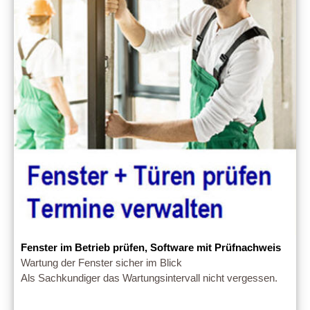
Fenster im Betrieb prüfen, Software mit Prüfnachweis
Wartung der Fenster sicher im Blick
Als Sachkundiger das Wartungsintervall nicht vergessen.