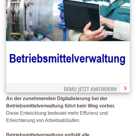
DEMO JETZT ANFORDERN
An der zunehmenden Digitalisierung bei der
Betriebsmittelverwaltung führt kein Weg vorbei.
Diese Entwicklung bedeutet mehr Effizienz und
Erleichterung von Arbeitsabläufen.
Betriebsmittelverwaltung enthält alle