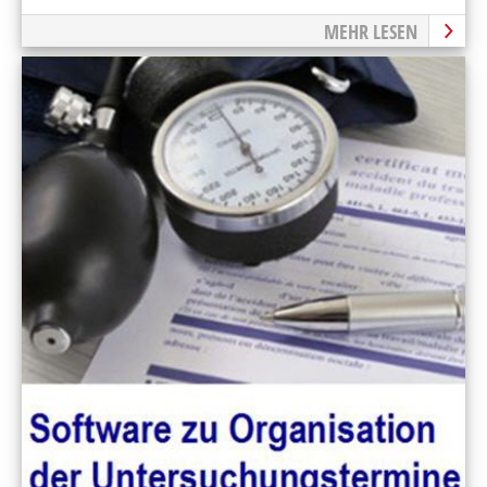
MEHR LESEN