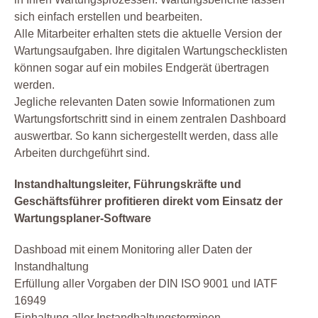
sich einfach erstellen und bearbeiten.
Alle Mitarbeiter erhalten stets die aktuelle Version der
Wartungsaufgaben. Ihre digitalen Wartungschecklisten
können sogar auf ein mobiles Endgerät übertragen
werden.
Jegliche relevanten Daten sowie Informationen zum
Wartungsfortschritt sind in einem zentralen Dashboard
auswertbar. So kann sichergestellt werden, dass alle
Arbeiten durchgeführt sind.
Instandhaltungsleiter, Führungskräfte und
Geschäftsführer profitieren direkt vom Einsatz der
Wartungsplaner-Software
Dashboad mit einem Monitoring aller Daten der
Instandhaltung
Erfüllung aller Vorgaben der DIN ISO 9001 und IATF
16949
Einhaltung aller Instandhaltungsterminen