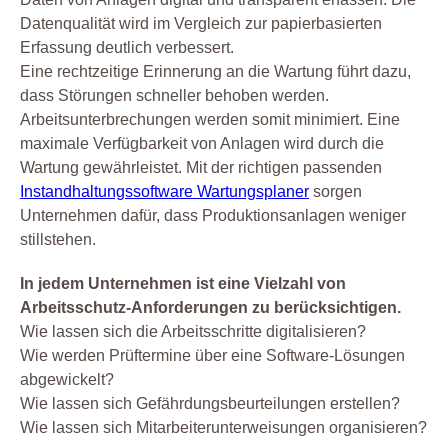
Datenqualität wird im Vergleich zur papierbasierten
Erfassung deutlich verbessert.
Eine rechtzeitige Erinnerung an die Wartung führt dazu,
dass Störungen schneller behoben werden.
Arbeitsunterbrechungen werden somit minimiert. Eine
maximale Verfügbarkeit von Anlagen wird durch die
Wartung gewährleistet. Mit der richtigen passenden
Instandhaltungssoftware Wartungsplaner
sorgen
Unternehmen dafür, dass Produktionsanlagen weniger
stillstehen.
In jedem Unternehmen ist eine Vielzahl von
Arbeitsschutz-Anforderungen zu berücksichtigen.
Wie lassen sich die Arbeitsschritte digitalisieren?
Wie werden Prüftermine über eine Software-Lösungen
abgewickelt?
Wie lassen sich Gefährdungsbeurteilungen erstellen?
Wie lassen sich Mitarbeiterunterweisungen organisieren?