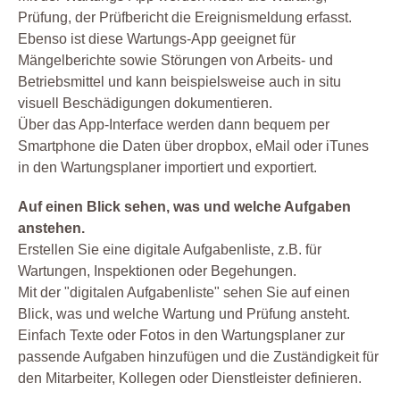
Prüfung, der Prüfbericht die Ereignismeldung erfasst.
Ebenso ist diese Wartungs-App geeignet für
Mängelberichte sowie Störungen von Arbeits- und
Betriebsmittel und kann beispielsweise auch in situ
visuell Beschädigungen dokumentieren.
Über das App-Interface werden dann bequem per
Smartphone die Daten über dropbox, eMail oder iTunes
in den Wartungsplaner importiert und exportiert.
Auf einen Blick sehen, was und welche Aufgaben
anstehen.
Erstellen Sie eine digitale Aufgabenliste, z.B. für
Wartungen, Inspektionen oder Begehungen.
Mit der "digitalen Aufgabenliste" sehen Sie auf einen
Blick, was und welche Wartung und Prüfung ansteht.
Einfach Texte oder Fotos in den Wartungsplaner zur
passende Aufgaben hinzufügen und die Zuständigkeit für
den Mitarbeiter, Kollegen oder Dienstleister definieren.