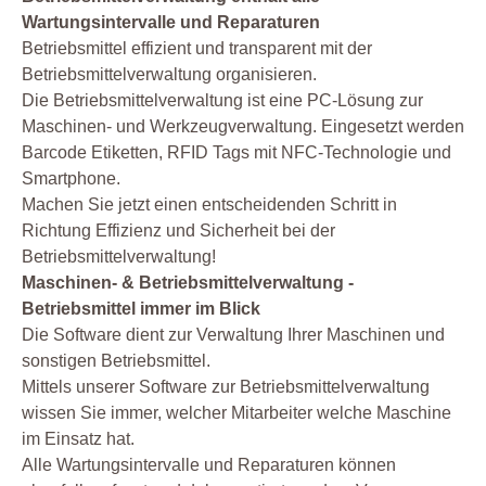
Wartungsintervalle und Reparaturen
Betriebsmittel effizient und transparent mit der
Betriebsmittelverwaltung organisieren.
Die Betriebsmittelverwaltung ist eine PC-Lösung zur
Maschinen- und Werkzeugverwaltung. Eingesetzt werden
Barcode Etiketten, RFID Tags mit NFC-Technologie und
Smartphone.
Machen Sie jetzt einen entscheidenden Schritt in
Richtung Effizienz und Sicherheit bei der
Betriebsmittelverwaltung!
Maschinen- & Betriebsmittelverwaltung -
Betriebsmittel immer im Blick
Die Software dient zur Verwaltung Ihrer Maschinen und
sonstigen Betriebsmittel.
Mittels unserer Software zur Betriebsmittelverwaltung
wissen Sie immer, welcher Mitarbeiter welche Maschine
im Einsatz hat.
Alle Wartungsintervalle und Reparaturen können