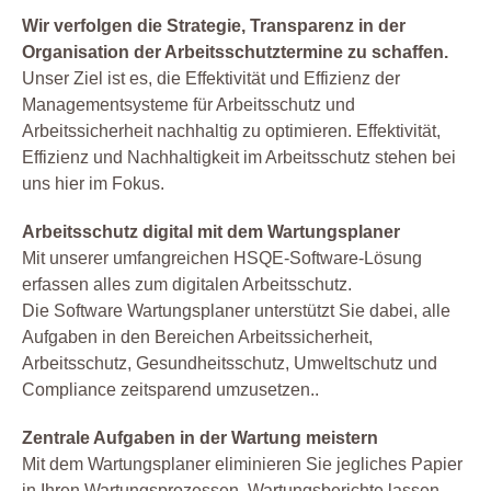
Wir verfolgen die Strategie, Transparenz in der
Organisation der Arbeitsschutztermine zu schaffen.
Unser Ziel ist es, die Effektivität und Effizienz der
Managementsysteme für Arbeitsschutz und
Arbeitssicherheit nachhaltig zu optimieren. Effektivität,
Effizienz und Nachhaltigkeit im Arbeitsschutz stehen bei
uns hier im Fokus.
Arbeitsschutz digital mit dem Wartungsplaner
Mit unserer umfangreichen HSQE-Software-Lösung
erfassen alles zum digitalen Arbeitsschutz.
Die Software Wartungsplaner unterstützt Sie dabei, alle
Aufgaben in den Bereichen Arbeitssicherheit,
Arbeitsschutz, Gesundheitsschutz, Umweltschutz und
Compliance zeitsparend umzusetzen..
Zentrale Aufgaben in der Wartung meistern
Mit dem Wartungsplaner eliminieren Sie jegliches Papier
in Ihren Wartungsprozessen. Wartungsberichte lassen