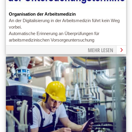
Organisation der Arbeitsmedizin
An der Digitalisierung in der Arbeitsmedizin führt kein Weg
vorbei.
Automatische Erinnerung an Überprüfungen für
arbeitsmedizinischen Vorsorgeuntersuchung
MEHR LESEN