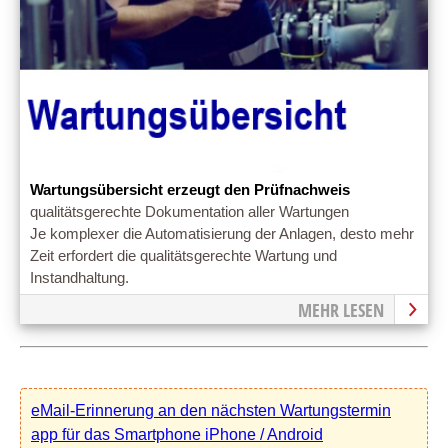
Wartungsübersicht erzeugt den Prüfnachweis
qualitätsgerechte Dokumentation aller Wartungen
Je komplexer die Automatisierung der Anlagen, desto mehr
Zeit erfordert die qualitätsgerechte Wartung und
Instandhaltung.
MEHR LESEN
eMail-Erinnerung an den nächsten Wartungstermin
app für das Smartphone iPhone / Android