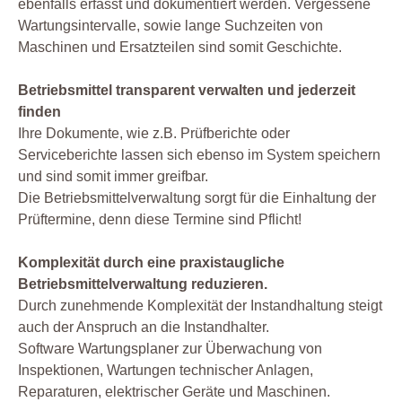
ebenfalls erfasst und dokumentiert werden. Vergessene
Wartungsintervalle, sowie lange Suchzeiten von
Maschinen und Ersatzteilen sind somit Geschichte.
Betriebsmittel transparent verwalten und jederzeit
finden
Ihre Dokumente, wie z.B. Prüfberichte oder
Serviceberichte lassen sich ebenso im System speichern
und sind somit immer greifbar.
Die Betriebsmittelverwaltung sorgt für die Einhaltung der
Prüftermine, denn diese Termine sind Pflicht!
Komplexität durch eine praxistaugliche
Betriebsmittelverwaltung reduzieren.
Durch zunehmende Komplexität der Instandhaltung steigt
auch der Anspruch an die Instandhalter.
Software Wartungsplaner zur Überwachung von
Inspektionen, Wartungen technischer Anlagen,
Reparaturen, elektrischer Geräte und Maschinen.