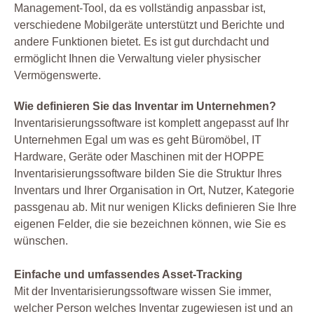
Management-Tool, da es vollständig anpassbar ist,
verschiedene Mobilgeräte unterstützt und Berichte und
andere Funktionen bietet. Es ist gut durchdacht und
ermöglicht Ihnen die Verwaltung vieler physischer
Vermögenswerte.
Wie definieren Sie das Inventar im Unternehmen?
Inventarisierungssoftware ist komplett angepasst auf Ihr
Unternehmen Egal um was es geht Büromöbel, IT
Hardware, Geräte oder Maschinen mit der HOPPE
Inventarisierungssoftware bilden Sie die Struktur Ihres
Inventars und Ihrer Organisation in Ort, Nutzer, Kategorie
passgenau ab. Mit nur wenigen Klicks definieren Sie Ihre
eigenen Felder, die sie bezeichnen können, wie Sie es
wünschen.
Einfache und umfassendes Asset-Tracking
Mit der Inventarisierungssoftware wissen Sie immer,
welcher Person welches Inventar zugewiesen ist und an