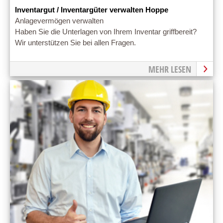
Inventargut / Inventargüter verwalten Hoppe
Anlagevermögen verwalten
Haben Sie die Unterlagen von Ihrem Inventar griffbereit?
Wir unterstützen Sie bei allen Fragen.
MEHR LESEN