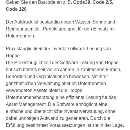
Geben Sie den Barcode an z. B.
Code39, Code 2/5,
Code 128
Der Aufdruck ist beständig gegen Wasser, Sonne und
Reinigungsmittel. Perfekt geeignet für den Einsatz im
Unternehmen.
Praxistauglichkeit der Inventarsoftware-Lösung von
Hoppe
Die Praxistauglichkeit der Software-Lösung von Hoppe
hat sich bereits seit vielen Jahren in zahlreichen Firmen,
Behörden und Organisationen bewiesen. Mit ihrer
ganzheitlichen Verwaltung aller im Unternehmen
verwendeten Assets bietet die Hoppe
Unternehmensberatung eine effiziente Lösung für das
Asset Management. Die Software ermöglicht eine
einfache und übersichtliche Inventarverwaltung, ohne
dabei unnötigen Aufwand zu generieren. Durch die
Erfüllung bestimmter Voraussetzungen ist sie in der Lage,