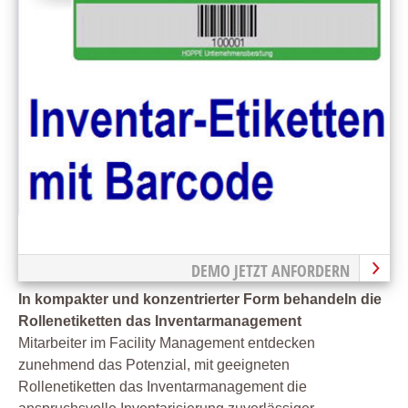
DEMO JETZT ANFORDERN
In kompakter und konzentrierter Form behandeln die
Rollenetiketten das Inventarmanagement
Mitarbeiter im Facility Management entdecken
zunehmend das Potenzial, mit geeigneten
Rollenetiketten das Inventarmanagement die