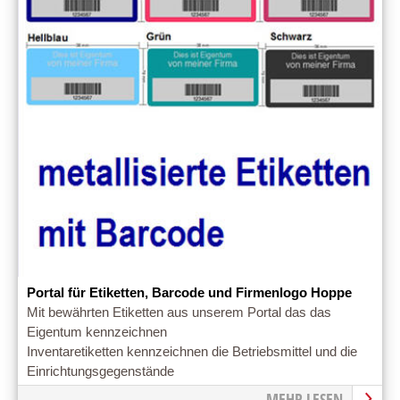
Portal für Etiketten, Barcode und Firmenlogo Hoppe
Mit bewährten Etiketten aus unserem Portal das das
Eigentum kennzeichnen
Inventaretiketten kennzeichnen die Betriebsmittel und die
Einrichtungsgegenstände
MEHR LESEN