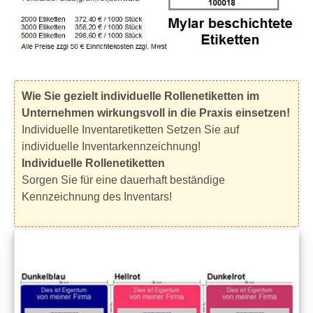
Wie Sie gezielt individuelle Rollenetiketten im
Unternehmen wirkungsvoll in die Praxis einsetzen!
Individuelle Inventaretiketten Setzen Sie auf
individuelle Inventarkennzeichnung!
Individuelle Rollenetiketten
Sorgen Sie für eine dauerhaft beständige
Kennzeichnung des Inventars!