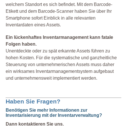
welchem Standort es sich befindet. Mit dem Barcode-
Etikett und dem Barcode-Scanner haben Sie über Ihr
Smartphone sofort Einblick in alle relevanten
Inventardaten eines Assets.
Ein lückenhaftes Inventarmanagement kann fatale
Folgen haben.
Unentdeckte oder zu spät erkannte Assets führen zu
hohen Kosten. Für die systematische und ganzheitliche
Steuerung von unternehmerischen Assets muss daher
ein wirksames Inventarmanagementsystem aufgebaut
und unternehmensweit implementiert werden.
Haben Sie Fragen?
Benötigen Sie mehr Informationen zur
Inventarisierung mit der Inventarverwaltung?
Dann kontaktieren Sie uns.