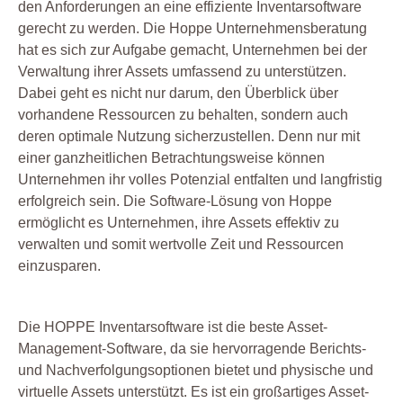
den Anforderungen an eine effiziente Inventarsoftware
gerecht zu werden. Die Hoppe Unternehmensberatung
hat es sich zur Aufgabe gemacht, Unternehmen bei der
Verwaltung ihrer Assets umfassend zu unterstützen.
Dabei geht es nicht nur darum, den Überblick über
vorhandene Ressourcen zu behalten, sondern auch
deren optimale Nutzung sicherzustellen. Denn nur mit
einer ganzheitlichen Betrachtungsweise können
Unternehmen ihr volles Potenzial entfalten und langfristig
erfolgreich sein. Die Software-Lösung von Hoppe
ermöglicht es Unternehmen, ihre Assets effektiv zu
verwalten und somit wertvolle Zeit und Ressourcen
einzusparen.
Die HOPPE Inventarsoftware ist die beste Asset-
Management-Software, da sie hervorragende Berichts-
und Nachverfolgungsoptionen bietet und physische und
virtuelle Assets unterstützt. Es ist ein großartiges Asset-