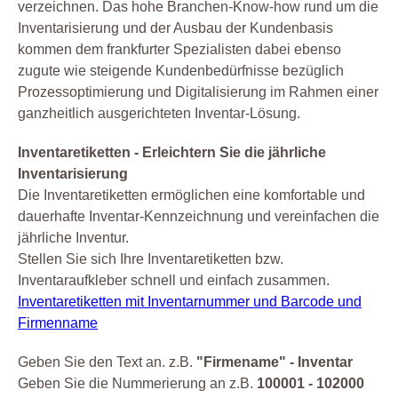
verzeichnen. Das hohe Branchen-Know-how rund um die
Inventarisierung und der Ausbau der Kundenbasis
kommen dem frankfurter Spezialisten dabei ebenso
zugute wie steigende Kundenbedürfnisse bezüglich
Prozessoptimierung und Digitalisierung im Rahmen einer
ganzheitlich ausgerichteten Inventar-Lösung.
Inventaretiketten - Erleichtern Sie die jährliche
Inventarisierung
Die Inventaretiketten ermöglichen eine komfortable und
dauerhafte Inventar-Kennzeichnung und vereinfachen die
jährliche Inventur.
Stellen Sie sich Ihre Inventaretiketten bzw.
Inventaraufkleber schnell und einfach zusammen.
Inventaretiketten mit Inventarnummer und Barcode und
Firmenname
Geben Sie den Text an. z.B.
"Firmename" - Inventar
Geben Sie die Nummerierung an z.B.
100001 - 102000