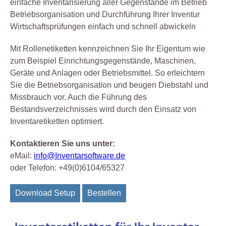
einfache Inventarisierung aller Gegenstände im Betrieb
Betriebsorganisation und Durchführung Ihrer Inventur
Wirtschaftsprüfungen einfach und schnell abwickeln
Mit Rollenetiketten kennzeichnen Sie Ihr Eigentum wie
zum Beispiel Einrichtungsgegenstände, Maschinen,
Geräte und Anlagen oder Betriebsmittel. So erleichtern
Sie die Betriebsorganisation und beugen Diebstahl und
Missbrauch vor. Auch die Führung des
Bestandsverzeichnisses wird durch den Einsatz von
Inventaretiketten optimiert.
Kontaktieren Sie uns unter:
eMail:
info@Inventarsoftware.de
oder Telefon: +49(0)6104/65327
Download Setup
Bestellen