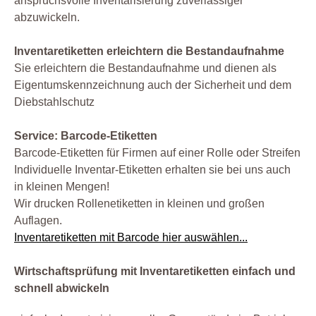
anspruchsvolle Inventarisierung zuverlässiger
abzuwickeln.
Inventaretiketten erleichtern die Bestandaufnahme
Sie erleichtern die Bestandaufnahme und dienen als
Eigentumskennzeichnung auch der Sicherheit und dem
Diebstahlschutz
Service: Barcode-Etiketten
Barcode-Etiketten für Firmen auf einer Rolle oder Streifen
Individuelle Inventar-Etiketten erhalten sie bei uns auch
in kleinen Mengen!
Wir drucken Rollenetiketten in kleinen und großen
Auflagen.
Inventaretiketten mit Barcode hier auswählen...
Wirtschaftsprüfung mit Inventaretiketten einfach und
schnell abwickeln