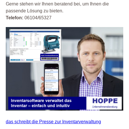
Gerne stehen wir Ihnen beratend bei, um Ihnen die
passende Lösung zu bieten.
Telefon:
06104/65327
das schreibt die Presse zur Inventarverwaltung