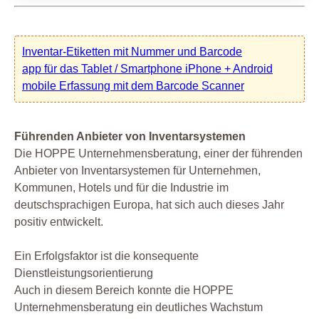
Inventar-Etiketten mit Nummer und Barcode
app für das Tablet / Smartphone iPhone + Android
mobile Erfassung mit dem Barcode Scanner
Führenden Anbieter von Inventarsystemen
Die HOPPE Unternehmensberatung, einer der führenden
Anbieter von Inventarsystemen für Unternehmen,
Kommunen, Hotels und für die Industrie im
deutschsprachigen Europa, hat sich auch dieses Jahr
positiv entwickelt.
Ein Erfolgsfaktor ist die konsequente
Dienstleistungsorientierung
Auch in diesem Bereich konnte die HOPPE
Unternehmensberatung ein deutliches Wachstum