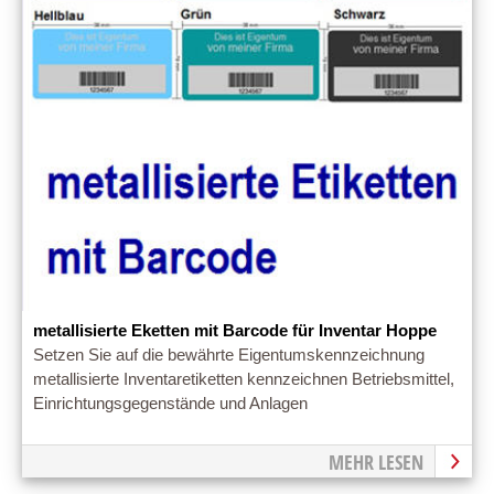
metallisierte Eketten mit Barcode für Inventar Hoppe
Setzen Sie auf die bewährte Eigentumskennzeichnung
metallisierte Inventaretiketten kennzeichnen Betriebsmittel,
Einrichtungsgegenstände und Anlagen
MEHR LESEN