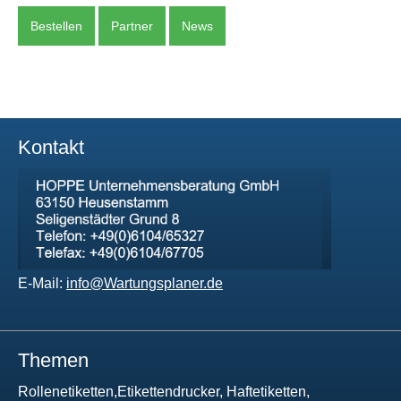
Bestellen
Partner
News
Kontakt
E-Mail:
info@Wartungsplaner.de
Themen
Rollenetiketten,Etikettendrucker, Haftetiketten,