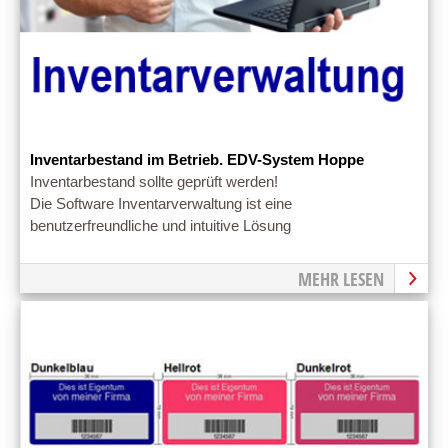
Inventarbestand im Betrieb. EDV-System Hoppe
Inventarbestand sollte geprüft werden!
Die Software Inventarverwaltung ist eine
benutzerfreundliche und intuitive Lösung
MEHR LESEN