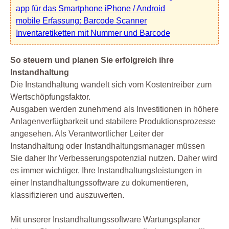
app für das Smartphone iPhone / Android
mobile Erfassung: Barcode Scanner
Inventaretiketten mit Nummer und Barcode
So steuern und planen Sie erfolgreich ihre
Instandhaltung
Die Instandhaltung wandelt sich vom Kostentreiber zum
Wertschöpfungsfaktor.
Ausgaben werden zunehmend als Investitionen in höhere
Anlagenverfügbarkeit und stabilere Produktionsprozesse
angesehen. Als Verantwortlicher Leiter der
Instandhaltung oder Instandhaltungsmanager müssen
Sie daher Ihr Verbesserungspotenzial nutzen. Daher wird
es immer wichtiger, Ihre Instandhaltungsleistungen in
einer Instandhaltungssoftware zu dokumentieren,
klassifizieren und auszuwerten.
Mit unserer Instandhaltungssoftware Wartungsplaner