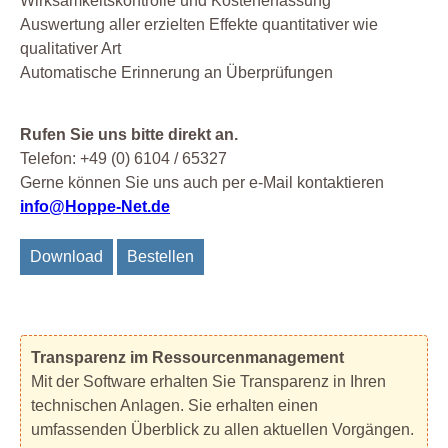
Wirksamkeitskontrolle und Kostenerfassung
Auswertung aller erzielten Effekte quantitativer wie
qualitativer Art
Automatische Erinnerung an Überprüfungen
Rufen Sie uns bitte direkt an.
Telefon: +49 (0) 6104 / 65327
Gerne können Sie uns auch per e-Mail kontaktieren
info@Hoppe-Net.de
Download
Bestellen
Transparenz im Ressourcenmanagement
Mit der Software erhalten Sie Transparenz in Ihren
technischen Anlagen. Sie erhalten einen
umfassenden Überblick zu allen aktuellen Vorgängen.