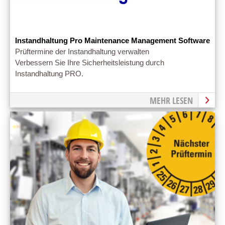
Instandhaltung Pro Maintenance Management Software
Prüftermine der Instandhaltung verwalten
Verbessern Sie Ihre Sicherheitsleistung durch
Instandhaltung PRO.
MEHR LESEN