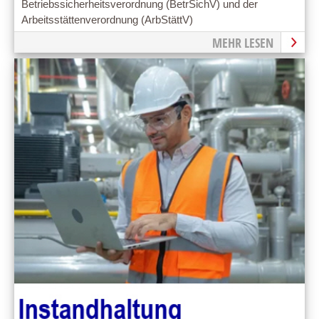
Betriebssicherheitsverordnung (BetrSichV) und der
Arbeitsstättenverordnung (ArbStättV)
MEHR LESEN