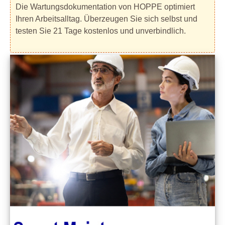
Die Wartungsdokumentation von HOPPE optimiert
Ihren Arbeitsalltag. Überzeugen Sie sich selbst und
testen Sie 21 Tage kostenlos und unverbindlich.