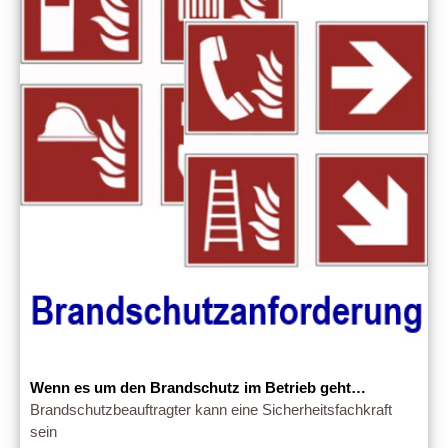
Wenn es um den Brandschutz im Betrieb geht…
Brandschutzbeauftragter kann eine Sicherheitsfachkraft
sein