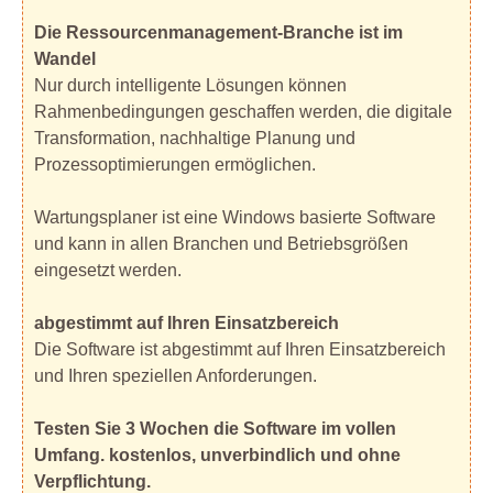
Die Ressourcenmanagement-Branche ist im
Wandel
Nur durch intelligente Lösungen können
Rahmenbedingungen geschaffen werden, die digitale
Transformation, nachhaltige Planung und
Prozessoptimierungen ermöglichen.
Wartungsplaner ist eine Windows basierte Software
und kann in allen Branchen und Betriebsgrößen
eingesetzt werden.
abgestimmt auf Ihren Einsatzbereich
Die Software ist abgestimmt auf Ihren Einsatzbereich
und Ihren speziellen Anforderungen.
Testen Sie 3 Wochen die Software im vollen
Umfang. kostenlos, unverbindlich und ohne
Verpflichtung.