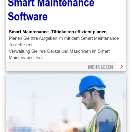
Smart Maintenance -Tätigkeiten effizient planen
Planen Sie Ihre Aufgaben im mit dem Smart Maintenance
Tool effizient
Verwaltung Sie ihre Geräte und Maschinen im Smart
Maintenance Tool
MEHR LESEN