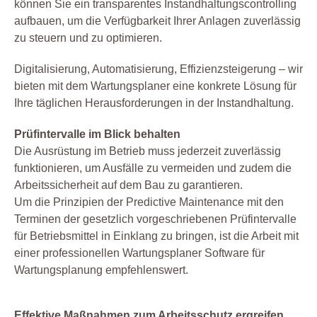
können Sie ein transparentes Instandhaltungscontrolling
aufbauen, um die Verfügbarkeit Ihrer Anlagen zuverlässig
zu steuern und zu optimieren.
Digitalisierung, Automatisierung, Effizienzsteigerung – wir
bieten mit dem Wartungsplaner eine konkrete Lösung für
Ihre täglichen Herausforderungen in der Instandhaltung.
Prüfintervalle im Blick behalten
Die Ausrüstung im Betrieb muss jederzeit zuverlässig
funktionieren, um Ausfälle zu vermeiden und zudem die
Arbeitssicherheit auf dem Bau zu garantieren.
Um die Prinzipien der Predictive Maintenance mit den
Terminen der gesetzlich vorgeschriebenen Prüfintervalle
für Betriebsmittel in Einklang zu bringen, ist die Arbeit mit
einer professionellen Wartungsplaner Software für
Wartungsplanung empfehlenswert.
Effektive Maßnahmen zum Arbeitsschutz ergreifen