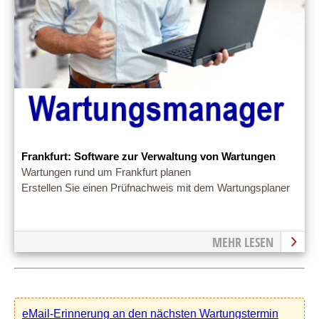
Frankfurt: Software zur Verwaltung von Wartungen
Wartungen rund um Frankfurt planen
Erstellen Sie einen Prüfnachweis mit dem Wartungsplaner
MEHR LESEN
eMail-Erinnerung an den nächsten Wartungstermin