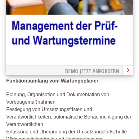
DEMO JETZT ANFORDERN
Funktionsumfang vom Wartungsplaner
Planung, Organisation und Dokumentation von
Vorbeugemaßnahmen
Festlegung von Umsetzungsfristen und
Verantwortlichkeiten, automatische Benachrichtigung der
Verantwortlichen
Erfassung und Überprüfung der Umsetzungsfortschritte