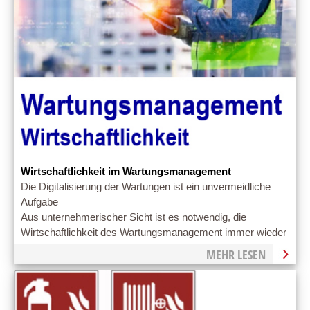
Wirtschaftlichkeit im Wartungsmanagement
Die Digitalisierung der Wartungen ist ein unvermeidliche
Aufgabe
Aus unternehmerischer Sicht ist es notwendig, die
Wirtschaftlichkeit des Wartungsmanagement immer wieder
zu verbessern
MEHR LESEN