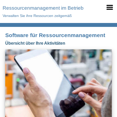
Ressourcenmanagement im Betrieb
Verwalten Sie ihre Ressourcen zeitgemäß
Software für Ressourcenmanagement
Übersicht über Ihre Aktivitäten