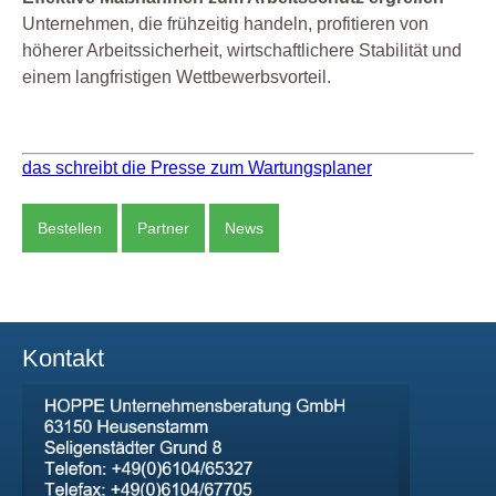
Unternehmen, die frühzeitig handeln, profitieren von
höherer Arbeitssicherheit, wirtschaftlichere Stabilität und
einem langfristigen Wettbewerbsvorteil.
das schreibt die Presse zum Wartungsplaner
Bestellen
Partner
News
Kontakt