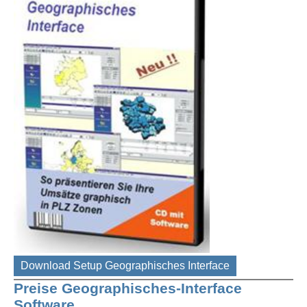
Download Setup Geographisches Interface
Preise Geographisches-Interface
Software