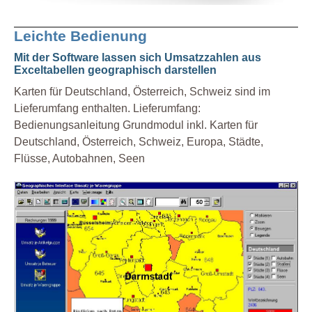
Leichte Bedienung
Mit der Software lassen sich Umsatzzahlen aus
Exceltabellen geographisch darstellen
Karten für Deutschland, Österreich, Schweiz sind im
Lieferumfang enthalten. Lieferumfang:
Bedienungsanleitung Grundmodul inkl. Karten für
Deutschland, Österreich, Schweiz, Europa, Städte,
Flüsse, Autobahnen, Seen