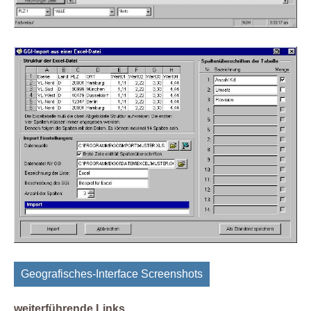
Geografisches-Interface Screenshots
weiterführende Links