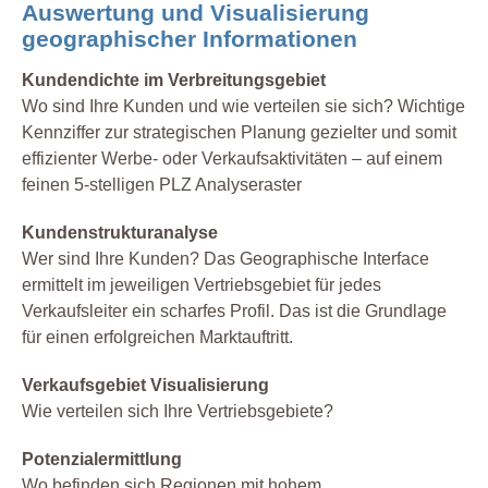
Auswertung und Visualisierung
geographischer Informationen
Kundendichte im Verbreitungsgebiet
Wo sind Ihre Kunden und wie verteilen sie sich? Wichtige
Kennziffer zur strategischen Planung gezielter und somit
effizienter Werbe- oder Verkaufsaktivitäten – auf einem
feinen 5-stelligen PLZ Analyseraster
Kundenstrukturanalyse
Wer sind Ihre Kunden? Das Geographische Interface
ermittelt im jeweiligen Vertriebsgebiet für jedes
Verkaufsleiter ein scharfes Profil. Das ist die Grundlage
für einen erfolgreichen Marktauftritt.
Verkaufsgebiet Visualisierung
Wie verteilen sich Ihre Vertriebsgebiete?
Potenzialermittlung
Wo befinden sich Regionen mit hohem