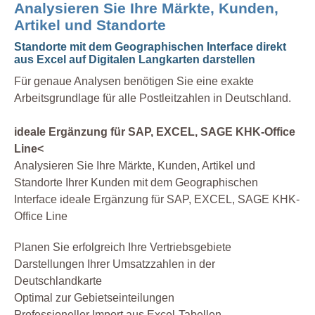
Analysieren Sie Ihre Märkte, Kunden,
Artikel und Standorte
Standorte mit dem Geographischen Interface direkt
aus Excel auf Digitalen Langkarten darstellen
Für genaue Analysen benötigen Sie eine exakte
Arbeitsgrundlage für alle Postleitzahlen in Deutschland.
ideale Ergänzung für SAP, EXCEL, SAGE KHK-Office
Line<
Analysieren Sie Ihre Märkte, Kunden, Artikel und
Standorte Ihrer Kunden mit dem Geographischen
Interface ideale Ergänzung für SAP, EXCEL, SAGE KHK-
Office Line
Planen Sie erfolgreich Ihre Vertriebsgebiete
Darstellungen Ihrer Umsatzzahlen in der
Deutschlandkarte
Optimal zur Gebietseinteilungen
Professioneller Import aus Excel-Tabellen