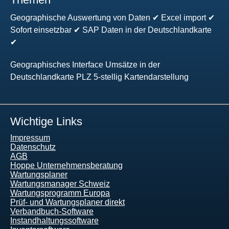
Geographische Auswertung von Daten ✔ Excel import ✔
Sofort einsetzbar ✔ SAP Daten in der Deutschlandkarte
✔
Geographisches Interface Umsätze in der
Deutschlandkarte PLZ 5-stellig Kartendarstellung
Wichtige Links
Impressum
Datenschutz
AGB
Hoppe Unternehmensberatung
Wartungsplaner
Wartungsmanager Schweiz
Wartungsprogramm Europa
Prüf- und Wartungsplaner direkt
Verbandbuch-Software
Instandhaltungssoftware