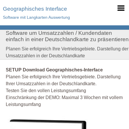
Geographisches Interface
Software mit Langkarten Auswertung
Software um Umsatzzahlen / Kundendaten
einfach in einer Deutschlandkarte zu präsentieren
Planen Sie erfolgreich Ihre Vertriebsgebiete. Darstellung der
Umsatzzahlen in der Deutschlandkarte
SETUP Download Geographisches-Interface
Planen Sie erfolgreich Ihre Vertriebsgebiete. Darstellung
Ihrer Umsatzzahlen in der Deutschlandkarte.
Testen Sie den vollen Leistungsumfang
Einschränkung der DEMO: Maximal 3 Wochen mit vollem
Leistungsumfang