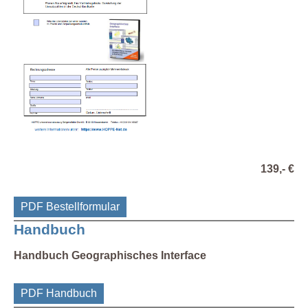
139,- €
PDF Bestellformular
Handbuch
Handbuch Geographisches Interface
PDF Handbuch