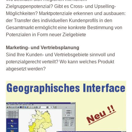
Zielgruppenpotenzial? Gibt es Cross- und Upselling-
Möglichkeiten? Marktpotenziale erkennen und ausbauen:
der Transfer des individuellen Kundenprofils in den
Gesamtmarkt ermöglicht eine konkrete Bestimmung von
Potenzialen in Form neuer Zielgebiete
Marketing- und Vertriebsplanung
Sind Ihre Kunden- und Vertriebsgebiete sinnvoll und
potenzialgerecht verteilt? Wo kann welches Produkt
abgesetzt werden?