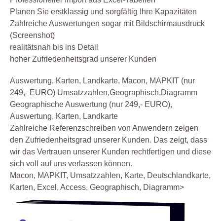
Planen Sie erstklassig und sorgfältig Ihre Kapazitäten
Zahlreiche Auswertungen sogar mit Bildschirmausdruck
(Screenshot)
realitätsnah bis ins Detail
hoher Zufriedenheitsgrad unserer Kunden
Auswertung, Karten, Landkarte, Macon, MAPKIT (nur
249,- EURO) Umsatzzahlen,Geographisch,Diagramm
Geographische Auswertung (nur 249,- EURO),
Auswertung, Karten, Landkarte
Zahlreiche Referenzschreiben von Anwendern zeigen
den Zufriedenheitsgrad unserer Kunden. Das zeigt, dass
wir das Vertrauen unserer Kunden rechtfertigen und diese
sich voll auf uns verlassen können.
Macon, MAPKIT, Umsatzzahlen, Karte, Deutschlandkarte,
Karten, Excel, Access, Geographisch, Diagramm>