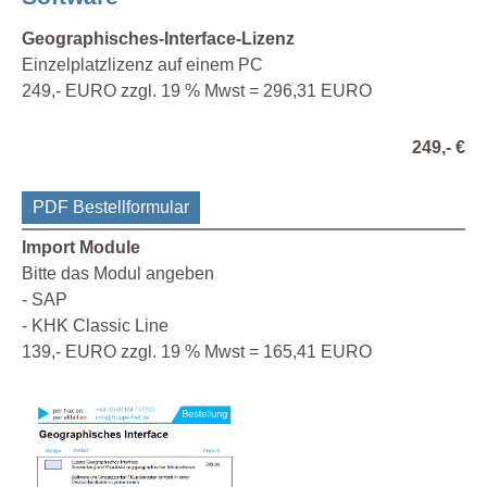
Geographisches-Interface-Lizenz
Einzelplatzlizenz auf einem PC
249,- EURO zzgl. 19 % Mwst = 296,31 EURO
249,- €
PDF Bestellformular
Import Module
Bitte das Modul angeben
- SAP
- KHK Classic Line
139,- EURO zzgl. 19 % Mwst = 165,41 EURO