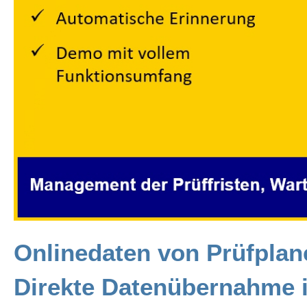
Onlinedaten von Prüfpla
Direkte Datenübernahme 