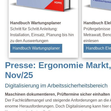
Handbuch Wartungsplaner
Handbuch Elekt
Schritt für Schritt Anleitung:
Prüfergebnisse
Installation, Einsatz, Planung bis hin
Metrawatt, Ben
zu den Auswertungen
einlesen
Handbuch Wartungsplaner
Handbuch Elek
Presse: Ergonomie Markt,
Nov/25
Digitalisierung im Arbeitssicherheitsbereich
Maschinen dokumentieren, Prüftermine sicher einhalten
Der Fachkräftemangel und steigende Anforderungen an die Arb
enorme Herausforderungen. Doch Digitalisierung kann hier 