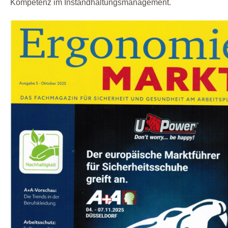
Kompetenz im Instandhaltungsmanagement.