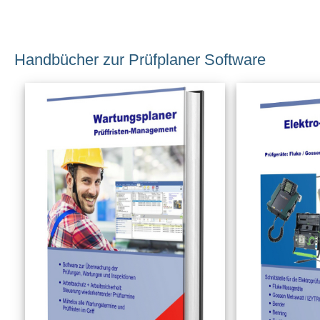
Handbücher zur Prüfplaner Software