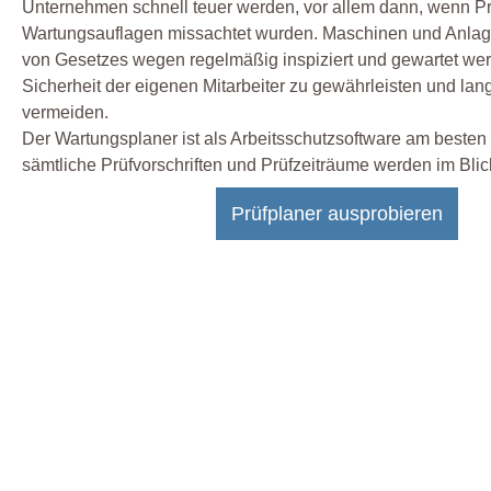
Unternehmen schnell teuer werden, vor allem dann, wenn Pr
Wartungsauflagen missachtet wurden. Maschinen und Anla
von Gesetzes wegen regelmäßig inspiziert und gewartet we
Sicherheit der eigenen Mitarbeiter zu gewährleisten und lang
vermeiden.
Der Wartungsplaner ist als Arbeitsschutzsoftware am besten 
sämtliche Prüfvorschriften und Prüfzeiträume werden im Bli
Prüfplaner ausprobieren