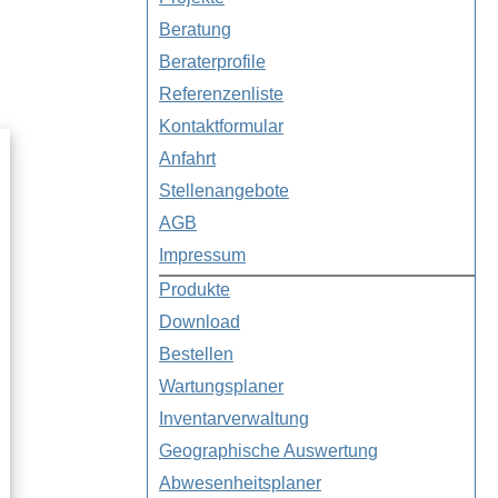
Beratung
Beraterprofile
Referenzenliste
Kontaktformular
Anfahrt
Stellenangebote
AGB
Impressum
Produkte
Download
Bestellen
Wartungsplaner
Inventarverwaltung
Geographische Auswertung
Abwesenheitsplaner