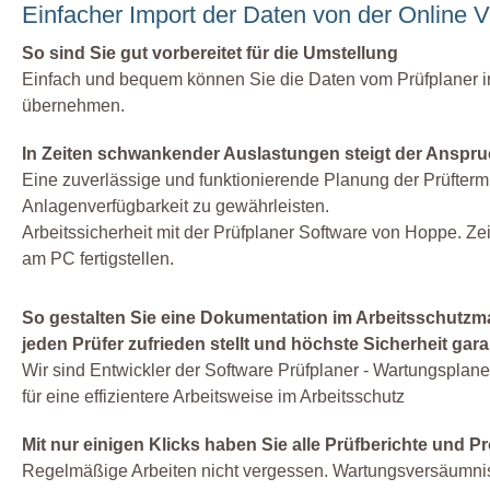
Einfacher Import der Daten von der Online V
So sind Sie gut vorbereitet für die Umstellung
Einfach und bequem können Sie die Daten vom Prüfplaner i
übernehmen.
In Zeiten schwankender Auslastungen steigt der Anspru
Eine zuverlässige und funktionierende Planung der Prüftermi
Anlagenverfügbarkeit zu gewährleisten.
Arbeitssicherheit mit der Prüfplaner Software von Hoppe. Z
am PC fertigstellen.
So gestalten Sie eine Dokumentation im Arbeitsschutzm
jeden Prüfer zufrieden stellt und höchste Sicherheit garan
Wir sind Entwickler der Software Prüfplaner - Wartungsplane
für eine effizientere Arbeitsweise im Arbeitsschutz
Mit nur einigen Klicks haben Sie alle Prüfberichte und Pro
Regelmäßige Arbeiten nicht vergessen. Wartungsversäumnis