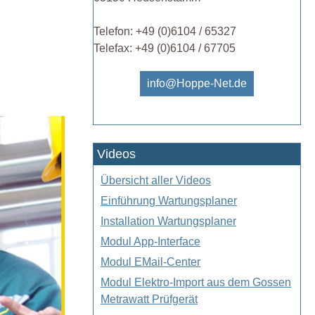
Telefon: +49 (0)6104 / 65327
Telefax: +49 (0)6104 / 67705
info@Hoppe-Net.de
Videos
Übersicht aller Videos
Einführung Wartungsplaner
Installation Wartungsplaner
Modul App-Interface
Modul EMail-Center
Modul Elektro-Import aus dem Gossen
Metrawatt Prüfgerät