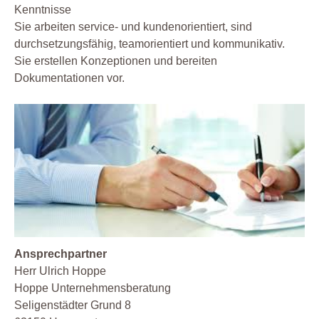
Kenntnisse
Sie arbeiten service- und kundenorientiert, sind
durchsetzungsfähig, teamorientiert und kommunikativ.
Sie erstellen Konzeptionen und bereiten
Dokumentationen vor.
Ansprechpartner
Herr Ulrich Hoppe
Hoppe Unternehmensberatung
Seligenstädter Grund 8