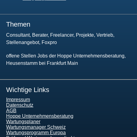
Themen
Consultant, Berater, Freelancer, Projekte, Vertrieb,
Stellenangebot, Foxpro
offene Stellen Jobs der Hoppe Unternehmensberatung,
Heusenstamm bei Frankfurt Main
Wichtige Links
Impressum
Datenschutz
AGB
Hoppe Unternehmensberatung
Wartungsplaner
Wartungsmanager Schweiz
Wartungsprogramm Europa