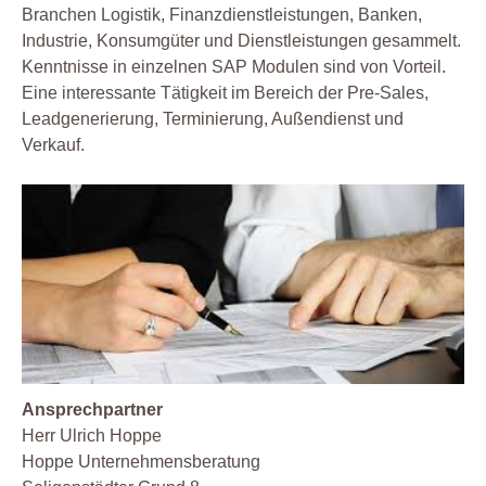
Branchen Logistik, Finanzdienstleistungen, Banken,
Industrie, Konsumgüter und Dienstleistungen gesammelt.
Kenntnisse in einzelnen SAP Modulen sind von Vorteil.
Eine interessante Tätigkeit im Bereich der Pre-Sales,
Leadgenerierung, Terminierung, Außendienst und
Verkauf.
Ansprechpartner
Herr Ulrich Hoppe
Hoppe Unternehmensberatung