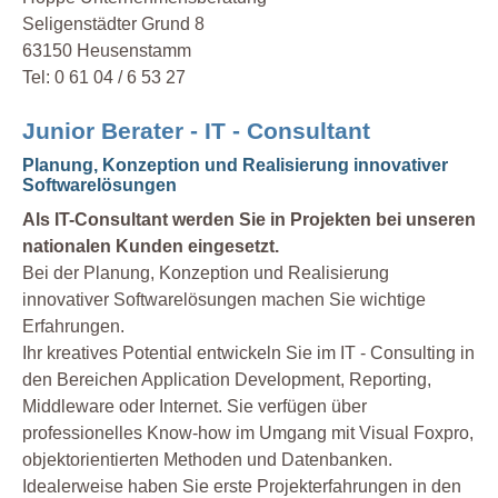
Seligenstädter Grund 8
63150 Heusenstamm
Tel: 0 61 04 / 6 53 27
Junior Berater - IT - Consultant
Planung, Konzeption und Realisierung innovativer
Softwarelösungen
Als IT-Consultant werden Sie in Projekten bei unseren
nationalen Kunden eingesetzt.
Bei der Planung, Konzeption und Realisierung
innovativer Softwarelösungen machen Sie wichtige
Erfahrungen.
Ihr kreatives Potential entwickeln Sie im IT - Consulting in
den Bereichen Application Development, Reporting,
Middleware oder Internet. Sie verfügen über
professionelles Know-how im Umgang mit Visual Foxpro,
objektorientierten Methoden und Datenbanken.
Idealerweise haben Sie erste Projekterfahrungen in den