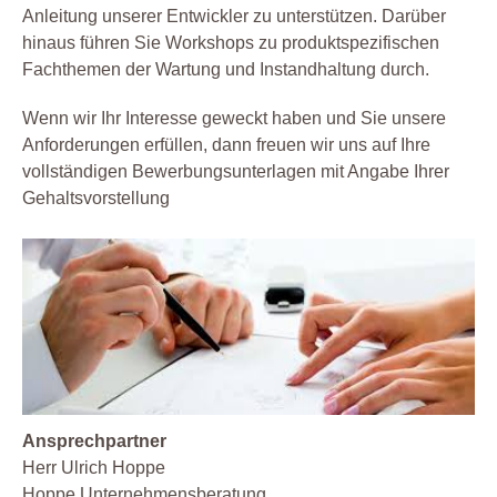
Anleitung unserer Entwickler zu unterstützen. Darüber
hinaus führen Sie Workshops zu produktspezifischen
Fachthemen der Wartung und Instandhaltung durch.
Wenn wir Ihr Interesse geweckt haben und Sie unsere
Anforderungen erfüllen, dann freuen wir uns auf Ihre
vollständigen Bewerbungsunterlagen mit Angabe Ihrer
Gehaltsvorstellung
Ansprechpartner
Herr Ulrich Hoppe
Hoppe Unternehmensberatung